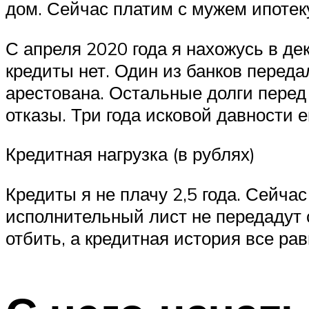
дом. Сейчас платим с мужем ипотек
С апреля 2020 года я нахожусь в де
кредиты нет. Один из банков перед
арестована. Остальные долги перед 
отказы. Три года исковой давности 
Кредитная нагрузка (в рублях)
Кредиты я не плачу 2,5 года. Сейчас
исполнительный лист не передадут 
отбить, а кредитная история все ра