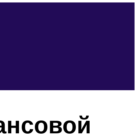
ансовой