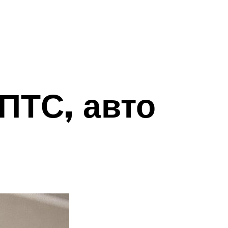
ПТС, авто