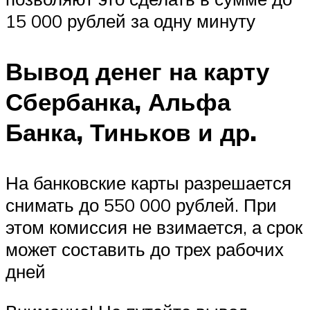
15 000 рублей за одну минуту
Вывод денег на карту
Сбербанка, Альфа
Банка, Тиньков и др.
На банковские карты разрешается
снимать до 550 000 рублей. При
этом комиссия не взимается, а срок
может составить до трех рабочих
дней