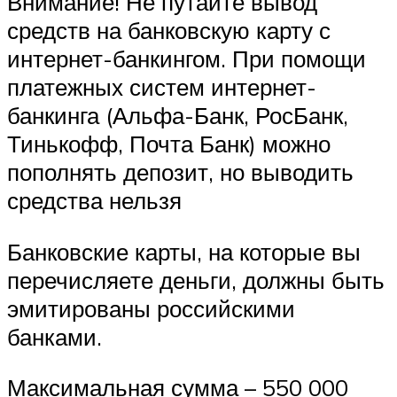
Внимание! Не путайте вывод
средств на банковскую карту с
интернет-банкингом. При помощи
платежных систем интернет-
банкинга (Альфа-Банк, РосБанк,
Тинькофф, Почта Банк) можно
пополнять депозит, но выводить
средства нельзя
Банковские карты, на которые вы
перечисляете деньги, должны быть
эмитированы российскими
банками.
Максимальная сумма – 550 000