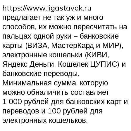
https://www.ligastavok.ru
предлагает не так уж и много
способов, их можно пересчитать на
пальцах одной руки – банковские
карты (ВИЗА, МастерКард и МИР),
электронные кошельки (КИВИ,
Яндекс Деньги, Кошелек ЦУПИС) и
банковские переводы.
Минимальная сумма, которую
можно обналичить составляет
1 000 рублей для банковских карт и
переводов и 100 рублей для
электронных кошельков.