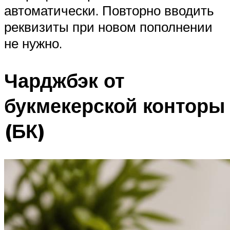
автоматически. Повторно вводить
реквизиты при новом пополнении
не нужно.
Чарджбэк от
букмекерской конторы
(БК)