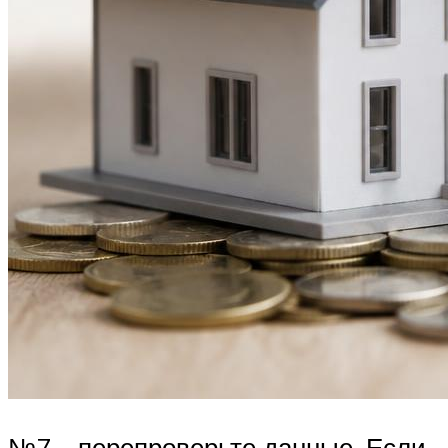
№7 – перепроверьте данные. Если