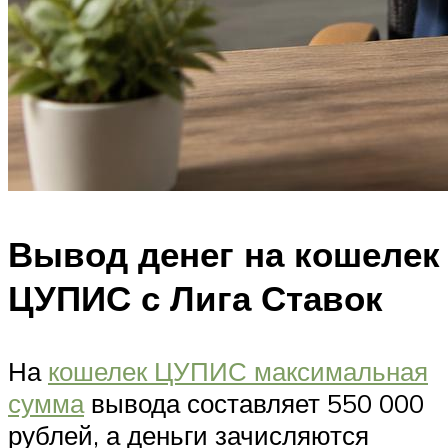
Вывод денег на кошелек
ЦУПИС с Лига Ставок
На
кошелек ЦУПИС максимальная
сумма
вывода составляет 550 000
рублей, а деньги зачисляются