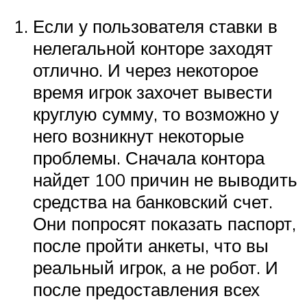
Если у пользователя ставки в
нелегальной конторе заходят
отлично. И через некоторое
время игрок захочет вывести
круглую сумму, то возможно у
него возникнут некоторые
проблемы. Сначала контора
найдет 100 причин не выводить
средства на банковский счет.
Они попросят показать паспорт,
после пройти анкеты, что вы
реальный игрок, а не робот. И
после предоставления всех