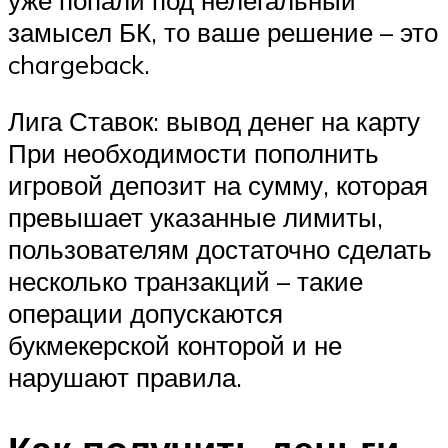
замысел БК, то ваше решение – это
chargeback.
Лига Ставок: вывод денег на карту
При необходимости пополнить
игровой депозит на сумму, которая
превышает указанные лимиты,
пользователям достаточно сделать
несколько транзакций – такие
операции допускаются
букмекерской конторой и не
нарушают правила.