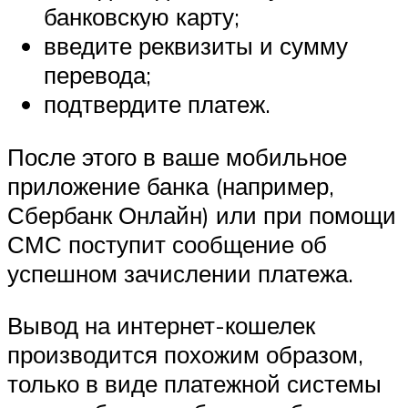
банковскую карту;
введите реквизиты и сумму
перевода;
подтвердите платеж.
После этого в ваше мобильное
приложение банка (например,
Сбербанк Онлайн) или при помощи
СМС поступит сообщение об
успешном зачислении платежа.
Вывод на интернет-кошелек
производится похожим образом,
только в виде платежной системы