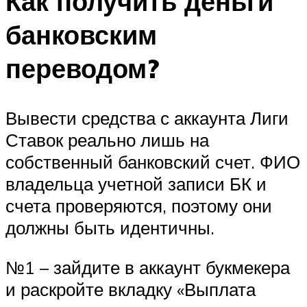
Как получить деньги
банковским
переводом?
Вывести средства с аккаунта Лиги
Ставок реально лишь на
собственный банковский счет. ФИО
владельца учетной записи БК и
счета проверяются, поэтому они
должны быть идентичны.
№1 – зайдите в аккаунт букмекера
и раскройте вкладку «Выплата