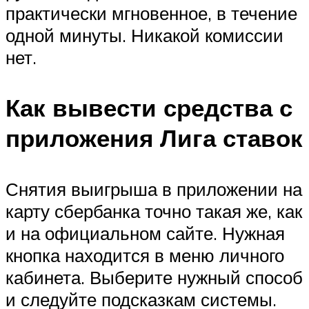
практически мгновенное, в течение
одной минуты. Никакой комиссии
нет.
Как вывести средства с
приложения Лига ставок
Снятия выигрыша в приложении на
карту сбербанка точно такая же, как
и на официальном сайте. Нужная
кнопка находится в меню личного
кабинета. Выберите нужный способ
и следуйте подсказкам системы.