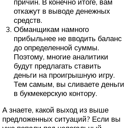
причин. В конечно итоге, вам
откажут в выводе денежных
средств.
Обманщикам намного
прибыльнее не вводить баланс
до определенной суммы.
Поэтому, многие аналитики
будут предлагать ставить
деньги на проигрышную игру.
Тем самым, вы сливаете деньги
в букмекерскую контору.
А знаете, какой выход из выше
предложенных ситуаций? Если вы
уже попали под нелегальный