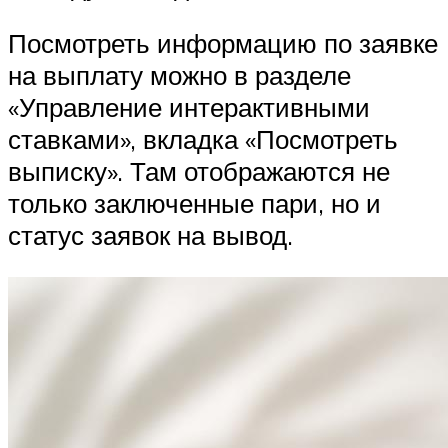
Посмотреть информацию по заявке
на выплату можно в разделе
«Управление интерактивными
ставками», вкладка «Посмотреть
выписку». Там отображаются не
только заключенные пари, но и
статус заявок на вывод.