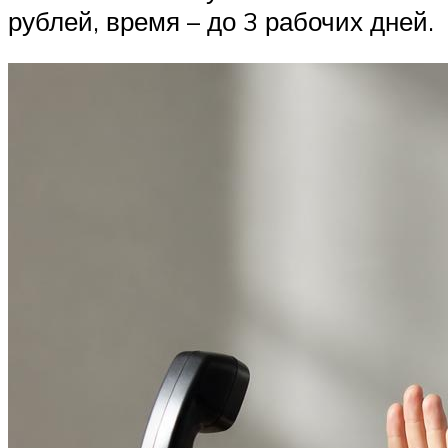
рублей, время – до 3 рабочих дней.