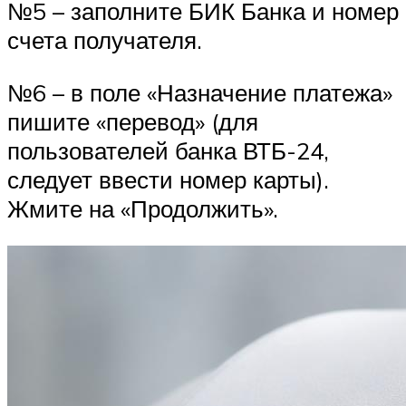
№5 – заполните БИК Банка и номер
счета получателя.
№6 – в поле «Назначение платежа»
пишите «перевод» (для
пользователей банка ВТБ-24,
следует ввести номер карты).
Жмите на «Продолжить».