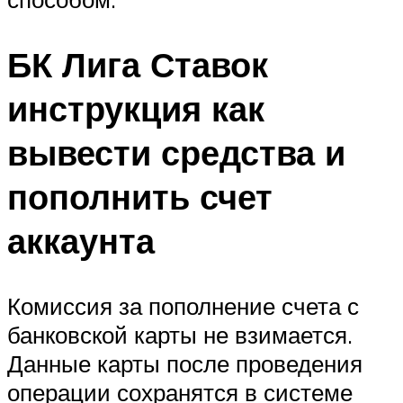
БК Лига Ставок
инструкция как
вывести средства и
пополнить счет
аккаунта
Комиссия за пополнение счета с
банковской карты не взимается.
Данные карты после проведения
операции сохранятся в системе