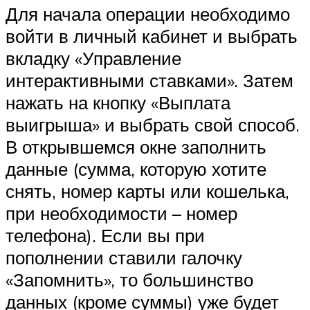
Для начала операции необходимо
войти в личный кабинет и выбрать
вкладку «Управление
интерактивными ставками». Затем
нажать на кнопку «Выплата
выигрыша» и выбрать свой способ.
В открывшемся окне заполнить
данные (сумма, которую хотите
снять, номер карты или кошелька,
при необходимости – номер
телефона). Если вы при
пополнении ставили галочку
«Запомнить», то большинство
данных (кроме суммы) уже будет