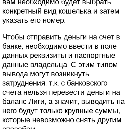
вам необходимо будет выбрать
конкретный вид кошелька и затем
указать его номер.
Чтобы отправить деньги на счет в
банке, необходимо ввести в поле
данных реквизиты и паспортные
данные владельца. С этим типом
вывода могут возникнуть
затруднения, т.к. с банковского
счета нельзя перевести деньги на
баланс Лиги, а значит, выводить на
него будут только крупные суммы,
которые невозможно снять другим
способом.