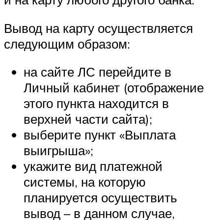
Вывод на карту осуществляется
следующим образом:
на сайте ЛС перейдите в
Личный кабинет (отображение
этого пункта находится в
верхней части сайта);
выберите пункт «Выплата
выигрыша»;
укажите вид платежной
системы, на которую
планируется осуществить
вывод – в данном случае,