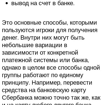
вывод на счет в банке.
Это основные способы, которыми
пользуются игроки для получения
денег. Внутри них могут быть
небольшие вариации в
зависимости от конкретной
платежной системы или банка,
однако в целом все способы одной
группы работают по единому
принципу. Например, перевести
средства на банковскую карту
Сбербанка можно точно так же, как
и на карту любого другого банка.