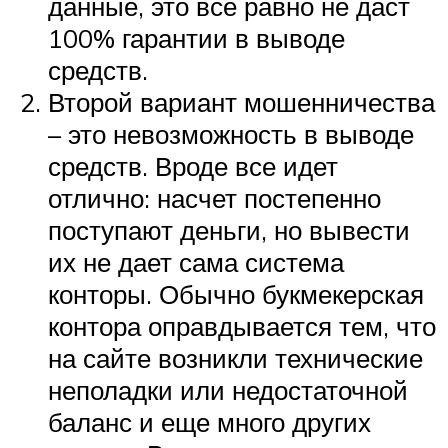
данные, это все равно не даст
100% гарантии в выводе
средств.
Второй вариант мошенничества
– это невозможность в выводе
средств. Вроде все идет
отлично: насчет постепенно
поступают деньги, но вывести
их не дает сама система
конторы. Обычно букмекерская
контора оправдывается тем, что
на сайте возникли технические
неполадки или недостаточной
баланс и еще много других