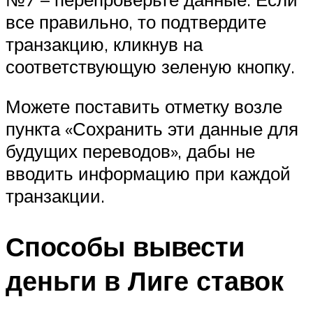
все правильно, то подтвердите
транзакцию, кликнув на
соответствующую зеленую кнопку.
Можете поставить отметку возле
пункта «Сохранить эти данные для
будущих переводов», дабы не
вводить информацию при каждой
транзакции.
Способы вывести
деньги в Лиге ставок