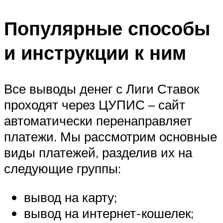
Популярные способы
и инструкции к ним
Все выводы денег с Лиги Ставок
проходят через ЦУПИС – сайт
автоматически перенаправляет
платежи. Мы рассмотрим основные
виды платежей, разделив их на
следующие группы:
вывод на карту;
вывод на интернет-кошелек;