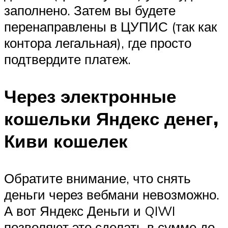
заполнено. Затем вы будете
перенаправлены в ЦУПИС (так как
контора легальная), где просто
подтвердите платеж.
Через электронные
кошельки Яндекс денег,
Киви кошелек
Обратите внимание, что снять
деньги через вебмани невозможно.
А вот Яндекс Деньги и QIWI
позволяют это сделать в сумме до