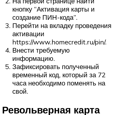
На первой странице найти
кнопку “Активация карты и
создание ПИН-кода”.
Перейти на вкладку проведения
активации
https://www.homecredit.ru/pin/.
Внести требуемую
информацию.
Зафиксировать полученный
временный код, который за 72
часа необходимо поменять на
свой.
Револьверная карта