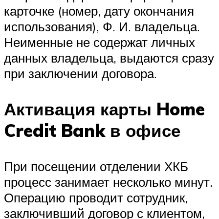
карточке (номер, дату окончания
использования), Ф. И. владельца.
Неименные не содержат личных
данных владельца, выдаются сразу
при заключении договора.
Активация карты Home
Credit Bank в офисе
При посещении отделении ХКБ
процесс занимает несколько минут.
Операцию проводит сотрудник,
заключивший договор с клиентом,