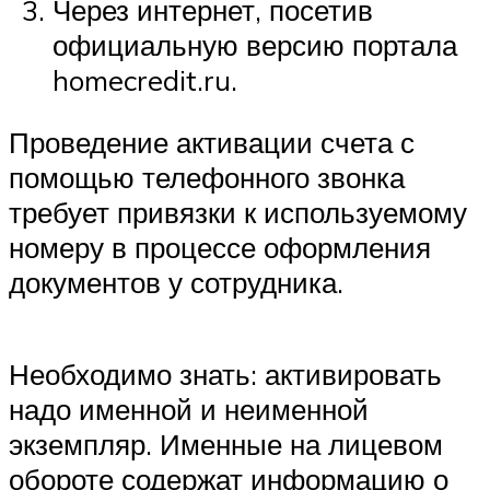
Через интернет, посетив
официальную версию портала
homecredit.ru.
Проведение активации счета с
помощью телефонного звонка
требует привязки к используемому
номеру в процессе оформления
документов у сотрудника.
Необходимо знать: активировать
надо именной и неименной
экземпляр. Именные на лицевом
обороте содержат информацию о