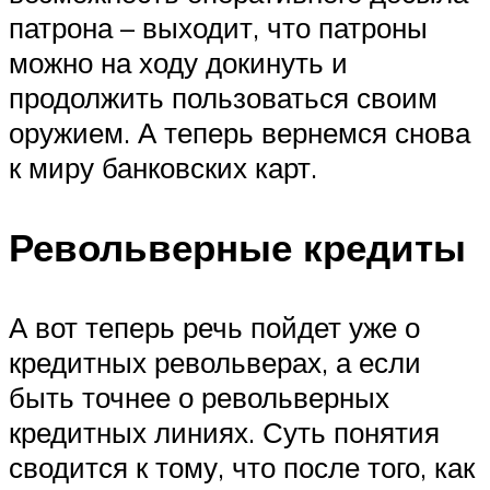
патрона – выходит, что патроны
можно на ходу докинуть и
продолжить пользоваться своим
оружием. А теперь вернемся снова
к миру банковских карт.
Револьверные кредиты
А вот теперь речь пойдет уже о
кредитных револьверах, а если
быть точнее о револьверных
кредитных линиях. Суть понятия
сводится к тому, что после того, как