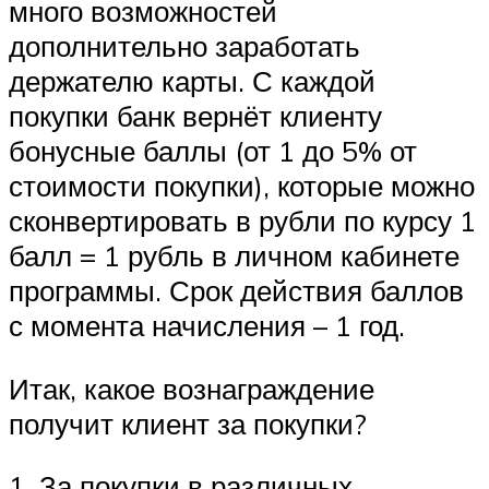
много возможностей
дополнительно заработать
держателю карты. С каждой
покупки банк вернёт клиенту
бонусные баллы (от 1 до 5% от
стоимости покупки), которые можно
сконвертировать в рубли по курсу 1
балл = 1 рубль в личном кабинете
программы. Срок действия баллов
с момента начисления – 1 год.
Итак, какое вознаграждение
получит клиент за покупки?
1. За покупки в различных