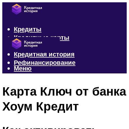
Кредиты
Кредитные карты
Микрозаймы
Кредитная история
Рефинансирование
Меню
Меню
Карта Ключ от банка
Хоум Кредит