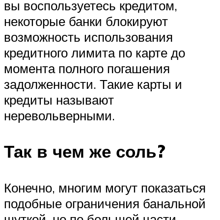
вы воспользуетесь кредитом,
некоторые банки блокируют
возможность использования
кредитного лимита по карте до
момента полного погашения
задолженности. Такие карты и
кредиты называют
неревольверными.
Так в чем же соль?
Конечно, многим могут показаться
подобные ограничения банальной
шуткой, но по большей части