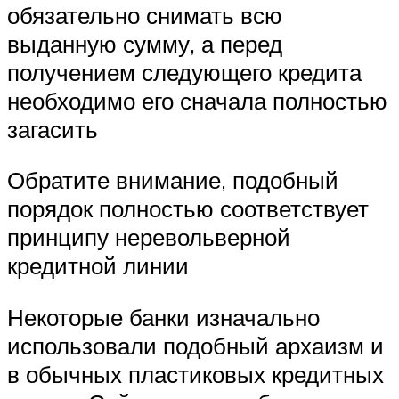
обязательно снимать всю
выданную сумму, а перед
получением следующего кредита
необходимо его сначала полностью
загасить
Обратите внимание, подобный
порядок полностью соответствует
принципу неревольверной
кредитной линии
Некоторые банки изначально
использовали подобный архаизм и
в обычных пластиковых кредитных