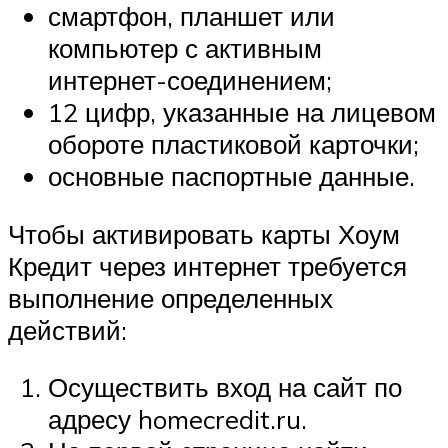
смартфон, планшет или
компьютер с активным
интернет-соединением;
12 цифр, указанные на лицевом
обороте пластиковой карточки;
основные паспортные данные.
Чтобы активировать карты Хоум
Кредит через интернет требуется
выполнение определенных
действий:
Осуществить вход на сайт по
адресу homecredit.ru.