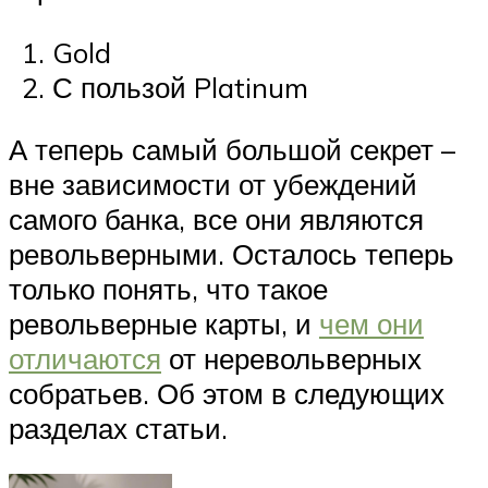
Gold
С пользой Platinum
А теперь самый большой секрет –
вне зависимости от убеждений
самого банка, все они являются
револьверными. Осталось теперь
только понять, что такое
револьверные карты, и
чем они
отличаются
от неревольверных
собратьев. Об этом в следующих
разделах статьи.