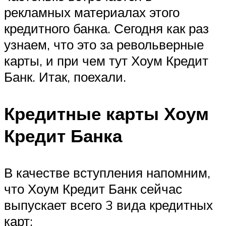
рекламных материалах этого
кредитного банка. Сегодня как раз
узнаем, что это за револьверные
карты, и при чем тут Хоум Кредит
Банк. Итак, поехали.
Кредитные карты Хоум
Кредит Банка
В качестве вступления напомним,
что Хоум Кредит Банк сейчас
выпускает всего 3 вида кредитных
карт: