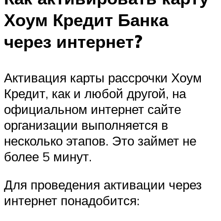
Хоум Кредит Банка
через интернет?
Активация карты рассрочки Хоум
Кредит, как и любой другой, на
официальном интернет сайте
организации выполняется в
несколько этапов. Это займет не
более 5 минут.
Для проведения активации через
интернет понадобится: