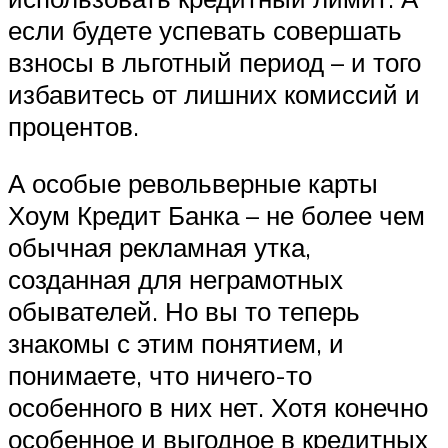
если будете успевать совершать
взносы в льготный период – и того
избавитесь от лишних комиссий и
процентов.
А особые револьверные карты
Хоум Кредит Банка – не более чем
обычная рекламная утка,
созданная для неграмотных
обывателей. Но вы то теперь
знакомы с этим понятием, и
понимаете, что ничего-то
особенного в них нет. Хотя конечно
особенное и выгодное в кредитных