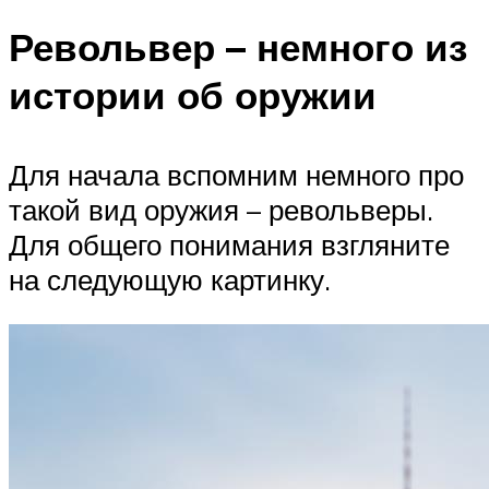
Револьвер – немного из
истории об оружии
Для начала вспомним немного про
такой вид оружия – револьверы.
Для общего понимания взгляните
на следующую картинку.