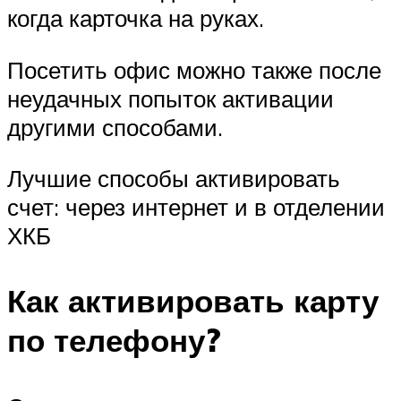
когда карточка на руках.
Посетить офис можно также после
неудачных попыток активации
другими способами.
Лучшие способы активировать
счет: через интернет и в отделении
ХКБ
Как активировать карту
по телефону?