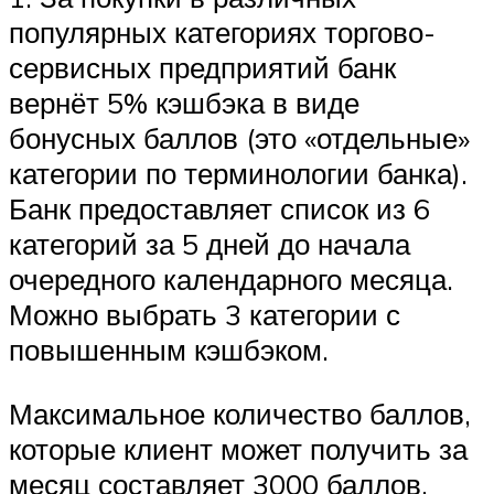
популярных категориях торгово-
сервисных предприятий банк
вернёт 5% кэшбэка в виде
бонусных баллов (это «отдельные»
категории по терминологии банка).
Банк предоставляет список из 6
категорий за 5 дней до начала
очередного календарного месяца.
Можно выбрать 3 категории с
повышенным кэшбэком.
Максимальное количество баллов,
которые клиент может получить за
месяц составляет 3000 баллов.