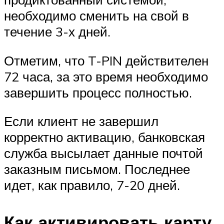
необходимо сменить на свой в
течение 3-х дней.
Отметим, что T-PIN действителен
72 часа, за это время необходимо
завершить процесс полностью.
Если клиент не завершил
корректно активацию, банковская
служба высылает данные почтой
заказным письмом. Последнее
идет, как правило, 7-20 дней.
Как активировать карту