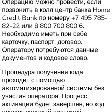
Операцию можно провести, если
позвонить в колл центр банка Home
Credit Bank по номеру +7 495 785-
82-22 или 8 800 700 800 6.
Необходимо иметь при себе
карточку, паспорт, договор.
Оператору потребуются данные
документов и кодовое слово.
Процедура получения кода
проходит с помощью
автоматизированной системы без
участия оператора. Процесс
активации будет завершен, но код,
продиктованный системой,