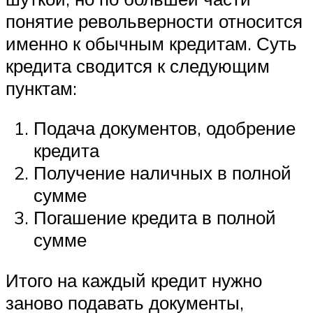
понятие револьверности относится
именно к обычным кредитам. Суть
кредита сводится к следующим
пунктам:
Подача документов, одобрение
кредита
Получение наличных в полной
сумме
Погашение кредита в полной
сумме
Итого на каждый кредит нужно
заново подавать документы,