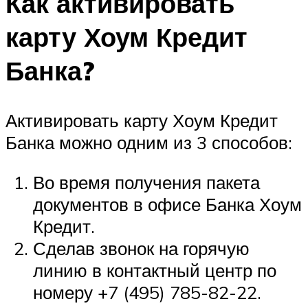
Как активировать
карту Хоум Кредит
Банка?
Активировать карту Хоум Кредит
Банка можно одним из 3 способов:
Во время получения пакета
документов в офисе Банка Хоум
Кредит.
Сделав звонок на горячую
линию в контактный центр по
номеру +7 (495) 785-82-22.