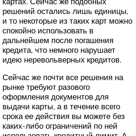
картах. Сейчас же подобных
решений остались лишь единицы,
и то некоторые из таких карт можно
спокойно использовать в
дальнейшем после погашения
кредита, что немного нарушает
идею неревольверных кредитов.
Сейчас же почти все решения на
рынке требуют разового
оформления документов для
выдачи карты, а в течение всего
срока ее действия вы можете без
каких-либо ограничений по ней
использовать кредитный лимит. А