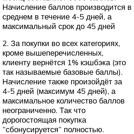
Начисление баллов производится в
среднем в течение 4-5 дней, а
максимальный срок до 45 дней
2. За покупки во всех категориях,
кроме вышеперечисленных,
клиенту вернётся 1% кэшбэка (это
так называемые базовые баллы).
Начисление также произойдёт за
4-5 дней (максимум 45 дней), а
максимальное количество баллов
неограниченно. Так что
дорогостоящая покупка
“сбонусируется” полностью.