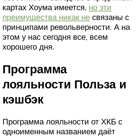
картах Хоума имеется,
но эти
преимущества никак не
связаны с
принципами револьверности. А на
этом у нас сегодня все, всем
хорошего дня.
Программа
лояльности Польза и
кэшбэк
Программа лояльности от ХКБ с
одноименным названием даёт