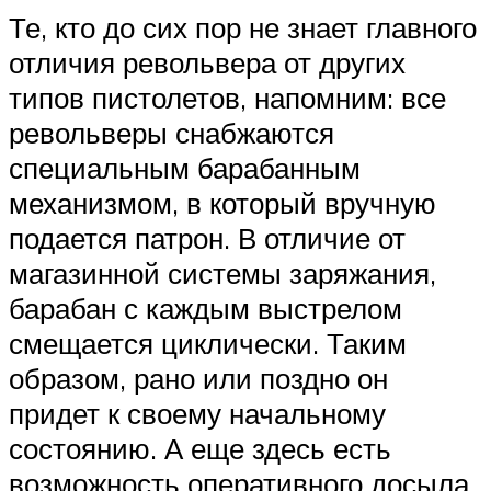
Те, кто до сих пор не знает главного
отличия револьвера от других
типов пистолетов, напомним: все
револьверы снабжаются
специальным барабанным
механизмом, в который вручную
подается патрон. В отличие от
магазинной системы заряжания,
барабан с каждым выстрелом
смещается циклически. Таким
образом, рано или поздно он
придет к своему начальному
состоянию. А еще здесь есть
возможность оперативного досыла