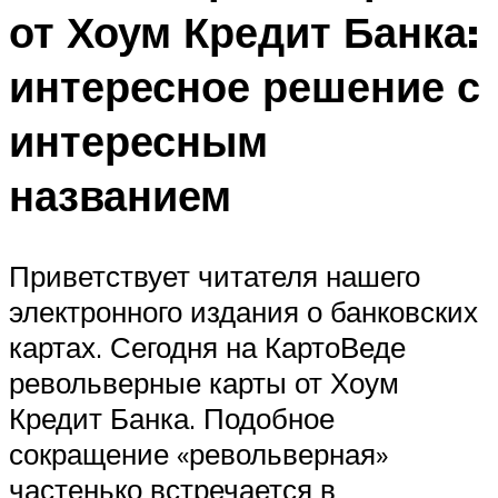
от Хоум Кредит Банка:
интересное решение с
интересным
названием
Приветствует читателя нашего
электронного издания о банковских
картах. Сегодня на КартоВеде
револьверные карты от Хоум
Кредит Банка. Подобное
сокращение «револьверная»
частенько встречается в