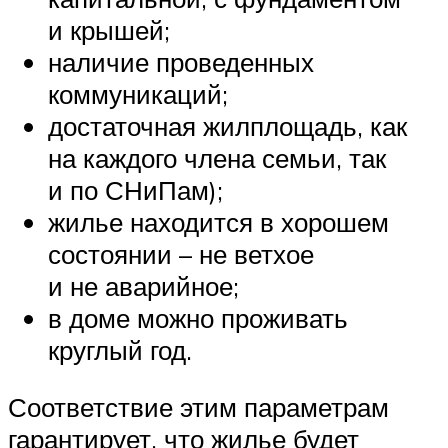
и крышей;
наличие проведенных
коммуникаций;
достаточная жилплощадь, как
на каждого члена семьи, так
и по СНиПам);
жилье находится в хорошем
состоянии – не ветхое
и не аварийное;
в доме можно проживать
круглый год.
Соответствие этим параметрам
гарантирует, что жилье будет