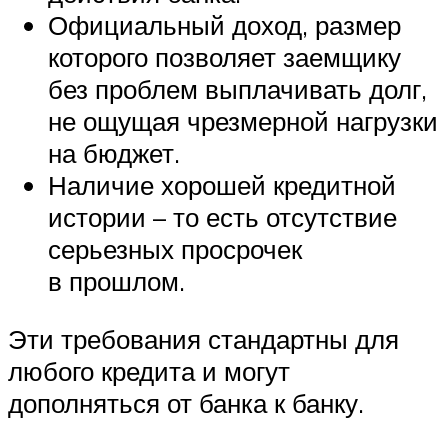
Официальный доход, размер
которого позволяет заемщику
без проблем выплачивать долг,
не ощущая чрезмерной нагрузки
на бюджет.
Наличие хорошей кредитной
истории – то есть отсутствие
серьезных просрочек
в прошлом.
Эти требования стандартны для
любого кредита и могут
дополняться от банка к банку.