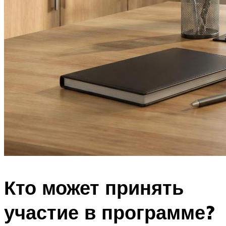
Кто может принять
участие в программе?