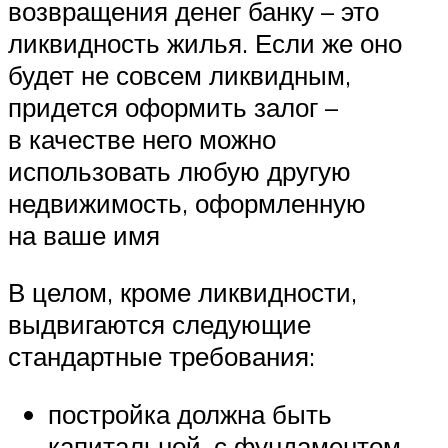
возвращения денег банку – это
ликвидность жилья. Если же оно
будет не совсем ликвидным,
придется оформить залог –
в качестве него можно
использовать любую другую
недвижимость, оформленную
на ваше имя
В целом, кроме ликвидности,
выдвигаются следующие
стандартные требования:
постройка должна быть
капитальной, с фундаментом