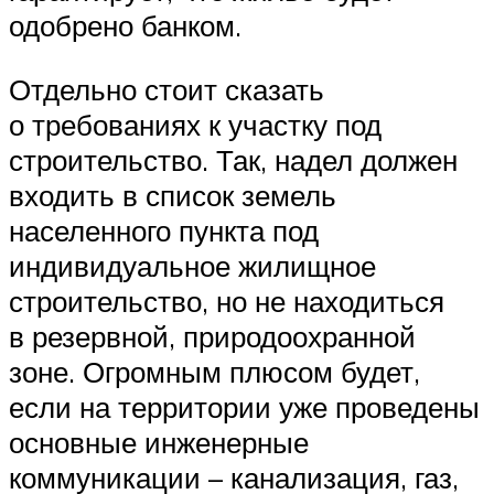
одобрено банком.
Отдельно стоит сказать
о требованиях к участку под
строительство. Так, надел должен
входить в список земель
населенного пункта под
индивидуальное жилищное
строительство, но не находиться
в резервной, природоохранной
зоне. Огромным плюсом будет,
если на территории уже проведены
основные инженерные
коммуникации – канализация, газ,