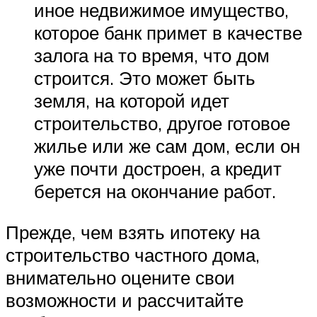
иное недвижимое имущество,
которое банк примет в качестве
залога на то время, что дом
строится. Это может быть
земля, на которой идет
строительство, другое готовое
жилье или же сам дом, если он
уже почти достроен, а кредит
берется на окончание работ.
Прежде, чем взять ипотеку на
строительство частного дома,
внимательно оцените свои
возможности и рассчитайте