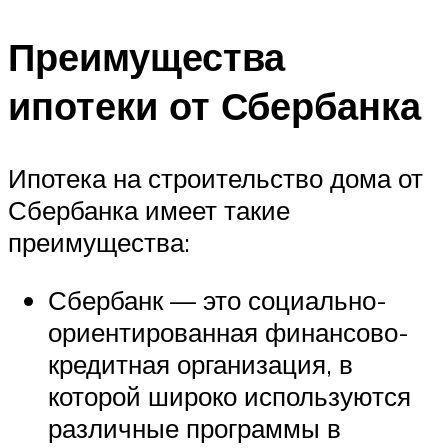
Преимущества
ипотеки от Сбербанка
Ипотека на строительство дома от
Сбербанка имеет такие
преимущества:
Сбербанк — это социально-
ориентированная финансово-
кредитная организация, в
которой широко используются
различные программы в