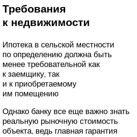
Требования
к недвижимости
Ипотека в сельской местности
по определению должна быть
менее требовательной как
к заемщику, так
и к приобретаемому
им помещению
Однако банку все еще важно знать
реальную рыночную стоимость
объекта, ведь главная гарантия