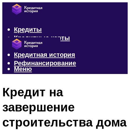
Кредиты
Кредитные карты
Микрозаймы
Кредитная история
Рефинансирование
Меню
Меню
Кредит на
завершение
строительства дома