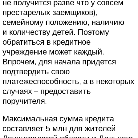
не получится разве что у совсем
престарелых заемщиков),
семейному положению, наличию
и количеству детей. Поэтому
обратиться в кредитное
учреждение может каждый.
Впрочем, для начала придется
подтвердить свою
платежеспособность, а в некоторых
случаях – предоставить
поручителя.
Максимальная сумма кредита
составляет 5 млн для жителей