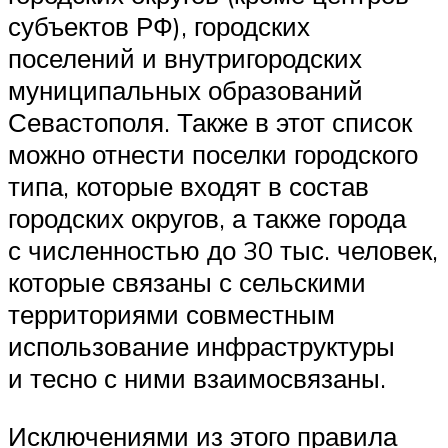
субъектов РФ), городских
поселений и внутригородских
муниципальных образований
Севастополя. Также в этот список
можно отнести поселки городского
типа, которые входят в состав
городских округов, а также города
с численностью до 30 тыс. человек,
которые связаны с сельскими
территориями совместным
использование инфраструктуры
и тесно с ними взаимосвязаны.
Исключениями из этого правила