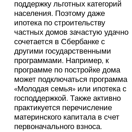
поддержку льготных категорий
населения. Поэтому даже
ипотека по строительству
частных домов зачастую удачно
сочетается в Сбербанке с
другими государственными
программами. Например, к
программе по постройке дома
может подключаться программа
«Молодая семья» или ипотека с
господдержкой. Также активно
практикуется перечисление
материнского капитала в счет
первоначального взноса.