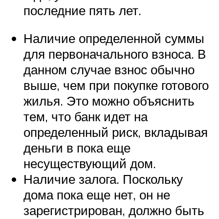
последние пять лет.
Наличие определенной суммы
для первоначального взноса. В
данном случае взнос обычно
выше, чем при покупке готового
жилья. Это можно объяснить
тем, что банк идет на
определенный риск, вкладывая
деньги в пока еще
несуществующий дом.
Наличие залога. Поскольку
дома пока еще нет, он не
зарегистрирован, должно быть