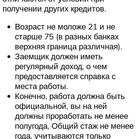
получении других кредитов.
Возраст не моложе 21 и не
старше 75 (в разных банках
верхняя граница различная).
Заемщик должен иметь
регулярный доход, о чем
предоставляется справка с
места работы.
Конечно, работа должна быть
официальной, вы на ней
должны проработать не менее
полугода, Общий стаж не менее
года, учитываются только