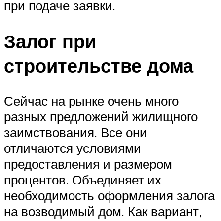
при подаче заявки.
Залог при
строительстве дома
Сейчас на рынке очень много
разных предложений жилищного
заимствования. Все они
отличаются условиями
предоставления и размером
процентов. Объединяет их
необходимость оформления залога
на возводимый дом. Как вариант,