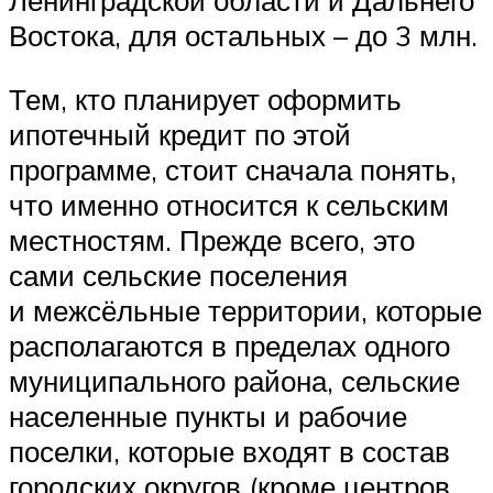
Ленинградской области и Дальнего
Востока, для остальных – до 3 млн.
Тем, кто планирует оформить
ипотечный кредит по этой
программе, стоит сначала понять,
что именно относится к сельским
местностям. Прежде всего, это
сами сельские поселения
и межсёльные территории, которые
располагаются в пределах одного
муниципального района, сельские
населенные пункты и рабочие
поселки, которые входят в состав
городских округов (кроме центров