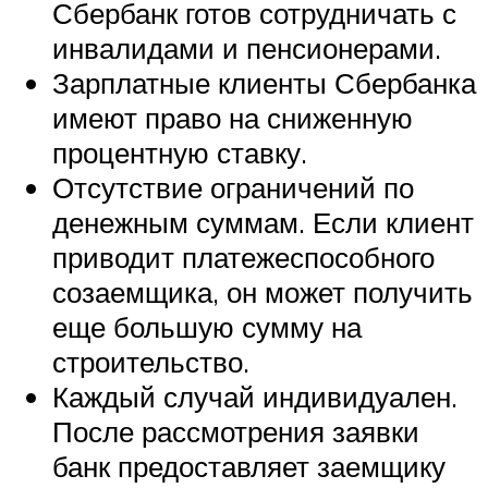
Сбербанк готов сотрудничать с
инвалидами и пенсионерами.
Зарплатные клиенты Сбербанка
имеют право на сниженную
процентную ставку.
Отсутствие ограничений по
денежным суммам. Если клиент
приводит платежеспособного
созаемщика, он может получить
еще большую сумму на
строительство.
Каждый случай индивидуален.
После рассмотрения заявки
банк предоставляет заемщику