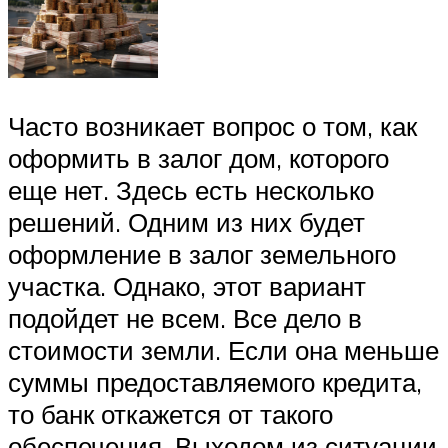
Часто возникает вопрос о том, как
оформить в залог дом, которого
еще нет. Здесь есть несколько
решений. Одним из них будет
оформление в залог земельного
участка. Однако, этот вариант
подойдет не всем. Все дело в
стоимости земли. Если она меньше
суммы предоставляемого кредита,
то банк откажется от такого
обеспечения. Выходом из ситуации