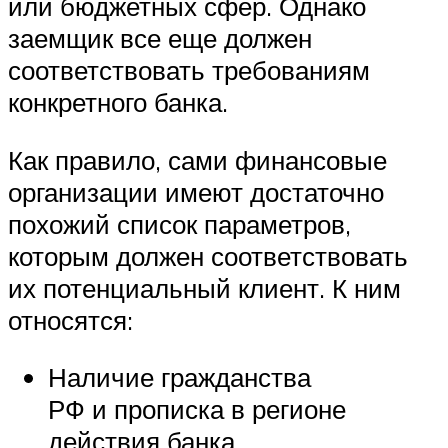
или бюджетных сфер. Однако
заемщик все еще должен
соответствовать требованиям
конкретного банка.
Как правило, сами финансовые
организации имеют достаточно
похожий список параметров,
которым должен соответствовать
их потенциальный клиент. К ним
относятся:
Наличие гражданства
РФ и прописка в регионе
действия банка.