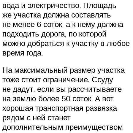
вода и электричество. Площадь
же участка должна составлять
не менее 6 соток, а к нему должна
подходить дорога, по которой
можно добраться к участку в любое
время года.
На максимальный размер участка
тоже стоит ограничение. Ссуду
не дадут, если вы рассчитываете
на землю более 50 соток. А вот
хорошая транспортная развязка
рядом с ней станет
дополнительным преимуществом