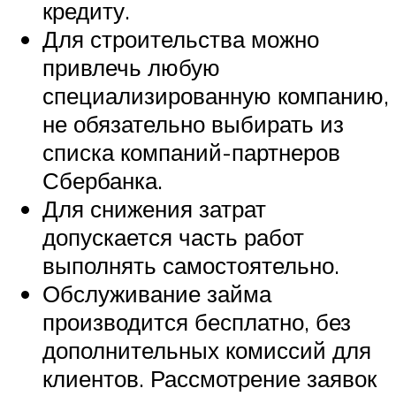
кредиту.
Для строительства можно
привлечь любую
специализированную компанию,
не обязательно выбирать из
списка компаний-партнеров
Сбербанка.
Для снижения затрат
допускается часть работ
выполнять самостоятельно.
Обслуживание займа
производится бесплатно, без
дополнительных комиссий для
клиентов. Рассмотрение заявок