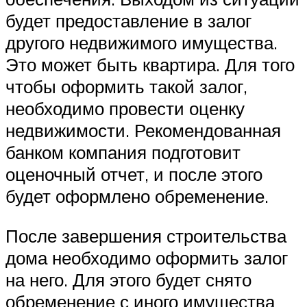
будет предоставление в залог
другого недвижимого имущества.
Это может быть квартира. Для того
чтобы оформить такой залог,
необходимо провести оценку
недвижимости. Рекомендованная
банком компания подготовит
оценочный отчет, и после этого
будет оформлено обременение.
После завершения строительства
дома необходимо оформить залог
на него. Для этого будет снято
обременение с иного имущества