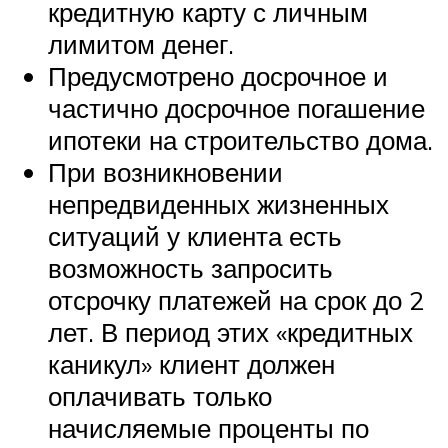
кредитную карту с личным
лимитом денег.
Предусмотрено досрочное и
частично досрочное погашение
ипотеки на строительство дома.
При возникновении
непредвиденных жизненных
ситуаций у клиента есть
возможность запросить
отсрочку платежей на срок до 2
лет. В период этих «кредитных
каникул» клиент должен
оплачивать только
начисляемые проценты по