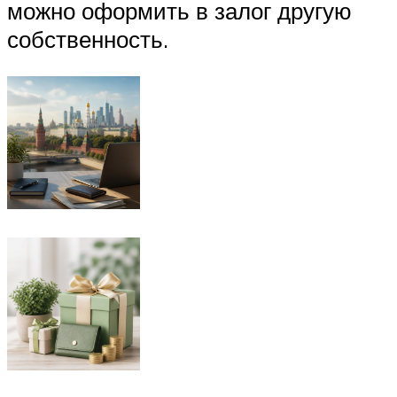
можно оформить в залог другую
собственность.