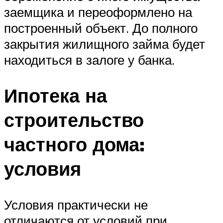
заемщика и переоформлено на
построенный объект. До полного
закрытия жилищного займа будет
находиться в залоге у банка.
Ипотека на
строительство
частного дома:
условия
Условия практически не
отличаются от условий при