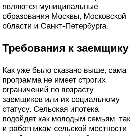
являются муниципальные
образования Москвы, Московской
области и Санкт-Петербурга.
Требования к заемщику
Как уже было сказано выше, сама
программа не имеет строгих
ограничений по возрасту
заемщиков или их социальному
статусу. Сельская ипотека
подойдет как молодым семьям, так
и работникам сельской местности