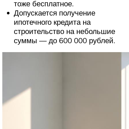
тоже бесплатное.
Допускается получение
ипотечного кредита на
строительство на небольшие
суммы — до 600 000 рублей.