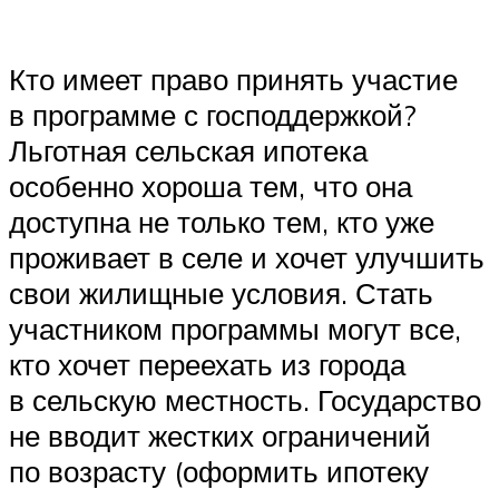
Кто имеет право принять участие
в программе с господдержкой?
Льготная сельская ипотека
особенно хороша тем, что она
доступна не только тем, кто уже
проживает в селе и хочет улучшить
свои жилищные условия. Стать
участником программы могут все,
кто хочет переехать из города
в сельскую местность. Государство
не вводит жестких ограничений
по возрасту (оформить ипотеку