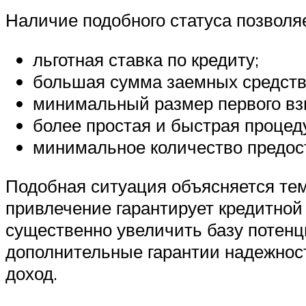
Наличие подобного статуса позвол
льготная ставка по кредиту;
большая сумма заемных средств
минимальный размер первого вз
более простая и быстрая проце
минимальное количество предос
Подобная ситуация объясняется тем
привлечение гарантирует кредитной
существенно увеличить базу потенц
дополнительные гарантии надежност
доход.