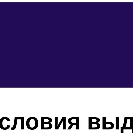
условия вы