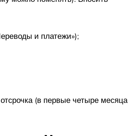
ереводы и платежи»);
 отсрочка (в первые четыре месяца