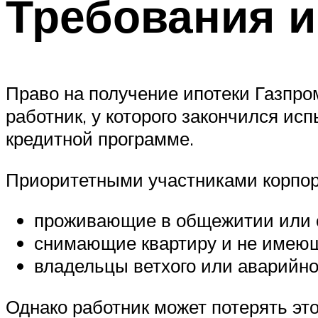
Требования и
Право на получение ипотеки Газпро
работник, у которого закончился и
кредитной программе.
Приоритетными участниками корпор
проживающие в общежитии или о
снимающие квартиру и не имеющ
владельцы ветхого или аварийно
Однако работник может потерять эт