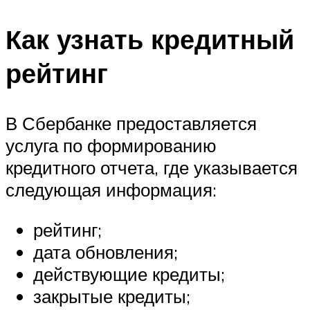
Как узнать кредитный
рейтинг
В Сбербанке предоставляется
услуга по формированию
кредитного отчета, где указывается
следующая информация:
рейтинг;
дата обновления;
действующие кредиты;
закрытые кредиты;