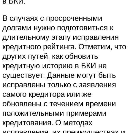
в БКИ.
В случаях с просроченными
долгами нужно подготовиться к
длительному этапу исправления
кредитного рейтинга. Отметим, что
других путей, как обновить
кредитную историю в БКИ не
существует. Данные могут быть
исправлены только с заявления
самого кредитора или же
обновлены с течением времени
положительными примерами
кредитования. О методах
исправления, их преимуществах и