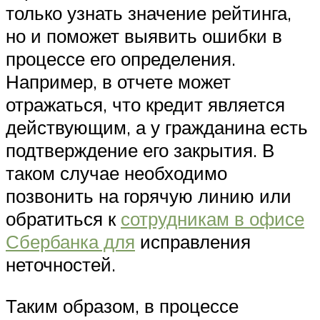
только узнать значение рейтинга,
но и поможет выявить ошибки в
процессе его определения.
Например, в отчете может
отражаться, что кредит является
действующим, а у гражданина есть
подтверждение его закрытия. В
таком случае необходимо
позвонить на горячую линию или
обратиться к
сотрудникам в офисе
Сбербанка для
исправления
неточностей.
Таким образом, в процессе