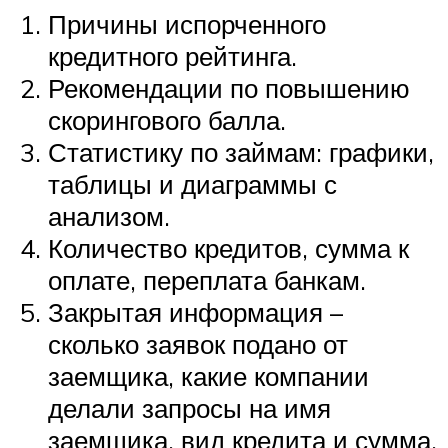
Причины испорченного
кредитного рейтинга.
Рекомендации по повышению
скорингового балла.
Статистику по займам: графики,
таблицы и диаграммы с
анализом.
Количество кредитов, сумма к
оплате, переплата банкам.
Закрытая информация –
сколько заявок подано от
заемщика, какие компании
делали запросы на имя
заемщика, вид кредита и сумма.