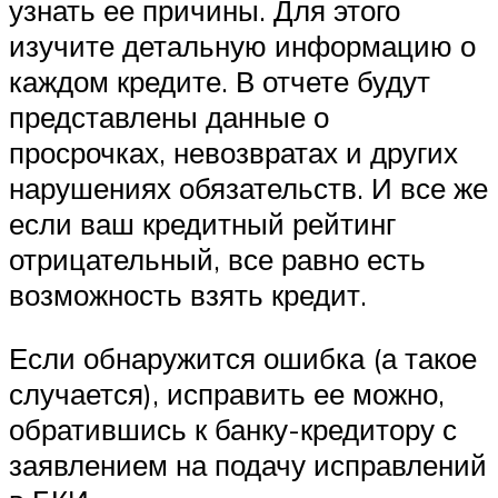
узнать ее причины. Для этого
изучите детальную информацию о
каждом кредите. В отчете будут
представлены данные о
просрочках, невозвратах и других
нарушениях обязательств. И все же
если ваш кредитный рейтинг
отрицательный, все равно есть
возможность взять кредит.
Если обнаружится ошибка (а такое
случается), исправить ее можно,
обратившись к банку-кредитору с
заявлением на подачу исправлений