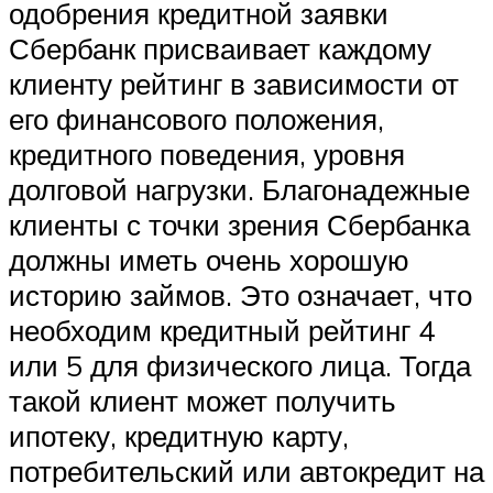
одобрения кредитной заявки
Сбербанк присваивает каждому
клиенту рейтинг в зависимости от
его финансового положения,
кредитного поведения, уровня
долговой нагрузки. Благонадежные
клиенты с точки зрения Сбербанка
должны иметь очень хорошую
историю займов. Это означает, что
необходим кредитный рейтинг 4
или 5 для физического лица. Тогда
такой клиент может получить
ипотеку, кредитную карту,
потребительский или автокредит на