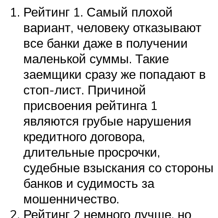
Рейтинг 1. Самый плохой
вариант, человеку отказывают
все банки даже в получении
маленькой суммы. Такие
заемщики сразу же попадают в
стоп-лист. Причиной
присвоения рейтинга 1
являются грубые нарушения
кредитного договора,
длительные просрочки,
судебные взыскания со стороны
банков и судимость за
мошенничество.
Рейтинг 2 немного лучше, но