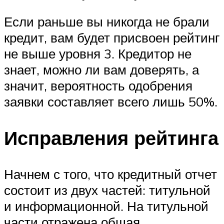
Если раньше вы никогда не брали
кредит, вам будет присвоен рейтинг
не выше уровня 3. Кредитор не
знает, можно ли вам доверять, а
значит, вероятность одобрения
заявки составляет всего лишь 50%.
Исправления рейтинга
Начнем с того, что кредитный отчет
состоит из двух частей: титульной
и информационной. На титульной
части отражена общая