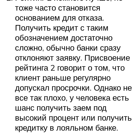
тоже часто становится
основанием для отказа.
Получить кредит с таким
обозначением достаточно
сложно, обычно банки сразу
отклоняют заявку. Присвоение
рейтинга 2 говорит о том, что
клиент раньше регулярно
допускал просрочки. Однако не
все так плохо, у человека есть
шанс получить заем под
высокий процент или получить
кредитку в лояльном банке.