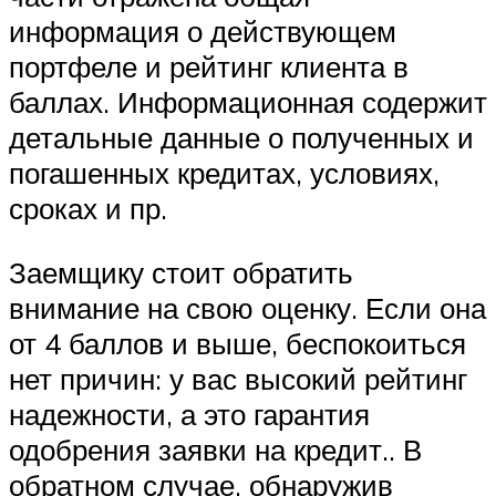
информация о действующем
портфеле и рейтинг клиента в
баллах. Информационная содержит
детальные данные о полученных и
погашенных кредитах, условиях,
сроках и пр.
Заемщику стоит обратить
внимание на свою оценку. Если она
от 4 баллов и выше, беспокоиться
нет причин: у вас высокий рейтинг
надежности, а это гарантия
одобрения заявки на кредит.. В
обратном случае, обнаружив