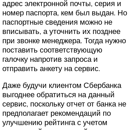
адрес электронной почты, серия и
номер паспорта, кем был выдан. Но
паспортные сведения можно не
вписывать, а уточнить их позднее
при звонке менеджера. Тогда нужно
поставить соответствующую
галочку напротив запроса и
отправить анкету на сервис.
Даже будучи клиентом Сбербанка
выгоднее обратиться на данный
сервис, поскольку отчет от банка не
предполагает рекомендаций по
улучшению рейтинга с учетом