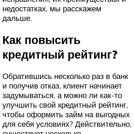
недостатках, мы расскажем
дальше.
Как повысить
кредитный рейтинг?
Обратившись несколько раз в банк
и получив отказ, клиент начинает
задумываться, а можно ли как-то
улучшить свой кредитный рейтинг,
чтобы оформить займ на выгодных
для себя условиях? Действительно,
существует несколько