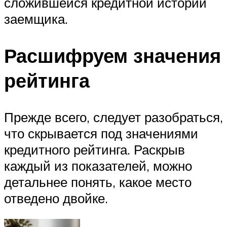
сложившейся кредитной истории
заемщика.
Расшифруем значения
рейтинга
Прежде всего, следует разобраться,
что скрывается под значениями
кредитного рейтинга. Раскрыв
каждый из показателей, можно
детальнее понять, какое место
отведено двойке.