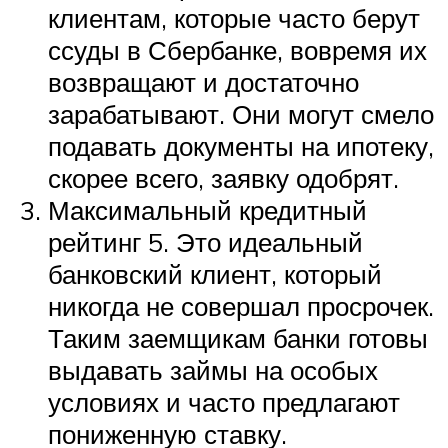
клиентам, которые часто берут
ссуды в Сбербанке, вовремя их
возвращают и достаточно
зарабатывают. Они могут смело
подавать документы на ипотеку,
скорее всего, заявку одобрят.
Максимальный кредитный
рейтинг 5. Это идеальный
банковский клиент, который
никогда не совершал просрочек.
Таким заемщикам банки готовы
выдавать займы на особых
условиях и часто предлагают
пониженную ставку.