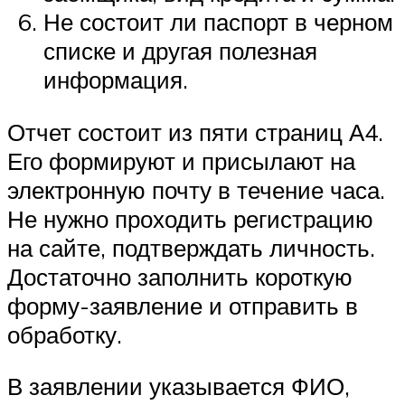
Не состоит ли паспорт в черном
списке и другая полезная
информация.
Отчет состоит из пяти страниц А4.
Его формируют и присылают на
электронную почту в течение часа.
Не нужно проходить регистрацию
на сайте, подтверждать личность.
Достаточно заполнить короткую
форму-заявление и отправить в
обработку.
В заявлении указывается ФИО,