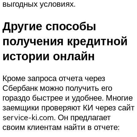
выгодных условиях.
Другие способы
получения кредитной
истории онлайн
Кроме запроса отчета через
Сбербанк можно получить его
гораздо быстрее и удобнее. Многие
заемщики проверяют КИ через сайт
service-ki.com. Он предлагает
своим клиентам найти в отчете: