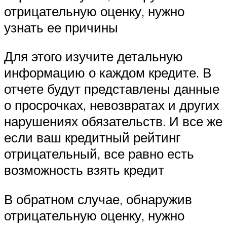
отрицательную оценку, нужно
узнать ее причины
Для этого изучите детальную
информацию о каждом кредите. В
отчете будут представлены данные
о просрочках, невозвратах и других
нарушениях обязательств. И все же
если ваш кредитный рейтинг
отрицательный, все равно есть
возможность взять кредит
В обратном случае, обнаружив
отрицательную оценку, нужно