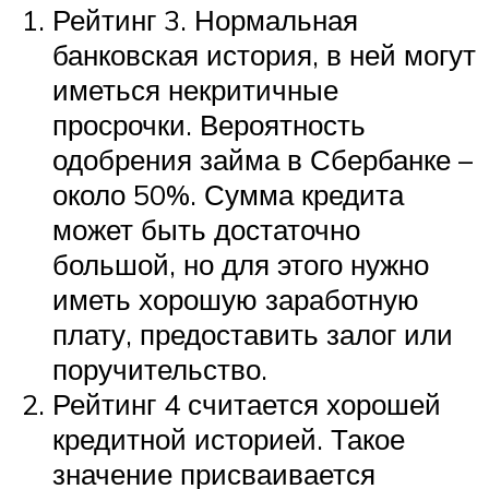
Рейтинг 3. Нормальная
банковская история, в ней могут
иметься некритичные
просрочки. Вероятность
одобрения займа в Сбербанке –
около 50%. Сумма кредита
может быть достаточно
большой, но для этого нужно
иметь хорошую заработную
плату, предоставить залог или
поручительство.
Рейтинг 4 считается хорошей
кредитной историей. Такое
значение присваивается