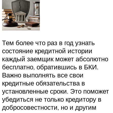
Тем более что раз в год узнать
состояние кредитной истории
каждый заемщик может абсолютно
бесплатно, обратившись в БКИ.
Важно выполнять все свои
кредитные обязательства в
установленные сроки. Это поможет
убедиться не только кредитору в
добросовестности, но и другим