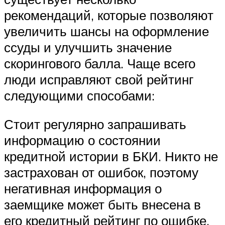
рекомендаций, которые позволяют
увеличить шансы на оформление
ссуды и улучшить значение
скорингового балла. Чаще всего
люди исправляют свой рейтинг
следующими способами:
Стоит регулярно запрашивать
информацию о состоянии
кредитной истории в БКИ. Никто не
застрахован от ошибок, поэтому
негативная информация о
заемщике может быть внесена в
его кредитный рейтинг по ошибке.