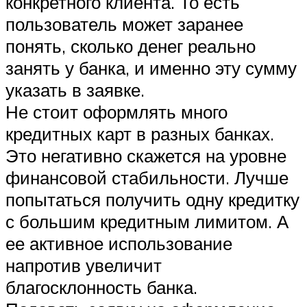
конкретного клиента. То есть
пользователь может заранее
понять, сколько денег реально
занять у банка, и именно эту сумму
указать в заявке.
Не стоит оформлять много
кредитных карт в разных банках.
Это негативно скажется на уровне
финансовой стабильности. Лучше
попытаться получить одну кредитку
с большим кредитным лимитом. А
ее активное использование
напротив увеличит
благосклонность банка.