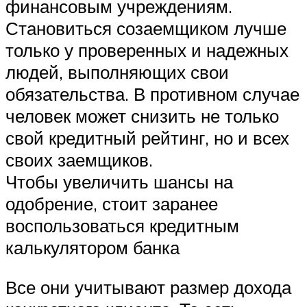
финансовым учреждениям.
Становиться созаемщиком лучше
только у проверенных и надежных
людей, выполняющих свои
обязательства. В противном случае
человек может снизить не только
свой кредитный рейтинг, но и всех
своих заемщиков.
Чтобы увеличить шансы на
одобрение, стоит заранее
воспользоваться кредитным
калькулятором банка
Все они учитывают размер дохода