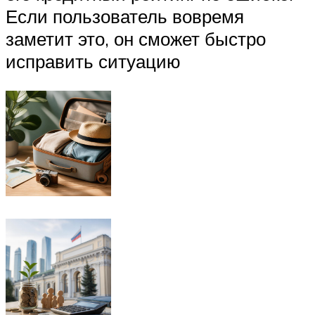
Если пользователь вовремя
заметит это, он сможет быстро
исправить ситуацию