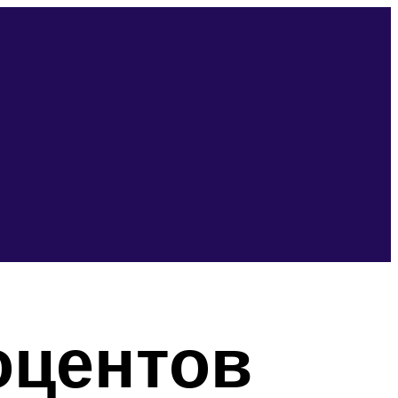
оцентов