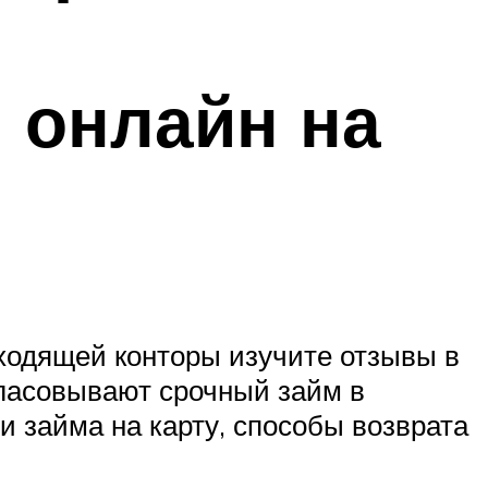
 онлайн на
ходящей конторы изучите отзывы в
ласовывают срочный займ в
 займа на карту, способы возврата