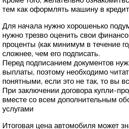
тем как оформлять машину в кредит
Для начала нужно хорошенько подума
нужно трезво оценить свои финансо
проценты (как минимум в течение го
сложнее, чем его подписать.
Перед подписанием документов нужн
выплаты, поэтому необходимо читат
понятными, если это не так, то вы в
При заключении договора купли-про
вместе со всем дополнительным обо
услугами
Итоговая цена автомобиля может зна