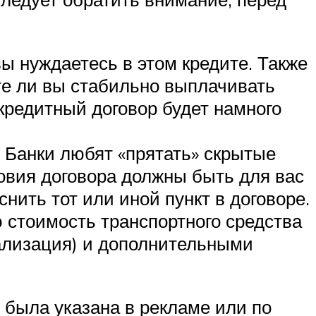
ы нуждаетесь в этом кредите. Также
те ли вы стабильно выплачивать
 кредитный договор будет намного
 Банки любят «прятать» скрытые
ловия договора должны быть для вас
снить тот или иной пункт в договоре.
 стоимость транспортного средства
нализация) и дополнительными
 была указана в рекламе или по