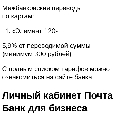
Межбанковские переводы
по картам:
«Элемент 120»
5,9% от переводимой суммы
(минимум 300 рублей)
С полным списком тарифов можно
ознакомиться на сайте банка.
Личный кабинет Почта
Банк для бизнеса