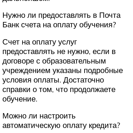
Нужно ли предоставлять в Почта
Банк счета на оплату обучения?
Счет на оплату услуг
предоставлять не нужно, если в
договоре с образовательным
учреждением указаны подробные
условия оплаты. Достаточно
справки о том, что продолжаете
обучение.
Можно ли настроить
автоматическую оплату кредита?