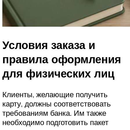
Условия заказа и
правила оформления
для физических лиц
Клиенты, желающие получить
карту, должны соответствовать
требованиям банка. Им также
необходимо подготовить пакет