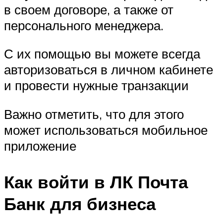
в своем договоре, а также от
персонального менеджера.
С их помощью вы можете всегда
авторизоваться в личном кабинете
и провести нужные транзакции
Важно отметить, что для этого
может использоваться мобильное
приложение
Как войти в ЛК Почта
Банк для бизнеса