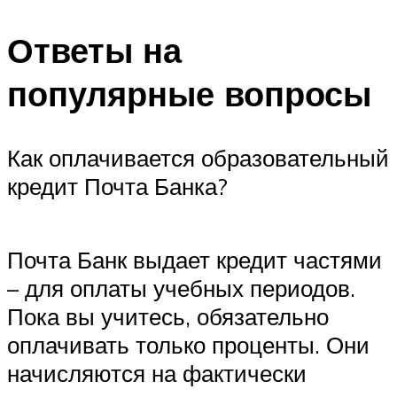
Ответы на
популярные вопросы
Как оплачивается образовательный
кредит Почта Банка?
Почта Банк выдает кредит частями
– для оплаты учебных периодов.
Пока вы учитесь, обязательно
оплачивать только проценты. Они
начисляются на фактически