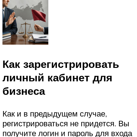
Как зарегистрировать
личный кабинет для
бизнеса
Как и в предыдущем случае,
регистрироваться не придется. Вы
получите логин и пароль для входа