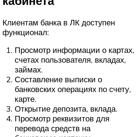
кабинета
Клиентам банка в ЛК доступен
функционал:
Просмотр информации о картах,
счетах пользователя, вкладах,
займах.
Составление выписки о
банковских операциях по счету,
карте.
Открытие депозита, вклада.
Просмотр реквизитов для
перевода средств на