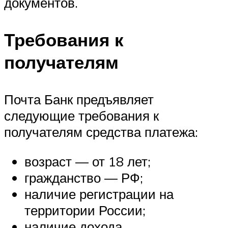
документов.
Требования к
получателям
Почта Банк предъявляет
следующие требования к
получателям средства платежа:
возраст — от 18 лет;
гражданство — РФ;
наличие регистрации на
территории России;
наличие дохода,