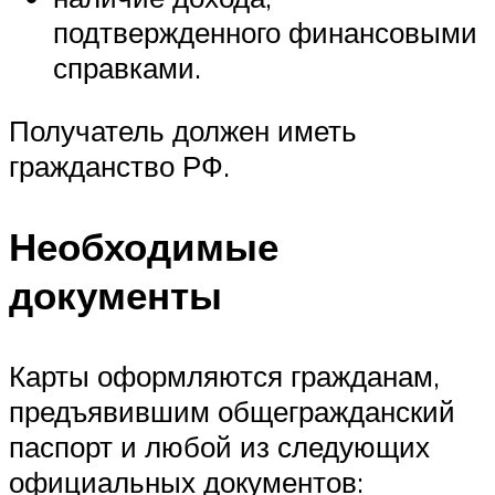
подтвержденного финансовыми
справками.
Получатель должен иметь
гражданство РФ.
Необходимые
документы
Карты оформляются гражданам,
предъявившим общегражданский
паспорт и любой из следующих
официальных документов: