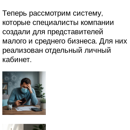
Теперь рассмотрим систему,
которые специалисты компании
создали для представителей
малого и среднего бизнеса. Для них
реализован отдельный личный
кабинет.