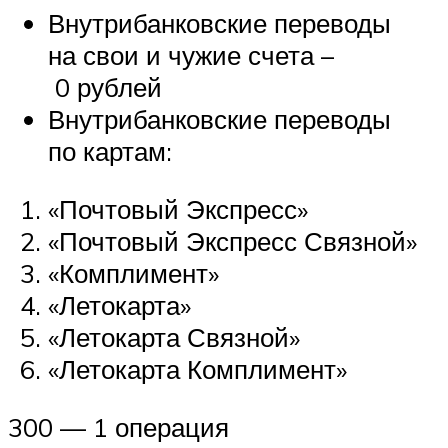
Внутрибанковские переводы
на свои и чужие счета –
0 рублей
Внутрибанковские переводы
по картам:
«Почтовый Экспресс»
«Почтовый Экспресс Связной»
«Комплимент»
«Летокарта»
«Летокарта Связной»
«Летокарта Комплимент»
300 — 1 операция