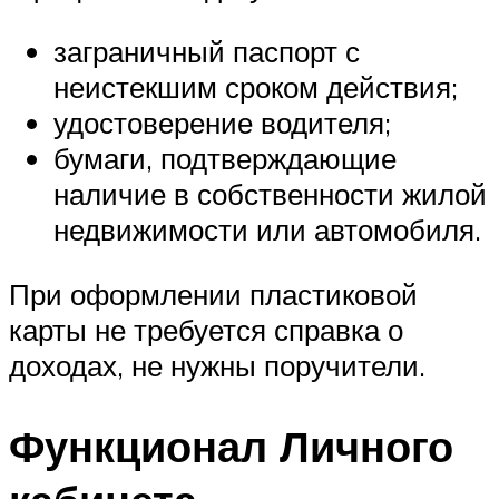
заграничный паспорт с
неистекшим сроком действия;
удостоверение водителя;
бумаги, подтверждающие
наличие в собственности жилой
недвижимости или автомобиля.
При оформлении пластиковой
карты не требуется справка о
доходах, не нужны поручители.
Функционал Личного