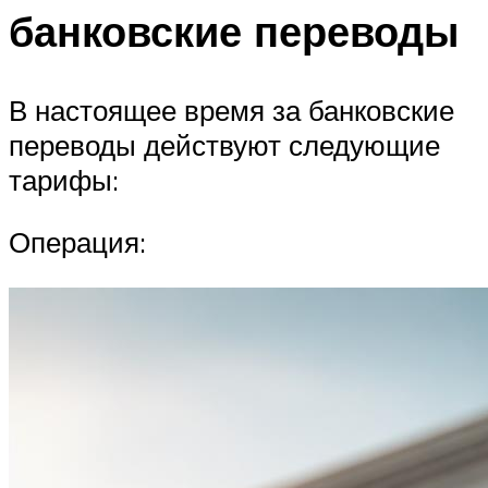
банковские переводы
В настоящее время за банковские
переводы действуют следующие
тарифы:
Операция: