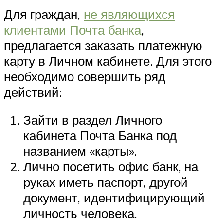
Для граждан,
не являющихся
клиентами Почта банка
,
предлагается заказать платежную
карту в Личном кабинете. Для этого
необходимо совершить ряд
действий:
Зайти в раздел Личного
кабинета Почта Банка под
названием «карты».
Лично посетить офис банк, на
руках иметь паспорт, другой
документ, идентифицирующий
личность человека.