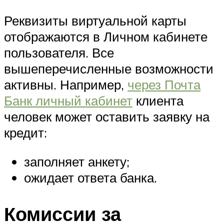
Реквизиты виртуальной карты
отображаются в Личном кабинете
пользователя. Все
вышеперечисленные возможности
активны. Например,
через Почта
Банк личный кабинет
клиента
человек может оставить заявку на
кредит:
заполняет анкету;
ожидает ответа банка.
Комиссии за