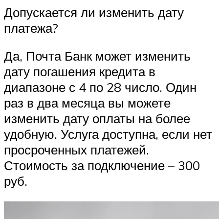
Допускается ли изменить дату
платежа?
Да, Почта Банк может изменить
дату погашения кредита в
диапазоне с 4 по 28 число. Один
раз в два месяца вы можете
изменить дату оплаты на более
удобную. Услуга доступна, если нет
просроченных платежей.
Стоимость за подключение – 300
руб.