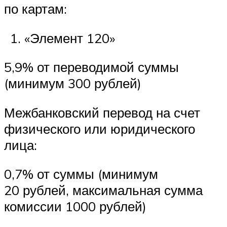
по картам:
«Элемент 120»
5,9% от переводимой суммы
(минимум 300 рублей)
Межбанковский перевод на счет
физического или юридического
лица:
0,7% от суммы (минимум
20 рублей, максимальная сумма
комиссии 1000 рублей)