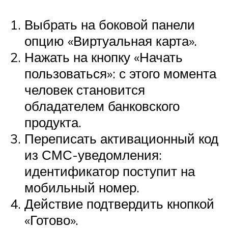
Выбрать на боковой панели
опцию «Виртуальная карта».
Нажать на кнопку «Начать
пользоваться»: с этого момента
человек становится
обладателем банковского
продукта.
Переписать активационный код
из СМС-уведомления:
идентификатор поступит на
мобильный номер.
Действие подтвердить кнопкой
«Готово».