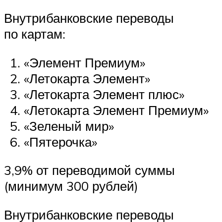
Внутрибанковские переводы
по картам:
«Элемент Премиум»
«Летокарта Элемент»
«Летокарта Элемент плюс»
«Летокарта Элемент Премиум»
«Зеленый мир»
«Пятерочка»
3,9% от переводимой суммы
(минимум 300 рублей)
Внутрибанковские переводы