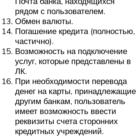
Почта банка, находящихся
рядом с пользователем.
Обмен валюты.
Погашение кредита (полностью,
частично).
Возможность на подключение
услуг, которые представлены в
ЛК.
При необходимости перевода
денег на карты, принадлежащие
другим банкам, пользователь
имеет возможность ввести
реквизиты счета сторонних
кредитных учреждений.