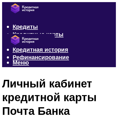
Кредиты
Кредитные карты
Микрозаймы
Кредитная история
Рефинансирование
Меню
Меню
Личный кабинет
кредитной карты
Почта Банка