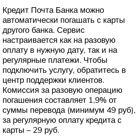
Кредит Почта Банка можно
автоматически погашать с карты
другого банка. Сервис
настраивается как на разовую
оплату в нужную дату, так и на
регулярные платежи. Чтобы
подключить услугу, обратитесь в
центр поддержки клиентов.
Комиссия за разовую операцию
погашения составляет 1,9% от
суммы перевода (минимум 49 руб),
за регулярную оплату кредита с
карты – 29 руб.