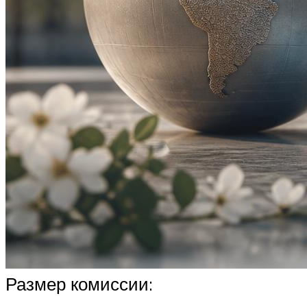
Размер комиссии: