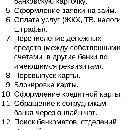
банковскую карточку.
Оформление заявки на займ.
Оплата услуг (ЖКХ, ТВ, налоги,
штрафы).
Перечисление денежных
средств (между собственными
счетами, в другие банки по
имеющимся реквизитам).
Перевыпуск карты.
Блокировка карты.
Оформление кредитной карты.
Обращение к сотрудникам
банка через онлайн чат.
Поиск банкоматов, отделений