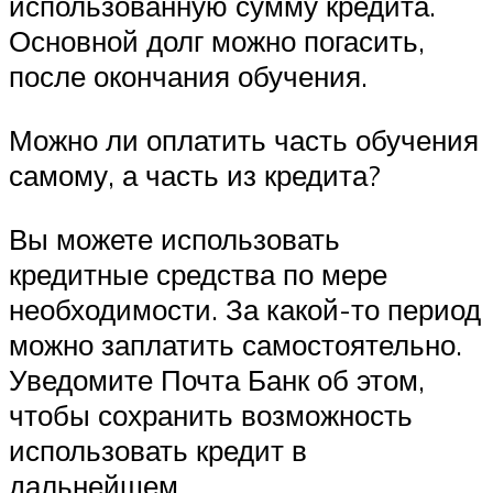
использованную сумму кредита.
Основной долг можно погасить,
после окончания обучения.
Можно ли оплатить часть обучения
самому, а часть из кредита?
Вы можете использовать
кредитные средства по мере
необходимости. За какой-то период
можно заплатить самостоятельно.
Уведомите Почта Банк об этом,
чтобы сохранить возможность
использовать кредит в
дальнейшем.