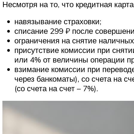
Несмотря на то, что кредитная карта
навязывание страховки;
списание 299 ₽ после совершени
ограничения на снятие наличных 
присутствие комиссии при снятии
или 4% от величины операции пр
взимание комиссии при переводе 
через банкоматы), со счета на сч
(со счета на счет – 7%).