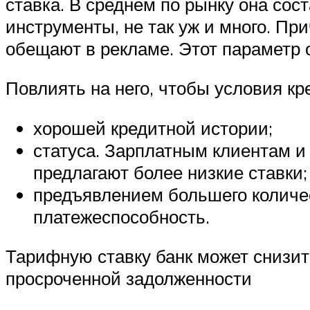
ставка. В среднем по рынку она со
инструменты, не так уж и много. Пр
обещают в рекламе. Этот параметр 
Повлиять на него, чтобы условия кр
хорошей кредитной истории;
статуса. Зарплатным клиентам и 
предлагают более низкие ставки;
предъявлением большего количе
платежеспособность.
Тарифную ставку банк может снизить
просроченной задолженности