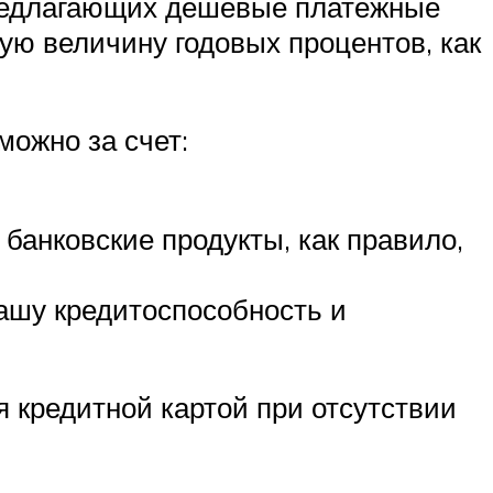
 предлагающих дешевые платежные
кую величину годовых процентов, как
можно за счет:
банковские продукты, как правило,
ашу кредитоспособность и
я кредитной картой при отсутствии