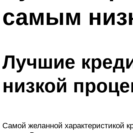
самым низ
Лучшие креди
низкой проце
Самой желанной характеристикой кред