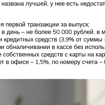
 названа лучшей, у нее есть недостат
я первой транзакции за выпуск;
в день – не более 50 000 рублей, в 
 кредитных средств (3,9% от суммы 
и обналичивании в кассе без исполь
собственных средств с карты на карт
ет в офисе – 1,5%, по номеру счета –