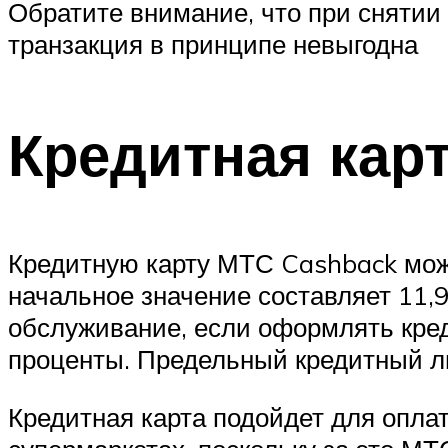
Обратите внимание, что при снятии
транзакция в принципе невыгодна
Кредитная кар
Кредитную карту МТС Cashback можн
начальное значение составляет 11,9
обслуживание, если оформлять кред
проценты. Предельный кредитный л
Кредитная карта подойдет для оплат