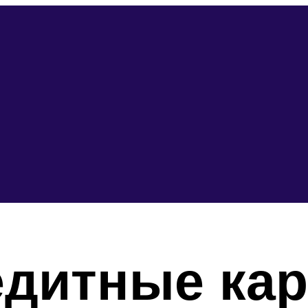
дитные кар