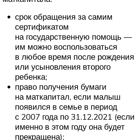
срок обращения за самим
сертификатом
на государственную помощь —
им можно воспользоваться
в любое время после рождения
или усыновления второго
ребенка;
право получения бумаги
на маткапитал, если малыш
появился в семье в период
с 2007 года по 31.12.2021 (если
именно в этом году она будет
прекращена);