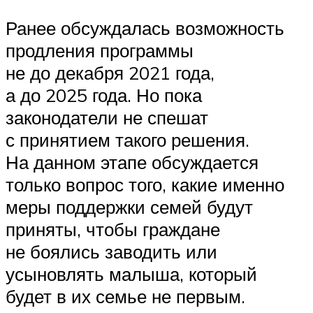
Ранее обсуждалась возможность
продления программы
не до декабря 2021 года,
а до 2025 года. Но пока
законодатели не спешат
с принятием такого решения.
На данном этапе обсуждается
только вопрос того, какие именно
меры поддержки семей будут
приняты, чтобы граждане
не боялись заводить или
усыновлять малыша, который
будет в их семье не первым.