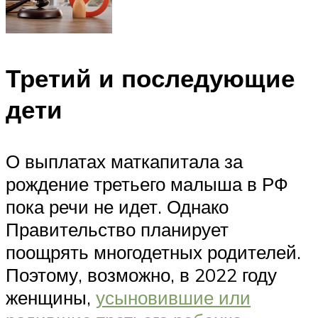
Третий и последующие
дети
О выплатах маткапитала за
рождение третьего малыша в РФ
пока речи не идет. Однако
Правительство планирует
поощрять многодетных родителей.
Поэтому, возможно, в 2022 году
женщины,
усыновившие или