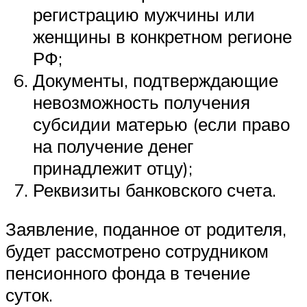
регистрацию мужчины или
женщины в конкретном регионе
РФ;
Документы, подтверждающие
невозможность получения
субсидии матерью (если право
на получение денег
принадлежит отцу);
Реквизиты банковского счета.
Заявление, поданное от родителя,
будет рассмотрено сотрудником
пенсионного фонда в течение
суток.