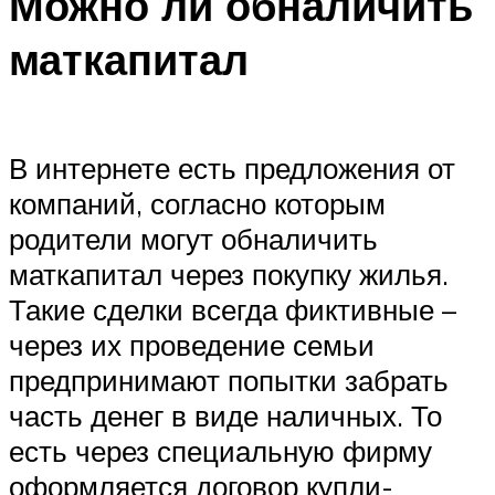
Можно ли обналичить
маткапитал
В интернете есть предложения от
компаний, согласно которым
родители могут обналичить
маткапитал через покупку жилья.
Такие сделки всегда фиктивные –
через их проведение семьи
предпринимают попытки забрать
часть денег в виде наличных. То
есть через специальную фирму
оформляется договор купли-