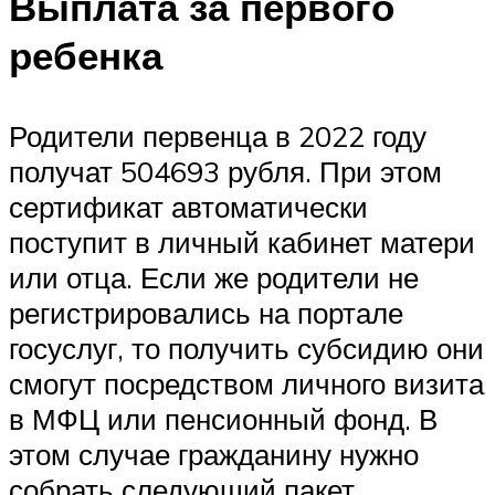
Выплата за первого
ребенка
Родители первенца в 2022 году
получат 504693 рубля. При этом
сертификат автоматически
поступит в личный кабинет матери
или отца. Если же родители не
регистрировались на портале
госуслуг, то получить субсидию они
смогут посредством личного визита
в МФЦ или пенсионный фонд. В
этом случае гражданину нужно
собрать следующий пакет