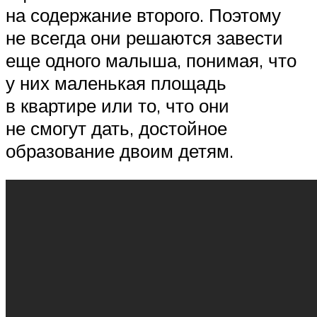
на содержание второго. Поэтому
не всегда они решаются завести
еще одного малыша, понимая, что
у них маленькая площадь
в квартире или то, что они
не смогут дать, достойное
образование двоим детям.