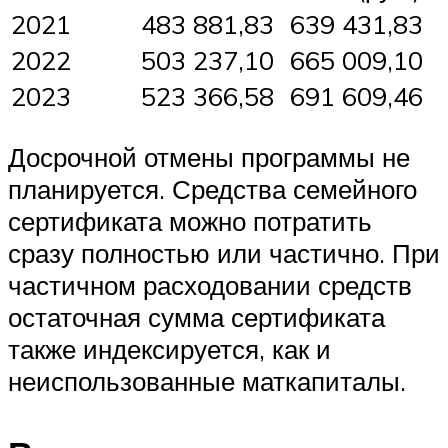
2021
483 881,83
639 431,83
2022
503 237,10
665 009,10
2023
523 366,58
691 609,46
Досрочной отмены программы не
планируется. Средства семейного
сертификата можно потратить
сразу полностью или частично. При
частичном расходовании средств
остаточная сумма сертификата
также индексируется, как и
неиспользованные маткапиталы.