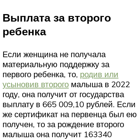
Выплата за второго
ребенка
Если женщина не получала
материальную поддержку за
первого ребенка, то,
родив или
усыновив второго
малыша в 2022
году, она получит от государства
выплату в 665 009,10 рублей. Если
же сертификат на первенца был ею
получен, то за рождение второго
малыша она получит 163340