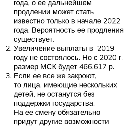
года, о ее дальнейшем
продлении может стать
известно только в начале 2022
года. Вероятность ее продления
существует.
Увеличение выплаты в 2019
году не состоялось. Но с 2020 г.
размер МСК будет 466.617 р.
Если ее все же закроют,
то лица, имеющие нескольких
детей, не останутся без
поддержки государства.
На ее смену обязательно
придут другие возможности