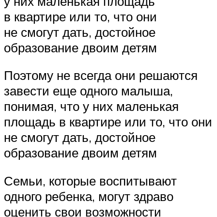
у них маленькая площадь
в квартире или то, что они
не смогут дать, достойное
образование двоим детям
Поэтому не всегда они решаются
завести еще одного малыша,
понимая, что у них маленькая
площадь в квартире или то, что они
не смогут дать, достойное
образование двоим детям
Семьи, которые воспитывают
одного ребенка, могут здраво
оценить свои возможности