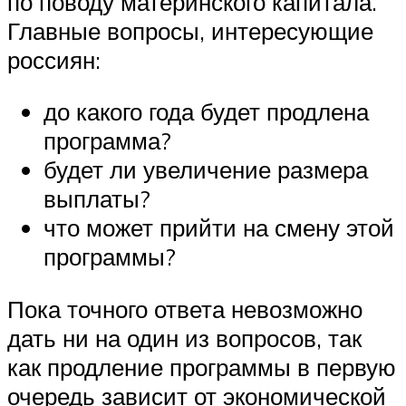
по поводу материнского капитала.
Главные вопросы, интересующие
россиян:
до какого года будет продлена
программа?
будет ли увеличение размера
выплаты?
что может прийти на смену этой
программы?
Пока точного ответа невозможно
дать ни на один из вопросов, так
как продление программы в первую
очередь зависит от экономической