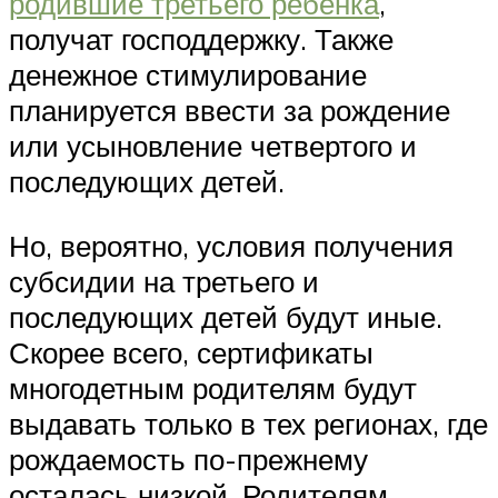
родившие третьего ребенка
,
получат господдержку. Также
денежное стимулирование
планируется ввести за рождение
или усыновление четвертого и
последующих детей.
Но, вероятно, условия получения
субсидии на третьего и
последующих детей будут иные.
Скорее всего, сертификаты
многодетным родителям будут
выдавать только в тех регионах, где
рождаемость по-прежнему
осталась низкой. Родителям,