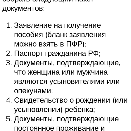
документов:
Заявление на получение
пособия (бланк заявления
можно взять в ПФР);
Паспорт гражданина РФ;
Документы, подтверждающие,
что женщина или мужчина
являются усыновителями или
опекунами;
Свидетельство о рождении (или
усыновлении) ребенка;
Документы, подтверждающие
постоянное проживание и