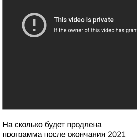
На сколько будет продлена
программа после окончания 2021