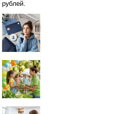
рублей.