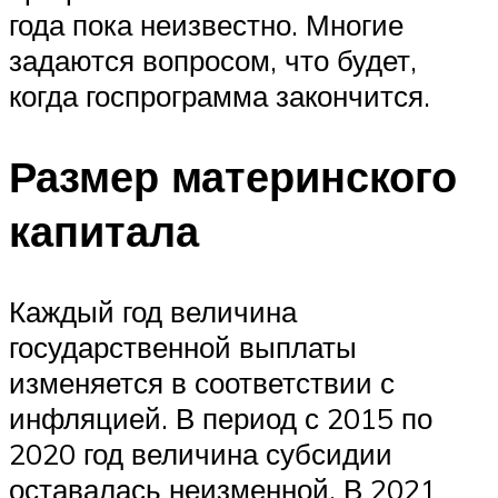
года пока неизвестно. Многие
задаются вопросом, что будет,
когда госпрограмма закончится.
Размер материнского
капитала
Каждый год величина
государственной выплаты
изменяется в соответствии с
инфляцией. В период с 2015 по
2020 год величина субсидии
оставалась неизменной. В 2021