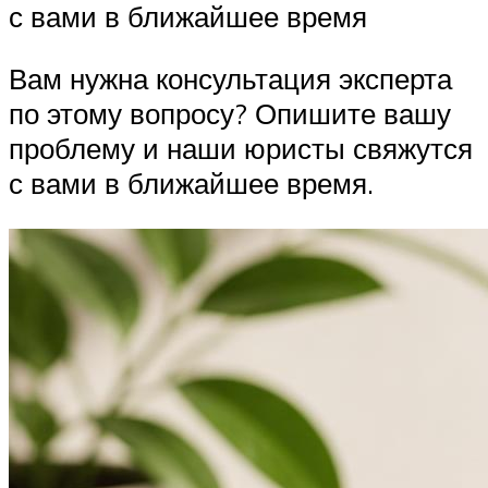
с вами в ближайшее время
Вам нужна консультация эксперта
по этому вопросу? Опишите вашу
проблему и наши юристы свяжутся
с вами в ближайшее время.