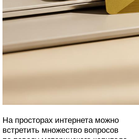
На просторах интернета можно
встретить множество вопросов