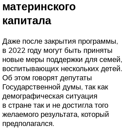
материнского
капитала
Даже после закрытия программы,
в 2022 году могут быть приняты
новые меры поддержки для семей,
воспитывающих нескольких детей.
Об этом говорят депутаты
Государственной думы, так как
демографическая ситуация
в стране так и не достигла того
желаемого результата, который
предполагался.