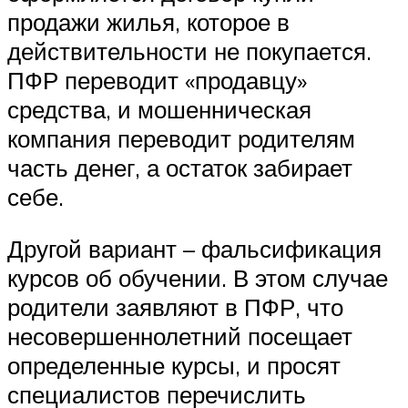
продажи жилья, которое в
действительности не покупается.
ПФР переводит «продавцу»
средства, и мошенническая
компания переводит родителям
часть денег, а остаток забирает
себе.
Другой вариант – фальсификация
курсов об обучении. В этом случае
родители заявляют в ПФР, что
несовершеннолетний посещает
определенные курсы, и просят
специалистов перечислить