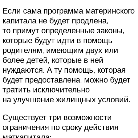
Если сама программа материнского
капитала не будет продлена,
то примут определенные законы,
которые будут идти в помощь
родителям, имеющим двух или
более детей, которые в ней
нуждаются. А ту помощь, которая
будет предоставлена, можно будет
тратить исключительно
на улучшение жилищных условий.
Существует три возможности
ограничения по сроку действия
маткапитала: