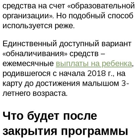
средства на счет «образовательной
организации». Но подобный способ
используется реже.
Единственный доступный вариант
«обналичивания» средств –
ежемесячные
выплаты на ребенка
,
родившегося с начала 2018 г., на
карту до достижения малышом 3-
летнего возраста.
Что будет после
закрытия программы