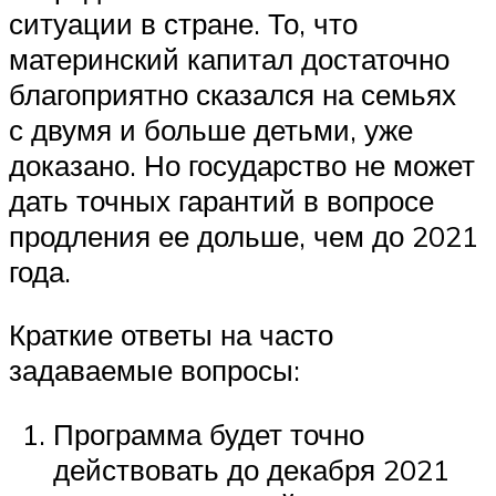
ситуации в стране. То, что
материнский капитал достаточно
благоприятно сказался на семьях
с двумя и больше детьми, уже
доказано. Но государство не может
дать точных гарантий в вопросе
продления ее дольше, чем до 2021
года.
Краткие ответы на часто
задаваемые вопросы:
Программа будет точно
действовать до декабря 2021