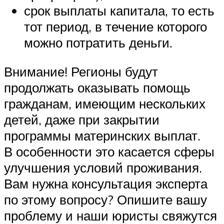
срок выплаты капитала, то есть
тот период, в течение которого
можно потратить деньги.
Внимание! Регионы будут
продолжать оказывать помощь
гражданам, имеющим нескольких
детей, даже при закрытии
программы материнских выплат.
В особенности это касается сферы
улучшения условий проживания.
Вам нужна консультация эксперта
по этому вопросу? Опишите вашу
проблему и наши юристы свяжутся