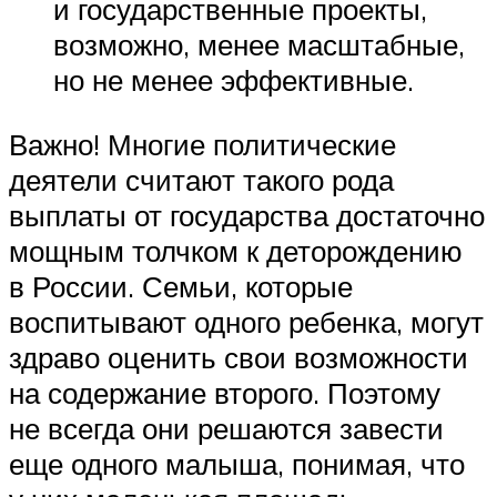
и государственные проекты,
возможно, менее масштабные,
но не менее эффективные.
Важно! Многие политические
деятели считают такого рода
выплаты от государства достаточно
мощным толчком к деторождению
в России. Семьи, которые
воспитывают одного ребенка, могут
здраво оценить свои возможности
на содержание второго. Поэтому
не всегда они решаются завести
еще одного малыша, понимая, что