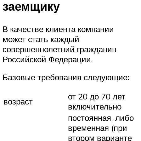
заемщику
В качестве клиента компании
может стать каждый
совершеннолетний гражданин
Российской Федерации.
Базовые требования следующие:
от 20 до 70 лет
возраст
включительно
постоянная, либо
временная (при
втором варианте