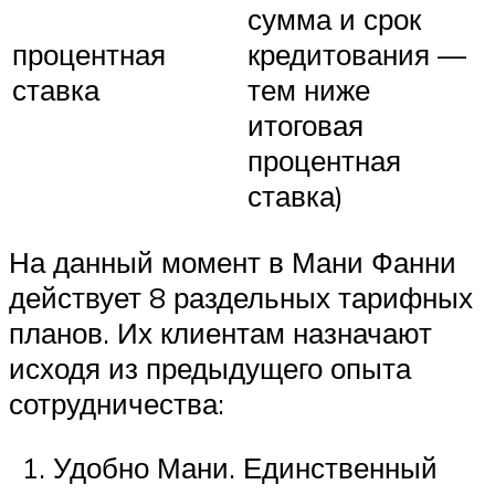
сумма и срок
процентная
кредитования —
ставка
тем ниже
итоговая
процентная
ставка)
На данный момент в Мани Фанни
действует 8 раздельных тарифных
планов. Их клиентам назначают
исходя из предыдущего опыта
сотрудничества:
Удобно Мани. Единственный