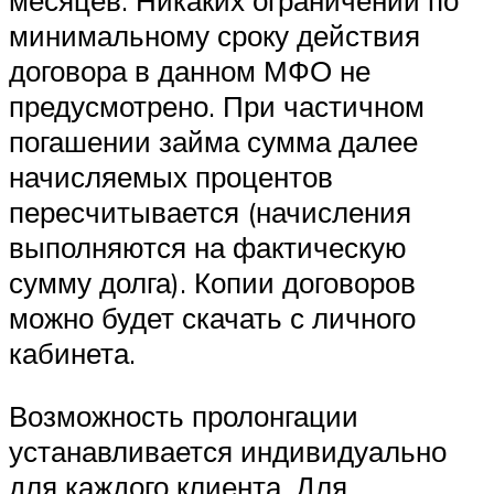
минимальному сроку действия
договора в данном МФО не
предусмотрено. При частичном
погашении займа сумма далее
начисляемых процентов
пересчитывается (начисления
выполняются на фактическую
сумму долга). Копии договоров
можно будет скачать с личного
кабинета.
Возможность пролонгации
устанавливается индивидуально
для каждого клиента. Для