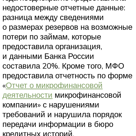
недостоверные отчетные данные:
разница между сведениями
о размерах резервов на возможные
потери по займам, которые
предоставила организация,
и данными Банка России
составила 20%. Кроме того, МФО
предоставила отчетность по форме
«
Отчет о микрофинансовой
деятельности
микрофинансовой
компании» с нарушениями
требований и нарушила порядок
передачи информации в бюро
кредитных историй.