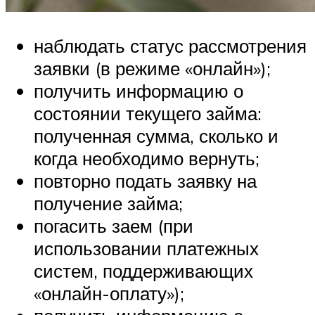
наблюдать статус рассмотрения
заявки (в режиме «онлайн»);
получить информацию о
состоянии текущего займа:
полученная сумма, сколько и
когда необходимо вернуть;
повторно подать заявку на
получение займа;
погасить заем (при
использовании платежных
систем, поддерживающих
«онлайн-оплату»);