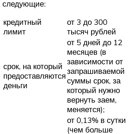
следующие:
кредитный
от 3 до 300
лимит
тысяч рублей
от 5 дней до 12
месяцев (в
зависимости от
срок, на который
запрашиваемой
предоставляются
суммы срок, за
деньги
который нужно
вернуть заем,
меняется);
от 0,13% в сутки
(чем больше