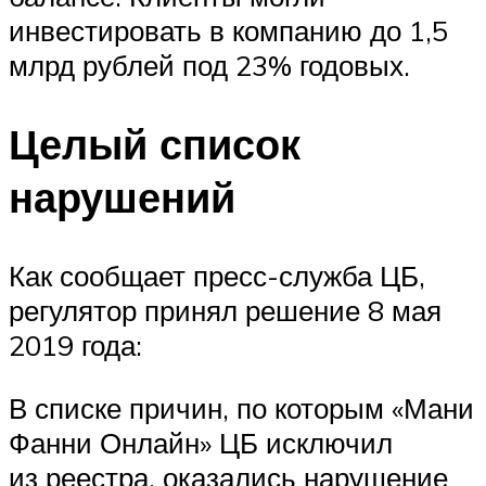
инвестировать в компанию до 1,5
млрд рублей под 23% годовых.
Целый список
нарушений
Как сообщает пресс-служба ЦБ,
регулятор принял решение 8 мая
2019 года:
В списке причин, по которым «Мани
Фанни Онлайн» ЦБ исключил
из реестра, оказались нарушение