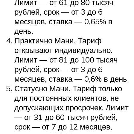
Лимит — от 61 до 80 тысяч
рублей, срок — от 3 до 6
месяцев, ставка — 0,65% в
день.
Практично Мани. Тариф
открывают индивидуально.
Лимит — от 81 до 100 тысяч
рублей, срок — от 3 до 6
месяцев, ставка — 0,6% в день.
Статусно Мани. Тариф только
для постоянных клиентов, не
допускающих просрочек. Лимит
— от 31 до 60 тысяч рублей,
срок — от 7 до 12 месяцев,