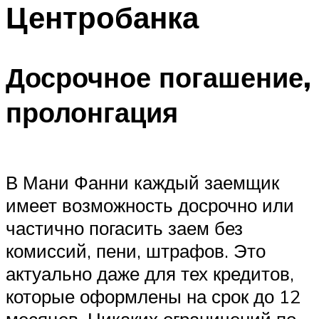
Центробанка
Досрочное погашение,
пролонгация
В Мани Фанни каждый заемщик
имеет возможность досрочно или
частично погасить заем без
комиссий, пени, штрафов. Это
актуально даже для тех кредитов,
которые оформлены на срок до 12
месяцев. Никаких ограничений по