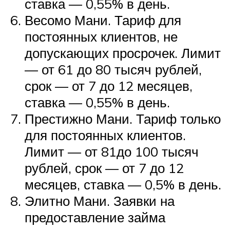
ставка — 0,55% в день.
Весомо Мани. Тариф для
постоянных клиентов, не
допускающих просрочек. Лимит
— от 61 до 80 тысяч рублей,
срок — от 7 до 12 месяцев,
ставка — 0,55% в день.
Престижно Мани. Тариф только
для постоянных клиентов.
Лимит — от 81до 100 тысяч
рублей, срок — от 7 до 12
месяцев, ставка — 0,5% в день.
Элитно Мани. Заявки на
предоставление займа