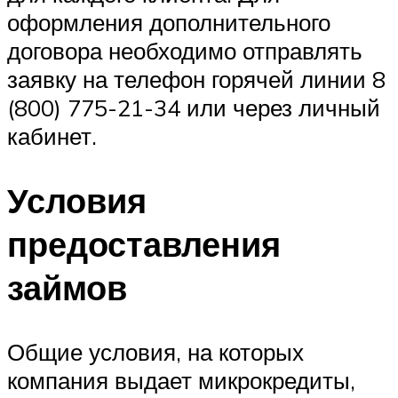
оформления дополнительного
договора необходимо отправлять
заявку на телефон горячей линии 8
(800) 775-21-34 или через личный
кабинет.
Условия
предоставления
займов
Общие условия, на которых
компания выдает микрокредиты,