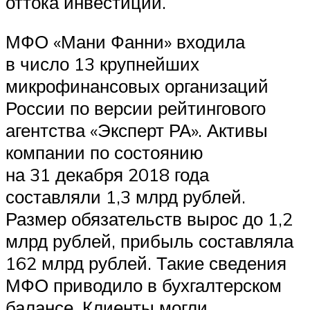
оттока инвестиций.
МФО «Мани Фанни» входила
в число 13 крупнейших
микрофинансовых организаций
России по версии рейтингового
агентства «Эксперт РА». Активы
компании по состоянию
на 31 декабря 2018 года
составляли 1,3 млрд рублей.
Размер обязательств вырос до 1,2
млрд рублей, прибыль составляла
162 млрд рублей. Такие сведения
МФО приводило в бухгалтерском
балансе. Клиенты могли