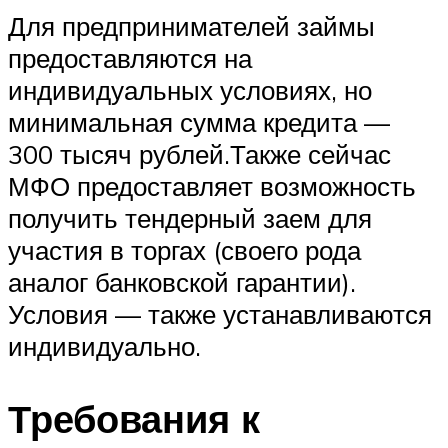
Для предпринимателей займы
предоставляются на
индивидуальных условиях, но
минимальная сумма кредита —
300 тысяч рублей.Также сейчас
МФО предоставляет возможность
получить тендерный заем для
участия в торгах (своего рода
аналог банковской гарантии).
Условия — также устанавливаются
индивидуально.
Требования к