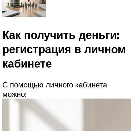
Как получить деньги:
регистрация в личном
кабинете
С помощью личного кабинета
можно: