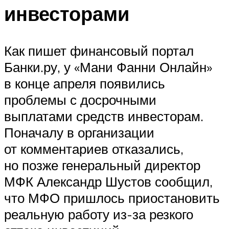
инвесторами
Как пишет финансовый портал
Банки.ру, у «Мани Фанни Онлайн»
в конце апреля появились
проблемы с досрочными
выплатами средств инвесторам.
Поначалу в организации
от комментариев отказались,
но позже генеральный директор
МФК Александр Шустов сообщил,
что МФО пришлось приостановить
реальную работу из-за резкого