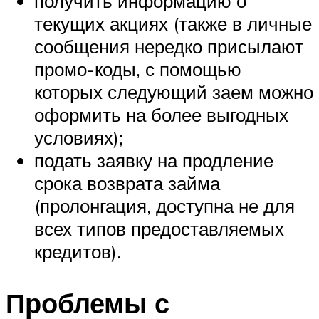
получить информацию о
текущих акциях (также в личные
сообщения нередко присылают
промо-коды, с помощью
которых следующий заем можно
оформить на более выгодных
условиях);
подать заявку на продление
срока возврата займа
(пролонгация, доступна не для
всех типов предоставляемых
кредитов).
Проблемы с