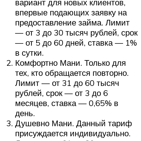
вариант для новых клиентов,
впервые подающих заявку на
предоставление займа. Лимит
— от 3 до 30 тысяч рублей, срок
— от 5 до 60 дней, ставка — 1%
в сутки.
Комфортно Мани. Только для
тех, кто обращается повторно.
Лимит — от 31 до 60 тысяч
рублей, срок — от 3 до 6
месяцев, ставка — 0,65% в
день.
Душевно Мани. Данный тариф
присуждается индивидуально.