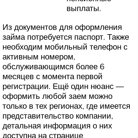
выплаты.
Из документов для оформления
займа потребуется паспорт. Также
необходим мобильный телефон с
активным номером,
обслуживающимся более 6
месяцев с момента первой
регистрации. Ещё один нюанс —
оформить любой заем можно
только в тех регионах, где имеется
представительство компании,
детальная информация о них
доступна на странице