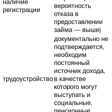
наличие
вероятность
регистрации
отказа в
предоставлении
займа — выше)
документально не
подтверждается,
необходим
постоянный
источник дохода,
трудоустройство
в качестве
которого могут
выступать и
социальные,
пенсионные