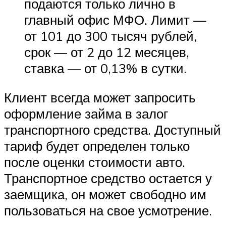
подаются только лично в
главный офис МФО. Лимит —
от 101 до 300 тысяч рублей,
срок — от 2 до 12 месяцев,
ставка — от 0,13% в сутки.
Клиент всегда может запросить
оформление займа в залог
транспортного средства. Доступный
тариф будет определен только
после оценки стоимости авто.
Транспортное средство остается у
заемщика, он может свободно им
пользоваться на свое усмотрение.