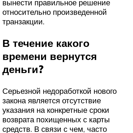
вынести правильное решение
относительно произведенной
транзакции.
В течение какого
времени вернутся
деньги?
Серьезной недоработкой нового
закона является отсутствие
указания на конкретные сроки
возврата похищенных с карты
средств. В связи с чем, часто