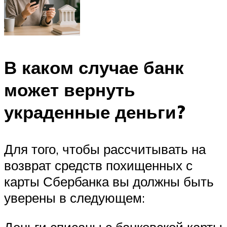
В каком случае банк
может вернуть
украденные деньги?
Для того, чтобы рассчитывать на
возврат средств похищенных с
карты Сбербанка вы должны быть
уверены в следующем: