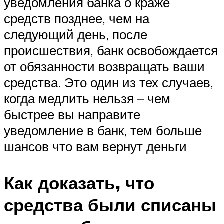
уведомления банка о краже
средств позднее, чем на
следующий день, после
происшествия, банк освобождается
от обязанности возвращать ваши
средства. Это один из тех случаев,
когда медлить нельзя – чем
быстрее вы направите
уведомление в банк, тем больше
шансов что вам вернут деньги
Как доказать, что
средства были списаны