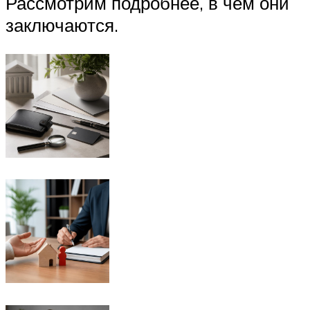
Рассмотрим подробнее, в чем они
заключаются.