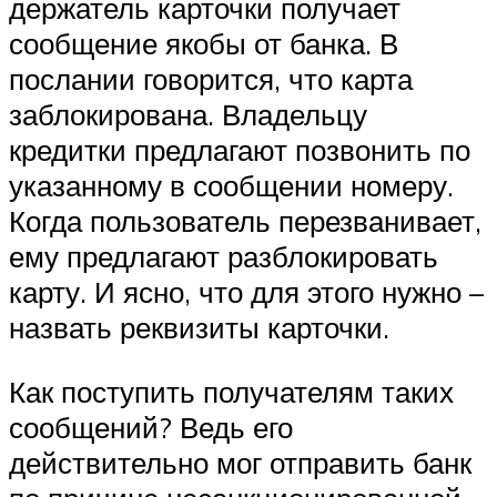
держатель карточки получает
сообщение якобы от банка. В
послании говорится, что карта
заблокирована. Владельцу
кредитки предлагают позвонить по
указанному в сообщении номеру.
Когда пользователь перезванивает,
ему предлагают разблокировать
карту. И ясно, что для этого нужно –
назвать реквизиты карточки.
Как поступить получателям таких
сообщений? Ведь его
действительно мог отправить банк