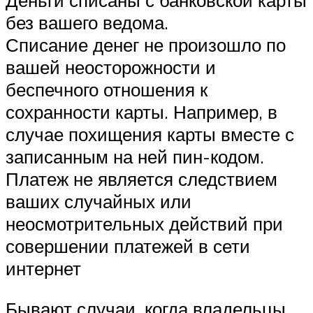
Деньги списаны с банковской карты
без вашего ведома.
Списание денег не произошло по
вашей неосторожности и
беспечного отношения к
сохранности карты. Например, в
случае похищения карты вместе с
записанным на ней пин-кодом.
Платеж не является следствием
ваших случайных или
неосмотрительных действий при
совершении платежей в сети
интернет
Бывают случаи, когда владельцы