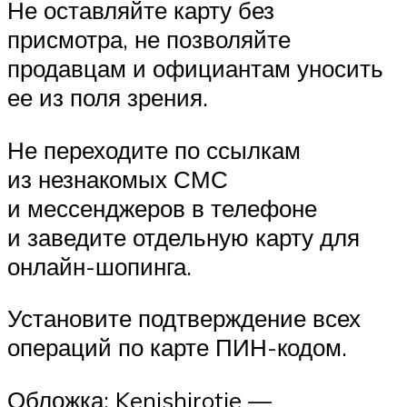
Не оставляйте карту без
присмотра, не позволяйте
продавцам и официантам уносить
ее из поля зрения.
Не переходите по ссылкам
из незнакомых СМС
и мессенджеров в телефоне
и заведите отдельную карту для
онлайн-шопинга.
Установите подтверждение всех
операций по карте ПИН-кодом.
Обложка: Kenishirotie —