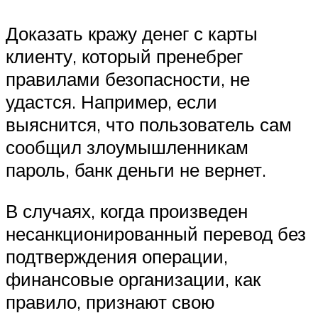
Доказать кражу денег с карты
клиенту, который пренебрег
правилами безопасности, не
удастся. Например, если
выяснится, что пользователь сам
сообщил злоумышленникам
пароль, банк деньги не вернет.
В случаях, когда произведен
несанкционированный перевод без
подтверждения операции,
финансовые организации, как
правило, признают свою