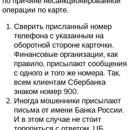
по причине несанкционированной
операции по карте.
Сверить присланный номер
телефона с указанным на
оборотной стороне карточки.
Финансовые организации, как
правило, присылают сообщения
с одного и того же номера. Так,
всем клиентам Сбербанка
знаком номер 900.
Иногда мошенники присылают
письма от имени Банка России.
И в этом случае не стоит
торопиться с ответом. ЦБ