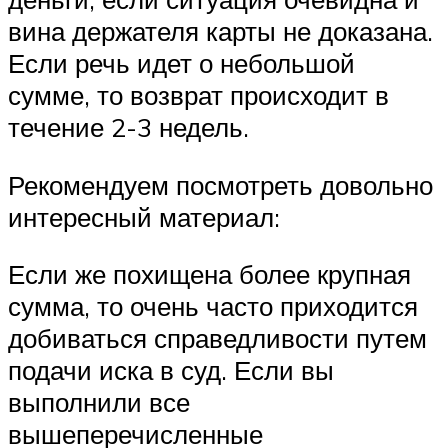
вина держателя карты не доказана.
Если речь идет о небольшой
сумме, то возврат происходит в
течение 2-3 недель.
Рекомендуем посмотреть довольно
интересный материал:
Если же похищена более крупная
сумма, то очень часто приходится
добиваться справедливости путем
подачи иска в суд. Если вы
выполнили все
вышеперечисленные