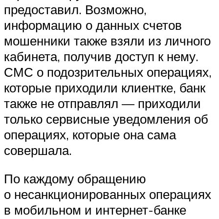
предоставил. Возможно,
информацию о данных счетов
мошенники также взяли из личного
кабинета, получив доступ к нему.
СМС о подозрительных операциях,
которые приходили клиентке, банк
также не отправлял — приходили
только сервисные уведомления об
операциях, которые она сама
совершала.
По каждому обращению
о несанкционированных операциях
в мобильном и интернет-банке