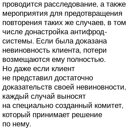
проводится расследование, а также
мероприятия для предотвращения
повторения таких же случаев, в том
числе донастройка антифрод-
системы. Если была доказана
невиновность клиента, потери
возмещаются ему полностью.
Но даже если клиент
не представил достаточно
доказательств своей невиновности,
каждый случай выносят
на специально созданный комитет,
который принимает решение
по нему.