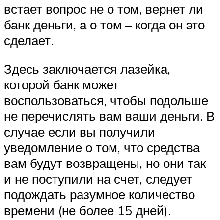
встает вопрос не о том, вернет ли
банк деньги, а о том – когда он это
сделает.
Здесь заключается лазейка,
которой банк может
воспользоваться, чтобы подольше
не перечислять вам ваши деньги. В
случае если вы получили
уведомление о том, что средства
вам будут возвращены, но они так
и не поступили на счет, следует
подождать разумное количество
времени (не более 15 дней).