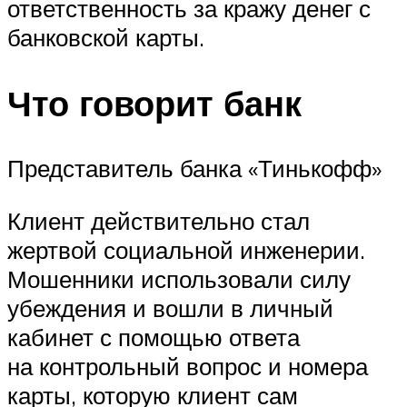
ответственность за кражу денег с
банковской карты.
Что говорит банк
П
редставитель банка «Тинькофф»
Клиент действительно стал
жертвой социальной инженерии.
Мошенники использовали силу
убеждения и вошли в личный
кабинет с помощью ответа
на контрольный вопрос и номера
карты, которую клиент сам