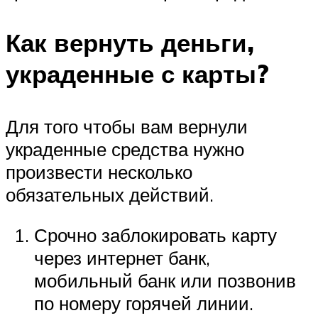
Как вернуть деньги,
украденные с карты?
Для того чтобы вам вернули
украденные средства нужно
произвести несколько
обязательных действий.
Срочно заблокировать карту
через интернет банк,
мобильный банк или позвонив
по номеру горячей линии.