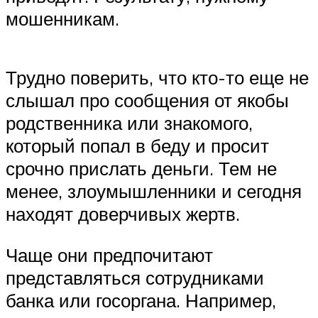
мошенникам.
Трудно поверить, что кто-то еще не
слышал про сообщения от якобы
родственника или знакомого,
который попал в беду и просит
срочно прислать деньги. Тем не
менее, злоумышленники и сегодня
находят доверчивых жертв.
Чаще они предпочитают
представляться сотрудниками
банка или госоргана. Например,