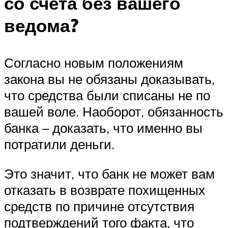
со счета без вашего
ведома?
Согласно новым положениям
закона вы не обязаны доказывать,
что средства были списаны не по
вашей воле. Наоборот, обязанность
банка – доказать, что именно вы
потратили деньги.
Это значит, что банк не может вам
отказать в возврате похищенных
средств по причине отсутствия
подтверждений того факта, что