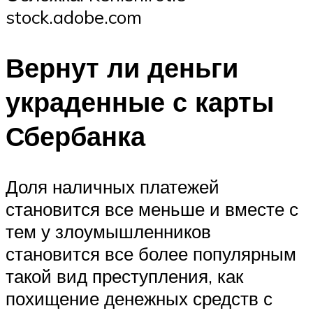
stock.adobe.com
Вернут ли деньги
украденные с карты
Сбербанка
Доля наличных платежей
становится все меньше и вместе с
тем у злоумышленников
становится все более популярным
такой вид преступления, как
похищение денежных средств с