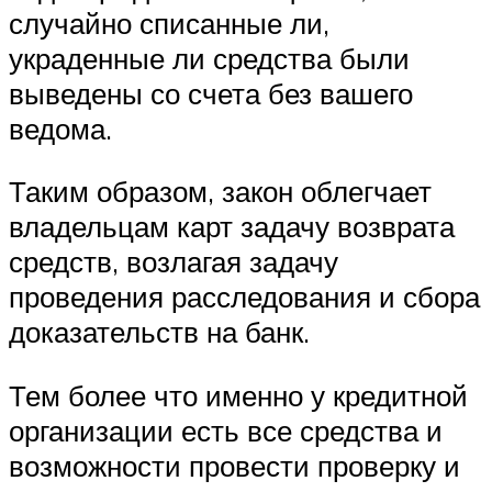
случайно списанные ли,
украденные ли средства были
выведены со счета без вашего
ведома.
Таким образом, закон облегчает
владельцам карт задачу возврата
средств, возлагая задачу
проведения расследования и сбора
доказательств на банк.
Тем более что именно у кредитной
организации есть все средства и
возможности провести проверку и