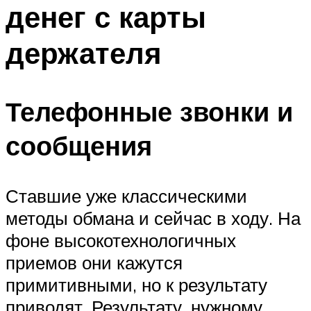
денег с карты
держателя
Телефонные звонки и
сообщения
Ставшие уже классическими
методы обмана и сейчас в ходу. На
фоне высокотехнологичных
приемов они кажутся
примитивными, но к результату
приводят. Результату, нужному