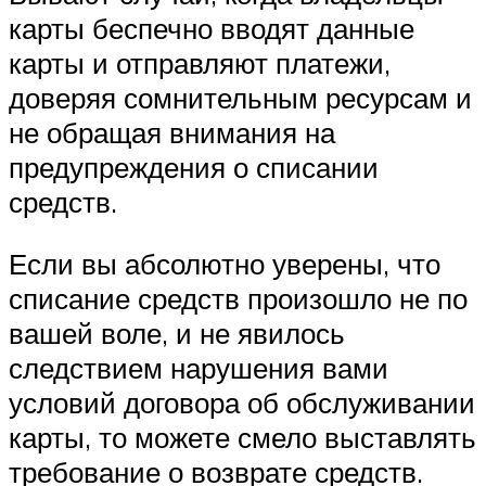
карты беспечно вводят данные
карты и отправляют платежи,
доверяя сомнительным ресурсам и
не обращая внимания на
предупреждения о списании
средств.
Если вы абсолютно уверены, что
списание средств произошло не по
вашей воле, и не явилось
следствием нарушения вами
условий договора об обслуживании
карты, то можете смело выставлять
требование о возврате средств.