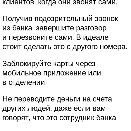
клиентов, когда они звонят сами.
Получив подозрительный звонок
из банка, завершите разговор
и перезвоните сами. В идеале
стоит сделать это с другого номера.
Заблокируйте карты через
мобильное приложение или
в отделении.
Не переводите деньги на счета
других людей, даже если вам
говорят, что это сотрудник банка.