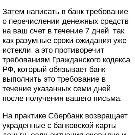
Затем написать в банк требование
о перечислении денежных средств
на ваш счет в течение 7 дней, так
как разумные сроки ожидания уже
истекли, а это противоречит
требованиям Гражданского кодекса
РФ, который обязывает банк
выполнить это требование в
течение указанных семи дней
после получения вашего письма.
На практике Сбербанк возвращает
украденные с банковской карты
деньги, если ситуация очевидна и