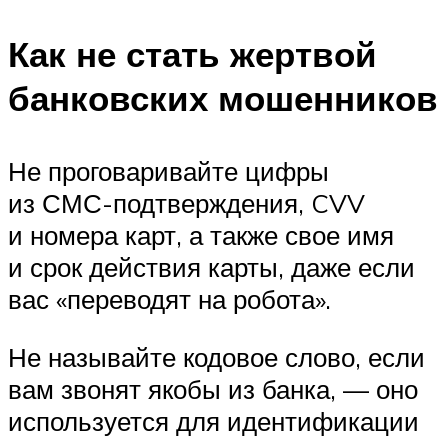
Как не стать жертвой
банковских мошенников
Не проговаривайте цифры
из СМС-подтверждения, CVV
и номера карт, а также свое имя
и срок действия карты, даже если
вас «переводят на робота».
Не называйте кодовое слово, если
вам звонят якобы из банка, — оно
используется для идентификации