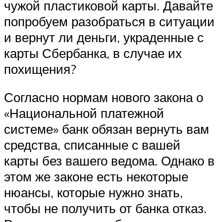
чужой пластиковой карты. Давайте
попробуем разобраться в ситуации
и вернут ли деньги, украденные с
карты Сбербанка, в случае их
похищения?
Согласно нормам нового закона о
«Национальной платежной
системе» банк обязан вернуть вам
средства, списанные с вашей
карты без вашего ведома. Однако в
этом же законе есть некоторые
нюансы, которые нужно знать,
чтобы не получить от банка отказ.