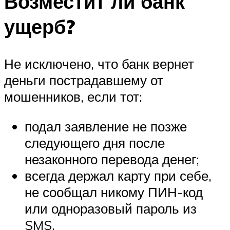
Возместит ли банк
ущерб?
Не исключено, что банк вернет
деньги пострадавшему от
мошенников, если тот:
подал заявление не позже
следующего дня после
незаконного перевода денег;
всегда держал карту при себе,
не сообщал никому ПИН-код
или одноразовый пароль из
SMS.