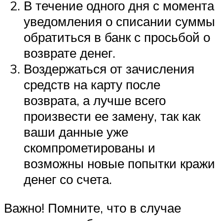
В течение одного дня с момента
уведомления о списании суммы
обратиться в банк с просьбой о
возврате денег.
Воздержаться от зачисления
средств на карту после
возврата, а лучше всего
произвести ее замену, так как
ваши данные уже
скомпрометированы и
возможны новые попытки кражи
денег со счета.
Важно! Помните, что в случае