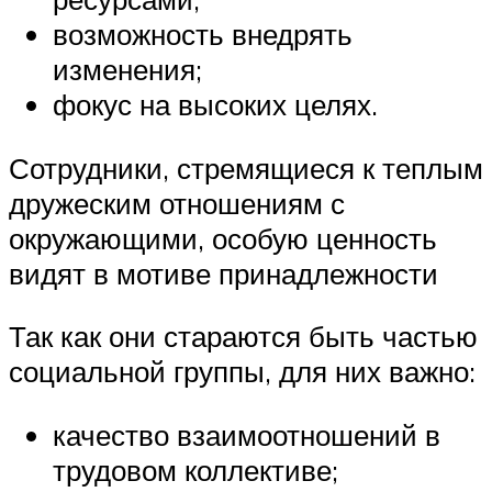
возможность внедрять
изменения;
фокус на высоких целях.
Сотрудники, стремящиеся к теплым
дружеским отношениям с
окружающими, особую ценность
видят в мотиве принадлежности
Так как они стараются быть частью
социальной группы, для них важно:
качество взаимоотношений в
трудовом коллективе;