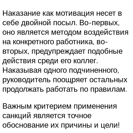
Наказание как мотивация несет в
себе двойной посыл. Во-первых,
оно является методом воздействия
на конкретного работника, во-
вторых, предупреждает подобные
действия среди его коллег.
Наказывая одного подчиненного,
руководитель поощряет остальных
продолжать работать по правилам.
Важным критерием применения
санкций является точное
обоснование их причины и цели!