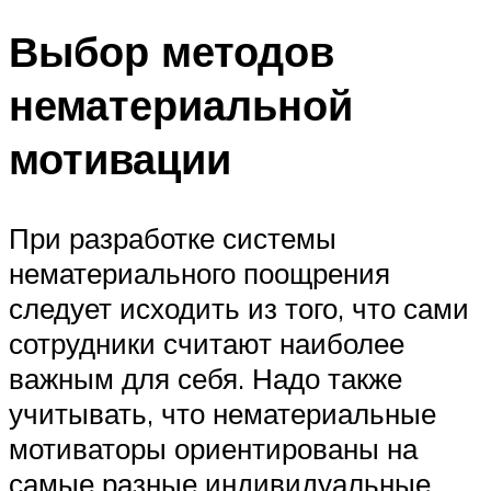
Выбор методов
нематериальной
мотивации
При разработке системы
нематериального поощрения
следует исходить из того, что сами
сотрудники считают наиболее
важным для себя. Надо также
учитывать, что нематериальные
мотиваторы ориентированы на
самые разные индивидуальные