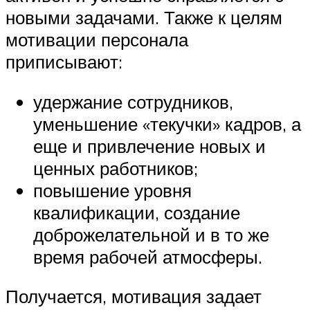
новыми задачами. Также к целям
мотивации персонала
приписывают:
удержание сотрудников,
уменьшение «текучки» кадров, а
еще и привлечение новых и
ценных работников;
повышение уровня
квалификации, создание
доброжелательной и в то же
время рабочей атмосферы.
Получается, мотивация задает