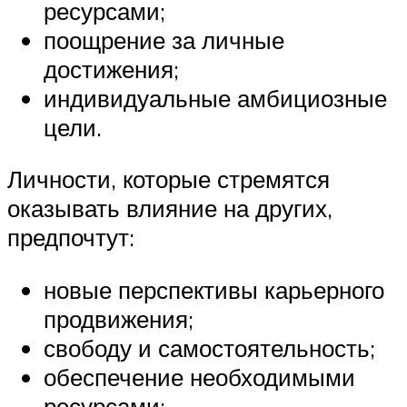
ресурсами;
поощрение за личные
достижения;
индивидуальные амбициозные
цели.
Личности, которые стремятся
оказывать влияние на других,
предпочтут:
новые перспективы карьерного
продвижения;
свободу и самостоятельность;
обеспечение необходимыми
ресурсами;