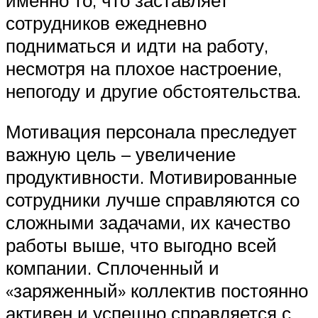
сотрудников ежедневно
подниматься и идти на работу,
несмотря на плохое настроение,
непогоду и другие обстоятельства.
Мотивация персонала преследует
важную цель – увеличение
продуктивности. Мотивированные
сотрудники лучше справляются со
сложными задачами, их качество
работы выше, что выгодно всей
компании. Сплоченный и
«заряженный» коллектив постоянно
активен и успешно справляется с