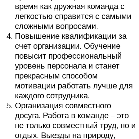
время как дружная команда с
легкостью справится с самыми
сложными вопросами.
Повышение квалификации за
счет организации. Обучение
повысит профессиональный
уровень персонала и станет
прекрасным способом
мотивации работать лучше для
каждого сотрудника.
Организация совместного
досуга. Работа в команде – это
не только совместный труд, но и
отдых. Выезды на природу,