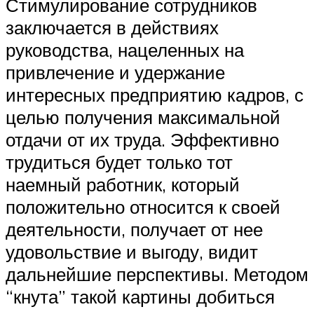
Стимулирование сотрудников
заключается в действиях
руководства, нацеленных на
привлечение и удержание
интересных предприятию кадров, с
целью получения максимальной
отдачи от их труда. Эффективно
трудиться будет только тот
наемный работник, который
положительно относится к своей
деятельности, получает от нее
удовольствие и выгоду, видит
дальнейшие перспективы. Методом
“кнута” такой картины добиться