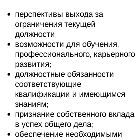
перспективы выхода за
ограничения текущей
должности;
возможности для обучения,
профессионального, карьерного
развития;
должностные обязанности,
соответствующие
квалификации и имеющимся
знаниям;
признание собственного вклада
в успех общего дела;
обеспечение необходимыми