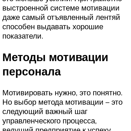
выстроенной системе мотивации
даже самый отъявленный лентяй
способен выдавать хорошие
показатели.
Методы мотивации
персонала
Мотивировать нужно, это понятно.
Но выбор метода мотивации – это
следующий важный шаг
управленческого процесса,
ведущий предприятие к успеху.