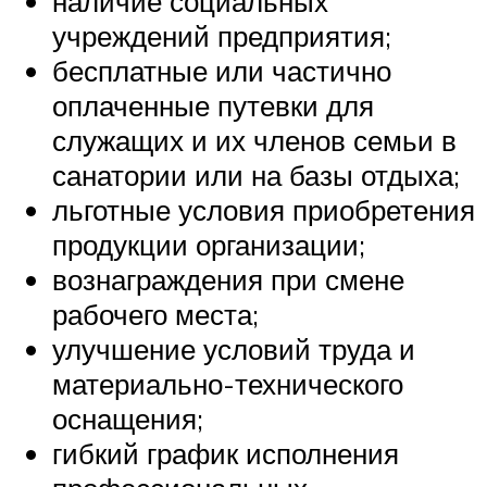
наличие социальных
учреждений предприятия;
бесплатные или частично
оплаченные путевки для
служащих и их членов семьи в
санатории или на базы отдыха;
льготные условия приобретения
продукции организации;
вознаграждения при смене
рабочего места;
улучшение условий труда и
материально-технического
оснащения;
гибкий график исполнения