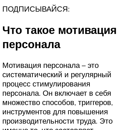
ПОДПИСЫВАЙСЯ:
Что такое мотивация
персонала
Мотивация персонала – это
систематический и регулярный
процесс стимулирования
персонала. Он включает в себя
множество способов, триггеров,
инструментов для повышения
производительности труда. Это
именно то, что заставляет