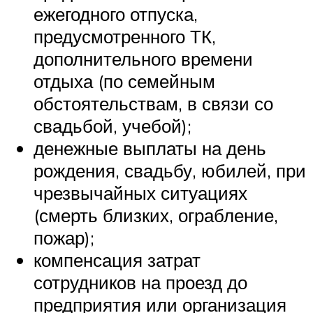
ежегодного отпуска,
предусмотренного ТК,
дополнительного времени
отдыха (по семейным
обстоятельствам, в связи со
свадьбой, учебой);
денежные выплаты на день
рождения, свадьбу, юбилей, при
чрезвычайных ситуациях
(смерть близких, ограбление,
пожар);
компенсация затрат
сотрудников на проезд до
предприятия или организация