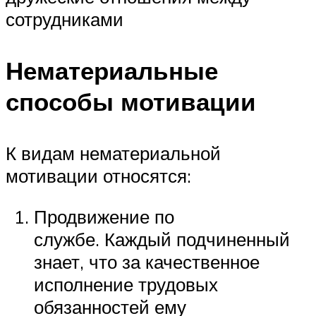
сотрудниками
Нематериальные
способы мотивации
К видам нематериальной
мотивации относятся:
Продвижение по
службе. Каждый подчиненный
знает, что за качественное
исполнение трудовых
обязанностей ему