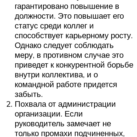
гарантировано повышение в
должности. Это повышает его
статус среди коллег и
способствует карьерному росту.
Однако следует соблюдать
меру, в противном случае это
приведет к конкурентной борьбе
внутри коллектива, и о
командной работе придется
забыть.
Похвала от администрации
организации. Если
руководитель замечает не
только промахи подчиненных,