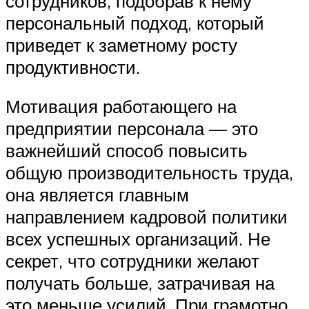
сотрудников, подобрав к нему
персональный подход, который
приведет к заметному росту
продуктивности.
Мотивация работающего на
предприятии персонала — это
важнейший способ повысить
общую производительность труда,
она является главным
направлением кадровой политики
всех успешных организаций. Не
секрет, что сотрудники желают
получать больше, затрачивая на
это меньше усилий. При грамотно