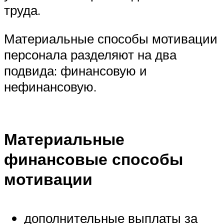
труда.
Материальные способы мотивации
персонала разделяют на два
подвида: финансовую и
нефинансовую.
Материальные
финансовые способы
мотивации
дополнительные выплаты за