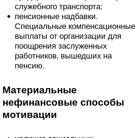
служебного транспорта;
пенсионные надбавки.
Специальные компенсационные
выплаты от организации для
поощрения заслуженных
работников, вышедших на
пенсию.
Материальные
нефинансовые способы
мотивации