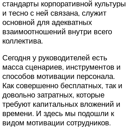
стандарты корпоративной культуры
и тесно с ней связана, служит
основной для адекватных
взаимоотношений внутри всего
коллектива.
Сегодня у руководителей есть
масса сценариев, инструментов и
способов мотивации персонала.
Как совершенно бесплатных, так и
довольно затратных, которые
требуют капитальных вложений и
времени. И здесь мы подошли к
видом мотивации сотрудников.