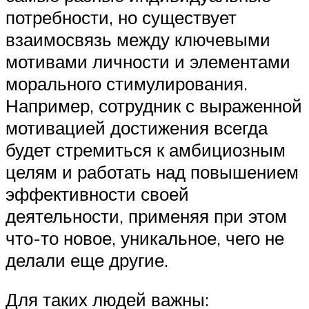
потребности, но существует
взаимосвязь между ключевыми
мотивами личности и элементами
морального стимулирования.
Например, сотрудник с выраженной
мотивацией достижения всегда
будет стремиться к амбициозным
целям и работать над повышением
эффективности своей
деятельности, применяя при этом
что-то новое, уникальное, чего не
делали еще другие.
Для таких людей важны: