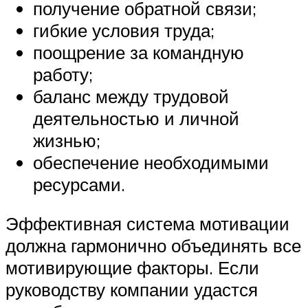
получение обратной связи;
гибкие условия труда;
поощрение за командную
работу;
баланс между трудовой
деятельностью и личной
жизнью;
обеспечение необходимыми
ресурсами.
Эффективная система мотивации
должна гармонично объединять все
мотивирующие факторы. Если
руководству компании удастся