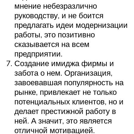
мнение небезразлично
руководству, и не боится
предлагать идеи модернизации
работы, это позитивно
сказывается на всем
предприятии.
Создание имиджа фирмы и
забота о нем. Организация,
завоевавшая популярность на
рынке, привлекает не только
потенциальных клиентов, но и
делает престижной работу в
ней. А значит, это является
отличной мотивацией.