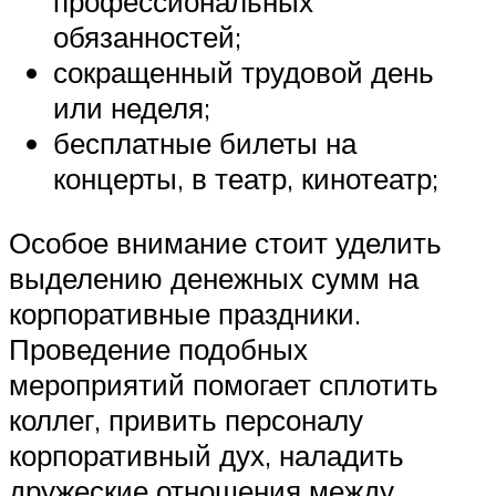
профессиональных
обязанностей;
сокращенный трудовой день
или неделя;
бесплатные билеты на
концерты, в театр, кинотеатр;
Особое внимание стоит уделить
выделению денежных сумм на
корпоративные праздники.
Проведение подобных
мероприятий помогает сплотить
коллег, привить персоналу
корпоративный дух, наладить
дружеские отношения между