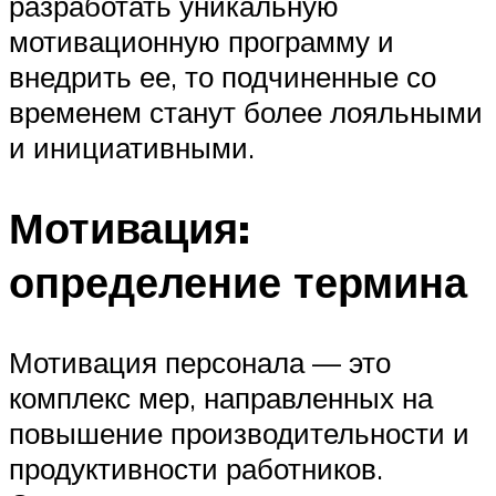
разработать уникальную
мотивационную программу и
внедрить ее, то подчиненные со
временем станут более лояльными
и инициативными.
Мотивация:
определение термина
Мотивация персонала — это
комплекс мер, направленных на
повышение производительности и
продуктивности работников.