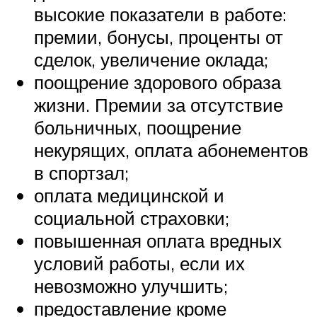
высокие показатели в работе:
премии, бонусы, проценты от
сделок, увеличение оклада;
поощрение здорового образа
жизни. Премии за отсутствие
больничных, поощрение
некурящих, оплата абонементов
в спортзал;
оплата медицинской и
социальной страховки;
повышенная оплата вредных
условий работы, если их
невозможно улучшить;
предоставление кроме