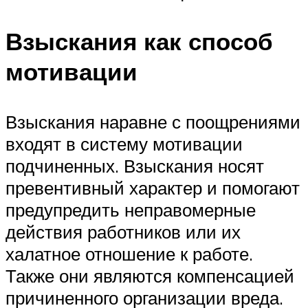
Взыскания как способ
мотивации
Взыскания наравне с поощрениями
входят в систему мотивации
подчиненных. Взыскания носят
превентивный характер и помогают
предупредить неправомерные
действия работников или их
халатное отношение к работе.
Также они являются компенсацией
причиненного организации вреда.