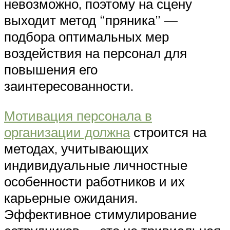
невозможно, поэтому на сцену
выходит метод “пряника” —
подбора оптимальных мер
воздействия на персонал для
повышения его
заинтересованности.
Мотивация персонала в
организации должна
строится на
методах, учитывающих
индивидуальные личностные
особенности работников и их
карьерные ожидания.
Эффективное стимулирование