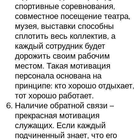
спортивные соревнования,
совместное посещение театра,
музея, выставки способны
сплотить весь коллектив, а
каждый сотрудник будет
дорожить своим рабочим
местом. Такая мотивация
персонала основана на
принципе: кто хорошо отдыхает,
тот хорошо работает.
Наличие обратной связи –
прекрасная мотивация
служащих. Если каждый
подчиненный знает, что его