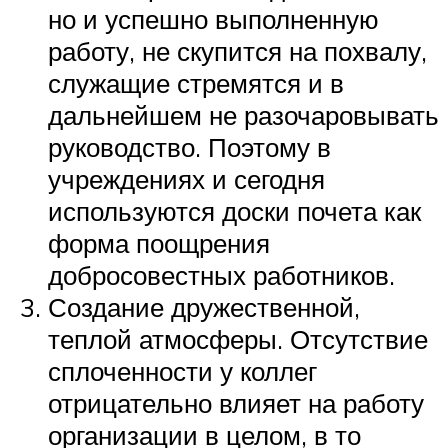
но и успешно выполненную
работу, не скупится на похвалу,
служащие стремятся и в
дальнейшем не разочаровывать
руководство. Поэтому в
учреждениях и сегодня
используются доски почета как
форма поощрения
добросовестных работников.
Создание дружественной,
теплой атмосферы. Отсутствие
сплоченности у коллег
отрицательно влияет на работу
организации в целом, в то