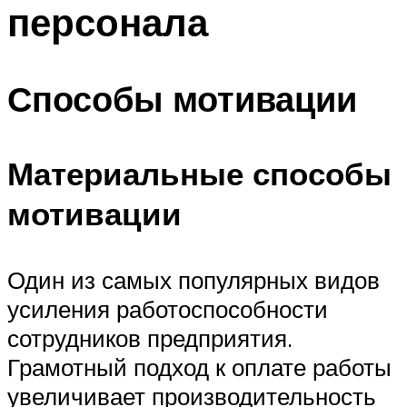
персонала
Способы мотивации
Материальные способы
мотивации
Один из самых популярных видов
усиления работоспособности
сотрудников предприятия.
Грамотный подход к оплате работы
увеличивает производительность