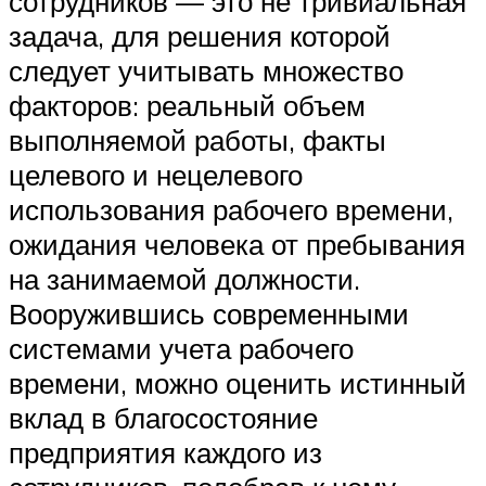
сотрудников — это не тривиальная
задача, для решения которой
следует учитывать множество
факторов: реальный объем
выполняемой работы, факты
целевого и нецелевого
использования рабочего времени,
ожидания человека от пребывания
на занимаемой должности.
Вооружившись современными
системами учета рабочего
времени, можно оценить истинный
вклад в благосостояние
предприятия каждого из