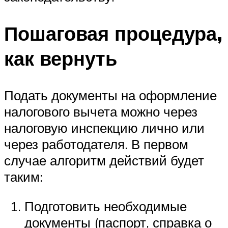
Пошаговая процедура,
как вернуть
Подать документы на оформление
налогового вычета можно через
налоговую инспекцию лично или
через работодателя. В первом
случае алгоритм действий будет
таким:
Подготовить необходимые
документы (паспорт, справка о