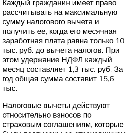
Каждый гражданин имеет право
рассчитывать на максимальную
сумму налогового вычета и
получить ее, когда его месячная
заработная плата равна только 10
тыс. руб. до вычета налогов. При
этом удержание НДФЛ каждый
месяц составляет 1,3 тыс. руб. За
год общая сумма составит 15,6
тыс.
Налоговые вычеты действуют
относительно взносов по
страховым соглашениям, которые