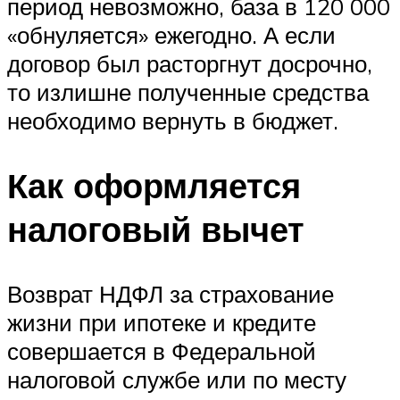
период невозможно, база в 120 000
«обнуляется» ежегодно. А если
договор был расторгнут досрочно,
то излишне полученные средства
необходимо вернуть в бюджет.
Как оформляется
налоговый вычет
Возврат НДФЛ за страхование
жизни при ипотеке и кредите
совершается в Федеральной
налоговой службе или по месту