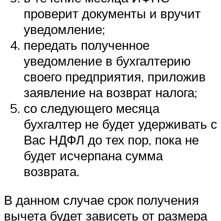
проверит документы и вручит
уведомление;
передать полученное
уведомление в бухгалтерию
своего предприятия, приложив
заявление на возврат налога;
со следующего месяца
бухгалтер не будет удерживать с
Вас НДФЛ до тех пор, пока не
будет исчерпана сумма
возврата.
В данном случае срок получения
вычета будет зависеть от размера