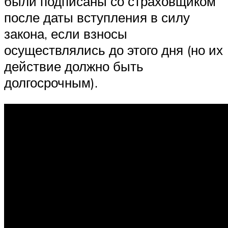
были подписаны со страховщиком
после даты вступления в силу
закона, если взносы
осуществлялись до этого дня (но их
действие должно быть
долгосрочным).