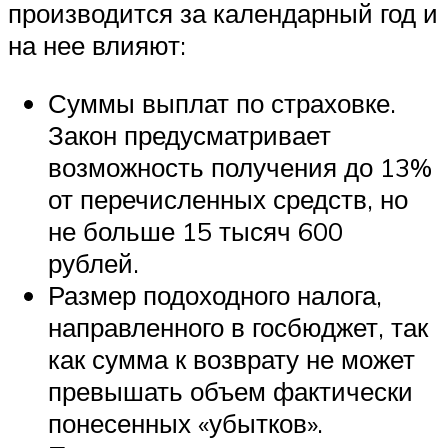
производится за календарный год и
на нее влияют:
Суммы выплат по страховке.
Закон предусматривает
возможность получения до 13%
от перечисленных средств, но
не больше 15 тысяч 600
рублей.
Размер подоходного налога,
направленного в госбюджет, так
как сумма к возврату не может
превышать объем фактически
понесенных «убытков».