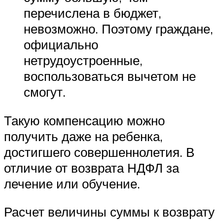
перечислена в бюджет,
невозможно. Поэтому граждане,
официально
нетрудоустроенные,
воспользоваться вычетом не
смогут.
Такую компенсацию можно
получить даже на ребенка,
достигшего совершеннолетия. В
отличие от возврата НДФЛ за
лечение или обучение.
Расчет величины суммы к возврату