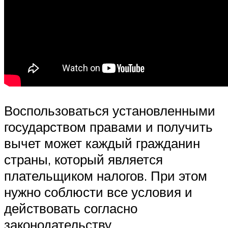
Воспользоваться установленными
государством правами и получить
вычет может каждый гражданин
страны, который является
плательщиком налогов. При этом
нужно соблюсти все условия и
действовать согласно
законодательству.