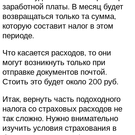
заработной платы. В месяц будет
возвращаться только та сумма,
которую составит налог в этом
периоде.
Что касается расходов, то они
могут возникнуть только при
отправке документов почтой.
Стоить это будет около 200 руб.
Итак, вернуть часть подоходного
налога со страховых расходов не
так сложно. Нужно внимательно
изучить условия страхования в