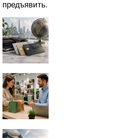
предъявить.