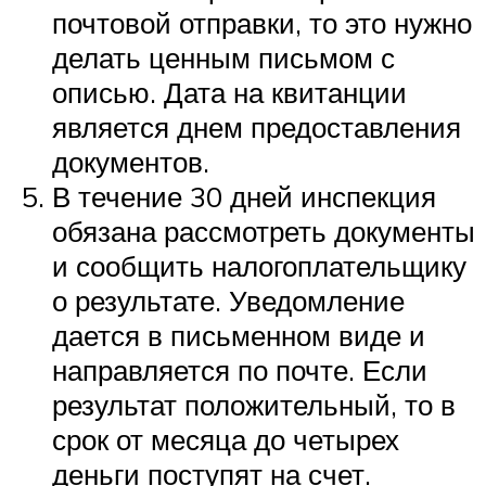
почтовой отправки, то это нужно
делать ценным письмом с
описью. Дата на квитанции
является днем предоставления
документов.
В течение 30 дней инспекция
обязана рассмотреть документы
и сообщить налогоплательщику
о результате. Уведомление
дается в письменном виде и
направляется по почте. Если
результат положительный, то в
срок от месяца до четырех
деньги поступят на счет.