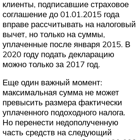
клиенты, подписавшие страховое
соглашение до 01.01.2015 года
вправе рассчитывать на налоговый
вычет, но только на суммы,
уплаченные после января 2015. В
2020 году подать декларацию
можно только за 2017 год.
Еще один важный момент:
максимальная сумма не может
превысить размера фактически
уплаченного подоходного налога.
Но перенести недополученную
часть средств на следующий