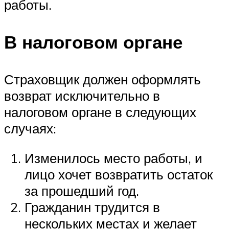
работы.
В налоговом органе
Страховщик должен оформлять
возврат исключительно в
налоговом органе в следующих
случаях:
Изменилось место работы, и
лицо хочет возвратить остаток
за прошедший год.
Гражданин трудится в
нескольких местах и желает