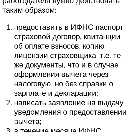
работодателя нужно действовать
таким образом:
предоставить в ИФНС паспорт,
страховой договор, квитанции
об оплате взносов, копию
лицензии страховщика, т.е. те
же документы, что и в случае
оформления вычета через
налоговую, но без справки о
зарплате и декларации;
написать заявление на выдачу
уведомления о предоставлении
вычета;
в течение месяца ИФНС