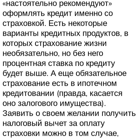
«настоятельно рекомендуют»
оформлять кредит именно со
страховкой. Есть некоторые
варианты кредитных продуктов, в
которых страхование жизни
необязательно, но без него
процентная ставка по кредиту
будет выше. А еще обязательное
страхование есть в ипотечном
кредитовании (правда, касается
оно залогового имущества).
Заявить о своем желании получить
налоговый вычет за оплату
страховки можно в том случае,