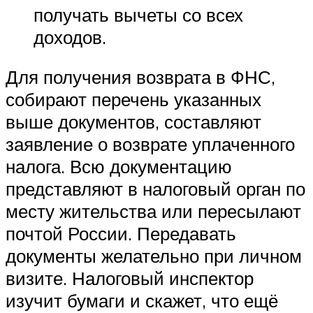
получать вычеты со всех
доходов.
Для получения возврата в ФНС,
собирают перечень указанных
выше документов, составляют
заявление о возврате уплаченного
налога. Всю документацию
представляют в налоговый орган по
месту жительства или пересылают
почтой России. Передавать
документы желательно при личном
визите. Налоговый инспектор
изучит бумаги и скажет, что ещё