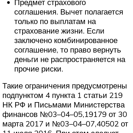
Предмет страхового
соглашения. Вычет полагается
только по выплатам на
страхование жизни. Если
заключено комбинированное
соглашение, то право вернуть
деньги не распространяется на
прочие риски.
Такие ограничения предусмотрены
подпунктом 4 пункта 1 статьи 219
НК РФ и Письмами Министерства
финансов №03–04–05,19179 от 30
марта 2017 и №03–04–07,40502 от