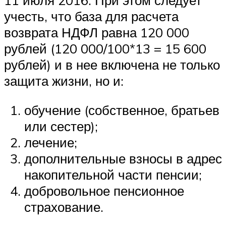
11 июля 2016. При этом следует
учесть, что база для расчета
возврата НДФЛ равна 120 000
рублей (120 000/100*13 = 15 600
рублей) и в нее включена не только
защита жизни, но и:
обучение (собственное, братьев
или сестер);
лечение;
дополнительные взносы в адрес
накопительной части пенсии;
добровольное пенсионное
страхование.