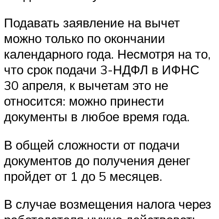
Подавать заявление на вычет
можно только по окончании
календарного года. Несмотря на то,
что срок подачи 3-НДФЛ в ИФНС
30 апреля, к вычетам это не
относится: можно принести
документы в любое время года.
В общей сложности от подачи
документов до получения денег
пройдет от 1 до 5 месяцев.
В случае возмещения налога через