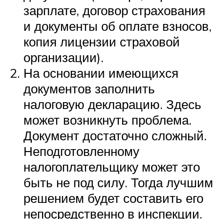
зарплате, договор страхования
и документы об оплате взносов,
копия лицензии страховой
организации).
На основании имеющихся
документов заполнить
налоговую декларацию. Здесь
может возникнуть проблема.
Документ достаточно сложный.
Неподготовленному
налогоплательщику может это
быть не под силу. Тогда лучшим
решением будет составить его
непосредственно в инспекции.