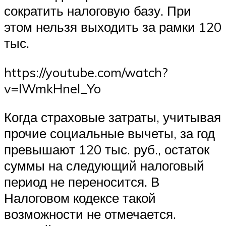
сократить налоговую базу. При
этом нельзя выходить за рамки 120
тыс.
https://youtube.com/watch?
v=IWmkHnel_Yo
Когда страховые затраты, учитывая
прочие социальные вычеты, за год
превышают 120 тыс. руб., остаток
суммы на следующий налоговый
период не переносится. В
Налоговом кодексе такой
возможности не отмечается.