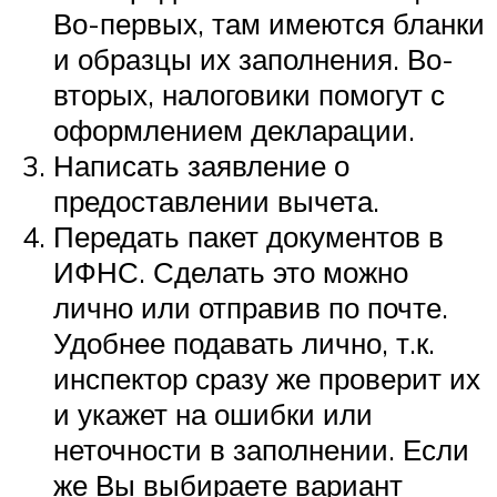
Во-первых, там имеются бланки
и образцы их заполнения. Во-
вторых, налоговики помогут с
оформлением декларации.
Написать заявление о
предоставлении вычета.
Передать пакет документов в
ИФНС. Сделать это можно
лично или отправив по почте.
Удобнее подавать лично, т.к.
инспектор сразу же проверит их
и укажет на ошибки или
неточности в заполнении. Если
же Вы выбираете вариант