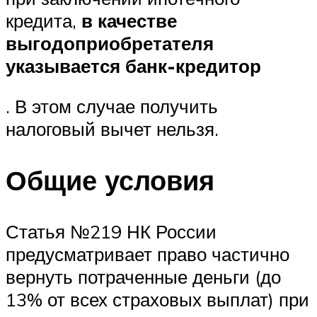
кредита,
в качестве
выгодоприобретателя
указывается банк-кредитор
. В этом случае получить
налоговый вычет нельзя.
Общие условия
Статья №219 НК России
предусматривает право частично
вернуть потраченные деньги (до
13% от всех страховых выплат) при