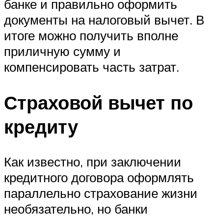
банке и правильно оформить
документы на налоговый вычет. В
итоге можно получить вполне
приличную сумму и
компенсировать часть затрат.
Страховой вычет по
кредиту
Как известно, при заключении
кредитного договора оформлять
параллельно страхование жизни
необязательно, но банки