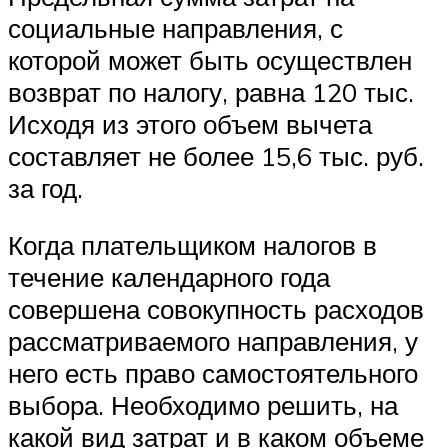
социальные направления, с
которой может быть осуществлен
возврат по налогу, равна 120 тыс.
Исходя из этого объем вычета
составляет не более 15,6 тыс. руб.
за год.
Когда плательщиком налогов в
течение календарного года
совершена совокупность расходов
рассматриваемого направления, у
него есть право самостоятельного
выбора. Необходимо решить, на
какой вид затрат и в каком объеме