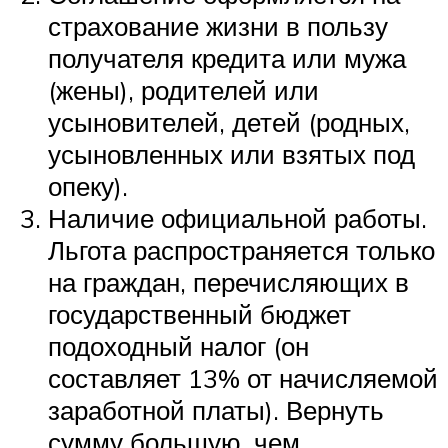
страхование жизни в пользу
получателя кредита или мужа
(жены), родителей или
усыновителей, детей (родных,
усыновленных или взятых под
опеку).
Наличие официальной работы.
Льгота распространяется только
на граждан, перечисляющих в
государственный бюджет
подоходный налог (он
составляет 13% от начисляемой
заработной платы). Вернуть
сумму большую, чем