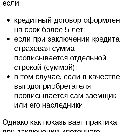
если:
кредитный договор оформлен
на срок более 5 лет;
если при заключении кредита
страховая сумма
прописывается отдельной
строкой (суммой);
в том случае, если в качестве
выгодоприобретателя
прописывается сам заемщик
или его наследники.
Однако как показывает практика,
при заключении ипотечного