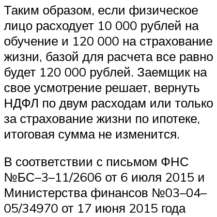
Таким образом, если физическое
лицо расходует 10 000 рублей на
обучение и 120 000 на страхование
жизни, базой для расчета все равно
будет 120 000 рублей. Заемщик на
свое усмотрение решает, вернуть
НДФЛ по двум расходам или только
за страхование жизни по ипотеке,
итоговая сумма не изменится.
В соответствии с письмом ФНС
№БС–3–11/2606 от 6 июля 2015 и
Министерства финансов №03–04–
05/34970 от 17 июня 2015 года