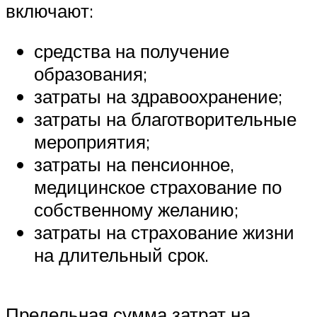
включают:
средства на получение
образования;
затраты на здравоохранение;
затраты на благотворительные
мероприятия;
затраты на пенсионное,
медицинское страхование по
собственному желанию;
затраты на страхование жизни
на длительный срок.
Предельная сумма затрат на