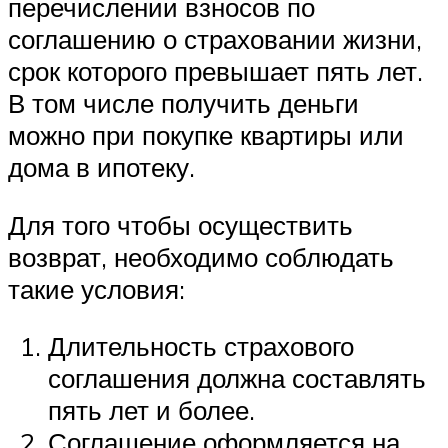
перечислении взносов по
соглашению о страховании жизни,
срок которого превышает пять лет.
В том числе получить деньги
можно при покупке квартиры или
дома в ипотеку.
Для того чтобы осуществить
возврат, необходимо соблюдать
такие условия:
Длительность страхового
соглашения должна составлять
пять лет и более.
Соглашение оформляется на