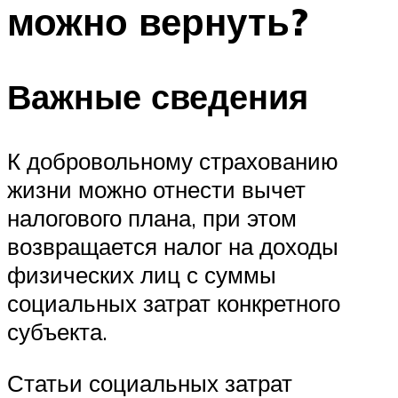
можно вернуть?
Важные сведения
К добровольному страхованию
жизни можно отнести вычет
налогового плана, при этом
возвращается налог на доходы
физических лиц с суммы
социальных затрат конкретного
субъекта.
Статьи социальных затрат