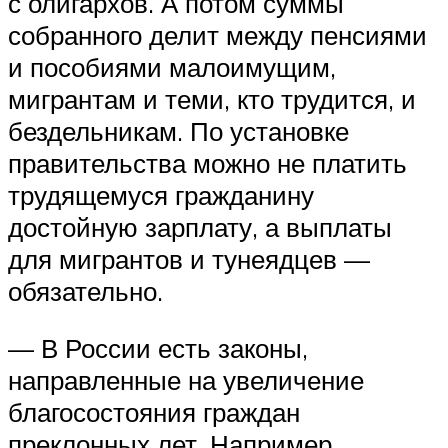
с олигархов. А потом суммы
собранного делит между пенсиями
и пособиями малоимущим,
мигрантам и теми, кто трудится, и
бездельникам. По установке
правительства можно не платить
трудящемуся гражданину
достойную зарплату, а выплаты
для мигрантов и тунеядцев —
обязательно.
— В России есть законы,
направленные на увеличение
благосостояния граждан
преклонных лет. Например,