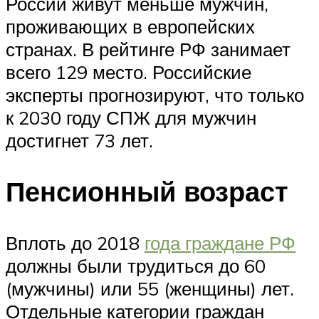
России живут меньше мужчин,
проживающих в европейских
странах. В рейтинге РФ занимает
всего 129 место. Российские
эксперты прогнозируют, что только
к 2030 году СПЖ для мужчин
достигнет 73 лет.
Пенсионный возраст
Вплоть до 2018
года граждане РФ
должны были трудиться до 60
(мужчины) или 55 (женщины) лет.
Отдельные категории граждан