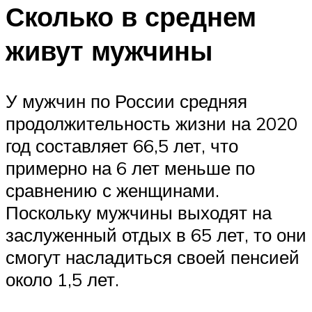
Сколько в среднем
живут мужчины
У мужчин по России средняя
продолжительность жизни на 2020
год составляет 66,5 лет, что
примерно на 6 лет меньше по
сравнению с женщинами.
Поскольку мужчины выходят на
заслуженный отдых в 65 лет, то они
смогут насладиться своей пенсией
около 1,5 лет.