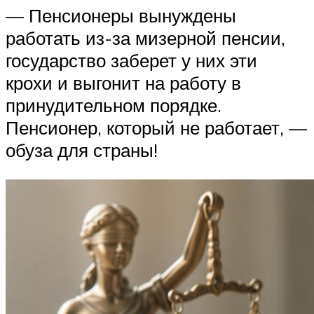
— Пенсионеры вынуждены
работать из-за мизерной пенсии,
государство заберет у них эти
крохи и выгонит на работу в
принудительном порядке.
Пенсионер, который не работает, —
обуза для страны!