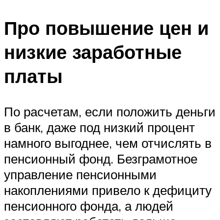
Про повышение цен и
низкие заработные
платы
По расчетам, если положить деньги
в банк, даже под низкий процент
намного выгоднее, чем отчислять в
пенсионный фонд. Безграмотное
управление пенсионными
накоплениями привело к дефициту
пенсионного фонда, а людей