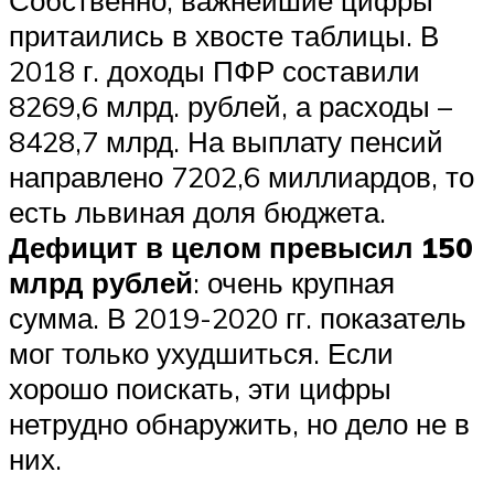
притаились в хвосте таблицы. В
2018 г. доходы ПФР составили
8269,6 млрд. рублей, а расходы –
8428,7 млрд. На выплату пенсий
направлено 7202,6 миллиардов, то
есть львиная доля бюджета.
Дефицит в целом превысил 150
млрд рублей
: очень крупная
сумма. В 2019-2020 гг. показатель
мог только ухудшиться. Если
хорошо поискать, эти цифры
нетрудно обнаружить, но дело не в
них.