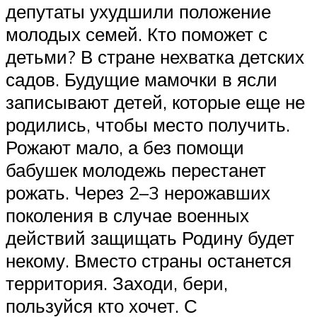
депутаты ухудшили положение
молодых семей. Кто поможет с
детьми? В стране нехватка детских
садов. Будущие мамочки в ясли
записывают детей, которые еще не
родились, чтобы место получить.
Рожают мало, а без помощи
бабушек молодежь перестанет
рожать. Через 2–3 нерожавших
поколения в случае военных
действий защищать Родину будет
некому. Вместо страны останется
территория. Заходи, бери,
пользуйся кто хочет. С