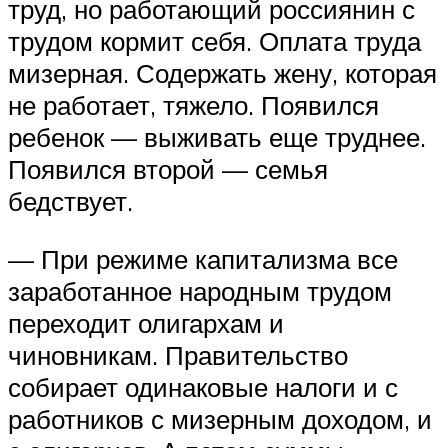
труд, но работающий россиянин с
трудом кормит себя. Оплата труда
мизерная. Содержать жену, которая
не работает, тяжело. Появился
ребенок — выживать еще труднее.
Появился второй — семья
бедствует.
— При режиме капитализма все
заработанное народным трудом
переходит олигархам и
чиновникам. Правительство
собирает одинаковые налоги и с
работников с мизерным доходом, и