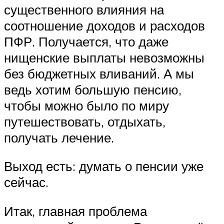
существенного влияния на
соотношение доходов и расходов
ПФР. Получается, что даже
нищенские выплаты невозможны
без бюджетных вливаний. А мы
ведь хотим большую пенсию,
чтобы можно было по миру
путешествовать, отдыхать,
получать лечение.
Выход есть: думать о пенсии уже
сейчас.
Итак, главная проблема