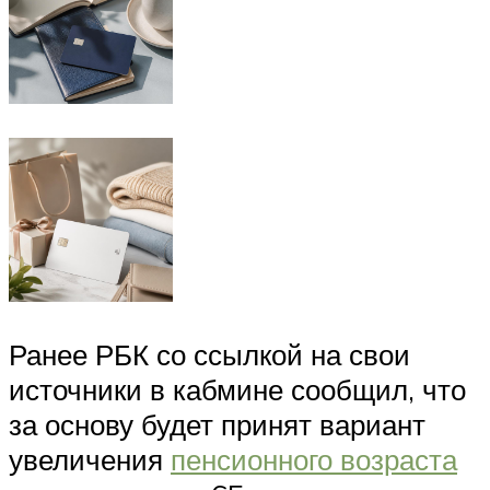
Ранее РБК со ссылкой на свои
источники в кабмине сообщил, что
за основу будет принят вариант
увеличения
пенсионного возраста