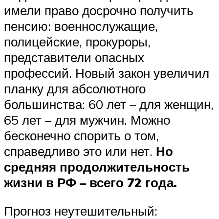
имели право досрочно получить
пенсию: военнослужащие,
полицейские, прокуроры,
представители опасных
профессий. Новый закон увеличил
планку для абсолютного
большинства: 60 лет – для женщин,
65 лет – для мужчин. Можно
бесконечно спорить о том,
справедливо это или нет.
Но
средняя продолжительность
жизни в РФ – всего 72 года.
Прогноз неутешительный: