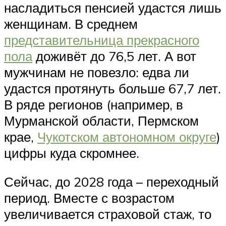
насладиться пенсией удастся лишь
женщинам. В среднем
представительница прекрасного
пола
доживёт до 76,5 лет. А вот
мужчинам не повезло: едва ли
удастся протянуть больше 67,7 лет.
В ряде регионов (например, в
Мурманской области, Пермском
крае,
Чукотском автономном округе
)
цифры куда скромнее.
Сейчас, до 2028 года – переходный
период. Вместе с возрастом
увеличивается страховой стаж, то