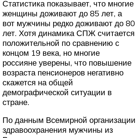
Статистика показывает, что многие
женщины доживают до 85 лет, а
вот мужчины редко доживают до 80
лет. Хотя динамика СПЖ считается
положительной по сравнению с
концом 19 века, но многие
россияне уверены, что повышение
возраста пенсионеров негативно
скажется на общей
демографической ситуации в
стране.
По данным Всемирной организации
здравоохранения мужчины из