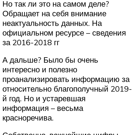
Но так ли это на самом деле?
Обращает на себя внимание
неактуальность данных. На
официальном ресурсе – сведения
за 2016-2018 гг
А дальше? Было бы очень
интересно и полезно
проанализировать информацию за
относительно благополучный 2019-
й год. Но и устаревшая
информация – весьма
красноречива.
Собственно, важнейшие цифры