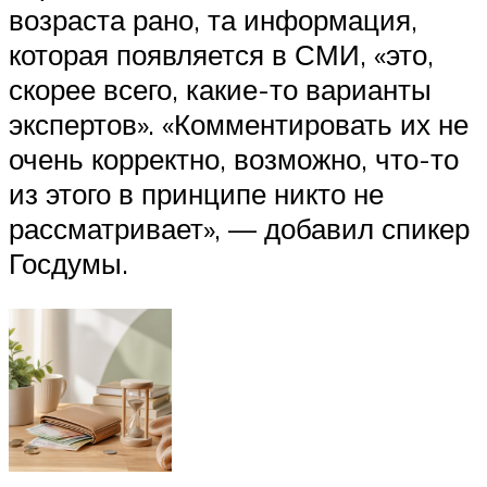
возраста рано, та информация,
которая появляется в СМИ, «это,
скорее всего, какие-то варианты
экспертов». «Комментировать их не
очень корректно, возможно, что-то
из этого в принципе никто не
рассматривает», — добавил спикер
Госдумы.