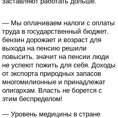
заставляют работать дольше.
— Мы оплачиваем налоги с оплаты
труда в государственный бюджет,
бензин дорожает и возраст для
выхода на пенсию решили
повысить, значит на пенсии люди
не успеют пожить для себя. Доходы
от экспорта природных запасов
многомилионные и принадлежат
олигархам. Власть не борется с
этим беспределом!
— Уровень медицины в стране