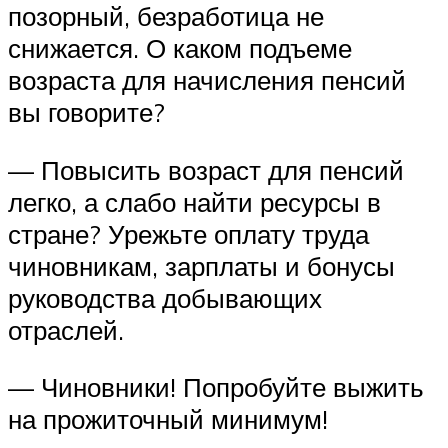
позорный, безработица не
снижается. О каком подъеме
возраста для начисления пенсий
вы говорите?
— Повысить возраст для пенсий
легко, а слабо найти ресурсы в
стране? Урежьте оплату труда
чиновникам, зарплаты и бонусы
руководства добывающих
отраслей.
— Чиновники! Попробуйте выжить
на прожиточный минимум!