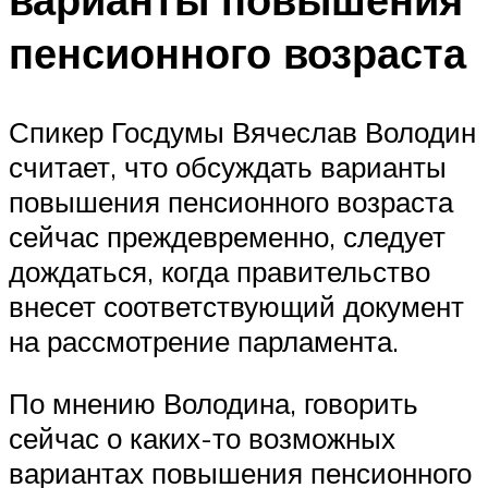
пенсионного возраста
Спикер Госдумы Вячеслав Володин
считает, что обсуждать варианты
повышения пенсионного возраста
сейчас преждевременно, следует
дождаться, когда правительство
внесет соответствующий документ
на рассмотрение парламента.
По мнению Володина, говорить
сейчас о каких-то возможных
вариантах повышения пенсионного