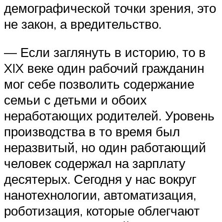
демографической точки зрения, это
не закон, а вредительство.
— Если заглянуть в историю, то в
XIX веке один рабочий гражданин
мог себе позволить содержание
семьи с детьми и обоих
неработающих родителей. Уровень
производства в то время был
неразвитый, но один работающий
человек содержал на зарплату
десятерых. Сегодня у нас вокруг
нанотехнологии, автоматизация,
роботизация, которые облегчают