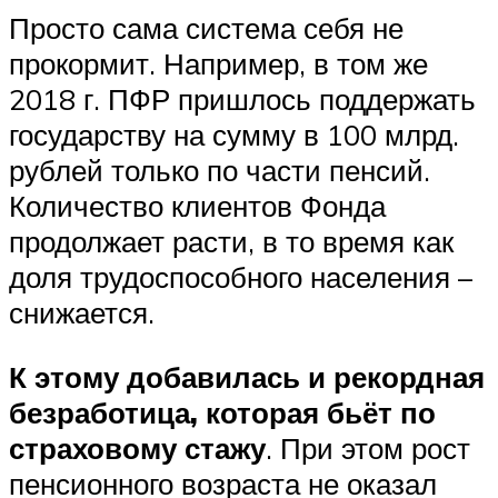
Просто сама система себя не
прокормит. Например, в том же
2018 г. ПФР пришлось поддержать
государству на сумму в 100 млрд.
рублей только по части пенсий.
Количество клиентов Фонда
продолжает расти, в то время как
доля трудоспособного населения –
снижается.
К этому добавилась и рекордная
безработица, которая бьёт по
страховому стажу
. При этом рост
пенсионного возраста не оказал