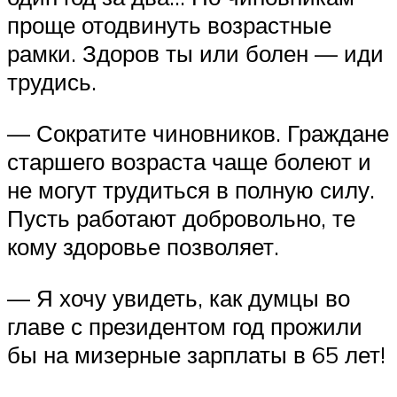
проще отодвинуть возрастные
рамки. Здоров ты или болен — иди
трудись.
— Сократите чиновников. Граждане
старшего возраста чаще болеют и
не могут трудиться в полную силу.
Пусть работают добровольно, те
кому здоровье позволяет.
— Я хочу увидеть, как думцы во
главе с президентом год прожили
бы на мизерные зарплаты в 65 лет!