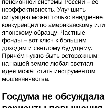
пенсионной системы России – её
неэффективность. Улучшить
ситуацию может только внедрение
конкуренции по американскому или
японскому образцу. Частные
фонды – вот ключ к большим
доходам и светлому будущему.
Причём нужно быть осторожным:
на нашей земле любая светлая
идея может стать инструментом
мошенничества.
Госдума не обсуждала
варианты повышения