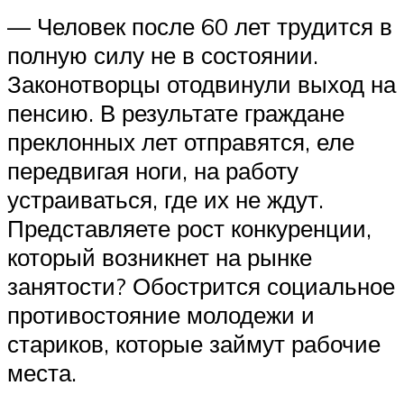
— Человек после 60 лет трудится в
полную силу не в состоянии.
Законотворцы отодвинули выход на
пенсию. В результате граждане
преклонных лет отправятся, еле
передвигая ноги, на работу
устраиваться, где их не ждут.
Представляете рост конкуренции,
который возникнет на рынке
занятости? Обострится социальное
противостояние молодежи и
стариков, которые займут рабочие
места.