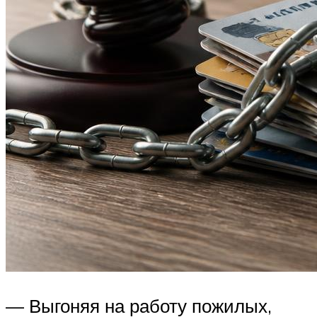
— Выгоняя на работу пожилых,