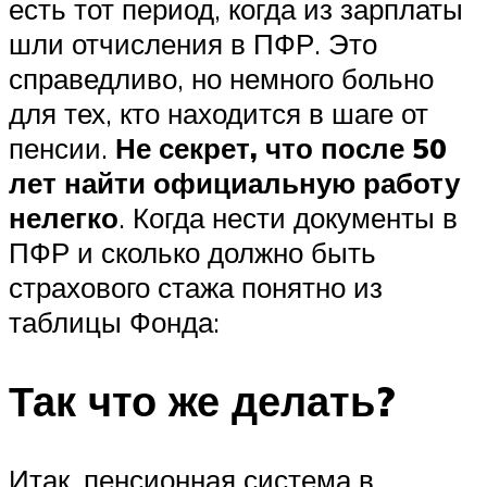
есть тот период, когда из зарплаты
шли отчисления в ПФР. Это
справедливо, но немного больно
для тех, кто находится в шаге от
пенсии.
Не секрет, что после 50
лет найти официальную работу
нелегко
. Когда нести документы в
ПФР и сколько должно быть
страхового стажа понятно из
таблицы Фонда:
Так что же делать?
Итак, пенсионная система в