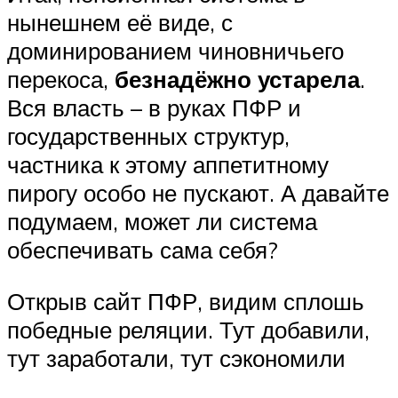
нынешнем её виде, с
доминированием чиновничьего
перекоса,
безнадёжно устарела
.
Вся власть – в руках ПФР и
государственных структур,
частника к этому аппетитному
пирогу особо не пускают. А давайте
подумаем, может ли система
обеспечивать сама себя?
Открыв сайт ПФР, видим сплошь
победные реляции. Тут добавили,
тут заработали, тут сэкономили