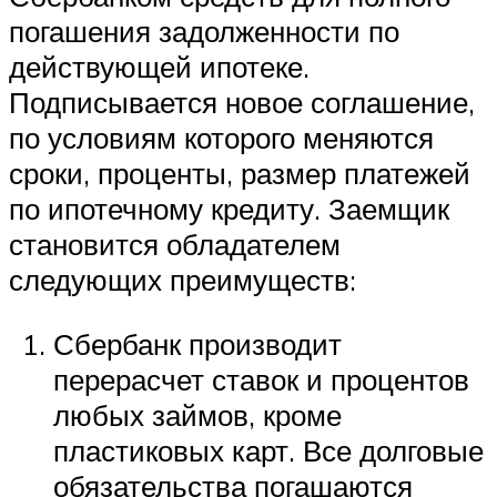
погашения задолженности по
действующей ипотеке.
Подписывается новое соглашение,
по условиям которого меняются
сроки, проценты, размер платежей
по ипотечному кредиту. Заемщик
становится обладателем
следующих преимуществ:
Сбербанк производит
перерасчет ставок и процентов
любых займов, кроме
пластиковых карт. Все долговые
обязательства погашаются