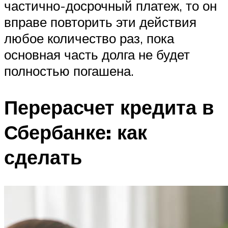
частично-досрочный платеж, то он
вправе повторить эти действия
любое количество раз, пока
основная часть долга не будет
полностью погашена.
Перерасчет кредита в
Сбербанке: как
сделать