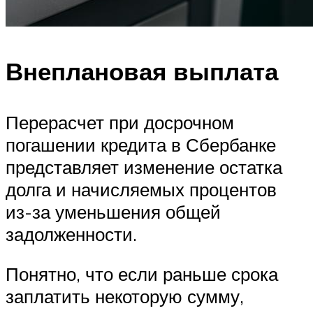
Внеплановая выплата
Перерасчет при досрочном
погашении кредита в Сбербанке
представляет изменение остатка
долга и начисляемых процентов
из-за уменьшения общей
задолженности.
Понятно, что если раньше срока
заплатить некоторую сумму,