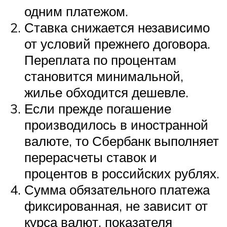
одним платежом.
Ставка снижается независимо
от условий прежнего договора.
Переплата по процентам
становится минимальной,
жилье обходится дешевле.
Если прежде погашение
производилось в иностранной
валюте, то Сбербанк выполняет
перерасчеты ставок и
процентов в российских рублях.
Сумма обязательного платежа
фиксированная, не зависит от
курса валют, показателя