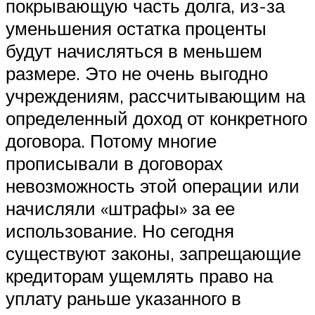
покрывающую часть долга, из-за
уменьшения остатка проценты
будут начисляться в меньшем
размере. Это не очень выгодно
учреждениям, рассчитывающим на
определенный доход от конкретного
договора. Потому многие
прописывали в договорах
невозможность этой операции или
начисляли «штрафы» за ее
использование. Но сегодня
существуют законы, запрещающие
кредиторам ущемлять право на
уплату раньше указанного в