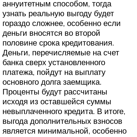
аннуитетным способом, тогда
узнать реальную выгоду будет
гораздо сложнее, особенно если
деньги вносятся во второй
половине срока кредитования.
Деньги, перечисляемые на счет
банка сверх установленного
платежа, пойдут на выплату
основного долга заемщика.
Проценты будут рассчитаны
исходя из оставшейся суммы
невыплаченного кредита. В итоге,
выгода дополнительных взносов
является минимальной, особенно