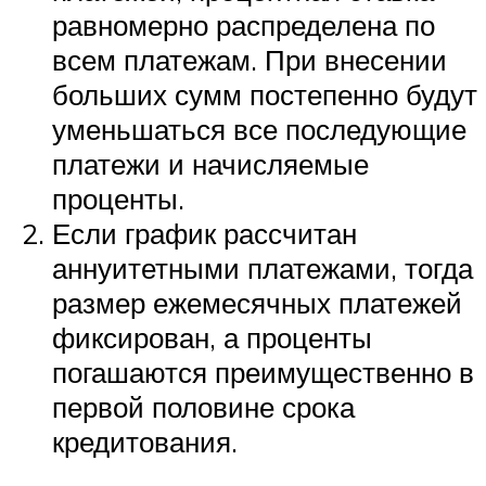
равномерно распределена по
всем платежам. При внесении
больших сумм постепенно будут
уменьшаться все последующие
платежи и начисляемые
проценты.
Если график рассчитан
аннуитетными платежами, тогда
размер ежемесячных платежей
фиксирован, а проценты
погашаются преимущественно в
первой половине срока
кредитования.