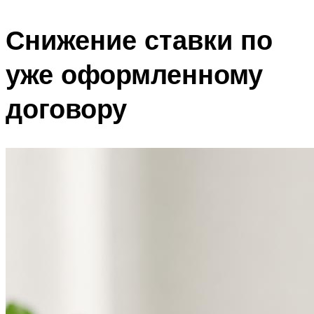
Снижение ставки по
уже оформленному
договору