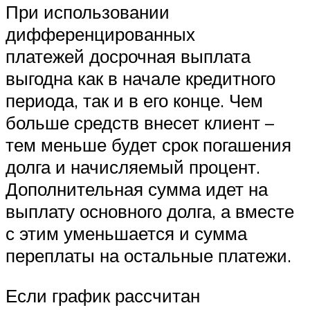
При использовании
дифференцированных
платежей досрочная выплата
выгодна как в начале кредитного
периода, так и в его конце. Чем
больше средств внесет клиент –
тем меньше будет срок погашения
долга и начисляемый процент.
Дополнительная сумма идет на
выплату основного долга, а вместе
с этим уменьшается и сумма
переплаты на остальные платежи.
Если график рассчитан