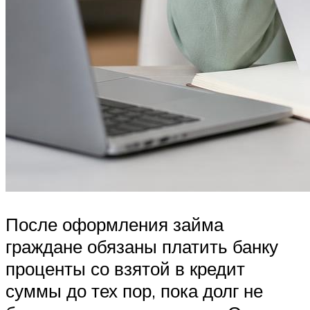
После оформления займа
граждане обязаны платить банку
проценты со взятой в кредит
суммы до тех пор, пока долг не