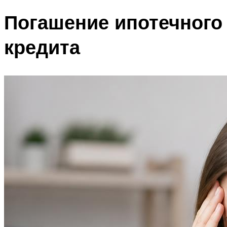
Погашение ипотечного
кредита