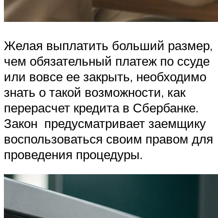
Желая выплатить больший размер,
чем обязательный платеж по ссуде
или вовсе ее закрыть, необходимо
знать о такой возможности, как
перерасчет кредита в Сбербанке.
Закон предусматривает заемщику
воспользоваться своим правом для
проведения процедуры.