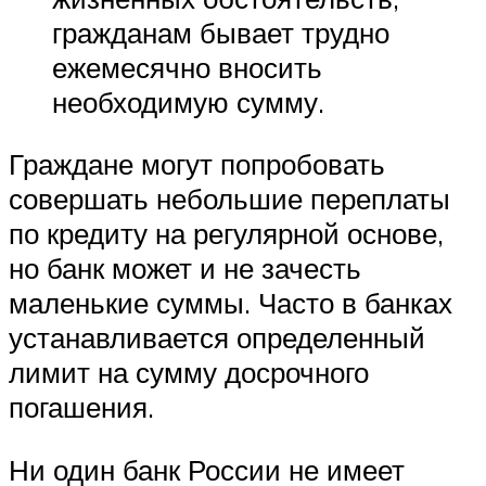
гражданам бывает трудно
ежемесячно вносить
необходимую сумму.
Граждане могут попробовать
совершать небольшие переплаты
по кредиту на регулярной основе,
но банк может и не зачесть
маленькие суммы. Часто в банках
устанавливается определенный
лимит на сумму досрочного
погашения.
Ни один банк России не имеет