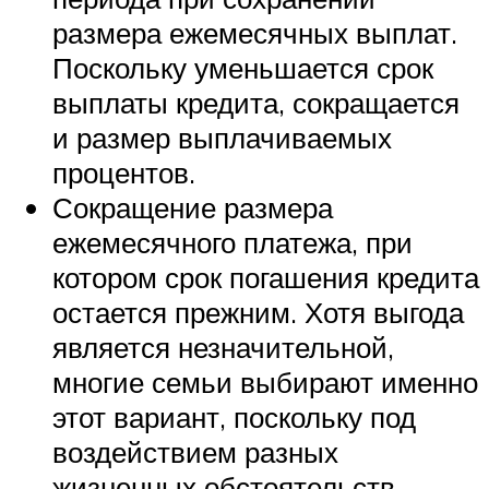
размера ежемесячных выплат.
Поскольку уменьшается срок
выплаты кредита, сокращается
и размер выплачиваемых
процентов.
Сокращение размера
ежемесячного платежа, при
котором срок погашения кредита
остается прежним. Хотя выгода
является незначительной,
многие семьи выбирают именно
этот вариант, поскольку под
воздействием разных
жизненных обстоятельств,