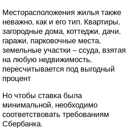
Месторасположения жилья также
неважно, как и его тип. Квартиры,
загородные дома, коттеджи, дачи,
гаражи, парковочные места,
земельные участки – ссуда, взятая
на любую недвижимость,
пересчитывается под выгодный
процент
Но чтобы ставка была
минимальной, необходимо
соответствовать требованиям
Сбербанка.