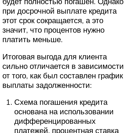
будет полностью погашен. Однако
при досрочной выплате кредита
этот срок сокращается, а это
значит, что процентов нужно
платить меньше.
Итоговая выгода для клиента
сильно отличается в зависимости
от того, как был составлен график
выплаты задолженности:
Схема погашения кредита
основана на использовании
дифференцированных
платежей, процентная ставка