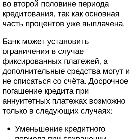
во второй половине периода
кредитования, так как основная
часть процентов уже выплачена.
Банк может установить
ограничения в случае
фиксированных платежей, а
дополнительные средства могут и
не списаться со счёта. Досрочное
погашение кредита при
аннуитетных платежах возможно
только в следующих случаях:
Уменьшение кредитного
периода при сохранении