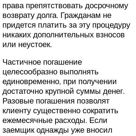
права препятствовать досрочному
возврату долга. Гражданам не
придется платить за эту процедуру
никаких дополнительных взносов
или неустоек.
Частичное погашение
целесообразно выполнять
единовременно, при получении
достаточно крупной суммы денег.
Разовые погашения позволят
клиенту существенно сократить
ежемесячные расходы. Если
заемщик однажды уже вносил