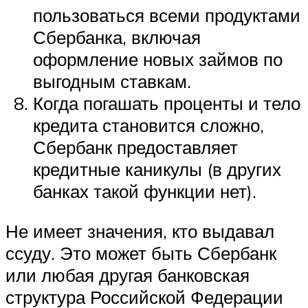
пользоваться всеми продуктами
Сбербанка, включая
оформление новых займов по
выгодным ставкам.
Когда погашать проценты и тело
кредита становится сложно,
Сбербанк предоставляет
кредитные каникулы (в других
банках такой функции нет).
Не имеет значения, кто выдавал
ссуду. Это может быть Сбербанк
или любая другая банковская
структура Российской Федерации