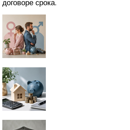
договоре срока.