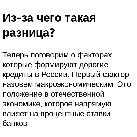
Из-за чего такая
разница?
Теперь поговорим о факторах,
которые формируют дорогие
кредиты в России. Первый фактор
назовем макроэкономическим. Это
положение в отечественной
экономике, которое напрямую
влияет на процентные ставки
банков.