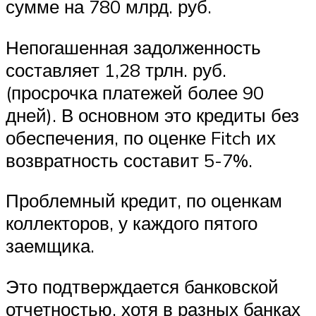
сумме на 780 млрд. руб.
Непогашенная задолженность
составляет 1,28 трлн. руб.
(просрочка платежей более 90
дней). В основном это кредиты без
обеспечения, по оценке Fitch их
возвратность составит 5-7%.
Проблемный кредит, по оценкам
коллекторов, у каждого пятого
заемщика.
Это подтверждается банковской
отчетностью, хотя в разных банках