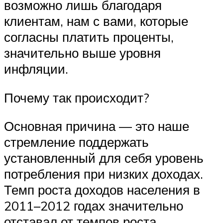
возможно лишь благодаря
клиентам, нам с вами, которые
согласны платить проценты,
значительно выше уровня
инфляции.
Почему так происходит?
Основная причина — это наше
стремление поддержать
установленный для себя уровень
потребления при низких доходах.
Темп роста доходов населения в
2011–2012 годах значительно
отставал от темпов роста