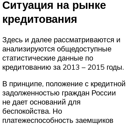
Ситуация на рынке
кредитования
Здесь и далее рассматриваются и
анализируются общедоступные
статистические данные по
кредитованию за 2013 – 2015 годы.
В принципе, положение с кредитной
задолженностью граждан России
не дает оснований для
беспокойства. Но
платежеспособность заемщиков