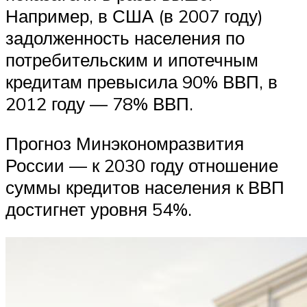
Например, в США (в 2007 году)
задолженность населения по
потребительским и ипотечным
кредитам превысила 90% ВВП, в
2012 году — 78% ВВП.
Прогноз Минэкономразвития
России — к 2030 году отношение
суммы кредитов населения к ВВП
достигнет уровня 54%.