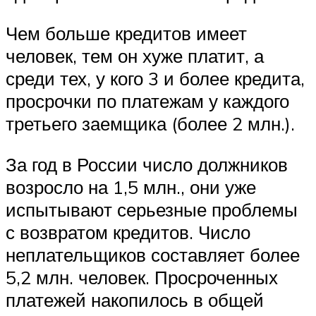
Чем больше кредитов имеет
человек, тем он хуже платит, а
среди тех, у кого 3 и более кредита,
просрочки по платежам у каждого
третьего заемщика (более 2 млн.).
За год в России число должников
возросло на 1,5 млн., они уже
испытывают серьезные проблемы
с возвратом кредитов. Число
неплательщиков составляет более
5,2 млн. человек. Просроченных
платежей накопилось в общей