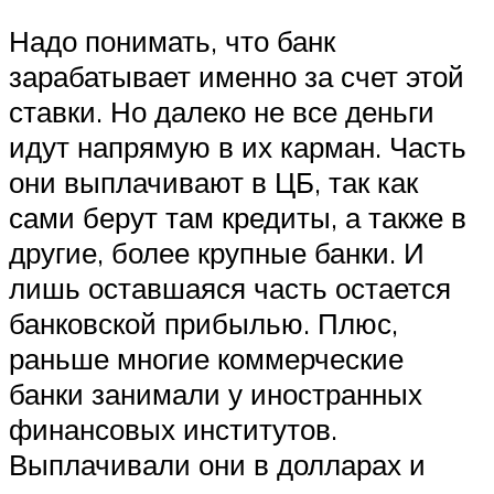
Надо понимать, что банк
зарабатывает именно за счет этой
ставки. Но далеко не все деньги
идут напрямую в их карман. Часть
они выплачивают в ЦБ, так как
сами берут там кредиты, а также в
другие, более крупные банки. И
лишь оставшаяся часть остается
банковской прибылью. Плюс,
раньше многие коммерческие
банки занимали у иностранных
финансовых институтов.
Выплачивали они в долларах и