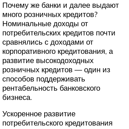
Почему же банки и далее выдают
много розничных кредитов?
Номинальные доходы от
потребительских кредитов почти
сравнялись с доходами от
корпоративного кредитования, а
развитие высокодоходных
розничных кредитов — один из
способов поддерживать
рентабельность банковского
бизнеса.
Ускоренное развитие
потребительского кредитования