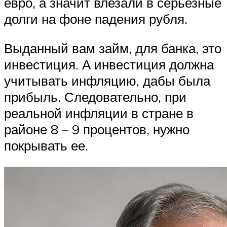
евро, а значит влезали в серьезные
долги на фоне падения рубля.
Выданный вам займ, для банка, это
инвестиция. А инвестиция должна
учитывать инфляцию, дабы была
прибыль. Следовательно, при
реальной инфляции в стране в
районе 8 – 9 процентов, нужно
покрывать ее.