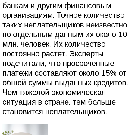
банкам и другим финансовым
организациям. Точное количество
таких неплательщиков неизвестно,
по отдельным данным их около 10
млн. человек. Их количество
постоянно растет. Эксперты
подсчитали, что просроченные
платежи составляют около 15% от
общей суммы выданных кредитов.
Чем тяжелой экономическая
ситуация в стране, тем больше
становится неплательщиков.