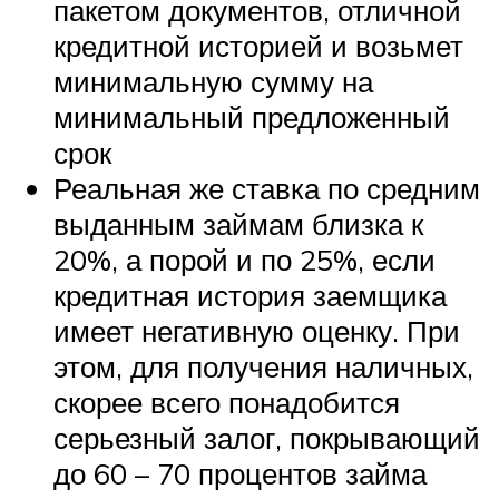
пакетом документов, отличной
кредитной историей и возьмет
минимальную сумму на
минимальный предложенный
срок
Реальная же ставка по средним
выданным займам близка к
20%, а порой и по 25%, если
кредитная история заемщика
имеет негативную оценку. При
этом, для получения наличных,
скорее всего понадобится
серьезный залог, покрывающий
до 60 – 70 процентов займа