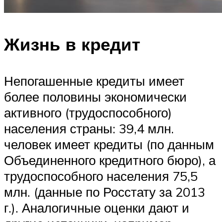
Жизнь в кредит
Непогашенные кредиты имеет
более половины экономически
активного (трудоспособного)
населения страны: 39,4 млн.
человек имеет кредиты (по данным
Объединенного кредитного бюро), а
трудоспособного населения 75,5
млн. (данные по Росстату за 2013
г.). Аналогичные оценки дают и