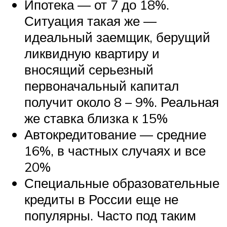
Ипотека — от 7 до 18%.
Ситуация такая же —
идеальный заемщик, берущий
ликвидную квартиру и
вносящий серьезный
первоначальный капитал
получит около 8 – 9%. Реальная
же ставка близка к 15%
Автокредитование — средние
16%, в частных случаях и все
20%
Специальные образовательные
кредиты в России еще не
популярны. Часто под таким