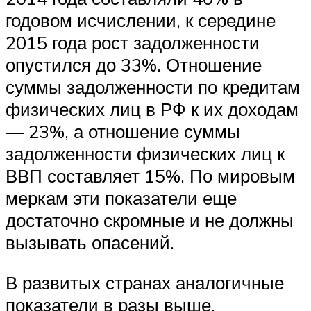
годовом исчислении, к середине
2015 года рост задолженности
опустился до 33%. Отношение
суммы задолженности по кредитам
физических лиц в РФ к их доходам
— 23%, а отношение суммы
задолженности физических лиц к
ВВП составляет 15%. По мировым
меркам эти показатели еще
достаточно скромные и не должны
вызывать опасений.
В развитых странах аналогичные
показатели в разы выше.