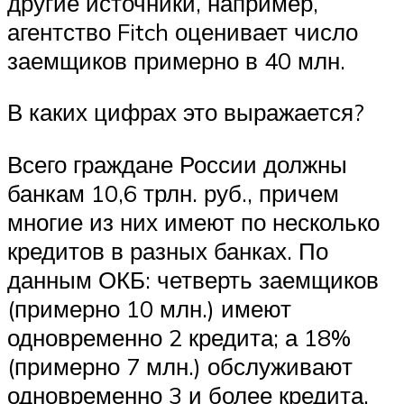
другие источники, например,
агентство Fitch оценивает число
заемщиков примерно в 40 млн.
В каких цифрах это выражается?
Всего граждане России должны
банкам 10,6 трлн. руб., причем
многие из них имеют по несколько
кредитов в разных банках. По
данным ОКБ: четверть заемщиков
(примерно 10 млн.) имеют
одновременно 2 кредита; а 18%
(примерно 7 млн.) обслуживают
одновременно 3 и более кредита.