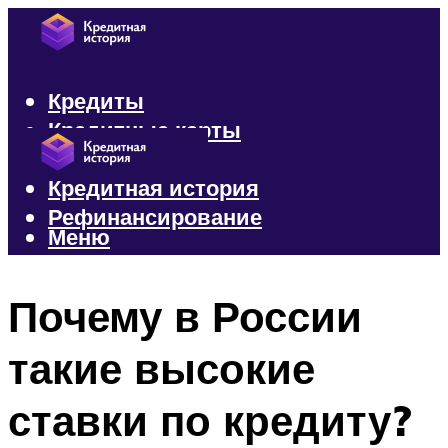
Кредиты
Кредитные карты
Микрозаймы
Кредитная история
Рефинансирование
Меню
Меню
Почему в России
такие высокие
ставки по кредиту?