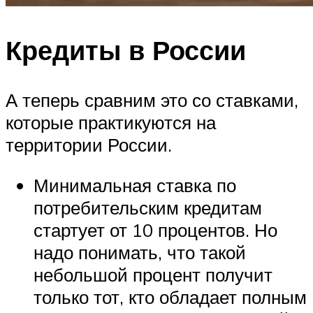
Кредиты в России
А теперь сравним это со ставками,
которые практикуются на
территории России.
Минимальная ставка по
потребительским кредитам
стартует от 10 процентов. Но
надо понимать, что такой
небольшой процент получит
только тот, кто обладает полным