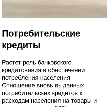
Потребительские
кредиты
Растет роль банковского
кредитования в обеспечении
потребления населения.
Отношение вновь выданных
потребительских кредитов к
расходам населения на товары и