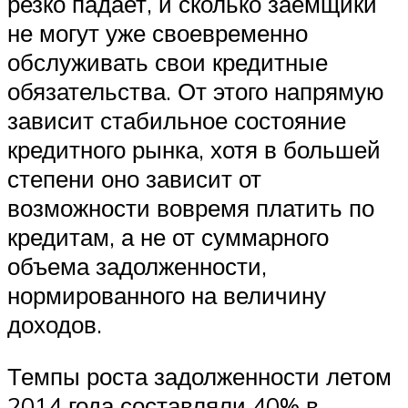
резко падает, и сколько заемщики
не могут уже своевременно
обслуживать свои кредитные
обязательства. От этого напрямую
зависит стабильное состояние
кредитного рынка, хотя в большей
степени оно зависит от
возможности вовремя платить по
кредитам, а не от суммарного
объема задолженности,
нормированного на величину
доходов.
Темпы роста задолженности летом
2014 года составляли 40% в