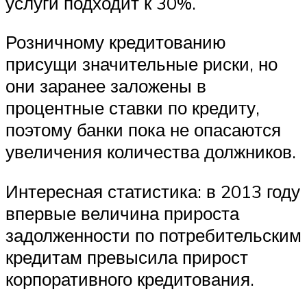
услуги подходит к 30%.
Розничному кредитованию
присущи значительные риски, но
они заранее заложены в
процентные ставки по кредиту,
поэтому банки пока не опасаются
увеличения количества должников.
Интересная статистика: в 2013 году
впервые величина прироста
задолженности по потребительским
кредитам превысила прирост
корпоративного кредитования.