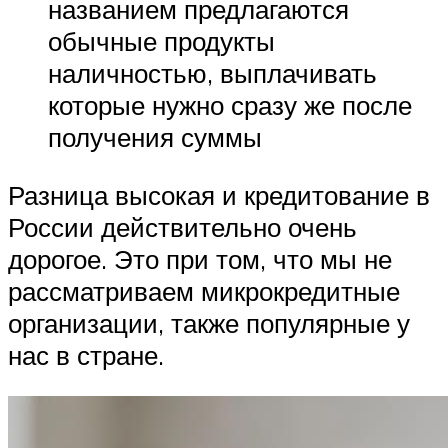
названием предлагаются
обычные продукты
наличностью, выплачивать
которые нужно сразу же после
получения суммы
Разница высокая и кредитование в
России действительно очень
дорогое. Это при том, что мы не
рассматриваем микрокредитные
организации, также популярные у
нас в стране.