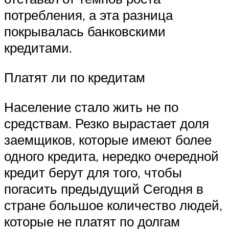
потребления, а эта разница
покрывалась банковскими
кредитами.
Платят ли по кредитам
Население стало жить не по
средствам. Резко вырастает доля
заемщиков, которые имеют более
одного кредита, нередко очередной
кредит берут для того, чтобы
погасить предыдущий Сегодня в
стране большое количество людей,
которые не платят по долгам