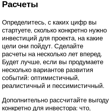
Расчеты
Определитесь, с каких цифр вы
стартуете, сколько конкретно нужно
инвестиций для проекта, на какие
цели они пойдут. Сделайте
расчеты на несколько лет вперед.
Будет лучше, если вы продумаете
несколько вариантов развития
событий: оптимистичный,
реалистичный и пессимистичный.
Дополнительно рассчитайте выгоду
конкретно для инвестора: что,