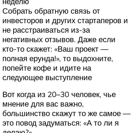
неделю
Собрать обратную связь от
инвесторов и других стартаперов и
не расстраиваться из-за
негативных отзывов. Даже если
кто-то скажет: «Ваш проект —
полная ерунда!», то выдохните,
попейте кофе и идите на
следующее выступление
Вот когда из 20–30 человек, чье
мнение для вас важно,
большинство скажут то же самое —
это повод задуматься: «А то ли я
делаю?»