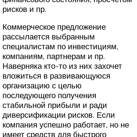
рисков и пр.
Коммерческое предложение
рассылается выбранным
специалистам по инвестициям,
компаниям, партнерам и пр.
Наверняка кто-то из них захочет
вложиться в развивающуюся
организацию с целью
последующего получения
стабильной прибыли и ради
диверсификации рисков. Если
компания успешно работает, но не
имеет средств для быстрого