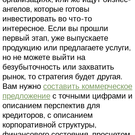
ангелов, которые готовы
инвестировать во что-то
интересное. Если вы прошли
первый этап, уже выпускаете
продукцию или предлагаете услуги,
но не можете выйти на
безубыточность или захватить
рынок, то стратегия будет другая.
Вам нужно
составить коммерческое
предложение
с точными цифрами и
описанием перспектив для
кредиторов, с описанием
корпоративной структуры,
финансового состояния, просчетом