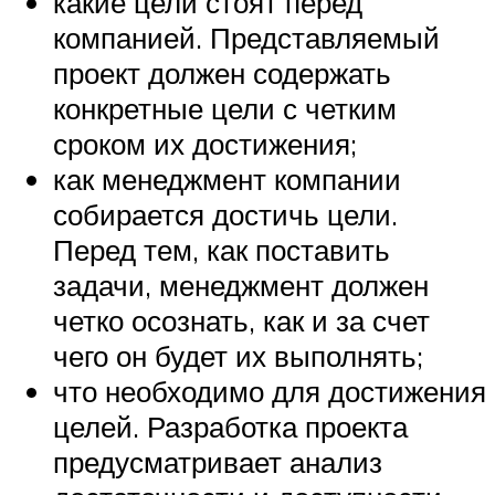
какие цели стоят перед
компанией. Представляемый
проект должен содержать
конкретные цели с четким
сроком их достижения;
как менеджмент компании
собирается достичь цели.
Перед тем, как поставить
задачи, менеджмент должен
четко осознать, как и за счет
чего он будет их выполнять;
что необходимо для достижения
целей. Разработка проекта
предусматривает анализ