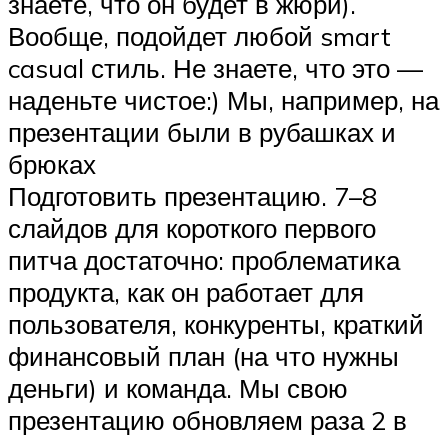
знаете, что он будет в жюри).
Вообще, подойдет любой smart
casual стиль. Не знаете, что это —
наденьте чистое:) Мы, например, на
презентации были в рубашках и
брюках
Подготовить презентацию. 7–8
слайдов для короткого первого
питча достаточно: проблематика
продукта, как он работает для
пользователя, конкуренты, краткий
финансовый план (на что нужны
деньги) и команда. Мы свою
презентацию обновляем раза 2 в