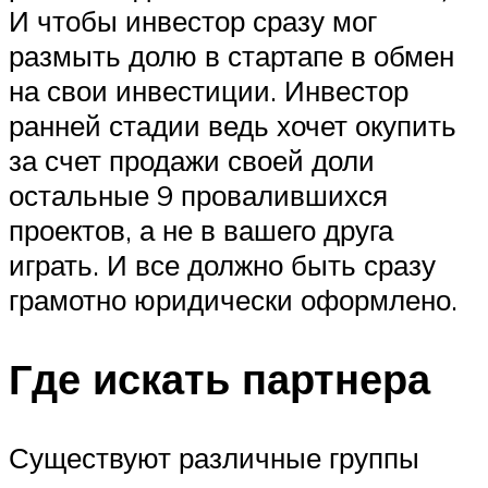
И чтобы инвестор сразу мог
размыть долю в стартапе в обмен
на свои инвестиции. Инвестор
ранней стадии ведь хочет окупить
за счет продажи своей доли
остальные 9 провалившихся
проектов, а не в вашего друга
играть. И все должно быть сразу
грамотно юридически оформлено.
Где искать партнера
Существуют различные группы