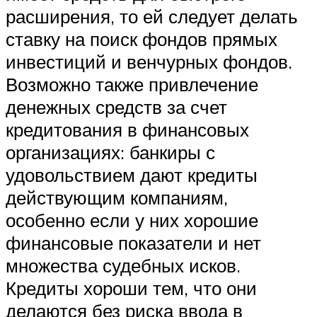
расширения, то ей следует делать
ставку на поиск фондов прямых
инвестиций и венчурных фондов.
Возможно также привлечение
денежных средств за счет
кредитования в финансовых
организациях: банкиры с
удовольствием дают кредиты
действующим компаниям,
особенно если у них хорошие
финансовые показатели и нет
множества судебных исков.
Кредиты хороши тем, что они
делаются без риска ввода в