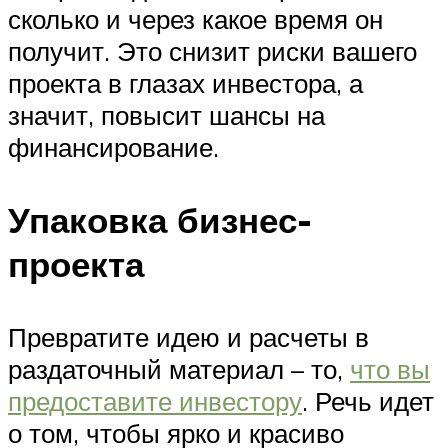
сколько и через какое время он
получит. Это снизит риски вашего
проекта в глазах инвестора, а
значит, повысит шансы на
финансирование.
Упаковка бизнес-
проекта
Превратите идею и расчеты в
раздаточный материал – то,
что вы
предоставите инвестору
. Речь идет
о том, чтобы ярко и красиво