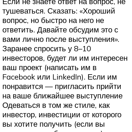
Если не знаете ответ на вопрос, не
тушеваться. Сказать: «Хороший
вопрос, но быстро на него не
ответить. Давайте обсудим это с
вами лично после выступления».
Заранее спросить у 8–10
инвесторов, будет ли им интересен
ваш проект (написать им в
Facebook или LinkedIn). Если им
понравится — пригласить прийти
на ваше ближайшее выступление
Одеваться в том же стиле, как
инвестор, инвестиции от которого
вы хотите получить (если вы