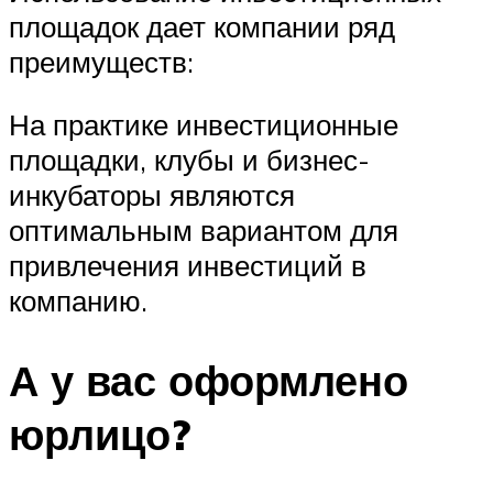
площадок дает компании ряд
преимуществ:
На практике инвестиционные
площадки, клубы и бизнес-
инкубаторы являются
оптимальным вариантом для
привлечения инвестиций в
компанию.
А у вас оформлено
юрлицо?