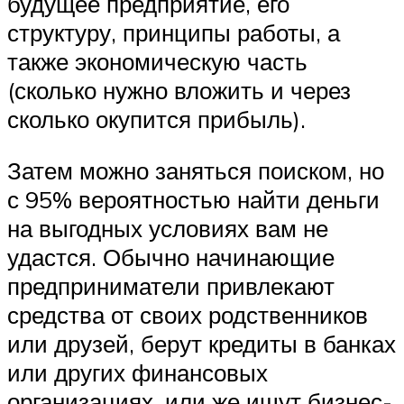
будущее предприятие, его
структуру, принципы работы, а
также экономическую часть
(сколько нужно вложить и через
сколько окупится прибыль).
Затем можно заняться поиском, но
с 95% вероятностью найти деньги
на выгодных условиях вам не
удастся. Обычно начинающие
предприниматели привлекают
средства от своих родственников
или друзей, берут кредиты в банках
или других финансовых
организациях, или же ищут бизнес-