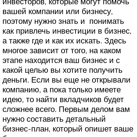
инвесторов, которые могут помочь
вашей компании или бизнесу,
поэтому нужно знать и понимать
как привлечь инвестиции в бизнес,
а также где и как их искать. Здесь
многое зависит от того, на каком
этапе находится ваш бизнес и с
какой целью вы хотите получить
деньги. Если вы еще не открывали
компанию, а пока только имеете
идею, то найти вкладчиков будет
сложнее всего. Первым делом вам
нужно составить детальный
бизнес-план, который опишет ваше