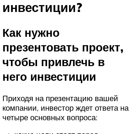
инвестиции?
Как нужно
презентовать проект,
чтобы привлечь в
него инвестиции
Приходя на презентацию вашей
компании, инвестор ждет ответа на
четыре основных вопроса: