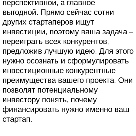
перспективной, а главное –
выгодной. Прямо сейчас сотни
других стартаперов ищут
инвестиции, поэтому ваша задача –
переиграть всех конкурентов,
предложив лучшую идею. Для этого
нужно осознать и сформулировать
инвестиционные конкурентные
преимущества вашего проекта. Они
позволят потенциальному
инвестору понять, почему
финансировать нужно именно ваш
стартап.