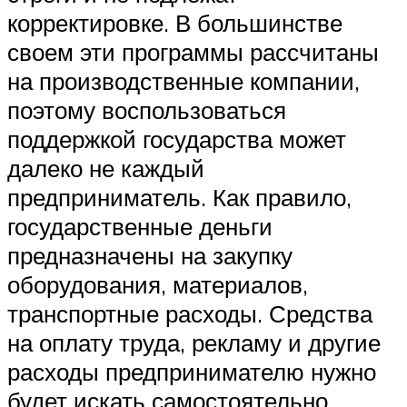
корректировке. В большинстве
своем эти программы рассчитаны
на производственные компании,
поэтому воспользоваться
поддержкой государства может
далеко не каждый
предприниматель. Как правило,
государственные деньги
предназначены на закупку
оборудования, материалов,
транспортные расходы. Средства
на оплату труда, рекламу и другие
расходы предпринимателю нужно
будет искать самостоятельно.