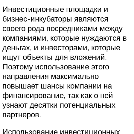
Инвестиционные площадки и
бизнес-инкубаторы являются
своего рода посредниками между
компаниями, которые нуждаются в
деньгах, и инвесторами, которые
ищут объекты для вложений.
Поэтому использование этого
направления максимально
повышает шансы компании на
финансирование, так как о ней
узнают десятки потенциальных
партнеров.
Использование инвестиционных