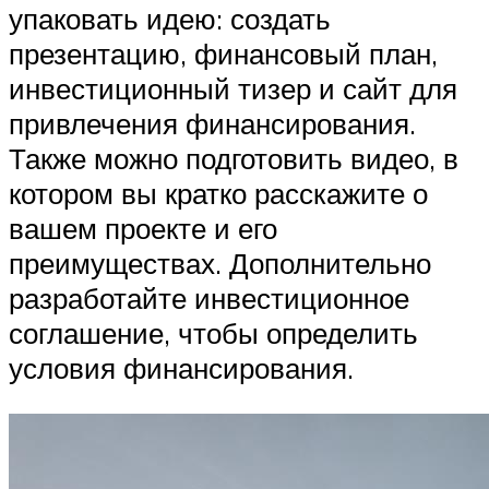
упаковать идею: создать
презентацию, финансовый план,
инвестиционный тизер и сайт для
привлечения финансирования.
Также можно подготовить видео, в
котором вы кратко расскажите о
вашем проекте и его
преимуществах. Дополнительно
разработайте инвестиционное
соглашение, чтобы определить
условия финансирования.