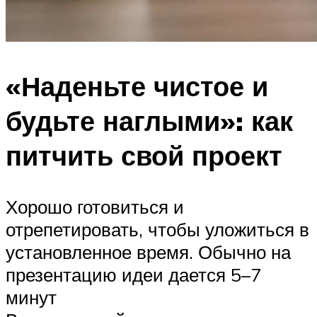
«Наденьте чистое и
будьте наглыми»: как
питчить свой проект
Хорошо готовиться и
отрепетировать, чтобы уложиться в
установленное время. Обычно на
презентацию идеи дается 5–7
минут