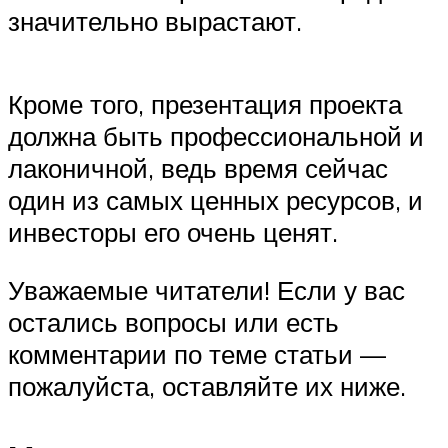
значительно вырастают.
Кроме того, презентация проекта
должна быть профессиональной и
лаконичной, ведь время сейчас
один из самых ценных ресурсов, и
инвесторы его очень ценят.
Уважаемые читатели! Если у вас
остались вопросы или есть
комментарии по теме статьи —
пожалуйста, оставляйте их ниже.