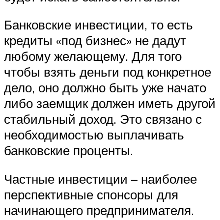
Банковские инвестиции, то есть
кредиты «под бизнес» не дадут
любому желающему. Для того
чтобы взять деньги под конкретное
дело, оно должно быть уже начато
либо заемщик должен иметь другой
стабильный доход. Это связано с
необходимостью выплачивать
банковские проценты.
Частные инвестиции – наиболее
перспективные спонсоры для
начинающего предпринимателя.