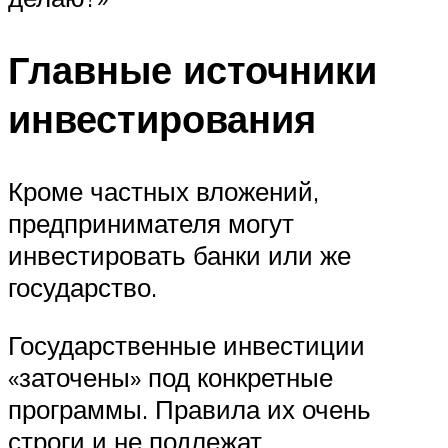
Главные источники
инвестирования
Кроме частных вложений,
предпринимателя могут
инвестировать банки или же
государство.
Государственные инвестиции
«заточены» под конкретные
программы. Правила их очень
строги и не подлежат