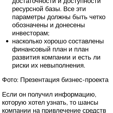
достаточности и доступности
ресурсной базы. Все эти
параметры должны быть четко
обозначены и донесены
инвесторам;
насколько хорошо составлены
финансовый план и план
развития компании и есть ли
риски их невыполнения.
Фото: Презентация бизнес-проекта
Если он получил информацию,
которую хотел узнать, то шансы
компании на привлечение средств