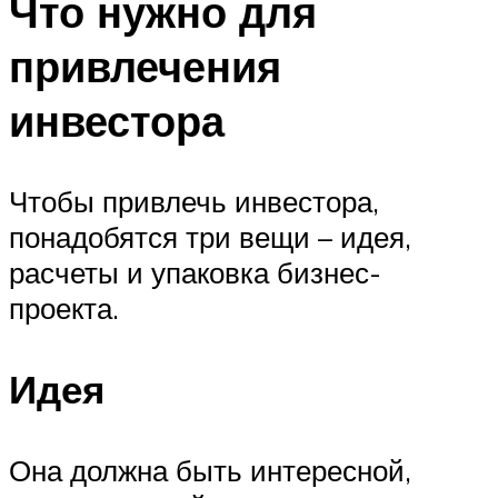
Что нужно для
привлечения
инвестора
Чтобы привлечь инвестора,
понадобятся три вещи – идея,
расчеты и упаковка бизнес-
проекта.
Идея
Она должна быть интересной,