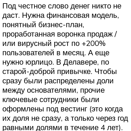
Под честное слово денег никто не
даст. Нужна финансовая модель,
понятный бизнес-план,
проработанная воронка продаж /
или вирусный рост по +200%
пользователей в месяц. А еще
нужно юрлицо. В Делавере, по
старой-доброй привычке. Чтобы
сразу были распределены доли
между основателями, прочие
ключевые сотрудники были
оформлены под вестинг (это когда
их доля не сразу, а только через год
равными долями в течение 4 лет).