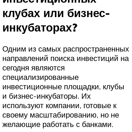
клубах или бизнес-
инкубаторах?
Одним из самых распространенных
направлений поиска инвестиций на
сегодня являются
специализированные
инвестиционные площадки, клубы
и бизнес-инкубаторы. Их
используют компании, готовые к
своему масштабированию, но не
желающие работать с банками.