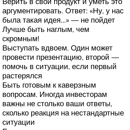
Верить в свой продукт и уметь это
аргументировать. Ответ: «Ну, у нас
была такая идея…» — не пойдет
Лучше быть наглым, чем
скромным!
Выступать вдвоем. Один может
провести презентацию, второй —
помочь в ситуации, если первый
растерялся
Быть готовым к каверзным
вопросам. Иногда инвесторам
важны не столько ваши ответы,
сколько реакция на нестандартные
ситуации