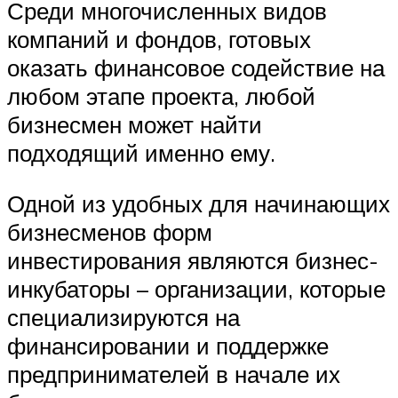
Среди многочисленных видов
компаний и фондов, готовых
оказать финансовое содействие на
любом этапе проекта, любой
бизнесмен может найти
подходящий именно ему.
Одной из удобных для начинающих
бизнесменов форм
инвестирования являются бизнес-
инкубаторы – организации, которые
специализируются на
финансировании и поддержке
предпринимателей в начале их