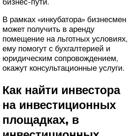
бизнес-пути.
В рамках «инкубатора» бизнесмен
может получить в аренду
помещение на льготных условиях,
ему помогут с бухгалтерией и
юридическим сопровождением,
окажут консультационные услуги.
Как найти инвестора
на инвестиционных
площадках, в
инвестиционных