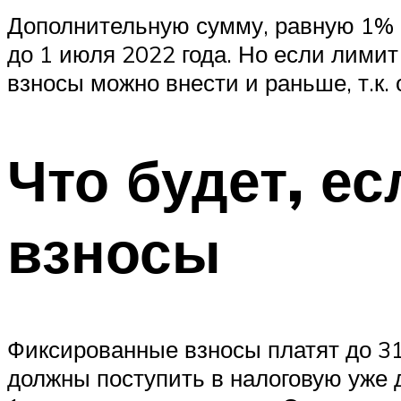
Дополнительную сумму, равную 1% 
до 1 июля 2022 года. Но если лимит
взносы можно внести и раньше, т.к.
Что будет, е
взносы
Фиксированные взносы платят до 31 
должны поступить в налоговую уже 