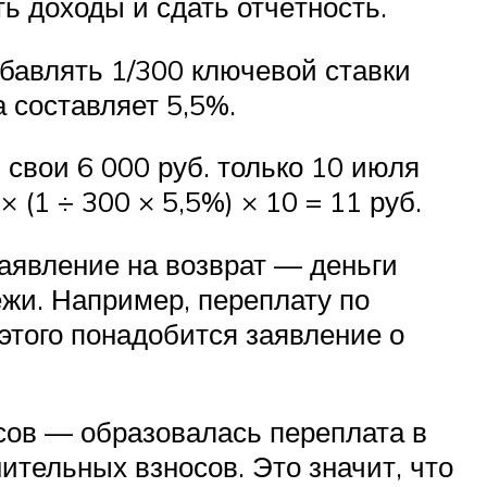
ть доходы и сдать отчётность.
бавлять 1/300 ключевой ставки
 составляет 5,5%.
свои 6 000 руб. только 10 июля
 (1 ÷ 300 × 5,5%) × 10 = 11 руб.
аявление на возврат — деньги
ежи. Например, переплату по
этого понадобится заявление о
осов — образовалась переплата в
ительных взносов. Это значит, что