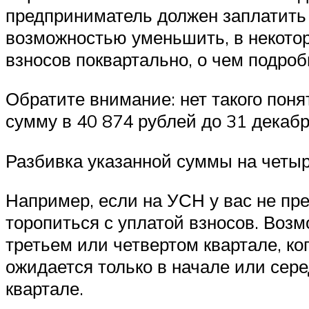
предприниматель должен заплатить 
возможностью уменьшить, в некотор
взносов поквартально, о чем подро
Обратите внимание: нет такого поня
сумму в 40 874 рублей до 31 декаб
Разбивка указанной суммы на четыр
Например, если на УСН у вас не пре
торопиться с уплатой взносов. Возм
третьем или четвертом квартале, ко
ожидается только в начале или сере
квартале.