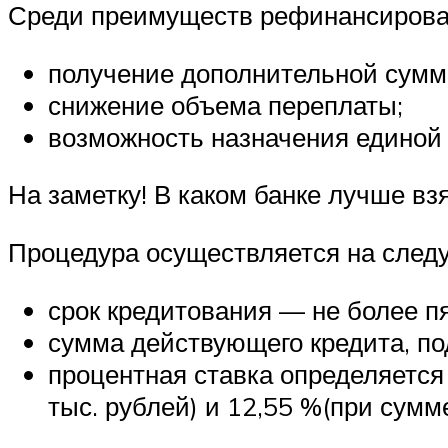
Среди преимуществ рефинансирова
получение дополнительной сумм
снижение объема переплаты;
возможность назначения единой
На заметку! В каком банке лучше вз
Процедура осуществляется на след
срок кредитования — не более пя
сумма действующего кредита, по
процентная ставка определяется
тыс. рублей) и 12,55 %(при сумм