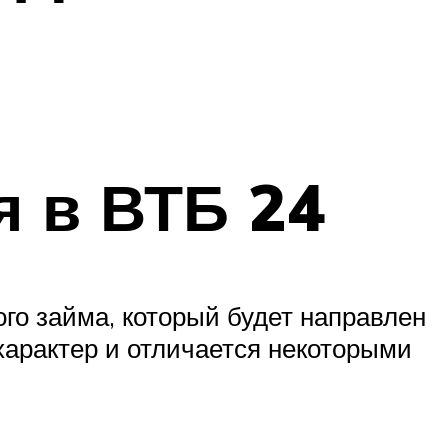
 в ВТБ 24
го займа, который будет направлен
характер и отличается некоторыми