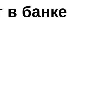
 в банке