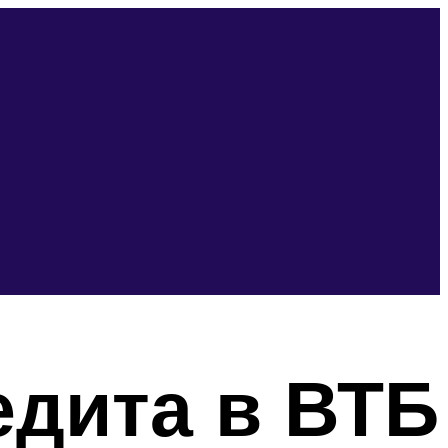
дита в ВТБ