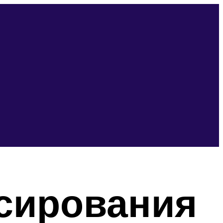
сирования