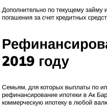
Дополнительно по текущему займу и
погашения за счет кредитных средст
Рефинансирова
2019 году
Семьям, для которых выплаты по ип
рефинансирование ипотеки в Ак Ба
коммерческую ипотеку в любой валю