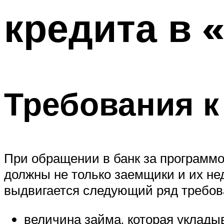
кредита в 
Требования к
При обращении в банк за программ
должны не только заемщики и их не
выдвигается следующий ряд требов
величина займа, которая уклад