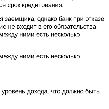
я срок кредитования.
я заемщика, однако банк при отказе
е не входит в его обязательства.
между ними есть несколько
между ними есть несколько
 уровень дохода, что должно быть