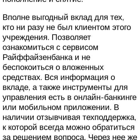
Вполне выгодный вклад для тех,
кто ни разу не был клиентом этого
учреждения. Позволяет
ознакомиться с сервисом
Райффайзенбанка и не
беспокоиться о вложенных
средствах. Вся информация о
вкладе, а также инструменты для
управления есть в онлайн-банкинге
или мобильном приложении. В
наличии отзывчивая техподдержка,
к которой всегда можно обратиться
за решением вопроса. Через нее же