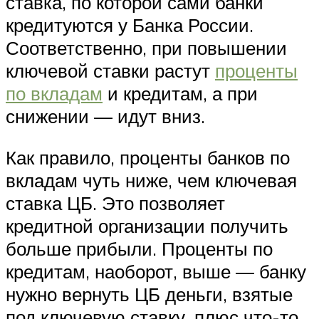
ставка, по которой сами банки
кредитуются у Банка России.
Соответственно, при повышении
ключевой ставки растут
проценты
по вкладам
и кредитам, а при
снижении — идут вниз.
Как правило, проценты банков по
вкладам чуть ниже, чем ключевая
ставка ЦБ. Это позволяет
кредитной организации получить
больше прибыли. Проценты по
кредитам, наоборот, выше — банку
нужно вернуть ЦБ деньги, взятые
под ключевую ставку, плюс что-то