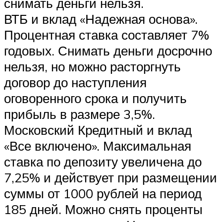
снимать деньги нельзя.
ВТБ и вклад «Надежная основа».
Процентная ставка составляет 7%
годовых. Снимать деньги досрочно
нельзя, но можно расторгнуть
договор до наступления
оговоренного срока и получить
прибыль в размере 3,5%.
Московский Кредитный и вклад
«Все включено». Максимальная
ставка по депозиту увеличена до
7,25% и действует при размещении
суммы от 1000 рублей на период
185 дней. Можно снять проценты