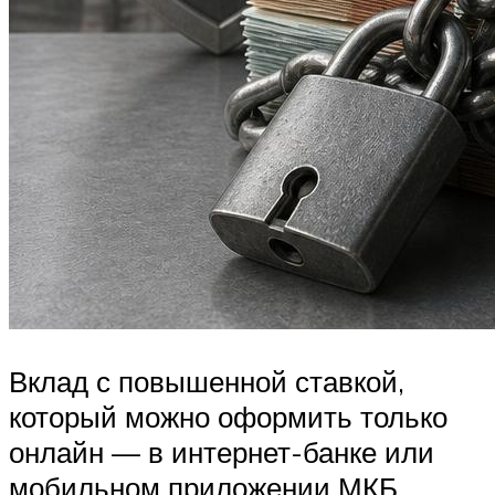
Вклад с повышенной ставкой,
который можно оформить только
онлайн — в интернет-банке или
мобильном приложении МКБ.