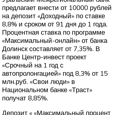
предлагает внести от 10000 рублей
на депозит «Доходный» по ставке
8,8% и сроком от 91 дня до 1 года.
Процентная ставка по программе
«Максимальный-онлайн» от банка
Долинск составляет от 7,35%. В
Банке Центр-инвест проект
«Срочный на 1 год с
автопролонгацией» под 8,3% от 15
млн.руб. «Свои люди» в
Национальном банке «Траст»
получат 8,85%.
Депозит « «Максимальный процент