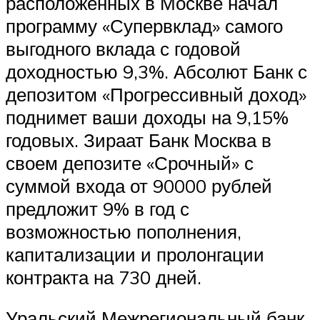
расположенных в Москве начал
программу «Супервклад» самого
выгодного вклада с годовой
доходностью 9,3%. Абсолют Банк с
депозитом «Прогрессивный доход»
поднимет ваши доходы на 9,15%
годовых. Зираат Банк Москва в
своем депозите «Срочный» с
суммой входа от 90000 рублей
предложит 9% в год с
возможностью пополнения,
капитализации и пролонгации
контракта на 730 дней.
Уральский Межрегиональный банк