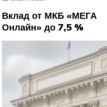
Вклад от МКБ «МЕГА
Онлайн» до 7,5 %