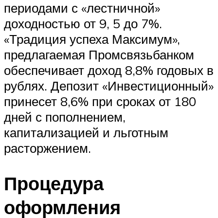
периодами с «лестничной»
доходностью от 9, 5 до 7%.
«Традиция успеха Максимум»,
предлагаемая Промсвязьбанком
обеспечивает доход 8,8% годовых в
рублях. Депозит «Инвестиционный»
принесет 8,6% при сроках от 180
дней с пополнением,
капитализацией и льготным
расторжением.
Процедура
оформления