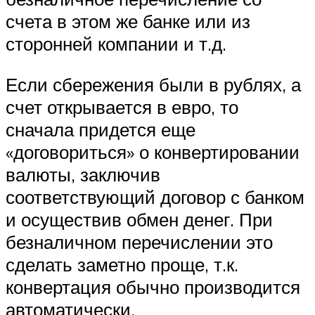
счета в этом же банке или из
сторонней компании и т.д.
Если сбережения были в рублях, а
счет открывается в евро, то
сначала придется еще
«договориться» о конвертировании
валюты, заключив
соответствующий договор с банком
и осуществив обмен денег. При
безналичном перечислении это
сделать заметно проще, т.к.
конвертация обычно производится
автоматически.