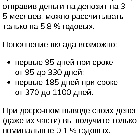
отправив деньги на депозит на 3–
5 месяцев, можно рассчитывать
только на 5,8 % годовых.
Пополнение вклада возможно:
первые 95 дней при сроке
от 95 до 330 дней;
первые 185 дней при сроке
от 370 до 1100 дней.
При досрочном выводе своих денег
(даже их части) вы получите только
номинальные 0,1 % годовых.