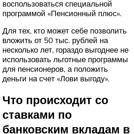
воспользоваться специальной
программой «Пенсионный плюс».
Для тех, кто может себе позволить
вложить от 50 тыс. рублей на
несколько лет, гораздо выгоднее не
использовать льготные программы
для пенсионеров, а положить
деньги на счет «Лови выгоду».
Что происходит со
ставками по
банковским вкладам в