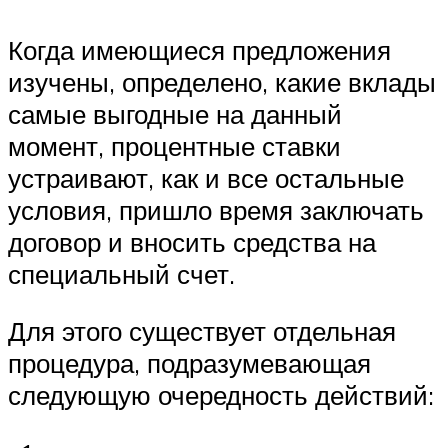
Когда имеющиеся предложения
изучены, определено, какие вклады
самые выгодные на данный
момент, процентные ставки
устраивают, как и все остальные
условия, пришло время заключать
договор и вносить средства на
специальный счет.
Для этого существует отдельная
процедура, подразумевающая
следующую очередность действий: