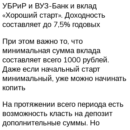
УБРиР и ВУЗ-Банк и вклад
«Хороший старт». Доходность
составляет до 7,5% годовых
При этом важно то, что
минимальная сумма вклада
составляет всего 1000 рублей.
Даже если начальный старт
минимальный, уже можно начинать
копить
На протяжении всего периода есть
возможность класть на депозит
дополнительные суммы. Но