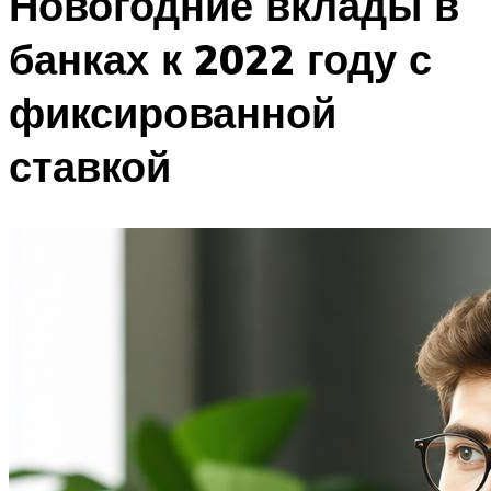
Новогодние вклады в
банках к 2022 году с
фиксированной
ставкой