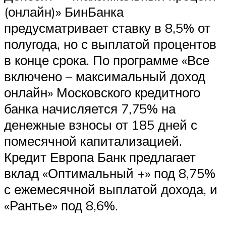
(онлайн)» БинБанка
предусматривает ставку в 8,5% от
полугода, но с выплатой процентов
в конце срока. По программе «Все
включено – максимальный доход
онлайн» Московского кредитного
банка начисляется 7,75% на
денежные взносы от 185 дней с
помесячной капитализацией.
Кредит Европа Банк предлагает
вклад «Оптимальный +» под 8,75%
с ежемесячной выплатой дохода, и
«Рантье» под 8,6%.