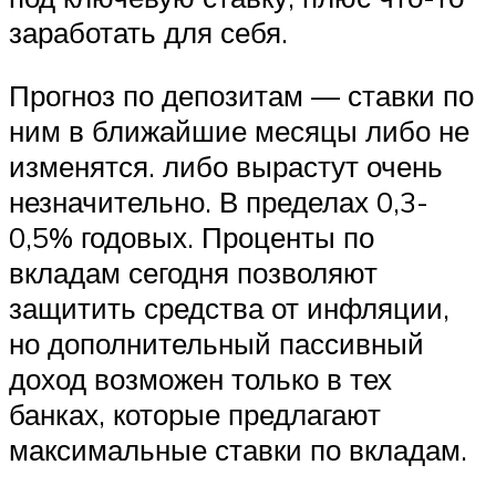
заработать для себя.
Прогноз по депозитам — ставки по
ним в ближайшие месяцы либо не
изменятся. либо вырастут очень
незначительно. В пределах 0,3-
0,5% годовых. Проценты по
вкладам сегодня позволяют
защитить средства от инфляции,
но дополнительный пассивный
доход возможен только в тех
банках, которые предлагают
максимальные ставки по вкладам.