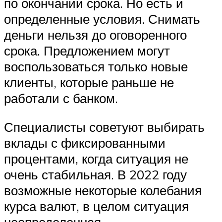
по окончании срока. Но есть и
определенные условия. Снимать
деньги нельзя до оговоренного
срока. Предложением могут
воспользоваться только новые
клиенты, которые раньше не
работали с банком.
Специалисты советуют выбирать
вклады с фиксированными
процентами, когда ситуация не
очень стабильная. В 2022 году
возможные некоторые колебания
курса валют, в целом ситуация
неопределенная.