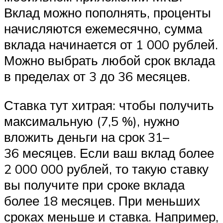
Вклад можно пополнять, проценты
начисляются ежемесячно, сумма
вклада начинается от 1 000 рублей.
Можно выбрать любой срок вклада
в пределах от 3 до 36 месяцев.
Ставка тут хитрая: чтобы получить
максимальную (7,5 %), нужно
вложить деньги на срок 31–
36 месяцев. Если ваш вклад более
2 000 000 рублей, то такую ставку
вы получите при сроке вклада
более 18 месяцев. При меньших
сроках меньше и ставка. Например,