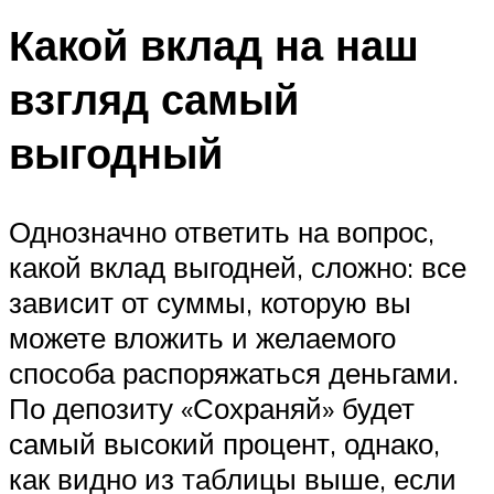
Какой вклад на наш
взгляд самый
выгодный
Однозначно ответить на вопрос,
какой вклад выгодней, сложно: все
зависит от суммы, которую вы
можете вложить и желаемого
способа распоряжаться деньгами.
По депозиту «Сохраняй» будет
самый высокий процент, однако,
как видно из таблицы выше, если