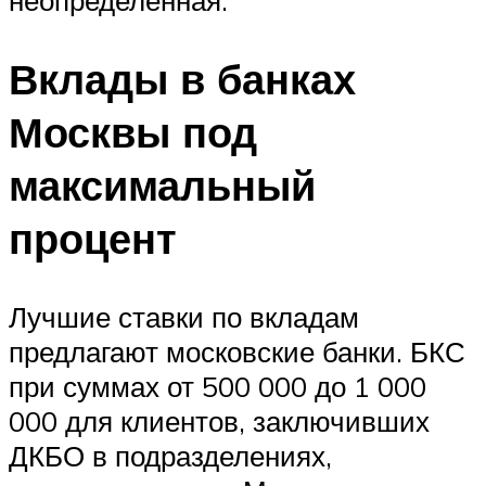
Вклады в банках
Москвы под
максимальный
процент
Лучшие ставки по вкладам
предлагают московские банки. БКС
при суммах от 500 000 до 1 000
000 для клиентов, заключивших
ДКБО в подразделениях,