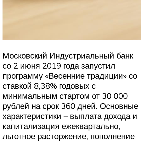
Московский Индустриальный банк
со 2 июня 2019 года запустил
программу «Весенние традиции» со
ставкой 8,38% годовых с
минимальным стартом от 30 000
рублей на срок 360 дней. Основные
характеристики – выплата дохода и
капитализация ежеквартально,
льготное расторжение, пополнение