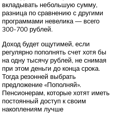
вкладывать небольшую сумму,
разница по сравнению с другими
программами невелика — всего
300-700 рублей.
Доход будет ощутимей, если
регулярно пополнять счет хотя бы
на одну тысячу рублей, не снимая
при этом деньги до конца срока.
Тогда резонней выбрать
предложение «Пополняй».
Пенсионерам, которые хотят иметь
постоянный доступ к своим
накоплениям лучше