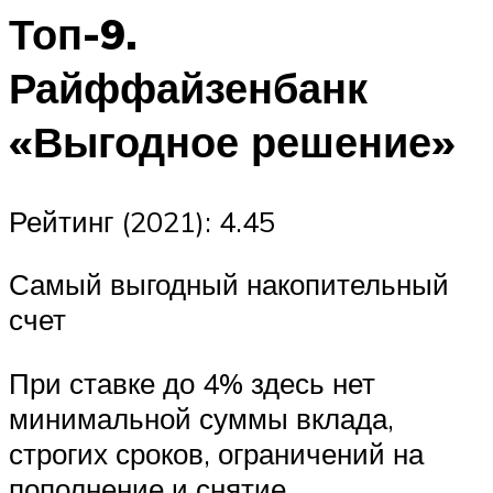
Топ-9.
Райффайзенбанк
«Выгодное решение»
Рейтинг (2021): 4.45
Самый выгодный накопительный
счет
При ставке до 4% здесь нет
минимальной суммы вклада,
строгих сроков, ограничений на
пополнение и снятие.