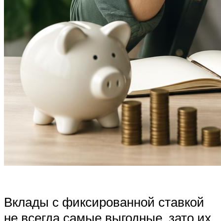
Вклады с фиксированной ставкой
не всегда самые выгодные, зато их