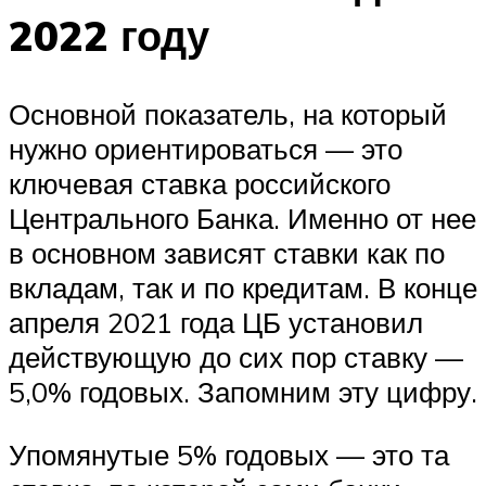
2022 году
Основной показатель, на который
нужно ориентироваться — это
ключевая ставка российского
Центрального Банка. Именно от нее
в основном зависят ставки как по
вкладам, так и по кредитам. В конце
апреля 2021 года ЦБ установил
действующую до сих пор ставку —
5,0% годовых. Запомним эту цифру.
Упомянутые 5% годовых — это та