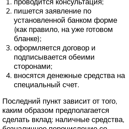
проводится консультация;
пишется заявление по
установленной банком форме
(как правило, на уже готовом
бланке);
оформляется договор и
подписывается обеими
сторонами;
вносятся денежные средства на
специальный счет.
Последний пункт зависит от того,
каким образом предполагается
сделать вклад: наличные средства,
безналичное перечисление со