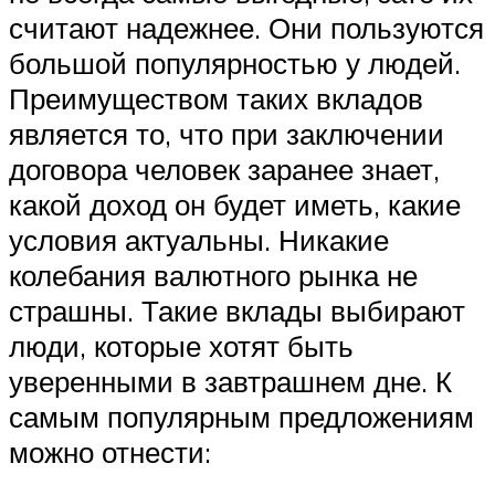
считают надежнее. Они пользуются
большой популярностью у людей.
Преимуществом таких вкладов
является то, что при заключении
договора человек заранее знает,
какой доход он будет иметь, какие
условия актуальны. Никакие
колебания валютного рынка не
страшны. Такие вклады выбирают
люди, которые хотят быть
уверенными в завтрашнем дне. К
самым популярным предложениям
можно отнести: