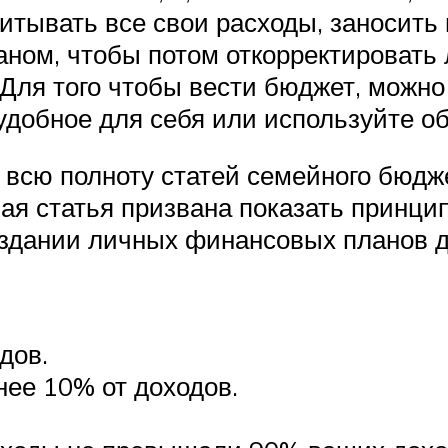
итывать все свои расходы, заносить
аном, чтобы потом откорректировать 
 Для того чтобы вести бюджет, можн
удобное для себя или используйте 
 всю полноту статей семейного бюдж
ая статья призвана показать принци
здании личных финансовых планов д
дов.
ее 10% от доходов.