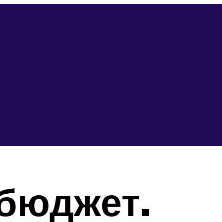
бюджет.