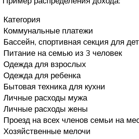
Пример распределения дохода:
Категория
Коммунальные платежи
Бассейн, спортивная секция для де
Питание на семью из 3 человек
Одежда для взрослых
Одежда для ребенка
Бытовая техника для кухни
Личные расходы мужа
Личные расходы жены
Проезд на всех членов семьи на ме
Хозяйственные мелочи