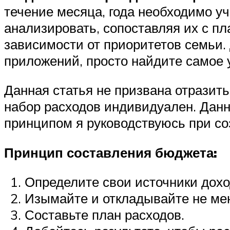
течение месяца, года необходимо уч
анализировать, сопоставляя их с пл
зависимости от приоритетов семьи.
приложений, просто найдите самое 
Данная статья не призвана отразить
набор расходов индивидуален. Данн
принципом я руководствуюсь при со
Принцип составления бюджета:
Определите свои источники дохо
Изымайте и откладывайте не мен
Составьте план расходов.