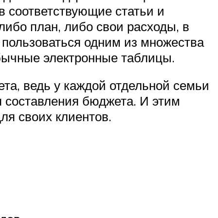
 в соответствующие статьи и
либо план, либо свои расходы, в
о пользоваться одним из множества
обычные электронные таблицы.
ета, ведь у каждой отдельной семьи
п составления бюджета. И этим
ля своих клиентов.