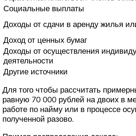
Социальные выплаты
Доходы от сдачи в аренду жилья ил
Доход от ценных бумаг
Доходы от осуществления индивид
деятельности
Другие источники
Для того чтобы рассчитать примерн
равную 70 000 рублей на двоих в м
работе по найму или в процессе ос
полученной разово.