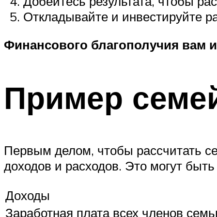
Добейтесь результата, чтобы р
Откладывайте и инвестируйте р
Финансового благополучия вам 
Пример семей
Первым делом, чтобы рассчитать 
доходов и расходов. Это могут быть
Доходы
Заработная плата всех членов семь