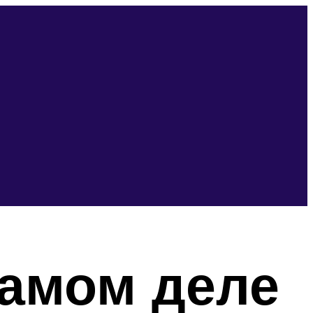
самом деле