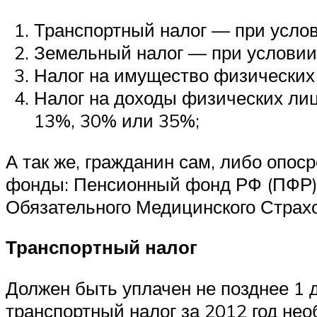
Транспортный налог — при усло
Земельный налог — при условии
Налог на имущество физических
Налог на доходы физических лиц
13%, 30% или 35%;
А так же, гражданин сам, либо опо
фонды: Пенсионный фонд РФ (ПФР),
Обязательного Медицинского Стра
Транспортный налог
Должен быть уплачен не позднее 1 
транспортный налог за 2012 год нео