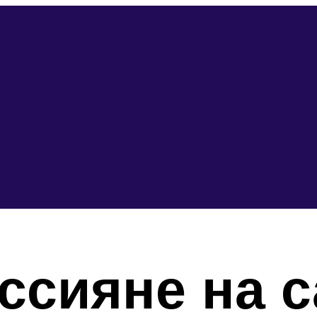
ссияне на 