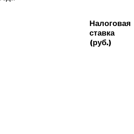
Налоговая
ставка
(руб.)