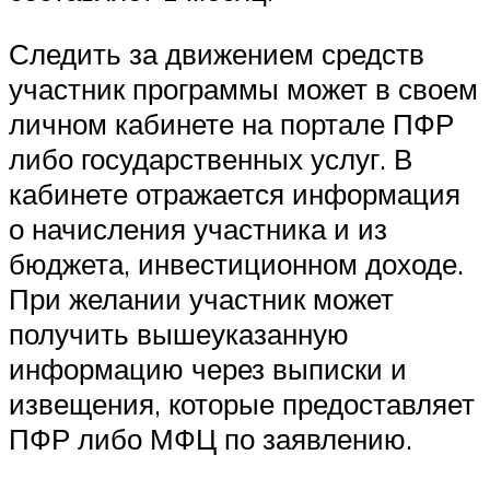
Следить за движением средств
участник программы может в своем
личном кабинете на портале ПФР
либо государственных услуг. В
кабинете отражается информация
о начисления участника и из
бюджета, инвестиционном доходе.
При желании участник может
получить вышеуказанную
информацию через выписки и
извещения, которые предоставляет
ПФР либо МФЦ по заявлению.