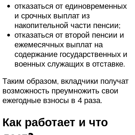
отказаться от единовременных
и срочных выплат из
накопительной части пенсии;
отказаться от второй пенсии и
ежемесячных выплат на
содержание государственных и
военных служащих в отставке.
Таким образом, вкладчики получат
возможность преумножить свои
ежегодные взносы в 4 раза.
Как работает и что