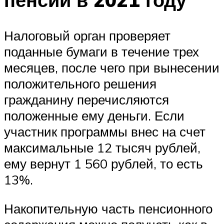
Налоговый орган проверяет
поданные бумаги в течение трех
месяцев, после чего при вынесении
положительного решения
гражданину перечисляются
положенные ему деньги. Если
участник программы внес на счет
максимальные 12 тысяч рублей,
ему вернут 1 560 рублей, то есть
13%.
Накопительную часть пенсионного