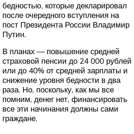
бедностью, которые декларировал
после очередного вступления на
пост Президента России Владимир
Путин.
В планах — повышение средней
страховой пенсии до 24 000 рублей
или до 40% от средней зарплаты и
снижение уровня бедности в два
раза. Но, поскольку, как мы все
помним, денег нет, финансировать
все эти начинания должны сами
граждане.