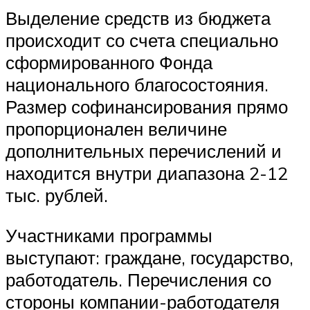
Выделение средств из бюджета
происходит со счета специально
сформированного Фонда
национального благосостояния.
Размер софинансирования прямо
пропорционален величине
дополнительных перечислений и
находится внутри диапазона 2-12
тыс. рублей.
Участниками программы
выступают: граждане, государство,
работодатель. Перечисления со
стороны компании-работодателя