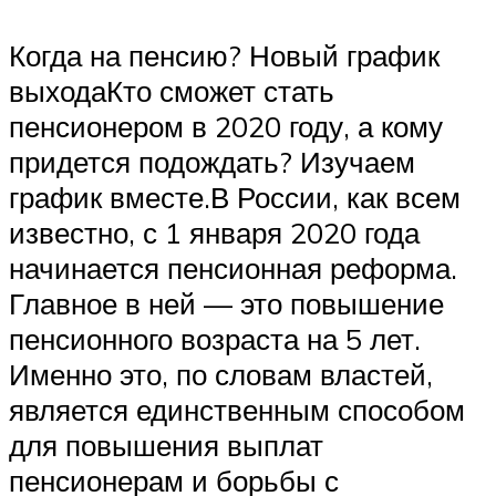
Когда на пенсию? Новый график
выходаКто сможет стать
пенсионером в 2020 году, а кому
придется подождать? Изучаем
график вместе.В России, как всем
известно, с 1 января 2020 года
начинается пенсионная реформа.
Главное в ней — это повышение
пенсионного возраста на 5 лет.
Именно это, по словам властей,
является единственным способом
для повышения выплат
пенсионерам и борьбы с