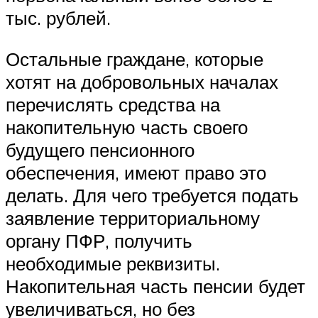
тыс. рублей.
Остальные граждане, которые
хотят на добровольных началах
перечислять средства на
накопительную часть своего
будущего пенсионного
обеспечения, имеют право это
делать. Для чего требуется подать
заявление территориальному
органу ПФР, получить
необходимые реквизиты.
Накопительная часть пенсии будет
увеличиваться, но без