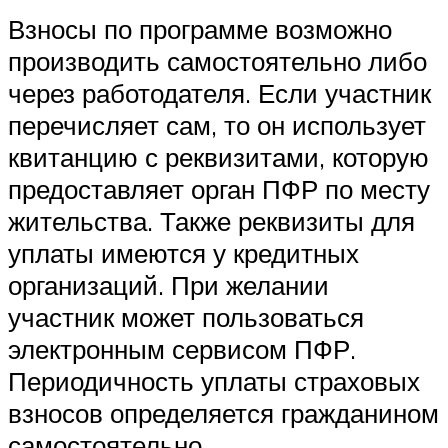
Взносы по программе возможно
производить самостоятельно либо
через работодателя. Если участник
перечисляет сам, то он использует
квитанцию с реквизитами, которую
предоставляет орган ПФР по месту
жительства. Также реквизиты для
уплаты имеются у кредитных
организаций. При желании
участник может пользоваться
электронным сервисом ПФР.
Периодичность уплаты страховых
взносов определяется гражданином
самостоятельно.