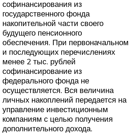
софинансирования из
государственного фонда
накопительной части своего
будущего пенсионного
обеспечения. При первоначальном
и последующих перечислениях
менее 2 тыс. рублей
софинансирование из
федерального фонда не
осуществляется. Вся величина
личных накоплений передается на
управление инвестиционным
компаниям с целью получения
дополнительного дохода.