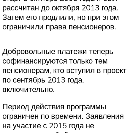
рассчитан до октября 2013 года.
Затем его продлили, но при этом
ограничили права пенсионеров.
Добровольные платежи теперь
софинансируются только тем
пенсионерам, кто вступил в проект
по сентябрь 2013 года,
включительно.
Период действия программы
ограничен по времени. Заявления
на участие с 2015 года не