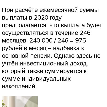
При расчёте ежемесячной суммы
выплаты в 2020 году
предполагается, что выплата будет
осуществляться в течение 246
месяцев. 240 000 / 246 = 975
рублей в месяц – надбавка к
основной пенсии. Однако здесь не
учтён инвестиционный доход,
который также суммируется к
сумме индивидуальных
накоплений.