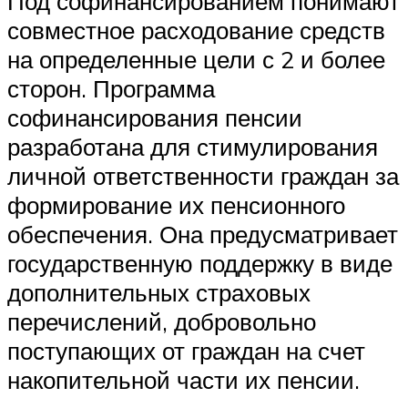
Под софинансированием понимают
совместное расходование средств
на определенные цели с 2 и более
сторон. Программа
софинансирования пенсии
разработана для стимулирования
личной ответственности граждан за
формирование их пенсионного
обеспечения. Она предусматривает
государственную поддержку в виде
дополнительных страховых
перечислений, добровольно
поступающих от граждан на счет
накопительной части их пенсии.