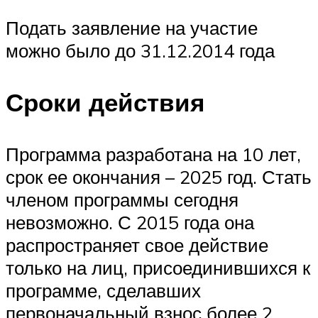
Подать заявление на участие
можно было до 31.12.2014 года
Сроки действия
Программа разработана на 10 лет,
срок ее окончания – 2025 год. Стать
членом программы сегодня
невозможно. С 2015 года она
распространяет свое действие
только на лиц, присоединившихся к
программе, сделавших
первоначальный взнос более 2