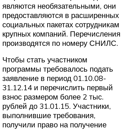
являются необязательными, они
предоставляются в расширенных
социальных пакетах сотрудникам
крупных компаний. Перечисления
производятся по номеру СНИЛС.
Чтобы стать участником
программы требовалось подать
заявление в период 01.10.08-
31.12.14 и перечислить первый
взнос размером более 2 тыс.
рублей до 31.01.15. Участники,
выполнившие требования,
получили право на получение