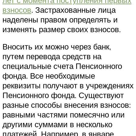
взносов
. Застрахованные лица
наделены правом определять и
изменять размер своих взносов.
Вносить их можно через банк,
путем перевода средств на
специальные счета Пенсионного
фонда. Все необходимые
реквизиты получают в учреждениях
Пенсионного фонда. Существуют
разные способы внесения взносов:
равными частями помесячно или
другими суммами в несколько
платежей. Например, в январе