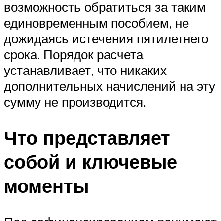
возможность обратиться за таким
единовременным пособием, не
дожидаясь истечения пятилетнего
срока. Порядок расчета
устанавливает, что никаких
дополнительных начислений на эту
сумму не производится.
Что представляет
собой и ключевые
моменты