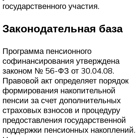
государственного участия.
Законодательная база
Программа пенсионного
софинансирования утверждена
законом № 56-ФЗ от 30.04.08.
Правовой акт определяет порядок
формирования накопительной
пенсии за счет дополнительных
страховых взносов и процедуру
предоставления государственной
поддержки пенсионных накоплений.