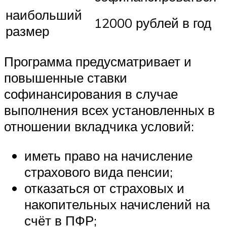
наибольший
12000 рублей в год
размер
Программа предусматривает и
повышенные ставки
софинансирования в случае
выполнения всех установленных в
отношении вкладчика условий:
иметь право на начисление
страхового вида пенсии;
отказаться от страховых и
накопительных начислений на
счёт в ПФР;