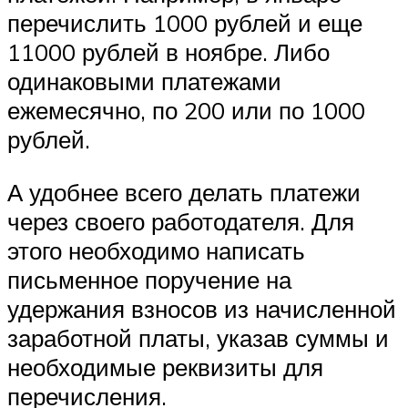
перечислить 1000 рублей и еще
11000 рублей в ноябре. Либо
одинаковыми платежами
ежемесячно, по 200 или по 1000
рублей.
А удобнее всего делать платежи
через своего работодателя. Для
этого необходимо написать
письменное поручение на
удержания взносов из начисленной
заработной платы, указав суммы и
необходимые реквизиты для
перечисления.