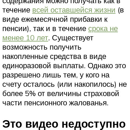
содержания можно получать как в
течение
всей оставшейся жизни
(в
виде ежемесячной прибавки к
пенсии), так и в течение
срока не
менее 10 лет
. Существует
возможность получить
накопленные средства в виде
единоразовой выплаты. Однако это
разрешено лишь тем, у кого на
счету осталось (или накопилось) не
более 5% от величины страховой
части пенсионного жалованья.
Это видео недоступно