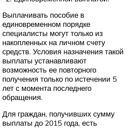
Выплачивать пособие в
единовременном порядке
специалисты могут только из
накопленных на личном счету
средств. Условия назначения такой
выплаты устанавливают
возможность ее повторного
получения только по истечении 5
лет с момента последнего
обращения.
Для граждан, получивших сумму
выплаты до 2015 года, есть