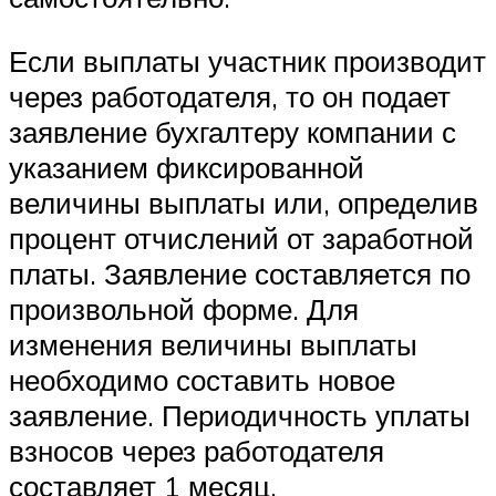
Если выплаты участник производит
через работодателя, то он подает
заявление бухгалтеру компании с
указанием фиксированной
величины выплаты или, определив
процент отчислений от заработной
платы. Заявление составляется по
произвольной форме. Для
изменения величины выплаты
необходимо составить новое
заявление. Периодичность уплаты
взносов через работодателя
составляет 1 месяц.