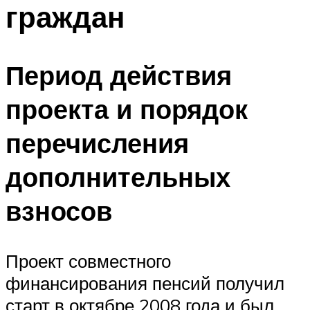
граждан
Период действия
проекта и порядок
перечисления
дополнительных
взносов
Проект совместного
финансирования пенсий получил
старт в октябре 2008 года и был