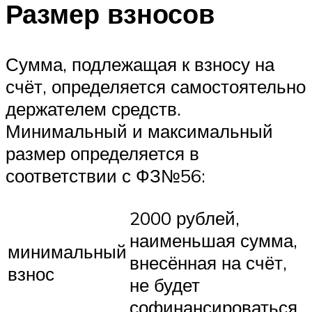
Размер взносов
Сумма, подлежащая к взносу на
счёт, определяется самостоятельно
держателем средств.
Минимальный и максимальный
размер определяется в
соответствии с ФЗ№56:
2000 рублей,
наименьшая сумма,
минимальный
внесённая на счёт,
взнос
не будет
софинансироваться