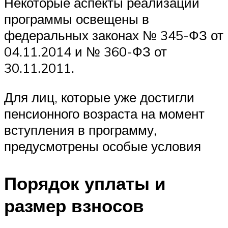
Некоторые аспекты реализации
программы освещены в
федеральных законах № 345-ФЗ от
04.11.2014 и № 360-ФЗ от
30.11.2011.
Для лиц, которые уже достигли
пенсионного возраста на момент
вступления в программу,
предусмотрены особые условия
Порядок уплаты и
размер взносов