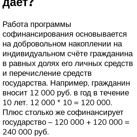
дает?
Работа программы
софинансирования основывается
на добровольном накоплении на
индивидуальном счёте гражданина
в равных долях его личных средств
и перечисление средств
государства. Например, гражданин
вносит 12 000 руб. в год в течение
10 лет. 12 000 * 10 = 120 000.
Плюс столько же софинансирует
государство – 120 000 + 120 000 =
240 000 руб.