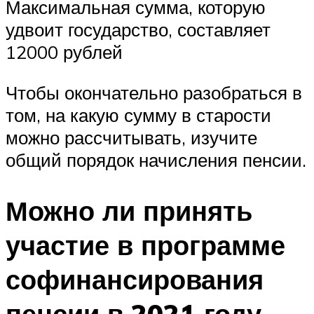
Максимальная сумма, которую
удвоит государство, составляет
12000 рублей
Чтобы окончательно разобраться в
том, на какую сумму в старости
можно рассчитывать, изучите
общий порядок начисления пенсии.
Можно ли принять
участие в программе
софинансирования
пенсии в 2021 году