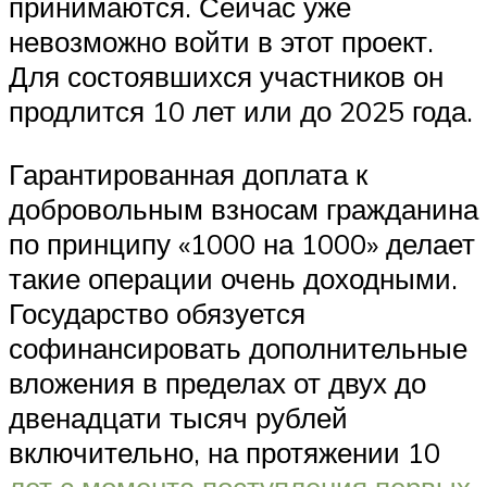
принимаются. Сейчас уже
невозможно войти в этот проект.
Для состоявшихся участников он
продлится 10 лет или до 2025 года.
Гарантированная доплата к
добровольным взносам гражданина
по принципу «1000 на 1000» делает
такие операции очень доходными.
Государство обязуется
софинансировать дополнительные
вложения в пределах от двух до
двенадцати тысяч рублей
включительно, на протяжении 10
лет с момента поступления первых