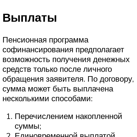
Выплаты
Пенсионная программа
софинансирования предполагает
возможность получения денежных
средств только после личного
обращения заявителя. По договору,
сумма может быть выплачена
несколькими способами:
Перечислением накопленной
суммы;
Единовременной выплатой.