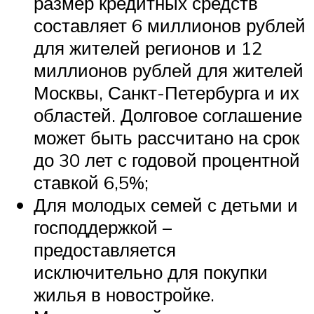
размер кредитных средств
составляет 6 миллионов рублей
для жителей регионов и 12
миллионов рублей для жителей
Москвы, Санкт-Петербурга и их
областей. Долговое соглашение
может быть рассчитано на срок
до 30 лет с годовой процентной
ставкой 6,5%;
Для молодых семей с детьми и
господдержкой –
предоставляется
исключительно для покупки
жилья в новостройке.