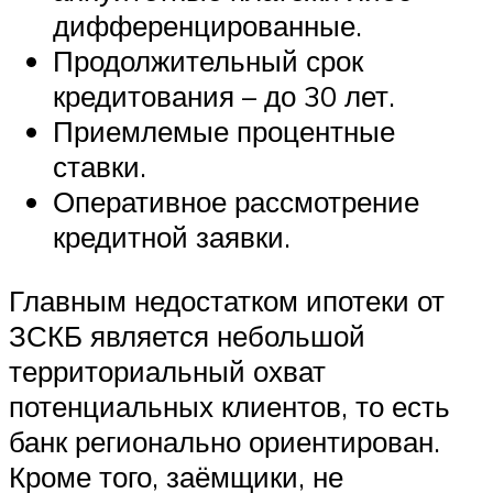
дифференцированные.
Продолжительный срок
кредитования – до 30 лет.
Приемлемые процентные
ставки.
Оперативное рассмотрение
кредитной заявки.
Главным недостатком ипотеки от
ЗСКБ является небольшой
территориальный охват
потенциальных клиентов, то есть
банк регионально ориентирован.
Кроме того, заёмщики, не