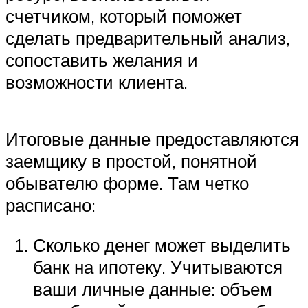
счетчиком, который поможет
сделать предварительный анализ,
сопоставить желания и
возможности клиента.
Итоговые данные предоставляются
заемщику в простой, понятной
обывателю форме. Там четко
расписано:
Сколько денег может выделить
банк на ипотеку. Учитываются
ваши личные данные: объем