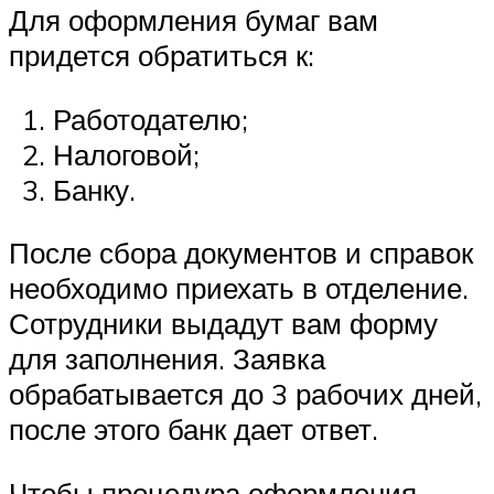
Для оформления бумаг вам
придется обратиться к:
Работодателю;
Налоговой;
Банку.
После сбора документов и справок
необходимо приехать в отделение.
Сотрудники выдадут вам форму
для заполнения. Заявка
обрабатывается до 3 рабочих дней,
после этого банк дает ответ.
Чтобы процедура оформления