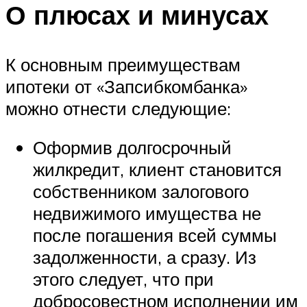
О плюсах и минусах
К основным преимуществам
ипотеки от «Запсибкомбанка»
можно отнести следующие:
Оформив долгосрочный
жилкредит, клиент становится
собственником залогового
недвижимого имущества не
после погашения всей суммы
задолженности, а сразу. Из
этого следует, что при
добросовестном исполнении им