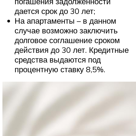
погашения задолженности
дается срок до 30 лет;
На апартаменты – в данном
случае возможно заключить
долговое соглашение сроком
действия до 30 лет. Кредитные
средства выдаются под
процентную ставку 8,5%.