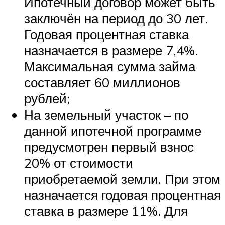
Ипотечный договор может быть
заключён на период до 30 лет.
Годовая процентная ставка
назначается в размере 7,4%.
Максимальная сумма займа
составляет 60 миллионов
рублей;
На земельный участок – по
данной ипотечной программе
предусмотрен первый взнос
20% от стоимости
приобретаемой земли. При этом
назначается годовая процентная
ставка в размере 11%. Для