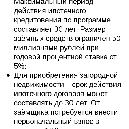
Максимальный период
действия ипотечного
кредитования по программе
составляет 30 лет. Размер
заёмных средств ограничен 50
миллионами рублей при
годовой процентной ставке от
5%;
Для приобретения загородной
недвижимости – срок действия
ипотечного договора может
составлять до 30 лет. От
заёмщика потребуется внести
первоначальный взнос в