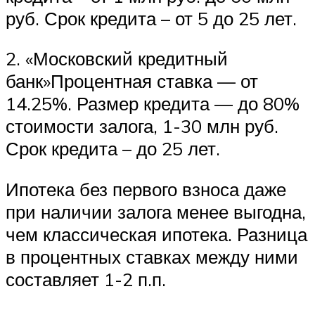
руб. Срок кредита – от 5 до 25 лет.
2. «Московский кредитный
банк»Процентная ставка — от
14.25%. Размер кредита — до 80%
стоимости залога, 1-30 млн руб.
Срок кредита – до 25 лет.
Ипотека без первого взноса даже
при наличии залога менее выгодна,
чем классическая ипотека. Разница
в процентных ставках между ними
составляет 1-2 п.п.