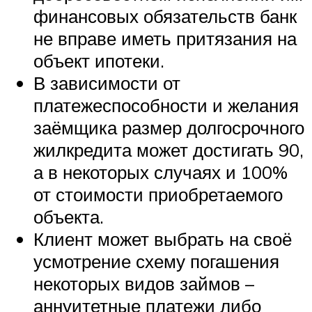
финансовых обязательств банк
не вправе иметь притязания на
объект ипотеки.
В зависимости от
платежеспособности и желания
заёмщика размер долгосрочного
жилкредита может достигать 90,
а в некоторых случаях и 100%
от стоимости приобретаемого
объекта.
Клиент может выбрать на своё
усмотрение схему погашения
некоторых видов займов –
аннуитетные платежи либо