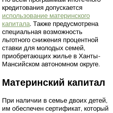
кредитования допускается
использование материнского
капитала
. Также предусмотрена
специальная возможность
льготного снижения процентной
ставки для молодых семей,
приобретающих жилье в Ханты-
Мансийском автономном округе.
Материнский капитал
При наличии в семье двоих детей,
им обеспечен сертификат, который