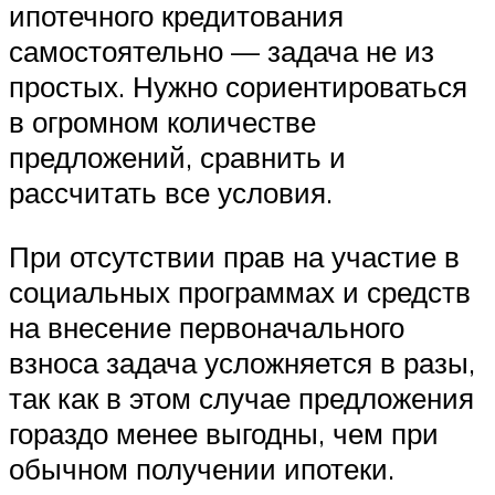
ипотечного кредитования
самостоятельно — задача не из
простых. Нужно сориентироваться
в огромном количестве
предложений, сравнить и
рассчитать все условия.
При отсутствии прав на участие в
социальных программах и средств
на внесение первоначального
взноса задача усложняется в разы,
так как в этом случае предложения
гораздо менее выгодны, чем при
обычном получении ипотеки.