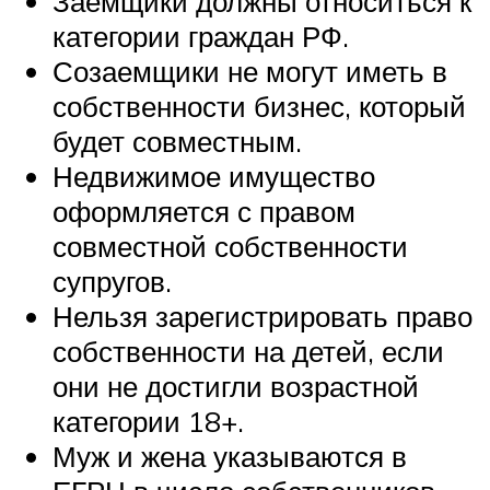
Заемщики должны относиться к
категории граждан РФ.
Созаемщики не могут иметь в
собственности бизнес, который
будет совместным.
Недвижимое имущество
оформляется с правом
совместной собственности
супругов.
Нельзя зарегистрировать право
собственности на детей, если
они не достигли возрастной
категории 18+.
Муж и жена указываются в