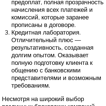
предоплат, полная прозрачность
начисления всех платежей и
комиссий, которые заранее
прописаны в договоре.
Кредитная лаборатория.
Отличительный плюс —
результативность, созданная
долгим опытом. Оказывает
полную подготовку клиента к
общению с банковскими
представителями и возможным
требованиям.
Несмотря на широкий выбор