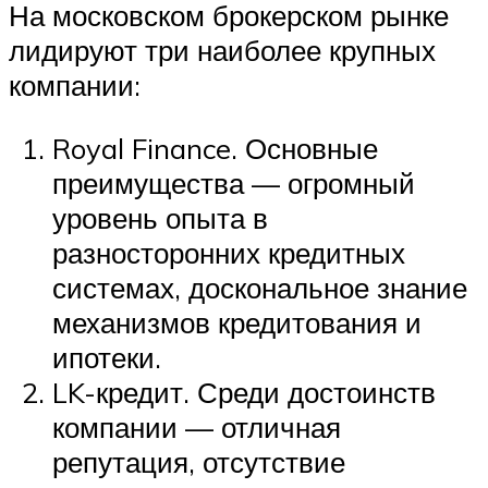
На московском брокерском рынке
лидируют три наиболее крупных
компании:
Royal Finance. Основные
преимущества — огромный
уровень опыта в
разносторонних кредитных
системах, доскональное знание
механизмов кредитования и
ипотеки.
LK-кредит. Среди достоинств
компании — отличная
репутация, отсутствие