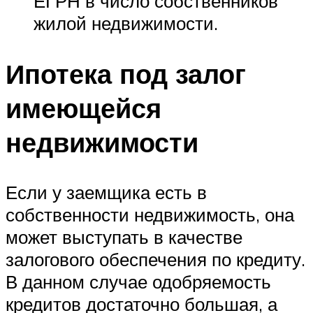
ЕГРН в число собственников
жилой недвижимости.
Ипотека под залог
имеющейся
недвижимости
Если у заемщика есть в
собственности недвижимость, она
может выступать в качестве
залогового обеспечения по кредиту.
В данном случае одобряемость
кредитов достаточно большая, а