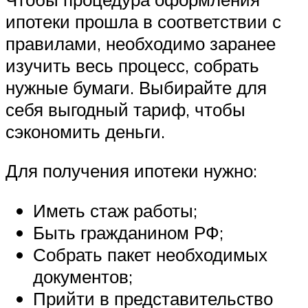
ипотеки прошла в соответствии с
правилами, необходимо заранее
изучить весь процесс, собрать
нужные бумаги. Выбирайте для
себя выгодный тариф, чтобы
сэкономить деньги.
Для получения ипотеки нужно:
Иметь стаж работы;
Быть гражданином РФ;
Собрать пакет необходимых
документов;
Прийти в представительство