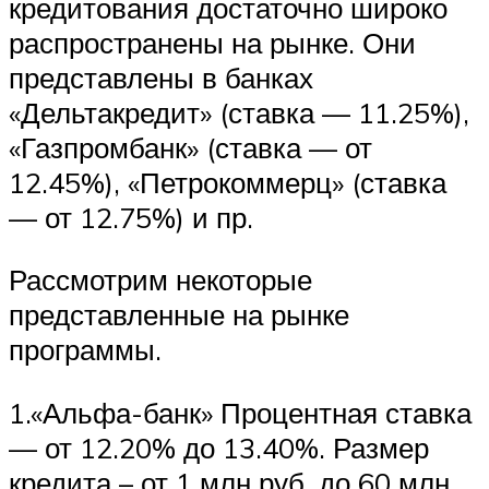
кредитования достаточно широко
распространены на рынке. Они
представлены в банках
«Дельтакредит» (ставка — 11.25%),
«Газпромбанк» (ставка — от
12.45%), «Петрокоммерц» (ставка
— от 12.75%) и пр.
Рассмотрим некоторые
представленные на рынке
программы.
1.«Альфа-банк» Процентная ставка
— от 12.20% до 13.40%. Размер
кредита – от 1 млн руб. до 60 млн