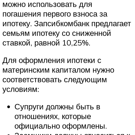
можно использовать для
погашения первого взноса за
ипотеку. Запсибкомбанк предлагает
семьям ипотеку со сниженной
ставкой, равной 10,25%.
Для оформления ипотеки с
материнским капиталом нужно
соответствовать следующим
условиям:
Супруги должны быть в
отношениях, которые
официально оформлены.