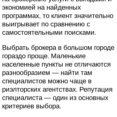
экономией на найденных
программах, то клиент значительно
выигрывает по сравнению с
самостоятельными поисками.
Выбрать брокера в большом городе
гораздо проще. Маленькие
населенные пункты не отличаются
разнообразием — найти там
специалистов можно чаще в
риэлторских агентствах. Репутация
специалиста — один из основных
критериев выбора.