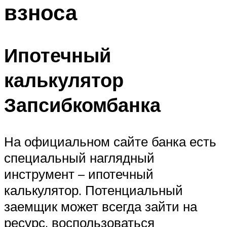
взноса
Ипотечный
калькулятор
Запсибкомбанка
На официальном сайте банка есть
специальный наглядный
инструмент – ипотечный
калькулятор. Потенциальный
заемщик может всегда зайти на
ресурс, воспользоваться