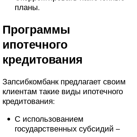
планы.
Программы
ипотечного
кредитования
Запсибкомбанк предлагает своим
клиентам такие виды ипотечного
кредитования:
С использованием
государственных субсидий –