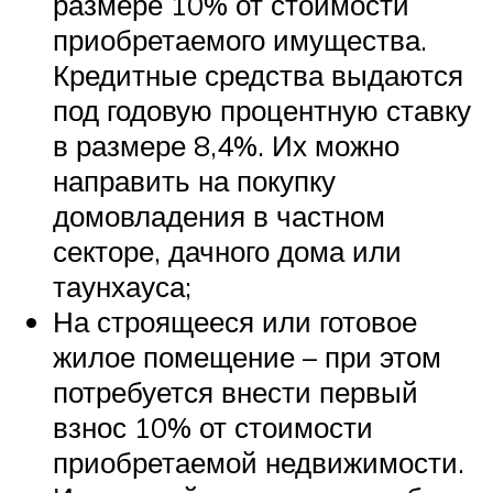
размере 10% от стоимости
приобретаемого имущества.
Кредитные средства выдаются
под годовую процентную ставку
в размере 8,4%. Их можно
направить на покупку
домовладения в частном
секторе, дачного дома или
таунхауса;
На строящееся или готовое
жилое помещение – при этом
потребуется внести первый
взнос 10% от стоимости
приобретаемой недвижимости.