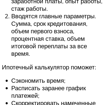
заработной платы, опыт работы,
стаж работы.
Вводятся главные параметры.
Сумма, срок кредитования,
объем первого взноса,
процентная ставка, объем
итоговой переплаты за все
время.
Ипотечный калькулятор поможет:
Сэкономить время;
Расписать заранее график
платежей;
Скорректировать намеченные