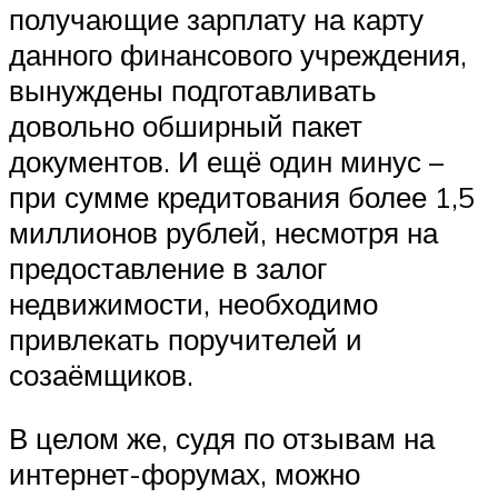
получающие зарплату на карту
данного финансового учреждения,
вынуждены подготавливать
довольно обширный пакет
документов. И ещё один минус –
при сумме кредитования более 1,5
миллионов рублей, несмотря на
предоставление в залог
недвижимости, необходимо
привлекать поручителей и
созаёмщиков.
В целом же, судя по отзывам на
интернет-форумах, можно