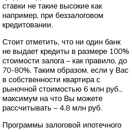
ставки не такие высокие как
например, при беззалоговом
кредитовании.
Стоит отметить, что ни один банк
не выдает кредиты в размере 100%
стоимости залога – как правило, до
70-80%. Таким образом, если у Вас
в собственности квартира с
рыночной стоимостью 6 млн руб.,
максимум на что Вы можете
рассчитывать – 4.8 млн руб.
Программы залоговой ипотечного