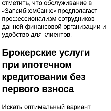
отметить, что обслуживание в
«Запсибкомбанке» предполагает
профессионализм сотрудников
данной финансовой организации и
удобство для клиентов.
Брокерские услуги
при ипотечном
кредитовании без
первого взноса
Искать оптимальный вариант