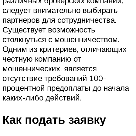
различных брокерских компаний,
следует внимательно выбирать
партнеров для сотрудничества.
Существует возможность
столкнуться с мошенничеством.
Одним из критериев, отличающих
честную компанию от
мошеннических, является
отсутствие требований 100-
процентной предоплаты до начала
каких-либо действий.
Как подать заявку