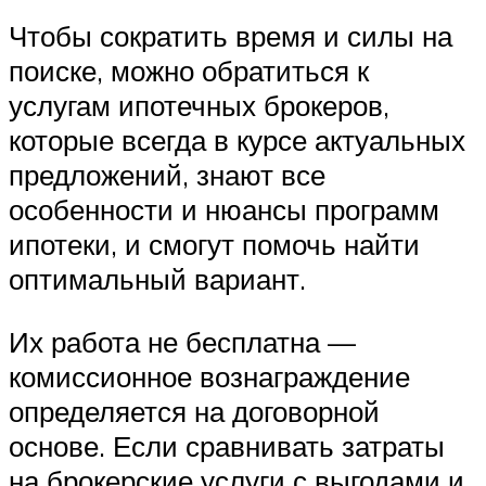
Чтобы сократить время и силы на
поиске, можно обратиться к
услугам ипотечных брокеров,
которые всегда в курсе актуальных
предложений, знают все
особенности и нюансы программ
ипотеки, и смогут помочь найти
оптимальный вариант.
Их работа не бесплатна —
комиссионное вознаграждение
определяется на договорной
основе. Если сравнивать затраты
на брокерские услуги с выгодами и