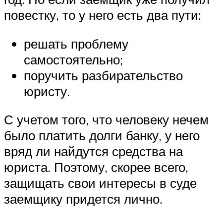
повестку, то у него есть два пути:
решать проблему
самостоятельно;
поручить разбирательство
юристу.
С учетом того, что человеку нечем
было платить долги банку, у него
вряд ли найдутся средства на
юриста. Поэтому, скорее всего,
защищать свои интересы в суде
заемщику придется лично.