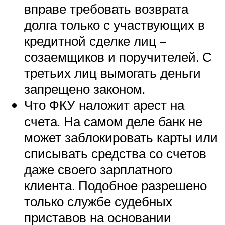
вправе требовать возврата
долга только с участвующих в
кредитной сделке лиц –
созаемщиков и поручителей. С
третьих лиц вымогать деньги
запрещено законом.
Что ФКУ наложит арест на
счета. На самом деле банк не
может заблокировать карты или
списывать средства со счетов
даже своего зарплатного
клиента. Подобное разрешено
только службе судебных
приставов на основании