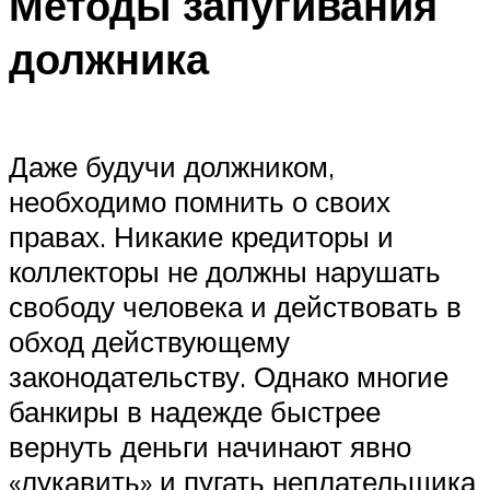
Методы запугивания
должника
Даже будучи должником,
необходимо помнить о своих
правах. Никакие кредиторы и
коллекторы не должны нарушать
свободу человека и действовать в
обход действующему
законодательству. Однако многие
банкиры в надежде быстрее
вернуть деньги начинают явно
«лукавить» и пугать неплательщика