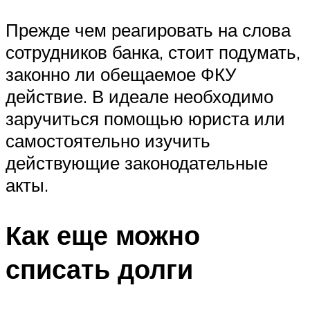
Прежде чем реагировать на слова
сотрудников банка, стоит подумать,
законно ли обещаемое ФКУ
действие. В идеале необходимо
заручиться помощью юриста или
самостоятельно изучить
действующие законодательные
акты.
Как еще можно
списать долги