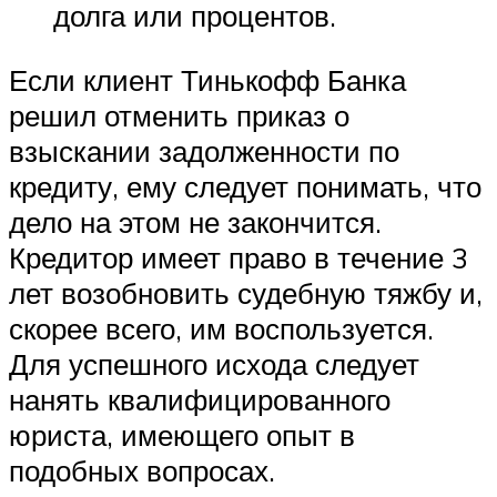
долга или процентов.
Если клиент Тинькофф Банка
решил отменить приказ о
взыскании задолженности по
кредиту, ему следует понимать, что
дело на этом не закончится.
Кредитор имеет право в течение 3
лет возобновить судебную тяжбу и,
скорее всего, им воспользуется.
Для успешного исхода следует
нанять квалифицированного
юриста, имеющего опыт в
подобных вопросах.