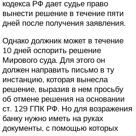
кодекса РФ дает судье право
вынести решение в течение пяти
дней после получения заявления.
Однако должник может в течение
10 дней оспорить решение
Мирового суда. Для этого он
должен направить письмо в ту
инстанцию, которая вынесла
решение, выразив в нем просьбу
об отмене решения на основании
ст. 129 ГПК РФ. Но для возражения
банку нужно иметь на руках
документы, с помощью которых