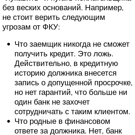
без веских оснований. Например,
не стоит верить следующим
угрозам от ФКУ:
Что заемщик никогда не сможет
получить кредит. Это ложь.
Действительно, в кредитную
историю должника внесется
запись о допущенной просрочке,
но нет гарантий, что больше ни
один банк не захочет
сотрудничать с таким клиентом.
Что родные в финансовом
ответе за должника. Нет, банк