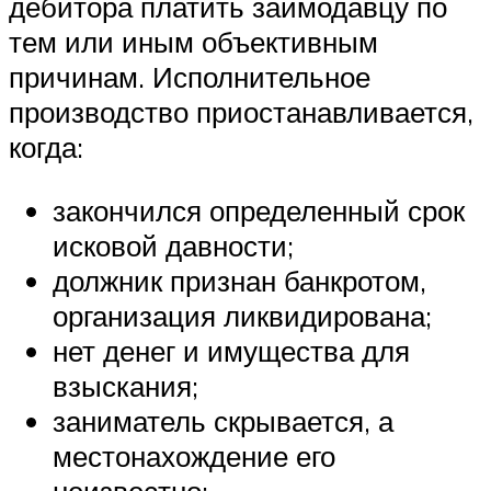
дебитора платить займодавцу по
тем или иным объективным
причинам. Исполнительное
производство приостанавливается,
когда:
закончился определенный срок
исковой давности;
должник признан банкротом,
организация ликвидирована;
нет денег и имущества для
взыскания;
заниматель скрывается, а
местонахождение его
неизвестно;