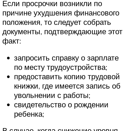
Если просрочки возникли по
причине ухудшения финансового
положения, то следует собрать
документы, подтверждающие этот
факт:
запросить справку о зарплате
по месту трудоустройства;
предоставить копию трудовой
книжки, где имеется запись об
увольнении с работы;
свидетельство о рождении
ребенка;
В случае, когда снижение уровня