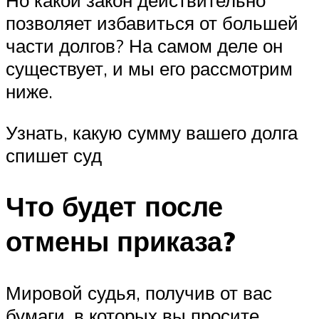
позволяет избавиться от большей
части долгов? На самом деле он
существует, и мы его рассмотрим
ниже.
Узнать, какую сумму вашего долга
спишет суд
Что будет после
отмены приказа?
Мировой судья, получив от вас
бумаги, в которых вы просите