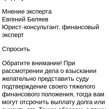
Мнение эксперта
Евгений Беляев
Юрист-консультант, финансовый
эксперт
Спросить
Обратите внимание! При
рассмотрении дела о взыскании
желательно представить суду
подтверждение своего тяжелого
финансового положения, тогда вам
могут отсрочить выплату долга или