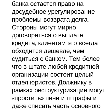
банка остается право на
досудебное урегулирование
проблемы возврата долга.
Стороны могут мирно
договориться о выплате
кредита, клиентам это всегда
обходится дешевле, чем
судиться с банком. Тем более
что в штате любой кредитной
организации состоит целый
отдел юристов. Должнику в
рамках реструктуризации могут
«простить» пени и штрафы и
даже списать часть основного