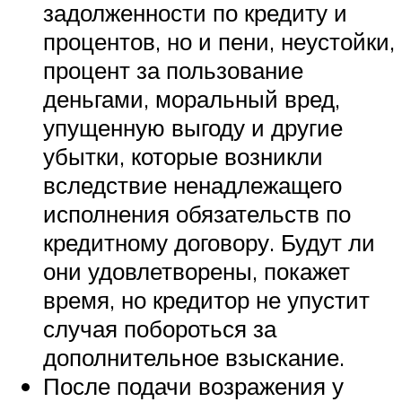
задолженности по кредиту и
процентов, но и пени, неустойки,
процент за пользование
деньгами, моральный вред,
упущенную выгоду и другие
убытки, которые возникли
вследствие ненадлежащего
исполнения обязательств по
кредитному договору. Будут ли
они удовлетворены, покажет
время, но кредитор не упустит
случая побороться за
дополнительное взыскание.
После подачи возражения у