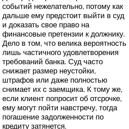
событий нежелательно, потому как
дальше ему предстоит выйти в суд
и доказать свое право на
финансовые претензии к должнику.
Дело в том, что велика вероятность
лишь частичного удовлетворения
требований банка. Суд часто
снижает размер неустойки,
штрафов или даже полностью
снимает их с заемщика. К тому же,
если клиент попросит об отсрочке,
ему могут пойти навстречу, тогда
погашение задолженности по
кредиту затянется.