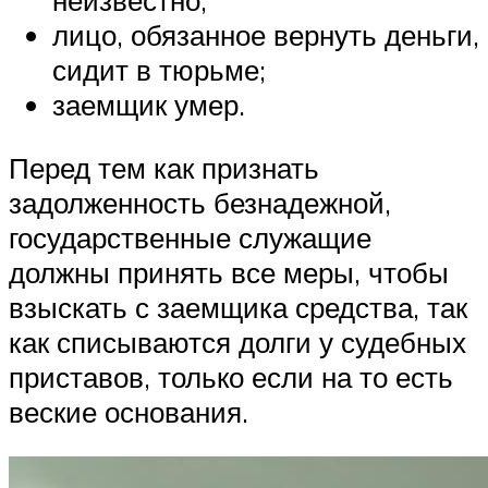
лицо, обязанное вернуть деньги,
сидит в тюрьме;
заемщик умер.
Перед тем как признать
задолженность безнадежной,
государственные служащие
должны принять все меры, чтобы
взыскать с заемщика средства, так
как списываются долги у судебных
приставов, только если на то есть
веские основания.