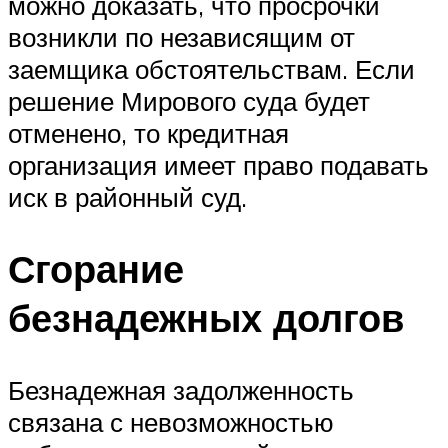
можно доказать, что просрочки
возникли по независящим от
заемщика обстоятельствам. Если
решение Мирового суда будет
отменено, то кредитная
организация имеет право подавать
иск в районный суд.
Сгорание
безнадежных долгов
Безнадежная задолженность
связана с невозможностью