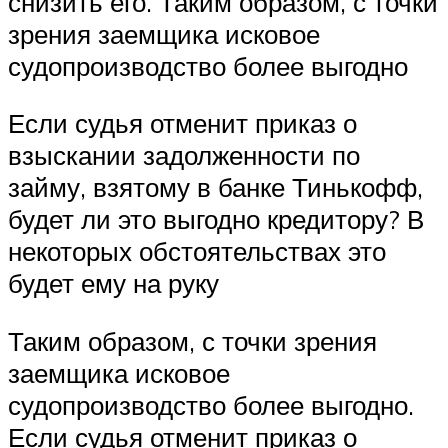
снизить его. Таким образом, с точки
зрения заемщика исковое
судопроизводство более выгодно
Если судья отменит приказ о
взыскании задолженности по
займу, взятому в банке Тинькофф,
будет ли это выгодно кредитору? В
некоторых обстоятельствах это
будет ему на руку
Таким образом, с точки зрения
заемщика исковое
судопроизводство более выгодно.
Если судья отменит приказ о