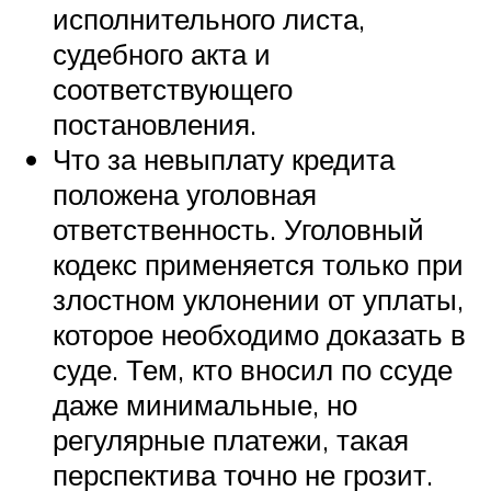
исполнительного листа,
судебного акта и
соответствующего
постановления.
Что за невыплату кредита
положена уголовная
ответственность. Уголовный
кодекс применяется только при
злостном уклонении от уплаты,
которое необходимо доказать в
суде. Тем, кто вносил по ссуде
даже минимальные, но
регулярные платежи, такая
перспектива точно не грозит.