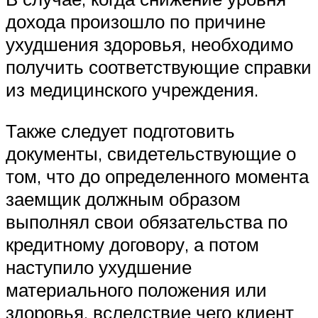
дохода произошло по причине
ухудшения здоровья, необходимо
получить соответствующие справки
из медицинского учреждения.
Также следует подготовить
документы, свидетельствующие о
том, что до определенного момента
заемщик должным образом
выполнял свои обязательства по
кредитному договору, а потом
наступило ухудшение
материального положения или
здоровья, вследствие чего клиент