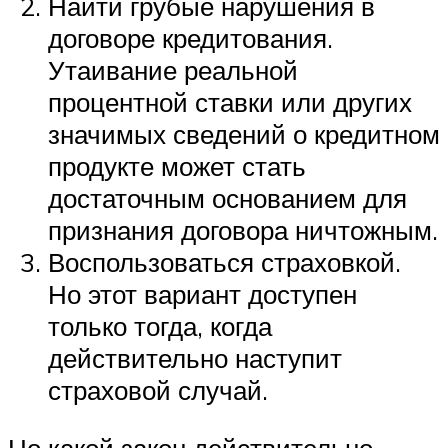
Найти грубые нарушения в
договоре кредитования.
Утаивание реальной
процентной ставки или других
значимых сведений о кредитном
продукте может стать
достаточным основанием для
признания договора ничтожным.
Воспользоваться страховкой.
Но этот вариант доступен
только тогда, когда
действительно наступит
страховой случай.
Но какой закон действительно