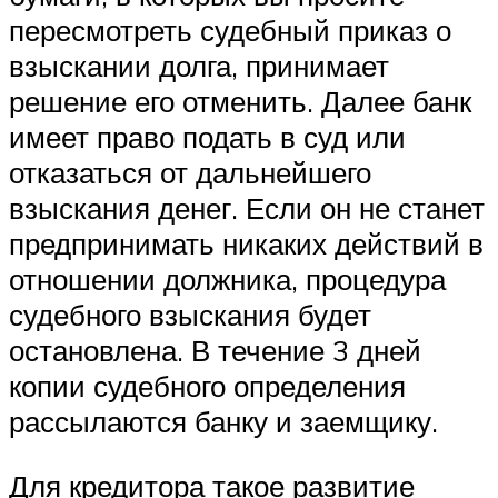
пересмотреть судебный приказ о
взыскании долга, принимает
решение его отменить. Далее банк
имеет право подать в суд или
отказаться от дальнейшего
взыскания денег. Если он не станет
предпринимать никаких действий в
отношении должника, процедура
судебного взыскания будет
остановлена. В течение 3 дней
копии судебного определения
рассылаются банку и заемщику.
Для кредитора такое развитие