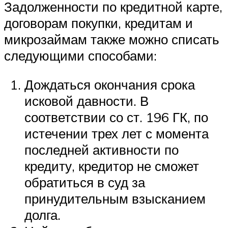
Задолженности по кредитной карте,
договорам покупки, кредитам и
микрозаймам также можно списать
следующими способами:
Дождаться окончания срока
исковой давности. В
соответствии со ст. 196 ГК, по
истечении трех лет с момента
последней активности по
кредиту, кредитор не сможет
обратиться в суд за
принудительным взысканием
долга.