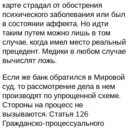
карте страдал от обострения
психического заболевания или был
в состоянии аффекта. Но идти
таким путем можно лишь в том
случае, когда имел место реальный
прецедент. Медики в любом случае
вычислят ложь.
Если же банк обратился в Мировой
суд, то рассмотрение дела в нем
производят по упрощенной схеме.
Стороны на процесс не
вызываются. Статья 126
Гражданско-процессуального