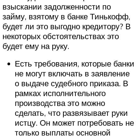
взыскании задолженности по
займу, взятому в банке Тинькофф,
будет ли это выгодно кредитору? В
некоторых обстоятельствах это
будет ему на руку.
Есть требования, которые банки
не могут включать в заявление
о выдаче судебного приказа. В
рамках исполнительного
производства это можно
сделать, что развязывает руки
истцу. Он может потребовать не
только выплаты основной