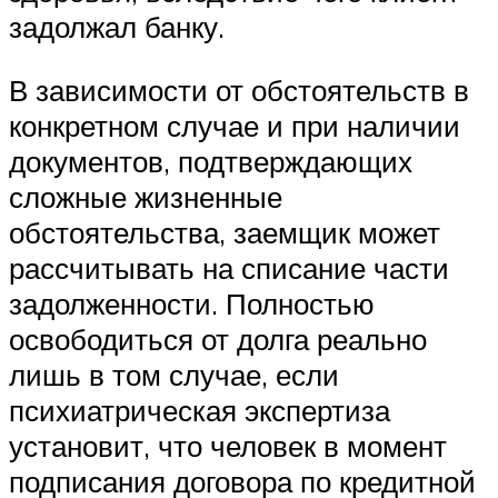
задолжал банку.
В зависимости от обстоятельств в
конкретном случае и при наличии
документов, подтверждающих
сложные жизненные
обстоятельства, заемщик может
рассчитывать на списание части
задолженности. Полностью
освободиться от долга реально
лишь в том случае, если
психиатрическая экспертиза
установит, что человек в момент
подписания договора по кредитной