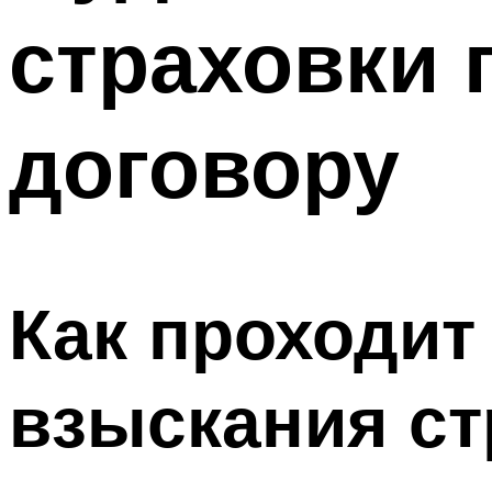
страховки 
договору
Как проходит
взыскания ст