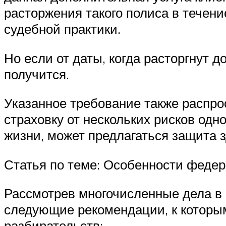
расторжения такого полиса в течен
судебной практики.
Но если от даты, когда расторгнут 
получится.
Указанное требование также распр
страховку от нескольких рисков одн
жизни, может предлагаться защита з
Статья по теме: Особенности федер
Рассмотрев многочисленные дела в 
следующие рекомендации, к которы
разбирательств: