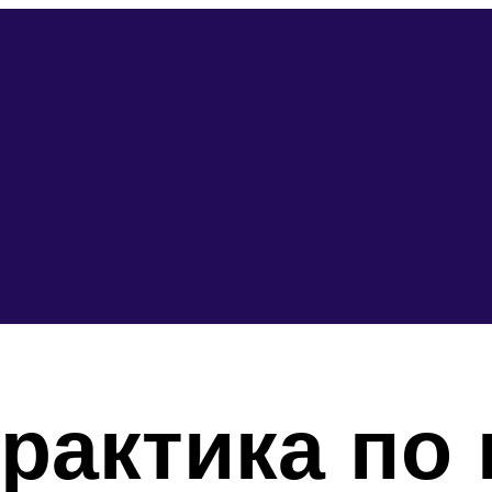
рактика по