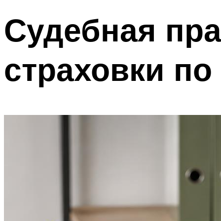
Судебная пра
страховки по