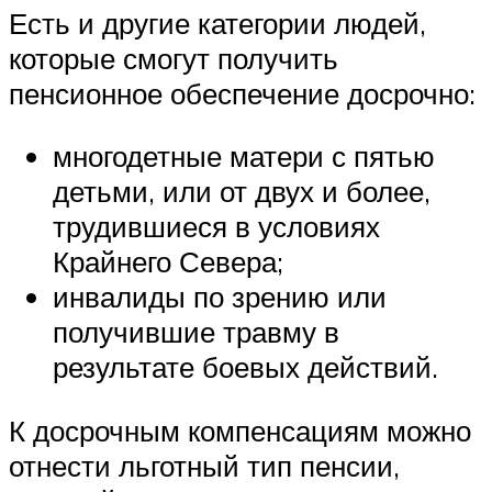
Есть и другие категории людей,
которые смогут получить
пенсионное обеспечение досрочно:
многодетные матери с пятью
детьми, или от двух и более,
трудившиеся в условиях
Крайнего Севера;
инвалиды по зрению или
получившие травму в
результате боевых действий.
К досрочным компенсациям можно
отнести льготный тип пенсии,