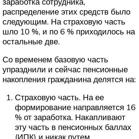
заработка сотрудника,
распределение этих средств было
следующим. На страховую часть
шло 10 %, и по 6 % приходилось на
остальные две.
Со временем базовую часть
упразднили и сейчас пенсионные
накопления гражданина делятся на:
Страховую часть. На ее
формирование направляется 16
% от заработка. Накапливают
эту часть в пенсионных баллах
(ИПК) и никак путем