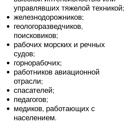
управлявших тяжелой техникой;
железнодорожников;
геологоразведчиков,
поисковиков;
рабочих морских и речных
судов;
горнорабочих;
работников авиационной
отрасли;
спасателей;
педагогов;
медиков, работающих с
населением.