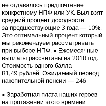
не отдавалось предпочтение
конкретному НПФ или УК. Был взят
средний процент доходности
за предшествующие 3 года — 10%.
Это оптимальный процент который
мы рекомендуем рассматривать
при выборе НПФ. • Ежемесячные
выплаты рассчитаны на 2018 год.
Стоимость одного балла —
81,49 рублей. Ожидаемый период
накопительной пенсии — 246
• Заработная плата наших героев
на протяжении этого времени