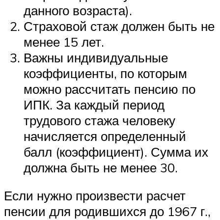
данного возраста).
Страховой стаж должен быть не
менее 15 лет.
Важны индивидуальные
коэффициенты, по которым
можно рассчитать пенсию по
ИПК. За каждый период
трудового стажа человеку
начисляется определенный
балл (коэффициент). Сумма их
должна быть не менее 30.
Если нужно произвести расчет
пенсии для родившихся до 1967 г.,