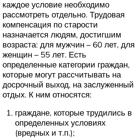
каждое условие необходимо
рассмотреть отдельно. Трудовая
компенсация по старости
назначается людям, достигшим
возраста: для мужчин – 60 лет, для
женщин – 55 лет. Есть
определенные категории граждан,
которые могут рассчитывать на
досрочный выход, на заслуженный
отдых. К ним относятся:
граждане, которые трудились в
определенных условиях
(вредных и т.п.);