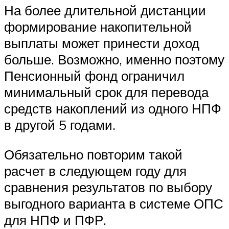
На более длительной дистанции
формирование накопительной
выплаты может принести доход
больше. Возможно, именно поэтому
Пенсионный фонд ограничил
минимальный срок для перевода
средств накоплений из одного НПФ
в другой 5 годами.
Обязательно повторим такой
расчет в следующем году для
сравнения результатов по выбору
выгодного варианта в системе ОПС
для НПФ и ПФР.