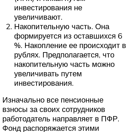
инвестирования не
увеличивают.
Накопительную часть. Она
формируется из оставшихся 6
%. Накопление ее происходит в
рублях. Предполагается, что
накопительную часть можно
увеличивать путем
инвестирования.
Изначально все пенсионные
взносы за своих сотрудников
работодатель направляет в ПФР.
Фонд распоряжается этими