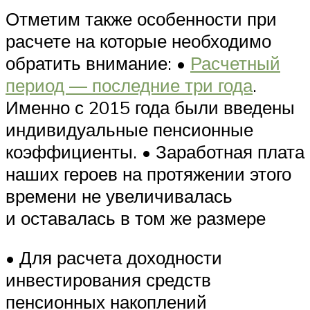
Отметим также особенности при
расчете на которые необходимо
обратить внимание: •
Расчетный
период — последние три года
.
Именно с 2015 года были введены
индивидуальные пенсионные
коэффициенты. • Заработная плата
наших героев на протяжении этого
времени не увеличивалась
и оставалась в том же размере
• Для расчета доходности
инвестирования средств
пенсионных накоплений