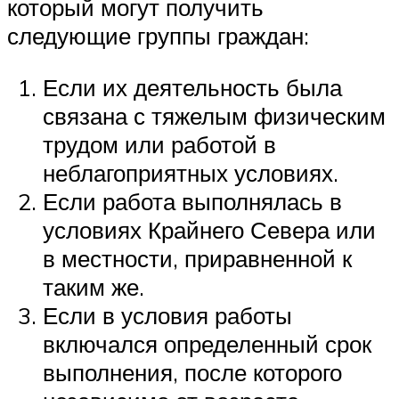
который могут получить
следующие группы граждан:
Если их деятельность была
связана с тяжелым физическим
трудом или работой в
неблагоприятных условиях.
Если работа выполнялась в
условиях Крайнего Севера или
в местности, приравненной к
таким же.
Если в условия работы
включался определенный срок
выполнения, после которого