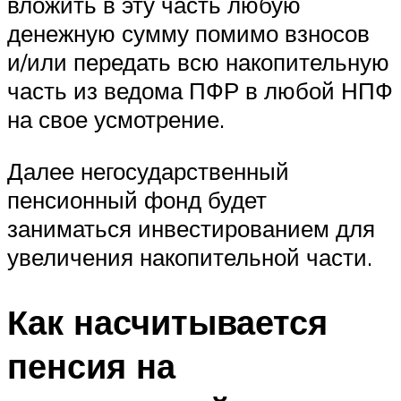
вложить в эту часть любую
денежную сумму помимо взносов
и/или передать всю накопительную
часть из ведома ПФР в любой НПФ
на свое усмотрение.
Далее негосударственный
пенсионный фонд будет
заниматься инвестированием для
увеличения накопительной части.
Как насчитывается
пенсия на