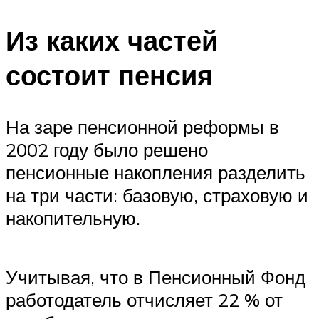
Из каких частей
состоит пенсия
На заре пенсионной реформы в
2002 году было решено
пенсионные накопления разделить
на три части: базовую, страховую и
накопительную.
Учитывая, что в Пенсионный Фонд
работодатель отчисляет 22 % от