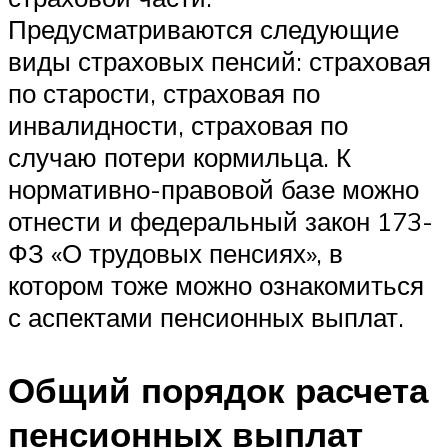
Предусматриваются следующие
виды страховых пенсий: страховая
по старости, страховая по
инвалидности, страховая по
случаю потери кормильца. К
нормативно-правовой базе можно
отнести и федеральный закон 173-
ФЗ «О трудовых пенсиях», в
котором тоже можно ознакомиться
с аспектами пенсионных выплат.
Общий порядок расчета
пенсионных выплат