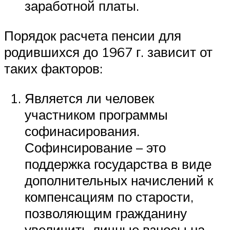
заработной платы.
Порядок расчета пенсии для
родившихся до 1967 г. зависит от
таких факторов:
Является ли человек
участником программы
софинасирования.
Софинсирование – это
поддержка государства в виде
дополнительных начислений к
компенсациям по старости,
позволяющим гражданину
увеличить личные взносы на