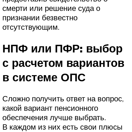
смерти или решение суда о
признании безвестно
отсутствующим.
НПФ или ПФР: выбор
с расчетом вариантов
в системе ОПС
Сложно получить ответ на вопрос,
какой вариант пенсионного
обеспечения лучше выбрать.
В каждом из них есть свои плюсы