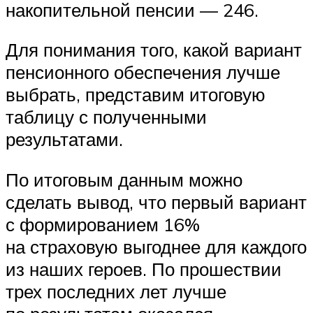
накопительной пенсии — 246.
Для понимания того, какой вариант
пенсионного обеспечения лучше
выбрать, представим итоговую
таблицу с полученными
результатами.
По итоговым данным можно
сделать вывод, что первый вариант
с формированием 16%
на страховую выгоднее для каждого
из наших героев. По прошествии
трех последних лет лучше