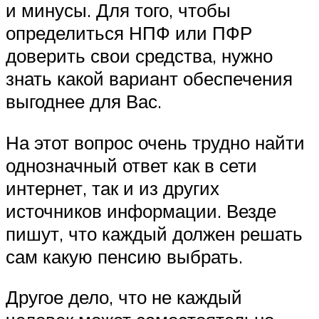
и минусы. Для того, чтобы
определиться НПФ или ПФР
доверить свои средства, нужно
знать какой вариант обеспечения
выгоднее для Вас.
На этот вопрос очень трудно найти
однозначный ответ как в сети
интернет, так и из других
источников информации. Везде
пишут, что каждый должен решать
сам какую пенсию выбрать.
Другое дело, что не каждый