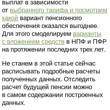
выплат в зависимости
от
выбранного тарифа и посмотрим
какой
вариант пенсионного
обеспечения оказался выгоднее.
Для этого смоделируем
варианты
с вложением средств
в НПФ и ПФР
на протяжении последних трех лет.
Не станем в этой статье сейчас
расписывать подробные расчеты
полученных данных. Отследить
расчет будущей пенсии можно
в самом содержании построенных
данных.