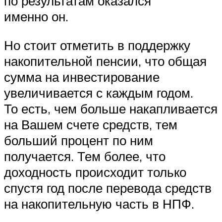
по результатам оказался
именно он.
Но стоит отметить в поддержку
накопительной пенсии, что общая
сумма на инвестирование
увеличивается с каждым годом.
То есть, чем больше накапливается
на Вашем счете средств, тем
больший процент по ним
получается. Тем более, что
доходность происходит только
спустя год после перевода средств
на накопительную часть в НПФ.