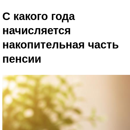
С какого года
начисляется
накопительная часть
пенсии