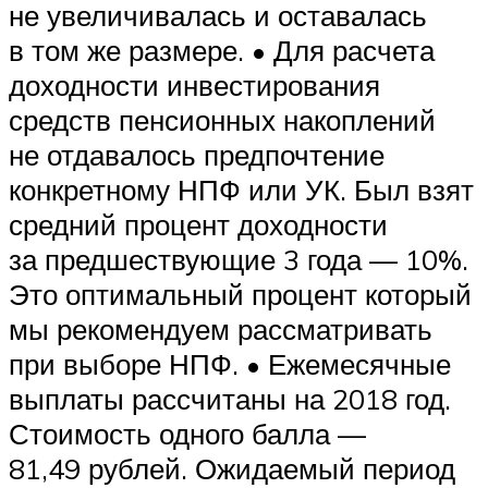
не увеличивалась и оставалась
в том же размере. • Для расчета
доходности инвестирования
средств пенсионных накоплений
не отдавалось предпочтение
конкретному НПФ или УК. Был взят
средний процент доходности
за предшествующие 3 года — 10%.
Это оптимальный процент который
мы рекомендуем рассматривать
при выборе НПФ. • Ежемесячные
выплаты рассчитаны на 2018 год.
Стоимость одного балла —
81,49 рублей. Ожидаемый период