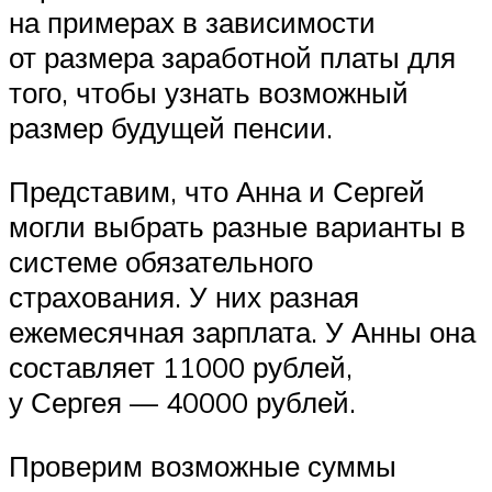
на примерах в зависимости
от размера заработной платы для
того, чтобы узнать возможный
размер будущей пенсии.
Представим, что Анна и Сергей
могли выбрать разные варианты в
системе обязательного
страхования. У них разная
ежемесячная зарплата. У Анны она
составляет 11000 рублей,
у Сергея — 40000 рублей.
Проверим возможные суммы