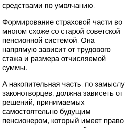
средствами по умолчанию.
Формирование страховой части во
многом схоже со старой советской
пенсионной системой. Она
напрямую зависит от трудового
стажа и размера отчисляемой
суммы.
А накопительная часть, по замыслу
законотворцев, должна зависеть от
решений, принимаемых
самостоятельно будущим
пенсионером, который имеет право