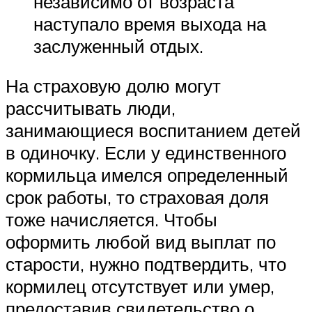
независимо от возраста
наступало время выхода на
заслуженный отдых.
На страховую долю могут
рассчитывать люди,
занимающиеся воспитанием детей
в одиночку. Если у единственного
кормильца имелся определенный
срок работы, то страховая доля
тоже начисляется. Чтобы
оформить любой вид выплат по
старости, нужно подтвердить, что
кормилец отсутствует или умер,
предоставив свидетельство о