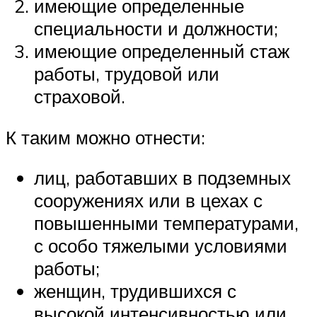
имеющие определенные
специальности и должности;
имеющие определенный стаж
работы, трудовой или
страховой.
К таким можно отнести:
лиц, работавших в подземных
сооружениях или в цехах с
повышенными температурами,
с особо тяжелыми условиями
работы;
женщин, трудившихся с
высокой интенсивностью или