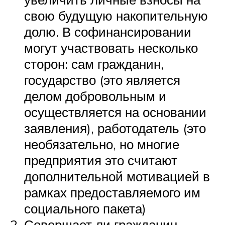
свою будущую накопительную
долю. В софинансировании
могут участвовать несколько
сторон: сам гражданин,
государство (это является
делом добровольным и
осуществляется на основании
заявления), работодатель (это
необязательно, но многие
предприятия это считают
дополнительной мотивацией в
рамках предоставляемого им
социального пакета)
Совершает ли гражданин