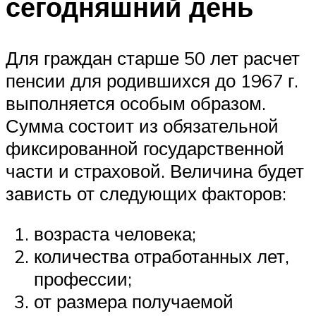
сегодняшний день
Для граждан старше 50 лет расчет
пенсии для родившихся до 1967 г.
выполняется особым образом.
Сумма состоит из обязательной
фиксированной государственной
части и страховой. Величина будет
зависть от следующих факторов:
возраста человека;
количества отработанных лет,
профессии;
от размера получаемой