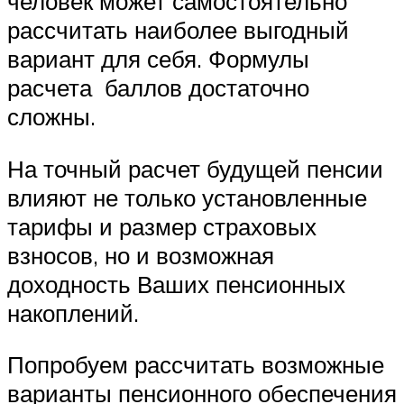
человек может самостоятельно
рассчитать наиболее выгодный
вариант для себя. Формулы
расчета баллов достаточно
сложны.
На точный расчет будущей пенсии
влияют не только установленные
тарифы и размер страховых
взносов, но и возможная
доходность Ваших пенсионных
накоплений.
Попробуем рассчитать возможные
варианты пенсионного обеспечения