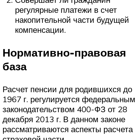
регулярные платежи в счет
накопительной части будущей
компенсации.
Нормативно-правовая
база
Расчет пенсии для родившихся до
1967 г. регулируется федеральным
законодательством 400-ФЗ от 28
декабря 2013 г. В данном законе
рассматриваются аспекты расчета
страховой части.