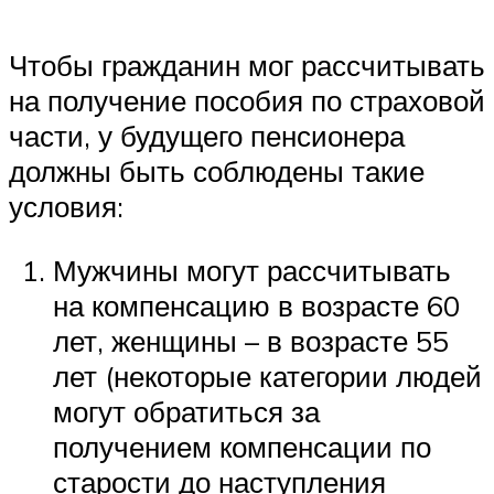
Чтобы гражданин мог рассчитывать
на получение пособия по страховой
части, у будущего пенсионера
должны быть соблюдены такие
условия:
Мужчины могут рассчитывать
на компенсацию в возрасте 60
лет, женщины – в возрасте 55
лет (некоторые категории людей
могут обратиться за
получением компенсации по
старости до наступления