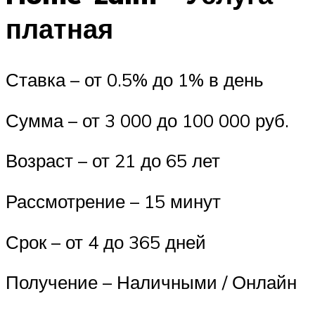
платная
Ставка – от 0.5% до 1% в день
Сумма – от 3 000 до 100 000 руб.
Возраст – от 21 до 65 лет
Рассмотрение – 15 минут
Срок – от 4 до 365 дней
Получение – Наличными / Онлайн