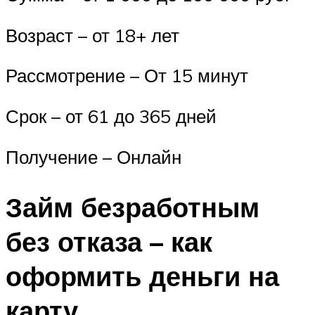
Возраст – от 18+ лет
Рассмотрение – От 15 минут
Срок – от 61 до 365 дней
Получение – Онлайн
Займ безработным
без отказа – как
оформить деньги на
карту