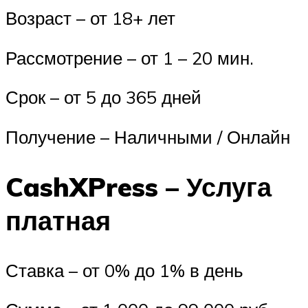
Возраст – от 18+ лет
Рассмотрение – от 1 – 20 мин.
Срок – от 5 до 365 дней
Получение – Наличными / Онлайн
CashXPress – Услуга
платная
Ставка – от 0% до 1% в день