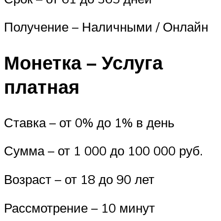
Получение – Наличными / Онлайн
Монетка – Услуга
платная
Ставка – от 0% до 1% в день
Сумма – от 1 000 до 100 000 руб.
Возраст – от 18 до 90 лет
Рассмотрение – 10 минут