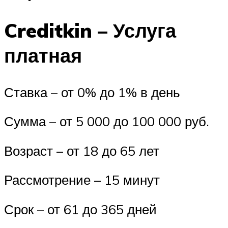
Creditkin – Услуга
платная
Ставка – от 0% до 1% в день
Сумма – от 5 000 до 100 000 руб.
Возраст – от 18 до 65 лет
Рассмотрение – 15 минут
Срок – от 61 до 365 дней