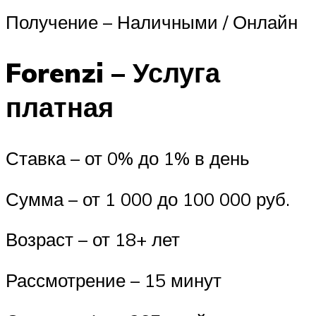
Получение – Наличными / Онлайн
Forenzi – Услуга
платная
Ставка – от 0% до 1% в день
Сумма – от 1 000 до 100 000 руб.
Возраст – от 18+ лет
Рассмотрение – 15 минут