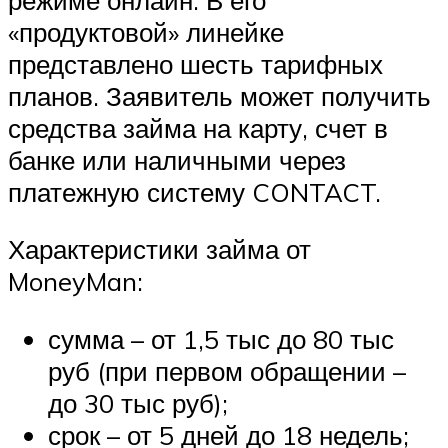
«продуктовой» линейке
представлено шесть тарифных
планов. Заявитель может получить
средства займа на карту, счет в
банке или наличными через
платежную систему CONTACT.
Характеристики займа от
MoneyMan:
сумма – от 1,5 тыс до 80 тыс
руб (при первом обращении –
до 30 тыс руб);
срок – от 5 дней до 18 недель;