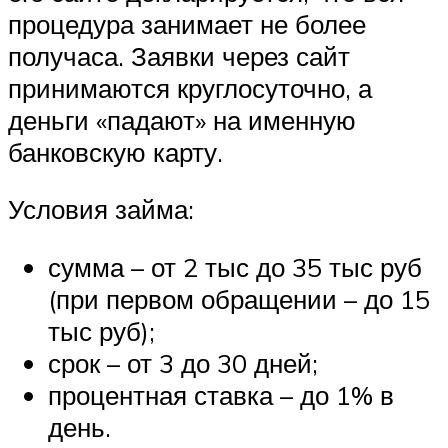
процедура занимает не более
получаса. Заявки через сайт
принимаются круглосуточно, а
деньги «падают» на именную
банковскую карту.
Условия займа:
сумма – от 2 тыс до 35 тыс руб
(при первом обращении – до 15
тыс руб);
срок – от 3 до 30 дней;
процентная ставка – до 1% в
день.