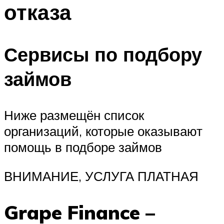
отказа
Сервисы по подбору
займов
Ниже размещён список
организаций, которые оказывают
помощь в подборе займов
ВНИМАНИЕ, УСЛУГА ПЛАТНАЯ
Grape Finance –