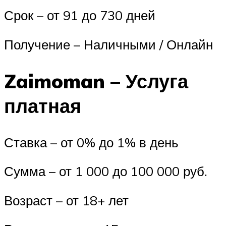
Срок – от 91 до 730 дней
Получение – Наличными / Онлайн
Zaimoman – Услуга
платная
Ставка – от 0% до 1% в день
Сумма – от 1 000 до 100 000 руб.
Возраст – от 18+ лет