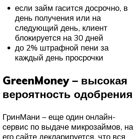
если займ гасится досрочно, в
день получения или на
следующий день, клиент
блокируется на 30 дней
до 2% штрафной пени за
каждый день просрочки
GreenMoney – высокая
вероятность одобрения
ГринМани – еще один онлайн-
сервис по выдаче микрозаймов, на
его сайте декларируется, что вся