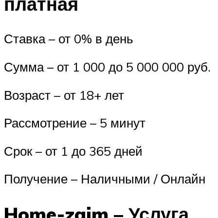
платная
Ставка – от 0% в день
Сумма – от 1 000 до 5 000 000 руб.
Возраст – от 18+ лет
Рассмотрение – 5 минут
Срок – от 1 до 365 дней
Получение – Наличными / Онлайн
Home-zaim – Услуга