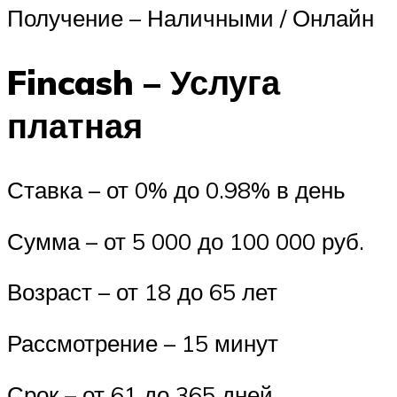
Получение – Наличными / Онлайн
Fincash – Услуга
платная
Ставка – от 0% до 0.98% в день
Сумма – от 5 000 до 100 000 руб.
Возраст – от 18 до 65 лет
Рассмотрение – 15 минут
Срок – от 61 до 365 дней