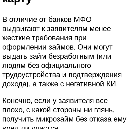
В отличие от банков МФО
выдвигают к заявителям менее
жесткие требования при
оформлении займов. Они могут
выдать займ безработным (или
людям без официального
трудоустройства и подтверждения
дохода), а также с негативной КИ.
Конечно, если у заявителя все
плохо, с какой стороны ни глянь,
получить микрозайм без отказа ему
вряд ли удастся.