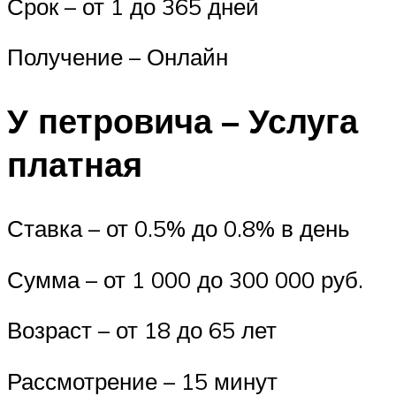
Срок – от 1 до 365 дней
Получение – Онлайн
У петровича – Услуга
платная
Ставка – от 0.5% до 0.8% в день
Сумма – от 1 000 до 300 000 руб.
Возраст – от 18 до 65 лет
Рассмотрение – 15 минут