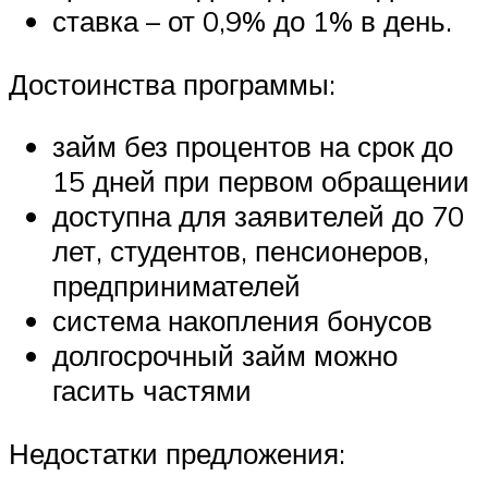
ставка – от 0,9% до 1% в день.
Достоинства программы:
займ без процентов на срок до
15 дней при первом обращении
доступна для заявителей до 70
лет, студентов, пенсионеров,
предпринимателей
система накопления бонусов
долгосрочный займ можно
гасить частями
Недостатки предложения: