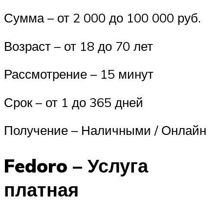
Сумма – от 2 000 до 100 000 руб.
Возраст – от 18 до 70 лет
Рассмотрение – 15 минут
Срок – от 1 до 365 дней
Получение – Наличными / Онлайн
Fedoro – Услуга
платная