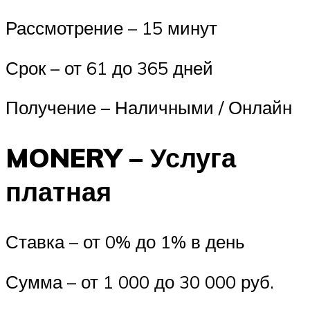
Рассмотрение – 15 минут
Срок – от 61 до 365 дней
Получение – Наличными / Онлайн
MONERY – Услуга
платная
Ставка – от 0% до 1% в день
Сумма – от 1 000 до 30 000 руб.