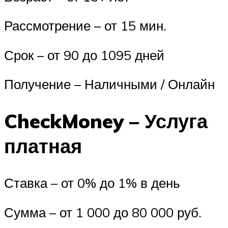
Рассмотрение – от 15 мин.
Срок – от 90 до 1095 дней
Получение – Наличными / Онлайн
CheckMoney – Услуга
платная
Ставка – от 0% до 1% в день
Сумма – от 1 000 до 80 000 руб.