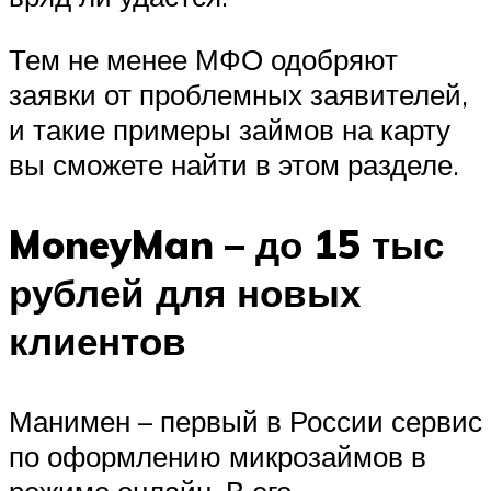
Тем не менее МФО одобряют
заявки от проблемных заявителей,
и такие примеры займов на карту
вы сможете найти в этом разделе.
MoneyMan – до 15 тыс
рублей для новых
клиентов
Манимен – первый в России сервис
по оформлению микрозаймов в
режиме онлайн. В его