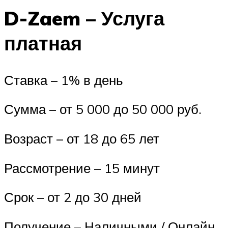
D-Zaem – Услуга
платная
Ставка – 1% в день
Сумма – от 5 000 до 50 000 руб.
Возраст – от 18 до 65 лет
Рассмотрение – 15 минут
Срок – от 2 до 30 дней
Получение – Наличными / Онлайн