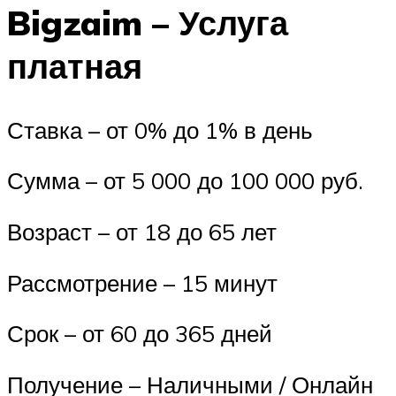
Bigzaim – Услуга
платная
Ставка – от 0% до 1% в день
Сумма – от 5 000 до 100 000 руб.
Возраст – от 18 до 65 лет
Рассмотрение – 15 минут
Срок – от 60 до 365 дней
Получение – Наличными / Онлайн