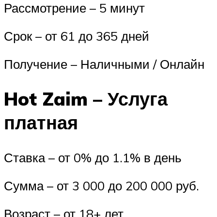
Рассмотрение – 5 минут
Срок – от 61 до 365 дней
Получение – Наличными / Онлайн
Hot Zaim – Услуга
платная
Ставка – от 0% до 1.1% в день
Сумма – от 3 000 до 200 000 руб.
Возраст – от 18+ лет