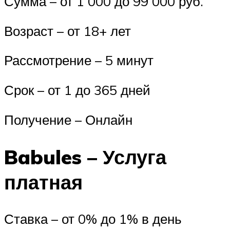
Сумма – от 1 000 до 99 000 руб.
Возраст – от 18+ лет
Рассмотрение – 5 минут
Срок – от 1 до 365 дней
Получение – Онлайн
Babules – Услуга
платная
Ставка – от 0% до 1% в день