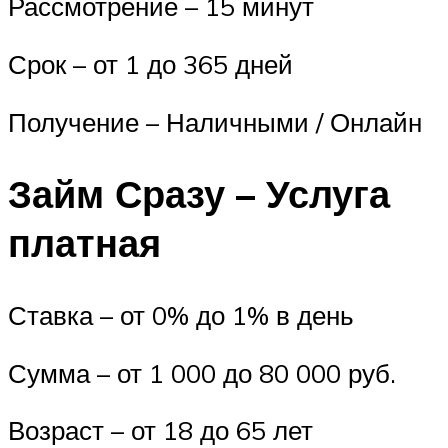
Рассмотрение – 15 минут
Срок – от 1 до 365 дней
Получение – Наличными / Онлайн
Займ Сразу – Услуга
платная
Ставка – от 0% до 1% в день
Сумма – от 1 000 до 80 000 руб.
Возраст – от 18 до 65 лет