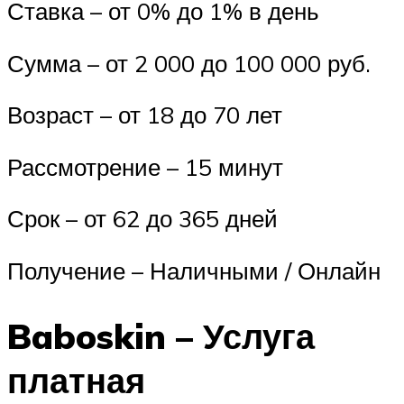
Ставка – от 0% до 1% в день
Сумма – от 2 000 до 100 000 руб.
Возраст – от 18 до 70 лет
Рассмотрение – 15 минут
Срок – от 62 до 365 дней
Получение – Наличными / Онлайн
Baboskin – Услуга
платная