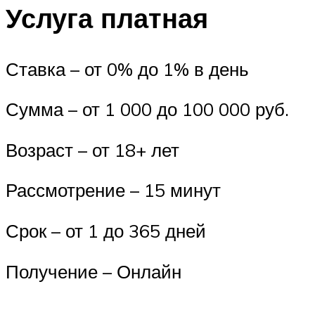
Услуга платная
Ставка – от 0% до 1% в день
Сумма – от 1 000 до 100 000 руб.
Возраст – от 18+ лет
Рассмотрение – 15 минут
Срок – от 1 до 365 дней
Получение – Онлайн