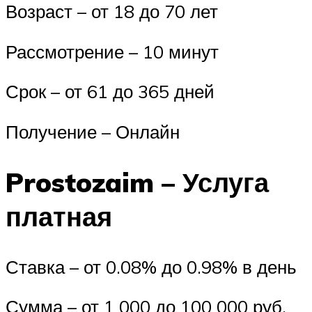
Возраст – от 18 до 70 лет
Рассмотрение – 10 минут
Срок – от 61 до 365 дней
Получение – Онлайн
Prostozaim – Услуга
платная
Ставка – от 0.08% до 0.98% в день
Сумма – от 1 000 до 100 000 руб.