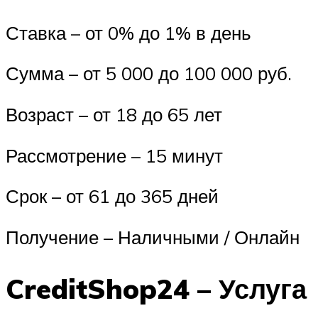
Ставка – от 0% до 1% в день
Сумма – от 5 000 до 100 000 руб.
Возраст – от 18 до 65 лет
Рассмотрение – 15 минут
Срок – от 61 до 365 дней
Получение – Наличными / Онлайн
CreditShop24 – Услуга