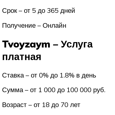
Срок – от 5 до 365 дней
Получение – Онлайн
Tvoyzaym – Услуга
платная
Ставка – от 0% до 1.8% в день
Сумма – от 1 000 до 100 000 руб.
Возраст – от 18 до 70 лет