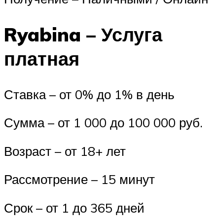
Ryabina – Услуга
платная
Ставка – от 0% до 1% в день
Сумма – от 1 000 до 100 000 руб.
Возраст – от 18+ лет
Рассмотрение – 15 минут
Срок – от 1 до 365 дней