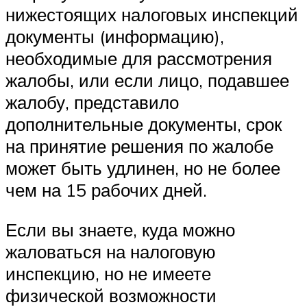
нижестоящих налоговых инспекций
документы (информацию),
необходимые для рассмотрения
жалобы, или если лицо, подавшее
жалобу, представило
дополнительные документы, срок
на принятие решения по жалобе
может быть удлинен, но не более
чем на 15 рабочих дней.
Если вы знаете, куда можно
жаловаться на налоговую
инспекцию, но не имеете
физической возможности