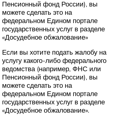
Пенсионный фонд России), вы
можете сделать это на
федеральном Едином портале
государственных услуг в разделе
«Досудебное обжалование»
Если вы хотите подать жалобу на
услугу какого-либо федерального
ведомства (например, ФНС или
Пенсионный фонд России), вы
можете сделать это на
федеральном Едином портале
государственных услуг в разделе
«Досудебное обжалование».