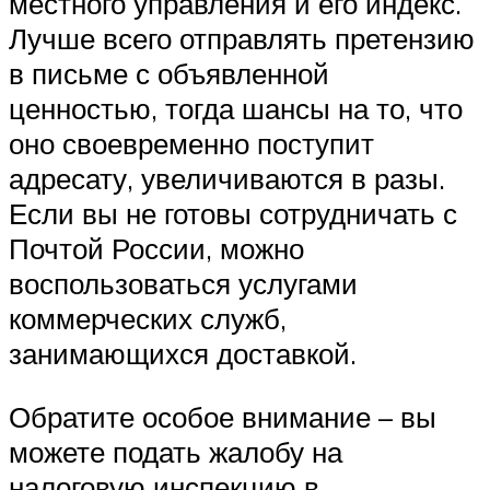
местного управления и его индекс.
Лучше всего отправлять претензию
в письме с объявленной
ценностью, тогда шансы на то, что
оно своевременно поступит
адресату, увеличиваются в разы.
Если вы не готовы сотрудничать с
Почтой России, можно
воспользоваться услугами
коммерческих служб,
занимающихся доставкой.
Обратите особое внимание – вы
можете подать жалобу на
налоговую инспекцию в