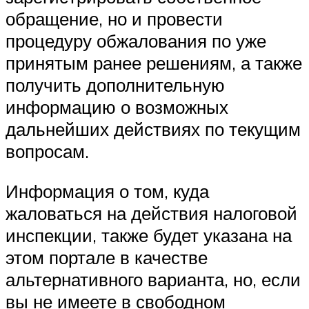
обращение, но и провести
процедуру обжалования по уже
принятым ранее решениям, а также
получить дополнительную
информацию о возможных
дальнейших действиях по текущим
вопросам.
Информация о том, куда
жаловаться на действия налоговой
инспекции, также будет указана на
этом портале в качестве
альтернативного варианта, но, если
вы не имеете в свободном