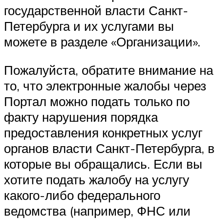
государственной власти Санкт-
Петербурга и их услугами вы
можете в разделе «Организации».
Пожалуйста, обратите внимание на
то, что электронные жалобы через
Портал можно подать только по
факту нарушения порядка
предоставления конкретных услуг
органов власти Санкт-Петербурга, в
которые вы обращались. Если вы
хотите подать жалобу на услугу
какого-либо федерального
ведомства (например, ФНС или