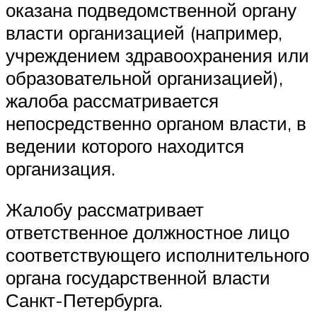
оказана подведомственной органу
власти организацией (например,
учреждением здравоохранения или
образовательной организацией),
жалоба рассматривается
непосредственно органом власти, в
ведении которого находится
организация.
Жалобу рассматривает
ответственное должностное лицо
соответствующего исполнительного
органа государственной власти
Санкт-Петербурга.