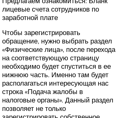
Предлагаем ознакомиться: Бланк
лицевые счета сотрудников по
заработной плате
Чтобы зарегистрировать
обращение, нужно выбрать раздел
«Физические лица», после перехода
на соответствующую страницу
необходимо будет спуститься в ее
нижнюю часть. Именно там будет
располагаться интересующая нас
строка «Подача жалобы в
налоговые органы». Данный раздел
позволяет не только
зарегистрировать собственное