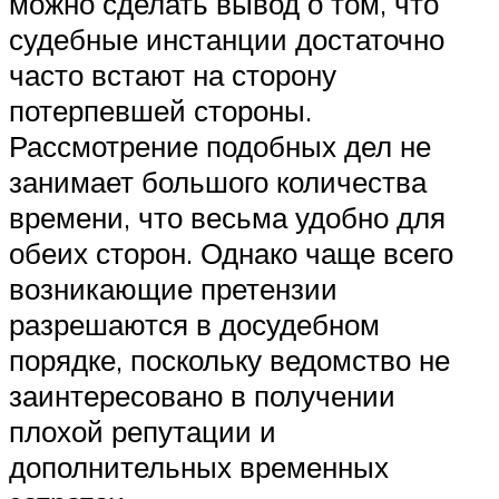
можно сделать вывод о том, что
судебные инстанции достаточно
часто встают на сторону
потерпевшей стороны.
Рассмотрение подобных дел не
занимает большого количества
времени, что весьма удобно для
обеих сторон. Однако чаще всего
возникающие претензии
разрешаются в досудебном
порядке, поскольку ведомство не
заинтересовано в получении
плохой репутации и
дополнительных временных