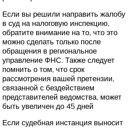
Если вы решили направить жалобу
в суд на налоговую инспекцию,
обратите внимание на то, что это
можно сделать только после
обращения в региональное
управление ФНС. Также следует
помнить о том, что срок
рассмотрения вашей претензии,
связанной с бездействием
представителей ведомства, может
быть увеличен до 45 дней
Если судебная инстанция выносит