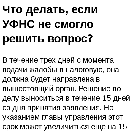
Что делать, если
УФНС не смогло
решить вопрос?
В течение трех дней с момента
подачи жалобы в налоговую, она
должна будет направлена в
вышестоящий орган. Решение по
делу выноситься в течение 15 дней
со дня принятия заявления. Но
указанием главы управления этот
срок может увеличиться еще на 15