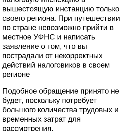
вышестоящую инстанцию только
своего региона. При путешествии
по стране невозможно прийти в
местное УФНС и написать
заявление о том, что вы
пострадали от некорректных
действий налоговиков в своем
регионе
Подобное обращение принято не
будет, поскольку потребует
большого количества трудовых и
временных затрат для
рассмотрения.