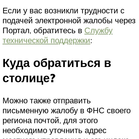
Если у вас возникли трудности с
подачей электронной жалобы через
Портал, обратитесь в
Службу
технической поддержки
:
Куда обратиться в
столице?
Можно также отправить
письменную жалобу в ФНС своего
региона почтой, для этого
необходимо уточнить адрес