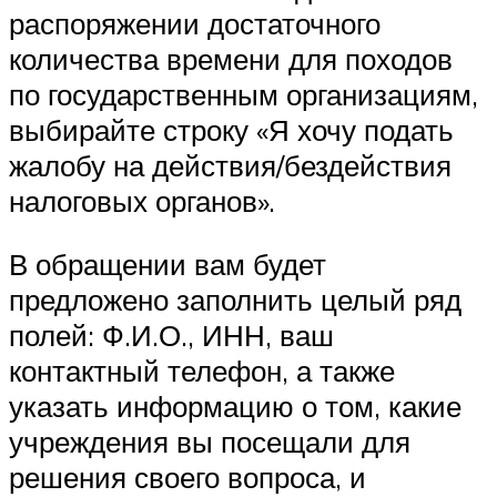
распоряжении достаточного
количества времени для походов
по государственным организациям,
выбирайте строку «Я хочу подать
жалобу на действия/бездействия
налоговых органов».
В обращении вам будет
предложено заполнить целый ряд
полей: Ф.И.О., ИНН, ваш
контактный телефон, а также
указать информацию о том, какие
учреждения вы посещали для
решения своего вопроса, и