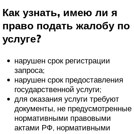
Как узнать, имею ли я
право подать жалобу по
услуге?
нарушен срок регистрации
запроса;
нарушен срок предоставления
государственной услуги;
для оказания услуги требуют
документы, не предусмотренные
нормативными правовыми
актами РФ, нормативными