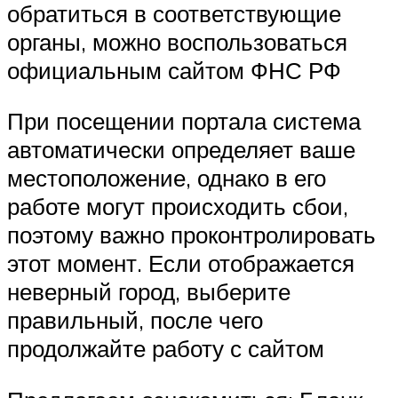
обратиться в соответствующие
органы, можно воспользоваться
официальным сайтом ФНС РФ
При посещении портала система
автоматически определяет ваше
местоположение, однако в его
работе могут происходить сбои,
поэтому важно проконтролировать
этот момент. Если отображается
неверный город, выберите
правильный, после чего
продолжайте работу с сайтом