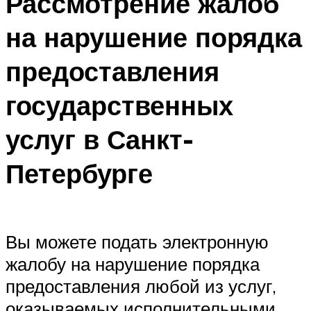
Рассмотрение жалоб
на нарушение порядка
предоставления
государственных
услуг в Санкт-
Петербурге
Вы можете подать электронную
жалобу на нарушение порядка
предоставления любой из услуг,
оказываемых исполнительными