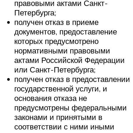
правовыми актами Санкт-
Петербурга;
получен отказ в приеме
документов, предоставление
которых предусмотрено
нормативными правовыми
актами Российской Федерации
или Санкт-Петербурга;
получен отказ в предоставлении
государственной услуги, и
основания отказа не
предусмотрены федеральными
законами и принятыми в
соответствии с ними иными