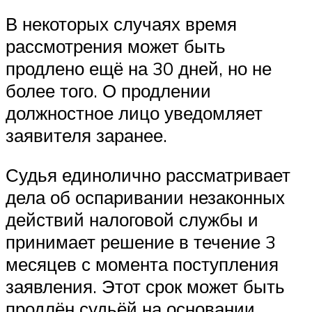
В некоторых случаях время
рассмотрения может быть
продлено ещё на 30 дней, но не
более того. О продлении
должностное лицо уведомляет
заявителя заранее.
Судья единолично рассматривает
дела об оспаривании незаконных
действий налоговой службы и
принимает решение в течение 3
месяцев с момента поступления
заявления. Этот срок может быть
продлён судьёй на основании