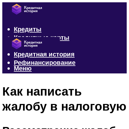
Кредиты
Кредитные карты
Микрозаймы
Кредитная история
Рефинансирование
Меню
Меню
Как написать
жалобу в налоговую