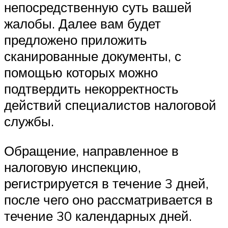
непосредственную суть вашей
жалобы. Далее вам будет
предложено приложить
сканированные документы, с
помощью которых можно
подтвердить некорректность
действий специалистов налоговой
службы.
Обращение, направленное в
налоговую инспекцию,
регистрируется в течение 3 дней,
после чего оно рассматривается в
течение 30 календарных дней.