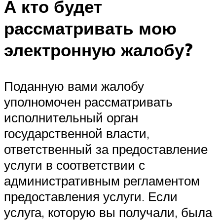
А кто будет
рассматривать мою
электронную жалобу?
Поданную вами жалобу
уполномочен рассматривать
исполнительный орган
государственной власти,
ответственный за предоставление
услуги в соответствии с
административным регламентом
предоставления услуги. Если
услуга, которую вы получали, была