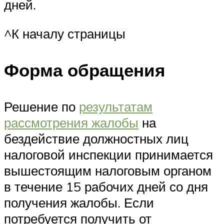
дней.
^К началу страницы
Форма обращения
Решение по
результатам
рассмотрения жалобы
на
бездействие должностных лиц
налоговой инспекции принимается
вышестоящим налоговым органом
в течение 15 рабочих дней со дня
получения жалобы. Если
потребуется получить от