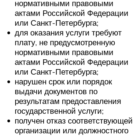
нормативными правовыми
актами Российской Федерации
или Санкт-Петербурга;
для оказания услуги требуют
плату, не предусмотренную
нормативными правовыми
актами Российской Федерации
или Санкт-Петербурга;
нарушен срок или порядок
выдачи документов по
результатам предоставления
государственной услуги;
получен отказ соответствующей
организации или должностного