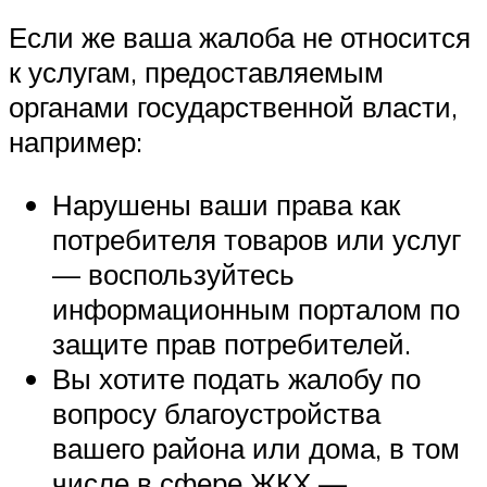
Если же ваша жалоба не относится
к услугам, предоставляемым
органами государственной власти,
например:
Нарушены ваши права как
потребителя товаров или услуг
— воспользуйтесь
информационным порталом по
защите прав потребителей.
Вы хотите подать жалобу по
вопросу благоустройства
вашего района или дома, в том
числе в сфере ЖКХ —