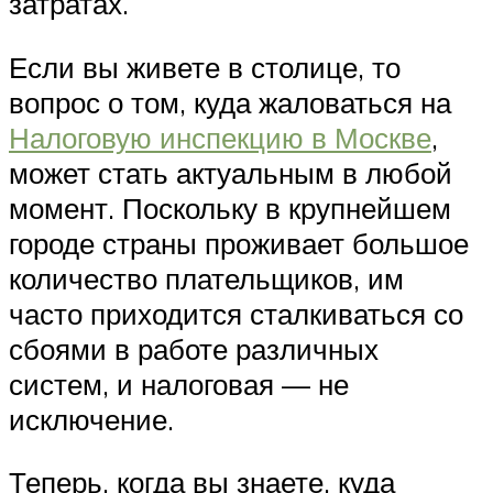
затратах.
Если вы живете в столице, то
вопрос о том, куда жаловаться на
Налоговую инспекцию в Москве
,
может стать актуальным в любой
момент. Поскольку в крупнейшем
городе страны проживает большое
количество плательщиков, им
часто приходится сталкиваться со
сбоями в работе различных
систем, и налоговая — не
исключение.
Теперь, когда вы знаете, куда