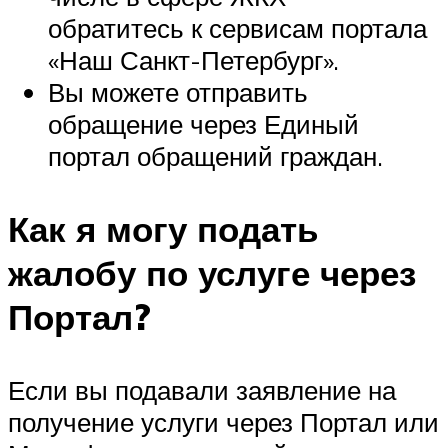
обратитесь к сервисам портала
«Наш Санкт-Петербург».
Вы можете отправить
обращение через Единый
портал обращений граждан.
Как я могу подать
жалобу по услуге через
Портал?
Если вы подавали заявление на
получение услуги через Портал или