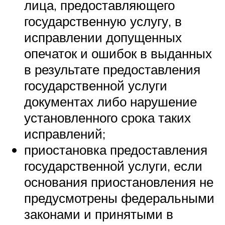
лица, предоставляющего
государственную услугу, в
исправлении допущенных
опечаток и ошибок в выданных
в результате предоставления
государственной услуги
документах либо нарушение
установленного срока таких
исправлений;
приостановка предоставления
государственной услуги, если
основания приостановления не
предусмотрены федеральными
законами и принятыми в