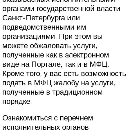
органами государственной власти
Санкт-Петербурга или
подведомственными им
организациями. При этом вы
можете обжаловать услуги,
полученные как в электронном
виде на Портале, так и в МФЦ.
Кроме того, у вас есть возможность
подать в МФЦ жалобу на услуги,
полученные в традиционном
порядке.
Ознакомиться с перечнем
исполнительных органов