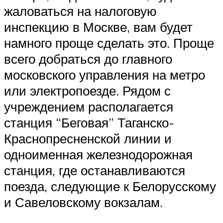
жаловаться на налоговую
инспекцию в Москве, вам будет
намного проще сделать это. Проще
всего добраться до главного
московского управления на метро
или электропоезде. Рядом с
учреждением располагается
станция “Беговая” Таганско-
Краснопресненской линии и
одноименная железнодорожная
станция, где останавливаются
поезда, следующие к Белорусскому
и Савеловскому вокзалам.