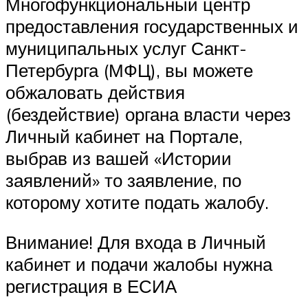
Многофункциональный центр
предоставления государственных и
муниципальных услуг Санкт-
Петербурга (МФЦ), вы можете
обжаловать действия
(бездействие) органа власти через
Личный кабинет на Портале,
выбрав из вашей «Истории
заявлений» то заявление, по
которому хотите подать жалобу.
Внимание! Для входа в Личный
кабинет и подачи жалобы нужна
регистрация в ЕСИА