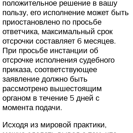
положительное решение в вашу
пользу, его исполнение может быть
приостановлено по просьбе
ответчика, максимальный срок
отсрочки составляет 6 месяцев.
При просьбе инстанции об
отсрочке исполнения судебного
приказа, соответствующее
заявление должно быть
рассмотрено вышестоящим
органом в течение 5 дней с
момента подачи.
Исходя из мировой практики,