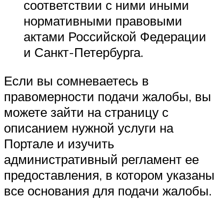
соответствии с ними иными
нормативными правовыми
актами Российской Федерации
и Санкт-Петербурга.
Если вы сомневаетесь в
правомерности подачи жалобы, вы
можете зайти на страницу с
описанием нужной услуги на
Портале и изучить
административный регламент ее
предоставления, в котором указаны
все основания для подачи жалобы.