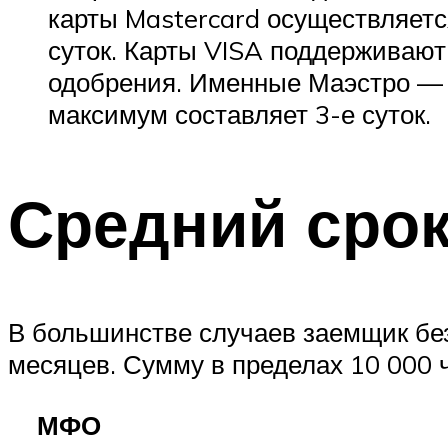
карты Mastercard осуществляетс
суток. Карты VISA поддерживают
одобрения. Именные Маэстро — с
максимум составляет 3-е суток.
Средний срок
В большинстве случаев заемщик без 
месяцев. Сумму в пределах 10 000 ч
МФО