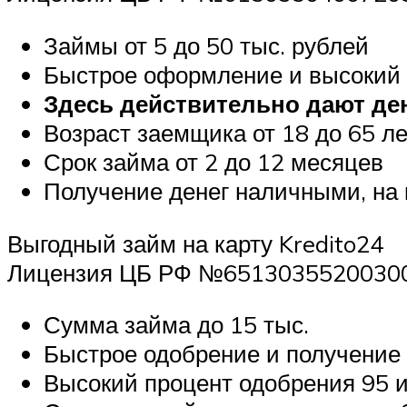
Займы от 5 до 50 тыс. рублей
Быстрое оформление и высокий 
Здесь действительно дают де
Возраст заемщика от 18 до 65 ле
Срок займа от 2 до 12 месяцев
Получение денег наличными, на 
Выгодный займ на карту Kredito24
Лицензия ЦБ РФ №6513035520030
Сумма займа до 15 тыс.
Быстрое одобрение и получение
Высокий процент одобрения 95 и