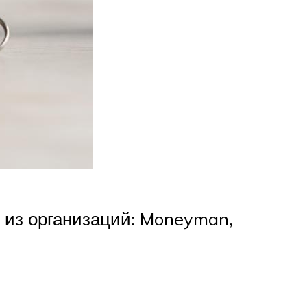
 из организаций: Moneyman,