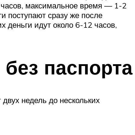
х часов, максимальное время — 1-2
ги поступают сразу же после
 деньги идут около 6-12 часов,
 без паспорта
 двух недель до нескольких