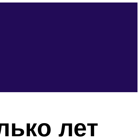
лько лет