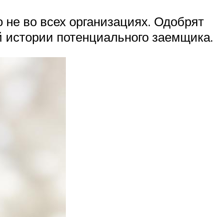
 не во всех организациях. Одобрят
ой истории потенциального заемщика.