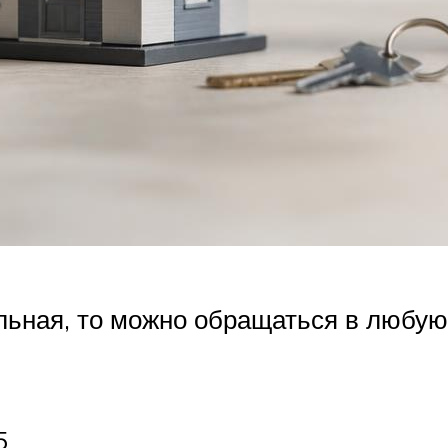
льная, то можно обращаться в любую
5