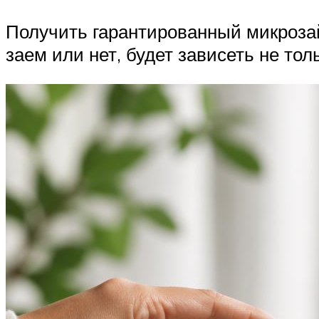
Получить гарантированный микрозай
заем или нет, будет зависеть не то