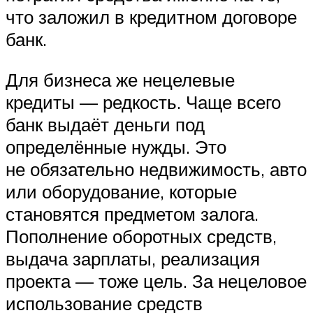
что заложил в кредитном договоре
банк.
Для бизнеса же нецелевые
кредиты — редкость. Чаще всего
банк выдаёт деньги под
определённые нужды. Это
не обязательно недвижимость, авто
или оборудование, которые
становятся предметом залога.
Пополнение оборотных средств,
выдача зарплаты, реализация
проекта — тоже цель. За нецеловое
использование средств