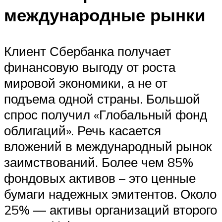
международные рынки
Клиент Сбербанка получает
финансовую выгоду от роста
мировой экономики, а не от
подъема одной страны. Большой
спрос получил «Глобальный фонд
облигаций». Речь касается
вложений в международный рынок
заимствований. Более чем 85%
фондовых активов – это ценные
бумаги надежных эмитентов. Около
25% — активы организаций второго