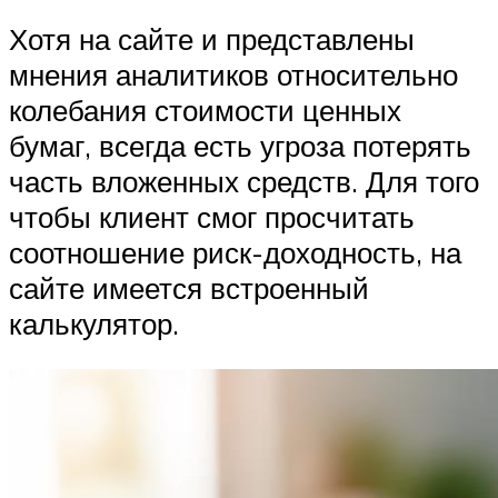
Хотя на сайте и представлены
мнения аналитиков относительно
колебания стоимости ценных
бумаг, всегда есть угроза потерять
часть вложенных средств. Для того
чтобы клиент смог просчитать
соотношение риск-доходность, на
сайте имеется встроенный
калькулятор.