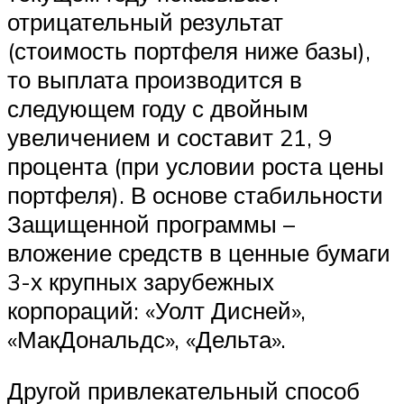
отрицательный результат
(стоимость портфеля ниже базы),
то выплата производится в
следующем году с двойным
увеличением и составит 21, 9
процента (при условии роста цены
портфеля). В основе стабильности
Защищенной программы –
вложение средств в ценные бумаги
3-х крупных зарубежных
корпораций: «Уолт Дисней»,
«МакДональдс», «Дельта».
Другой привлекательный способ