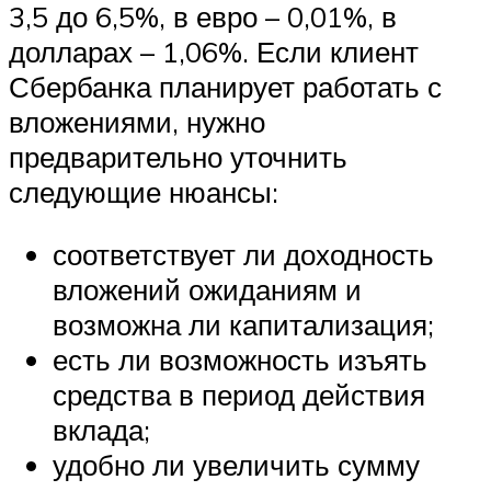
3,5 до 6,5%, в евро – 0,01%, в
долларах – 1,06%. Если клиент
Сбербанка планирует работать с
вложениями, нужно
предварительно уточнить
следующие нюансы:
соответствует ли доходность
вложений ожиданиям и
возможна ли капитализация;
есть ли возможность изъять
средства в период действия
вклада;
удобно ли увеличить сумму