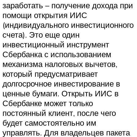
заработать – получение дохода при
помощи открытия ИИС
(индивидуального инвестиционного
счета). Это еще один
инвестиционный инструмент
Сбербанка с использованием
механизма налоговых вычетов,
который предусматривает
долгосрочное инвестирование в
ценные бумаги. Открыть ИИС в
Сбербанке может только
постоянный клиент, после чего
будет самостоятельно им
управлять. Для владельцев пакета