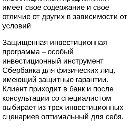
имеет свое содержание и свое
отличие от других в зависимости от
условий.
Защищенная инвестиционная
программа – особый
инвестиционный инструмент
Сбербанка для физических лиц,
имеющий защитные гарантии.
Клиент приходит в банк и после
консультации со специалистом
выбирает из трех инвестиционных
сценариев оптимальный для себя.