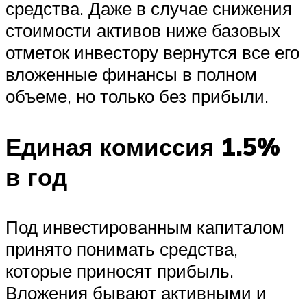
средства. Даже в случае снижения
стоимости активов ниже базовых
отметок инвестору вернутся все его
вложенные финансы в полном
объеме, но только без прибыли.
Единая комиссия 1.5%
в год
Под инвестированным капиталом
принято понимать средства,
которые приносят прибыль.
Вложения бывают активными и