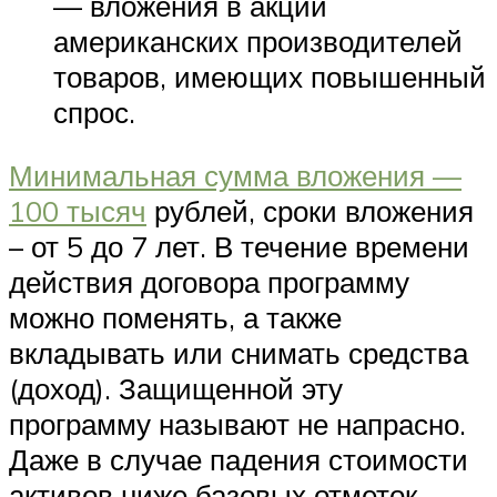
— вложения в акции
американских производителей
товаров, имеющих повышенный
спрос.
Минимальная сумма вложения —
100 тысяч
рублей, сроки вложения
– от 5 до 7 лет. В течение времени
действия договора программу
можно поменять, а также
вкладывать или снимать средства
(доход). Защищенной эту
программу называют не напрасно.
Даже в случае падения стоимости
активов ниже базовых отметок