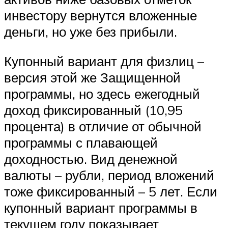
инвестору вернутся вложенные
деньги, но уже без прибыли.
Купонный вариант для физлиц –
версия этой же Защищенной
программы, но здесь ежегодный
доход фиксированный (10,95
процента) в отличие от обычной
программы с плавающей
доходностью. Вид денежной
валюты – рубли, период вложений
тоже фиксированный – 5 лет. Если
купонный вариант программы в
текущем году показывает