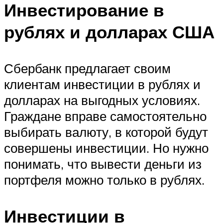
Инвестирование в
рублях и долларах США
Сбербанк предлагает своим
клиентам инвестиции в рублях и
долларах на выгодных условиях.
Граждане вправе самостоятельно
выбирать валюту, в которой будут
совершены инвестиции. Но нужно
понимать, что вывести деньги из
портфеля можно только в рублях.
Инвестиции в