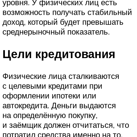
уровня. У физических лиц есть
возможность получать стабильный
доход, который будет превышать
среднерыночный показатель.
Цели кредитования
Физические лица сталкиваются
с целевыми кредитами при
оформлении ипотеки или
автокредита. Деньги выдаются
на определённую покупку,
и заёмщик должен отчитаться, что
потратил средства именно на то,