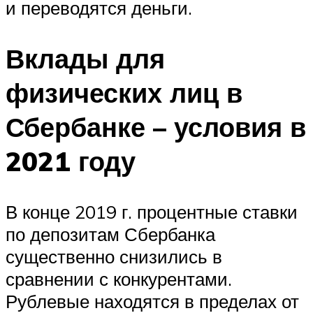
и переводятся деньги.
Вклады для
физических лиц в
Сбербанке – условия в
2021 году
В конце 2019 г. процентные ставки
по депозитам Сбербанка
существенно снизились в
сравнении с конкурентами.
Рублевые находятся в пределах от