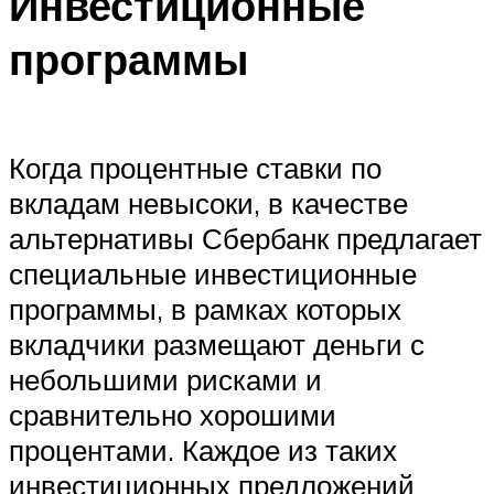
Инвестиционные
программы
Когда процентные ставки по
вкладам невысоки, в качестве
альтернативы Сбербанк предлагает
специальные инвестиционные
программы, в рамках которых
вкладчики размещают деньги с
небольшими рисками и
сравнительно хорошими
процентами. Каждое из таких
инвестиционных предложений