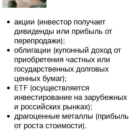
акции (инвестор получает
дивиденды или прибыль от
перепродажи);
облигации (купонный доход от
приобретения частных или
государственных долговых
ценных бумаг);
ETF (осуществляется
инвестирование на зарубежных
и российских рынках);
драгоценные металлы (прибыль
от роста стоимости).