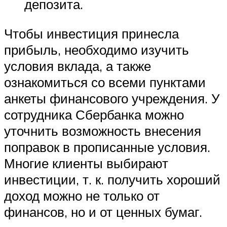
депозита.
Чтобы инвестиция принесла
прибыль, необходимо изучить
условия вклада, а также
ознакомиться со всеми пунктами
анкеты финансового учреждения. У
сотрудника Сбербанка можно
уточнить возможность внесения
поправок в прописанные условия.
Многие клиенты выбирают
инвестиции, т. к. получить хороший
доход можно не только от
финансов, но и от ценных бумаг.