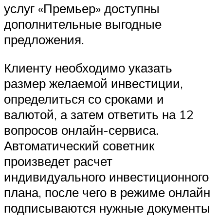
услуг «Премьер» доступны
дополнительные выгодные
предложения.
Клиенту необходимо указать
размер желаемой инвестиции,
определиться со сроками и
валютой, а затем ответить на 12
вопросов онлайн-сервиса.
Автоматический советник
произведет расчет
индивидуального инвестиционного
плана, после чего в режиме онлайн
подписываются нужные документы