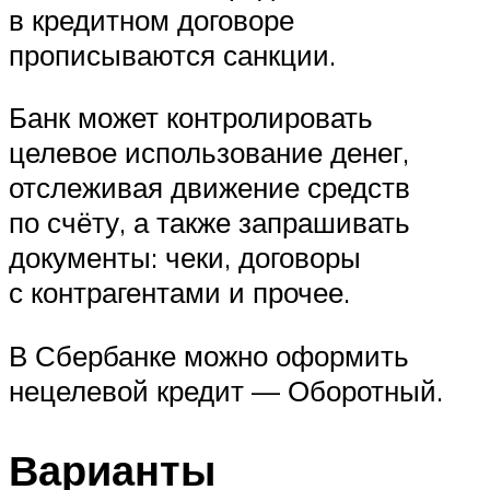
в кредитном договоре
прописываются санкции.
Банк может контролировать
целевое использование денег,
отслеживая движение средств
по счёту, а также запрашивать
документы: чеки, договоры
с контрагентами и прочее.
В Сбербанке можно оформить
нецелевой кредит — Оборотный.
Варианты