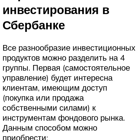
инвестирования в
Сбербанке
Все разнообразие инвестиционных
продуктов можно разделить на 4
группы. Первая (самостоятельное
управление) будет интересна
клиентам, имеющим доступ
(покупка или продажа
собственными силами) к
инструментам фондового рынка.
Данным способом можно
приобрести: