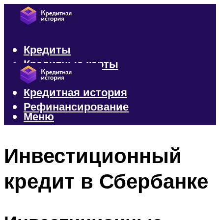
Кредиты
Кредитные карты
Микрозаймы
Кредитная история
Рефинансирование
Меню
Меню
Инвестиционный
кредит в Сбербанке