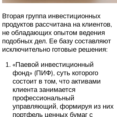
Вторая группа инвестиционных
продуктов рассчитана на клиентов,
не обладающих опытом ведения
подобных дел. Ее базу составляют
исключительно готовые решения:
«Паевой инвестиционный
фонд» (ПИФ), суть которого
состоит в том, что активами
клиента занимается
профессиональный
управляющий, формируя из них
портфель ценных бумаг с