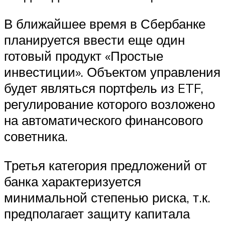
В ближайшее время в Сбербанке
планируется ввести еще один
готовый продукт «Простые
инвестиции». Объектом управления
будет являться портфель из ETF,
регулирование которого возложено
на автоматического финансового
советника.
Третья категория предложений от
банка характеризуется
минимальной степенью риска, т.к.
предполагает защиту капитала