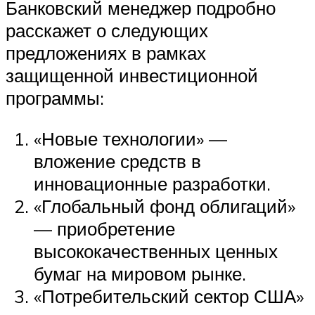
Банковский менеджер подробно
расскажет о следующих
предложениях в рамках
защищенной инвестиционной
программы:
«Новые технологии» —
вложение средств в
инновационные разработки.
«Глобальный фонд облигаций»
— приобретение
высококачественных ценных
бумаг на мировом рынке.
«Потребительский сектор США»