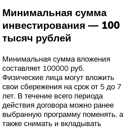
Минимальная сумма
инвестирования — 100
тысяч рублей
Минимальная сумма вложения
составляет 100000 руб.
Физические лица могут вложить
свои сбережения на срок от 5 до 7
лет. В течение всего периода
действия договора можно ранее
выбранную программу поменять, а
также снимать и вкладывать