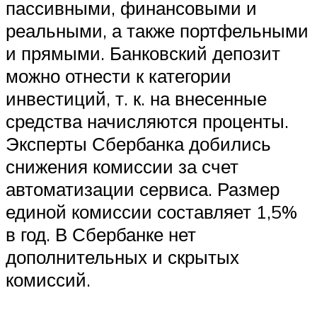
пассивными, финансовыми и
реальными, а также портфельными
и прямыми. Банковский депозит
можно отнести к категории
инвестиций, т. к. на внесенные
средства начисляются проценты.
Эксперты Сбербанка добились
снижения комиссии за счет
автоматизации сервиса. Размер
единой комиссии составляет 1,5%
в год. В Сбербанке нет
дополнительных и скрытых
комиссий.