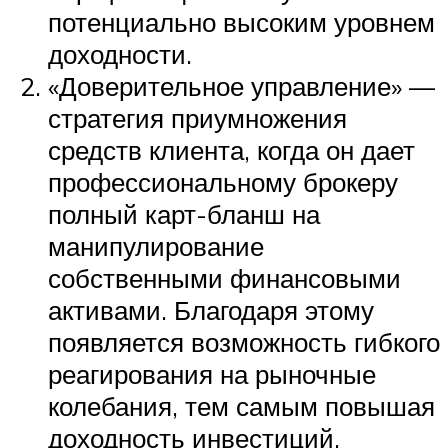
потенциально высоким уровнем
доходности.
«Доверительное управление» —
стратегия приумножения
средств клиента, когда он дает
профессиональному брокеру
полный карт-бланш на
манипулирование
собственными финансовыми
активами. Благодаря этому
появляется возможность гибкого
реагирования на рыночные
колебания, тем самым повышая
доходность инвестиций.