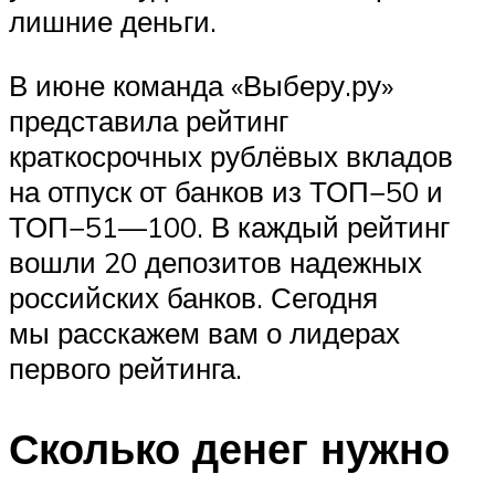
лишние деньги.
В июне команда «Выберу.ру»
представила рейтинг
краткосрочных рублёвых вкладов
на отпуск от банков из ТОП−50 и
ТОП−51—100. В каждый рейтинг
вошли 20 депозитов надежных
российских банков. Сегодня
мы расскажем вам о лидерах
первого рейтинга.
Сколько денег нужно