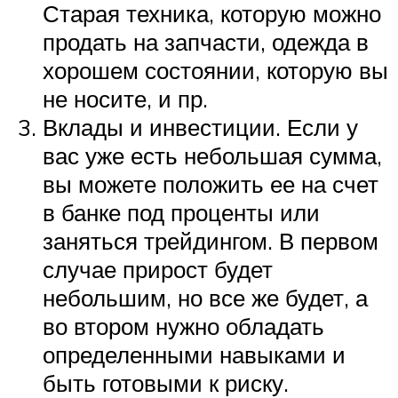
Старая техника, которую можно
продать на запчасти, одежда в
хорошем состоянии, которую вы
не носите, и пр.
Вклады и инвестиции. Если у
вас уже есть небольшая сумма,
вы можете положить ее на счет
в банке под проценты или
заняться трейдингом. В первом
случае прирост будет
небольшим, но все же будет, а
во втором нужно обладать
определенными навыками и
быть готовыми к риску.