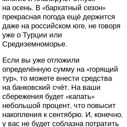
на осень. В «бархатный сезон»
прекрасная погода ещё держится
даже на российском юге, не говоря
уже о Турции или
Средиземноморье.
Если вы уже отложили
определённую сумму на «горящий
тур», то можете внести средства
на банковский счёт. На ваши
сбережения будет «капать»
небольшой процент, что повысит
накопления к сентябрю. И, конечно,
у вас не будет соблазна потратить