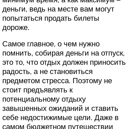
деньги, ведь на месте вам могут
попытаться продать билеты
дороже.
Самое главное, о чем нужно
помнить, собирая деньги на отпуск,
это то, что отдых должен приносить
радость, а не становиться
предметом стресса. Поэтому не
стоит предъявлять к
потенциальному отдыху
завышенных ожиданий и ставить
себе недостижимые цели. Даже в
самом бюджетном путешествии