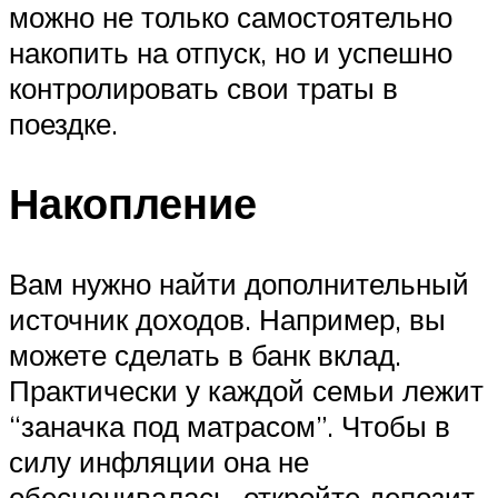
можно не только самостоятельно
накопить на отпуск, но и успешно
контролировать свои траты в
поездке.
Накопление
Вам нужно найти дополнительный
источник доходов. Например, вы
можете сделать в банк вклад.
Практически у каждой семьи лежит
“заначка под матрасом”. Чтобы в
силу инфляции она не
обесценивалась, откройте депозит