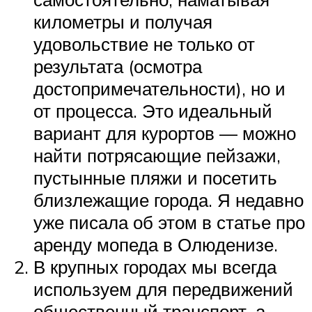
километры и получая
удовольствие не только от
результата (осмотра
достопримечательности), но и
от процесса. Это идеальный
вариант для курортов — можно
найти потрясающие пейзажи,
пустынные пляжи и посетить
близлежащие города. Я недавно
уже писала об этом в статье про
аренду мопеда в Олюденизе.
В крупных городах мы всегда
используем для передвижений
общественный транспорт, а