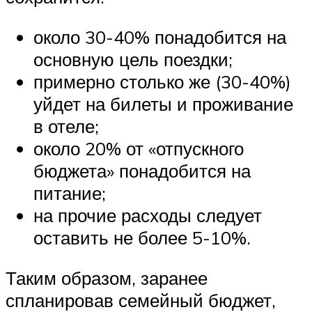
около 30-40% понадобится на
основную цель поездки;
примерно столько же (30-40%)
уйдет на билеты и проживание
в отеле;
около 20% от «отпускного
бюджета» понадобится на
питание;
на прочие расходы следует
оставить не более 5-10%.
Таким образом, заранее
спланировав семейный бюджет,