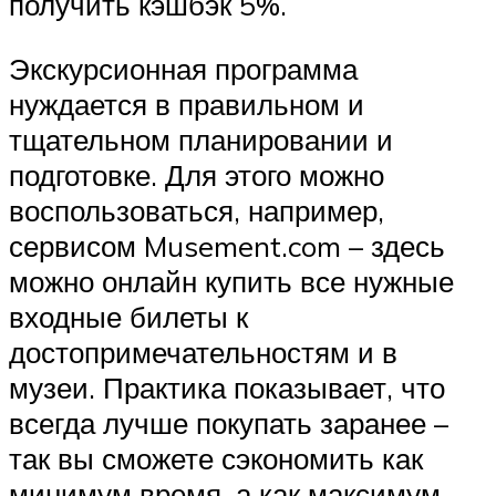
получить кэшбэк 5%.
Экскурсионная программа
нуждается в правильном и
тщательном планировании и
подготовке. Для этого можно
воспользоваться, например,
сервисом Musement.com – здесь
можно онлайн купить все нужные
входные билеты к
достопримечательностям и в
музеи. Практика показывает, что
всегда лучше покупать заранее –
так вы сможете сэкономить как
минимум время, а как максимум –