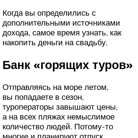
Когда вы определились с
дополнительными источниками
дохода, самое время узнать, как
накопить деньги на свадьбу.
Банк «горящих туров»
Отправляясь на море летом,
вы попадаете в сезон,
туроператоры завышают цены,
а на всех пляжах немыслимое
количество людей. Потому-то
многие и планируют отпуск