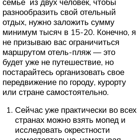
семье из двух человек, чтобы
разнообразить свой отельный
отдых, нужно заложить сумму
минимум тысяч в 15-20. Конечно, я
не призываю вас ограничиться
маршрутом отель-пляж — это
будет уже не путешествие, но
постарайтесь организовать свое
передвижение по городу, курорту
или стране самостоятельно.
Сейчас уже практически во всех
странах можно взять мопед и
исследовать окрестности
самостоятельно, наматывая