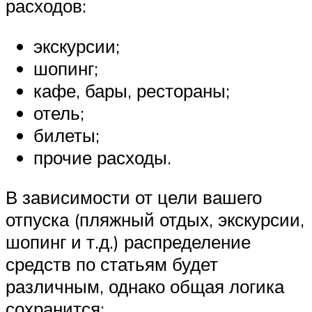
расходов:
экскурсии;
шопинг;
кафе, бары, рестораны;
отель;
билеты;
прочие расходы.
В зависимости от цели вашего
отпуска (пляжный отдых, экскурсии,
шопинг и т.д.) распределение
средств по статьям будет
различным, однако общая логика
сохранится: