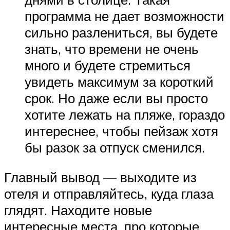
программа не дает возможности
сильно разлениться, вы будете
знать, что времени не очень
много и будете стремиться
увидеть максимум за короткий
срок. Но даже если вы просто
хотите лежать на пляже, гораздо
интереснее, чтобы пейзаж хотя
бы разок за отпуск сменился.
Главный вывод — выходите из
отеля и отправляйтесь, куда глаза
глядят. Находите новые
интересные места, про которые