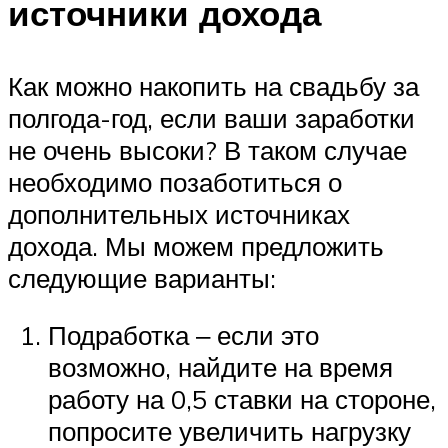
источники дохода
Как можно накопить на свадьбу за
полгода-год, если ваши заработки
не очень высоки? В таком случае
необходимо позаботиться о
дополнительных источниках
дохода. Мы можем предложить
следующие варианты:
Подработка ‒ если это
возможно, найдите на время
работу на 0,5 ставки на стороне,
попросите увеличить нагрузку