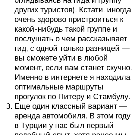
других туристов). Кстати, иногда
очень здорово пристроиться к
какой-нибудь такой группе и
послушать о чем рассказывает
гид, с одной только разницей —
вы сможете уйти в любой
момент, если вам станет скучно.
Именно в интернете я находила
оптимальные маршруты
прогулок по Питеру и Стамбулу.
Еще один классный вариант —
аренда автомобиля. В этом году
в Турции у нас был первый
подобный опыт, хотя ранее мы