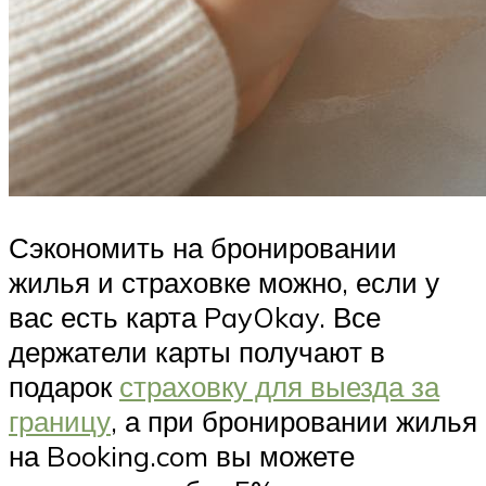
Сэкономить на бронировании
жилья и страховке можно, если у
вас есть карта PayOkay. Все
держатели карты получают в
подарок
страховку для выезда за
границу
, а при бронировании жилья
на Booking.com вы можете