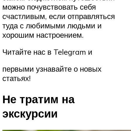
можно почувствовать себя
счастливым, если отправляться
туда с любимыми людьми и
хорошим настроением.
Читайте нас в Telegram и
первыми узнавайте о новых
статьях!
Не тратим на
экскурсии