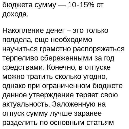
бюджета сумму — 10-15% от
дохода.
Накопление денег – это только
полдела, еще необходимо
научиться грамотно распоряжаться
терпеливо сбереженными за год
средствами. Конечно, в отпуске
можно тратить сколько угодно,
однако при ограниченном бюджете
данное утверждение теряет свою
актуальность. Заложенную на
отпуск сумму лучше заранее
разделить по основным статьям