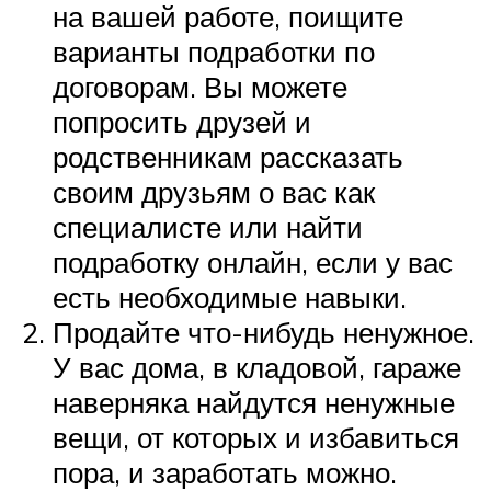
на вашей работе, поищите
варианты подработки по
договорам. Вы можете
попросить друзей и
родственникам рассказать
своим друзьям о вас как
специалисте или найти
подработку онлайн, если у вас
есть необходимые навыки.
Продайте что-нибудь ненужное.
У вас дома, в кладовой, гараже
наверняка найдутся ненужные
вещи, от которых и избавиться
пора, и заработать можно.