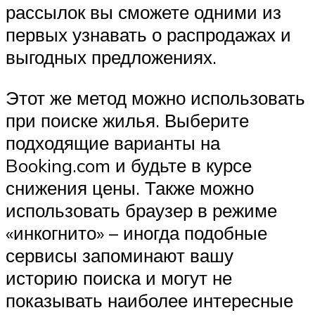
рассылок вы сможете одними из
первых узнавать о распродажах и
выгодных предложениях.
Этот же метод можно использовать
при поиске жилья. Выберите
подходящие варианты на
Booking.com и будьте в курсе
снижения цены. Также можно
использовать браузер в режиме
«инкогнито» – иногда подобные
сервисы запоминают вашу
историю поиска и могут не
показывать наиболее интересные