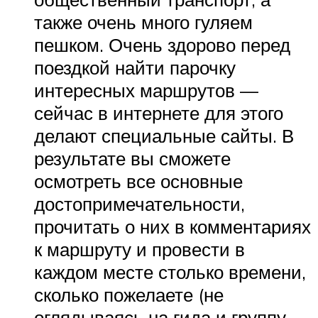
также очень много гуляем
пешком. Очень здорово перед
поездкой найти парочку
интересных маршрутов —
сейчас в интернете для этого
делают специальные сайты. В
результате вы сможете
осмотреть все основные
достопримечательности,
прочитать о них в комментариях
к маршруту и провести в
каждом месте столько времени,
сколько пожелаете (не
оглядываясь на гида и группу