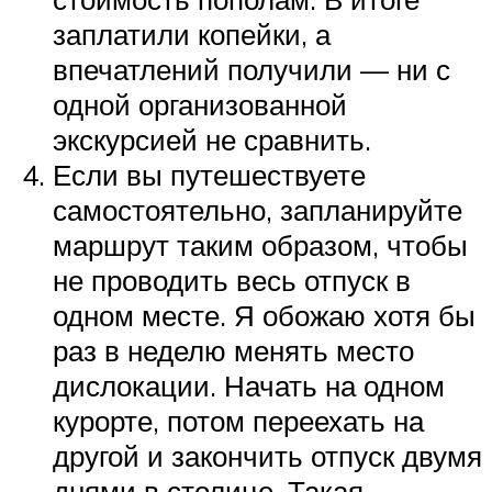
заплатили копейки, а
впечатлений получили — ни с
одной организованной
экскурсией не сравнить.
Если вы путешествуете
самостоятельно, запланируйте
маршрут таким образом, чтобы
не проводить весь отпуск в
одном месте. Я обожаю хотя бы
раз в неделю менять место
дислокации. Начать на одном
курорте, потом переехать на
другой и закончить отпуск двумя
днями в столице. Такая