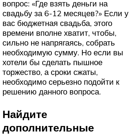
вопрос: «Где взять деньги на
свадьбу за 6-12 месяцев?» Если у
вас бюджетная свадьба, этого
времени вполне хватит, чтобы,
сильно не напрягаясь, собрать
необходимую сумму. Но если вы
хотели бы сделать пышное
торжество, а сроки сжаты,
необходимо серьезно подойти к
решению данного вопроса.
Найдите
дополнительные