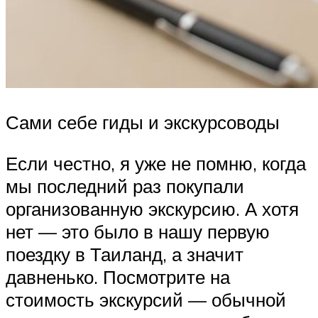
Сами себе гиды и экскурсоводы
Если честно, я уже не помню, когда
мы последний раз покупали
организованную экскурсию. А хотя
нет — это было в нашу первую
поездку в Таиланд, а значит
давненько. Посмотрите на
стоимость экскурсий — обычной