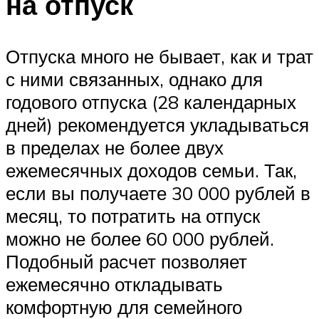
на отпуск
Отпуска много не бывает, как и трат
с ними связанных, однако для
годового отпуска (28 календарных
дней) рекомендуется укладываться
в пределах не более двух
ежемесячных доходов семьи. Так,
если вы получаете 30 000 рублей в
месяц, то потратить на отпуск
можно не более 60 000 рублей.
Подобный расчет позволяет
ежемесячно откладывать
комфортную для семейного