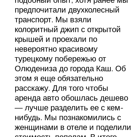
предпочитали двухколесный
транспорт. Мы взяли
колоритный джип с открытой
крышей и проехали по
невероятно красивому
турецкому побережью от
Олюдениза до города Каш. Об
этом я еще обязательно
расскажу. Для того чтобы
аренда авто обошлась дешево
— лучше разделить ее с кем-
нибудь. Мы познакомились с
женщинами в отеле и поделили
стоимость пополам. В итоге