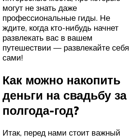
могут не знать даже
профессиональные гиды. Не
ждите, когда кто-нибудь начнет
развлекать вас в вашем
путешествии — развлекайте себя
сами!
Как можно накопить
деньги на свадьбу за
полгода-год?
Итак, перед нами стоит важный