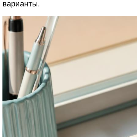
варианты.