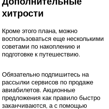
Дополнительные
хитрости
Кроме этого плана, можно
воспользоваться еще несколькими
советами по накоплению и
подготовке к путешествию.
Обязательно подпишитесь на
рассылки сервисов по продаже
авиабилетов. Акционные
предложения как правило быстро
заканчиваются, а с помощью