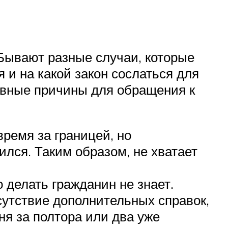
 Бывают разные случаи, которые
 и на какой закон сослаться для
новные причины для обращения к
ремя за границей, но
ился. Таким образом, не хватает
 делать гражданин не знает.
сутствие дополнительных справок,
ня за полтора или два уже