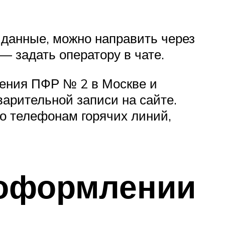
данные, можно направить через
 задать оператору в чате.
ления ПФР № 2 в Москве и
арительной записи на сайте.
о телефонам горячих линий,
 оформлении