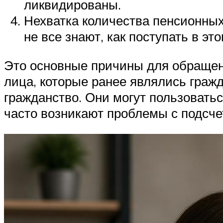
ликвидированы.
Нехватка количества пенсионных
не все знают, как поступать в эт
Это основные причины для обращен
лица, которые ранее являлись граж
гражданство. Они могут пользоватьс
часто возникают проблемы с подсче