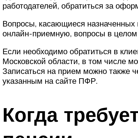
работодателей, обратиться за офо
Вопросы, касающиеся назначенных 
онлайн-приемную, вопросы в целом 
Если необходимо обратиться в кли
Московской области, в том числе м
Записаться на прием можно также 
указанным на сайте ПФР.
Когда требуе