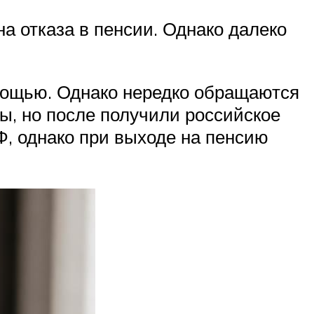
а отказа в пенсии. Однако далеко
мощью. Однако нередко обращаются
ы, но после получили российское
Ф, однако при выходе на пенсию