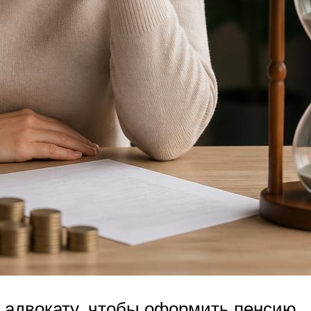
 адвокату, чтобы оформить пенсию