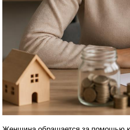
Женщина обращается за помощью к