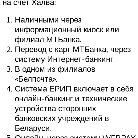
на счет Халва:
Наличными через
информационный киоск или
филиал МТБанка.
Перевод с карт МТБанка, через
систему Интернет-банкинг.
В одном из филиалов
«Белпочта».
Система ЕРИП включает в себя
онлайн-банкинг и технические
устройства сторонних
банковских учреждений в
Беларуси.
Онлайн, через систему WEBPAY