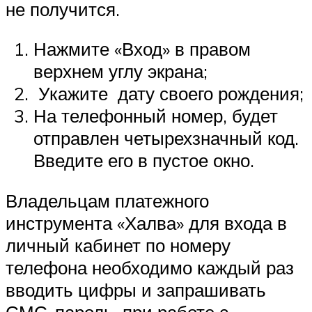
не получится.
Нажмите «Вход» в правом
верхнем углу экрана;
Укажите дату своего рождения;
На телефонный номер, будет
отправлен четырехзначный код.
Введите его в пустое окно.
Владельцам платежного
инструмента «Халва» для входа в
личный кабинет по номеру
телефона необходимо каждый раз
вводить цифры и запрашивать
СМС-пароль, при работе с