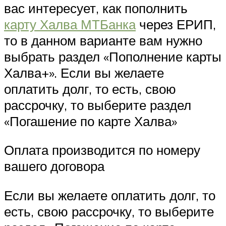
вас интересует, как пополнить
карту Халва МТБанка
через ЕРИП,
то в данном варианте вам нужно
выбрать раздел «Пополнение карты
Халва+». Если вы желаете
оплатить долг, то есть, свою
рассрочку, то выберите раздел
«Погашение по карте Халва»
Оплата производится по номеру
вашего договора
Если вы желаете оплатить долг, то
есть, свою рассрочку, то выберите