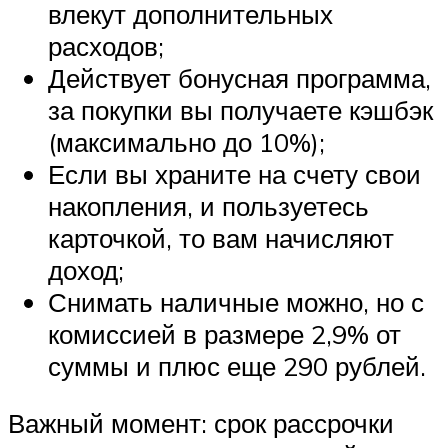
влекут дополнительных
расходов;
Действует бонусная программа,
за покупки вы получаете кэшбэк
(максимально до 10%);
Если вы храните на счету свои
накопления, и пользуетесь
карточкой, то вам начисляют
доход;
Снимать наличные можно, но с
комиссией в размере 2,9% от
суммы и плюс еще 290 рублей.
Важный момент: срок рассрочки