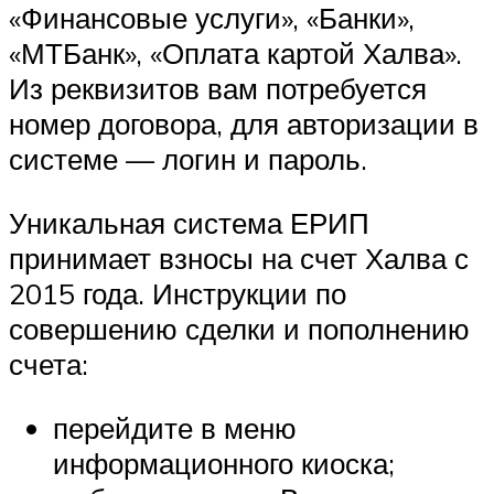
«Финансовые услуги», «Банки»,
«МТБанк», «Оплата картой Халва».
Из реквизитов вам потребуется
номер договора, для авторизации в
системе — логин и пароль.
Уникальная система ЕРИП
принимает взносы на счет Халва с
2015 года. Инструкции по
совершению сделки и пополнению
счета:
перейдите в меню
информационного киоска;