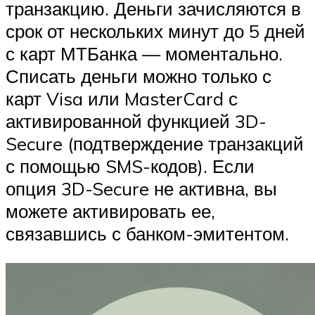
транзакцию. Деньги зачисляются в
срок от нескольких минут до 5 дней
с карт МТБанка — моментально.
Списать деньги можно только с
карт Visa или MasterCard с
активированной функцией 3D-
Secure (подтверждение транзакций
с помощью SMS-кодов). Если
опция 3D-Secure не активна, вы
можете активировать ее,
связавшись с банком-эмитентом.