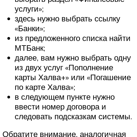
услуги»;
здесь нужно выбрать ссылку
«Банки»;
из предложенного списка найти
МТБанк;
далее, вам нужно выбрать одну
из двух услуг «Пополнение
карты Халва+» или «Погашение
по карте Халва»;
в следующем пункте нужно
ввести номер договора и
следовать подсказкам системы.
Обратите внимание, аналогичная