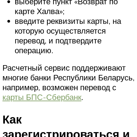
выберите пункт «Возврат по
карте Халва»;
введите реквизиты карты, на
которую осуществляется
перевод, и подтвердите
операцию.
Расчетный сервис поддерживают
многие банки Республики Беларусь,
например, возможен перевод с
карты БПС-Сбербанк
.
Как
зарегистрироваться и