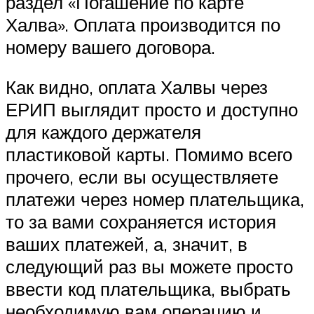
раздел «Погашение по карте
Халва». Оплата производится по
номеру вашего договора.
Как видно, оплата Халвы через
ЕРИП выглядит просто и доступно
для каждого держателя
пластиковой карты. Помимо всего
прочего, если вы осуществляете
платежи через номер плательщика,
то за вами сохраняется история
ваших платежей, а, значит, в
следующий раз вы можете просто
ввести код плательщика, выбрать
необходимую вам операцию и