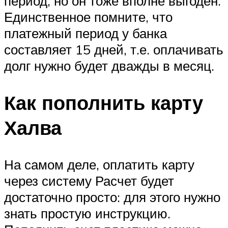
период, но он тоже вполне выгоден.
Единственное помните, что
платежный период у банка
составляет 15 дней, т.е. оплачивать
долг нужно будет дважды в месяц.
Как пополнить карту
Халва
На самом деле, оплатить карту
через систему Расчет будет
достаточно просто: для этого нужно
знать простую инструкцию.