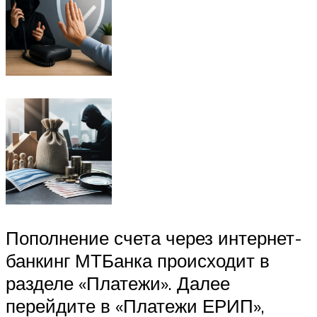
Пополнение счета через интернет-
банкинг МТБанка происходит в
разделе «Платежи». Далее
перейдите в «Платежи ЕРИП»,