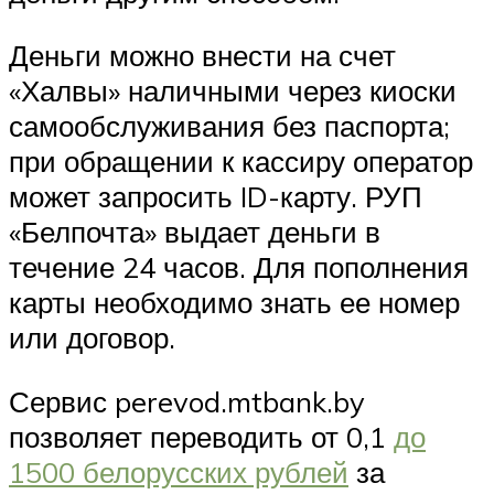
Деньги можно внести на счет
«Халвы» наличными через киоски
самообслуживания без паспорта;
при обращении к кассиру оператор
может запросить ID-карту. РУП
«Белпочта» выдает деньги в
течение 24 часов. Для пополнения
карты необходимо знать ее номер
или договор.
Сервис perevod.mtbank.by
позволяет переводить от 0,1
до
1500 белорусских рублей
за