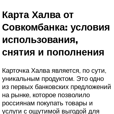
Карта Халва от
Совкомбанка: условия
использования,
снятия и пополнения
Карточка Халва является, по сути,
уникальным продуктом. Это одно
из первых банковских предложений
на рынке, которое позволило
россиянам покупать товары и
услуги с ощутимой выгодой для