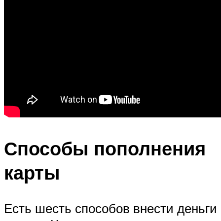
Способы пополнения
карты
Есть шесть способов внести деньги