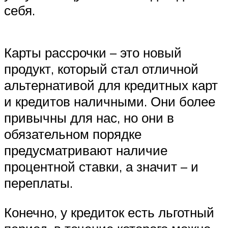
себя.
Карты рассрочки – это новый
продукт, который стал отличной
альтернативой для кредитных карт
и кредитов наличными. Они более
привычны для нас, но они в
обязательном порядке
предусматривают наличие
процентной ставки, а значит – и
переплаты.
Конечно, у кредиток есть льготный