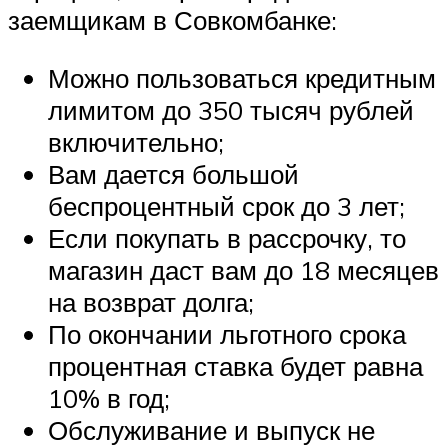
заемщикам в Совкомбанке:
Можно пользоваться кредитным
лимитом до 350 тысяч рублей
включительно;
Вам дается большой
беспроцентный срок до 3 лет;
Если покупать в рассрочку, то
магазин даст вам до 18 месяцев
на возврат долга;
По окончании льготного срока
процентная ставка будет равна
10% в год;
Обслуживание и выпуск не