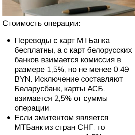
Стоимость операции:
Переводы с карт МТБанка
бесплатны, а с карт белорусских
банков взимается комиссия в
размере 1,5%, но не менее 0,49
BYN. Исключение составляют
Беларусбанк, карты АСБ,
взимается 2,5% от суммы
операции.
Если эмитентом является
МТБанк из стран СНГ, то