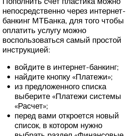
Пополнить счет пластика можно
непосредственно через интернет-
банкинг МТБанка, для того чтобы
оплатить услугу можно
воспользоваться самый простой
инструкцией:
войдите в интернет-банкинг;
найдите кнопку «Платежи»;
из предложенного списка
выберите «Платежи системы
«Расчет»;
перед вами откроется новый
список, в котором нужно
выбрать раздел «Финансовые