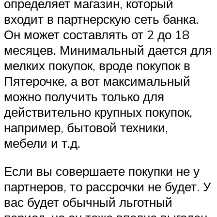
определяет магазин, который
входит в партнерскую сеть банка.
Он может составлять от 2 до 18
месяцев. Минимальный дается для
мелких покупок, вроде покупок в
Пятерочке, а вот максимальный
можно получить только для
действительно крупных покупок,
например, бытовой техники,
мебели и т.д.
Если вы совершаете покупки не у
партнеров, то рассрочки не будет. У
вас будет обычный льготный