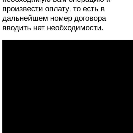
произвести оплату, то есть в
дальнейшем номер договора
вводить нет необходимости.