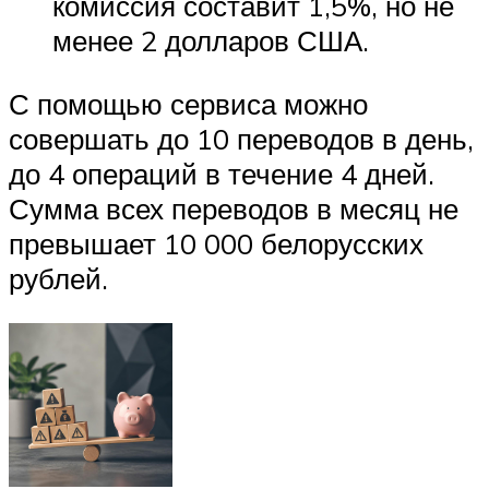
комиссия составит 1,5%, но не
менее 2 долларов США.
С помощью сервиса можно
совершать до 10 переводов в день,
до 4 операций в течение 4 дней.
Сумма всех переводов в месяц не
превышает 10 000 белорусских
рублей.