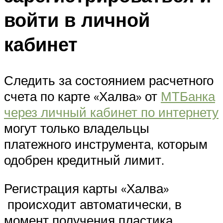
войти в личной
кабинет
Следить за состоянием расчетного
счета по карте «Халва» от
МТБанка
через личный кабинет по интернету
могут только владельцы
платежного инструмента, которым
одобрен кредитный лимит.
Регистрация карты «Халва»
происходит автоматически, в
момент получения пластика