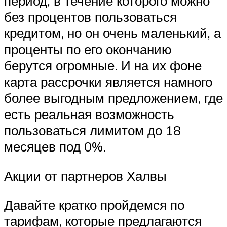
период, в течение которого можно
без процентов пользоваться
кредитом, но он очень маленький, а
проценты по его окончанию
берутся огромные. И на их фоне
карта рассрочки является намного
более выгодным предложением, где
есть реальная возможность
пользоваться лимитом до 18
месяцев под 0%.
Акции от партнеров Халвы
Давайте кратко пройдемся по
тарифам, которые предлагаются