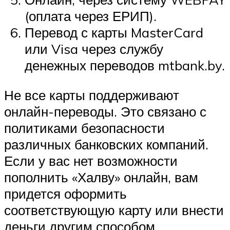
(оплата через ЕРИП).
Перевод с карты MasterCard
или Visa через службу
денежных переводов mtbank.by.
Не все карты поддерживают
онлайн-переводы. Это связано с
политиками безопасности
различных банковских компаний.
Если у вас нет возможности
пополнить «Халву» онлайн, вам
придется оформить
соответствующую карту или внести
деньги другим способом.