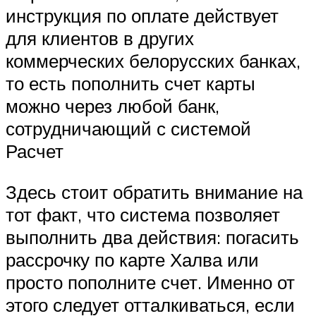
инструкция по оплате действует
для клиентов в других
коммерческих белорусских банках,
то есть пополнить счет карты
можно через любой банк,
сотрудничающий с системой
Расчет
Здесь стоит обратить внимание на
тот факт, что система позволяет
выполнить два действия: погасить
рассрочку по карте Халва или
просто пополните счет. Именно от
этого следует отталкиваться, если