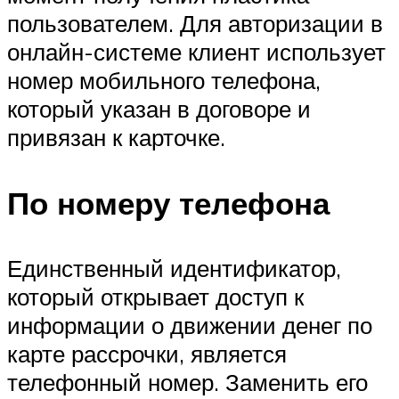
пользователем. Для авторизации в
онлайн-системе клиент использует
номер мобильного телефона,
который указан в договоре и
привязан к карточке.
По номеру телефона
Единственный идентификатор,
который открывает доступ к
информации о движении денег по
карте рассрочки, является
телефонный номер. Заменить его