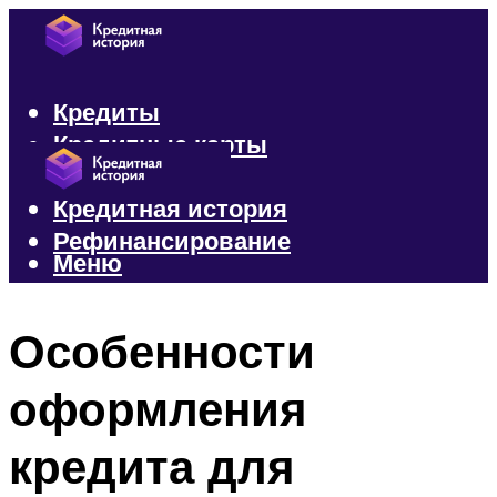
Кредиты
Кредитные карты
Микрозаймы
Кредитная история
Рефинансирование
Меню
Меню
Особенности
оформления
кредита для