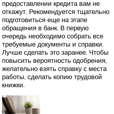
предоставлении кредита вам не
откажут. Рекомендуется тщательно
подготовиться еще на этапе
обращения в банк. В первую
очередь необходимо собрать все
требуемые документы и справки.
Лучше сделать это заранее. Чтобы
повысить вероятность одобрения,
желательно взять справку с места
работы, сделать копию трудовой
книжки.