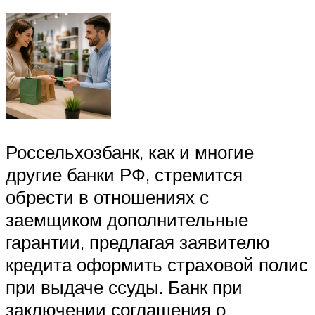
Россельхозбанк, как и многие
другие банки РФ, стремится
обрести в отношениях с
заемщиком дополнительные
гарантии, предлагая заявителю
кредита оформить страховой полис
при выдаче ссуды. Банк при
заключении соглашения о