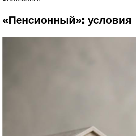
«Пенсионный»: условия