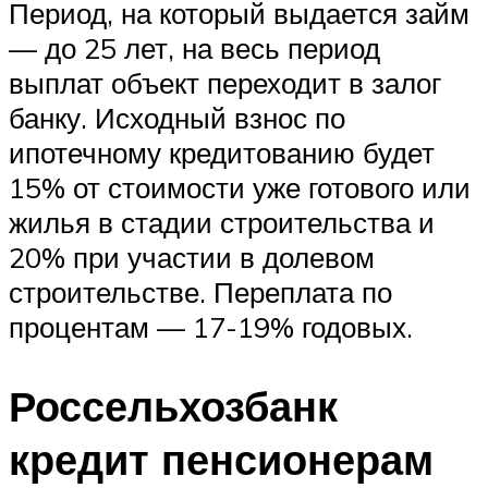
Период, на который выдается займ
— до 25 лет, на весь период
выплат объект переходит в залог
банку. Исходный взнос по
ипотечному кредитованию будет
15% от стоимости уже готового или
жилья в стадии строительства и
20% при участии в долевом
строительстве. Переплата по
процентам — 17-19% годовых.
Россельхозбанк
кредит пенсионерам