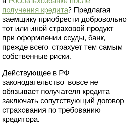
в
Россельхозбанке после
получения кредита
? Предлагая
заемщику приобрести добровольно
тот или иной страховой продукт
при оформлении ссуды, банк,
прежде всего, страхует тем самым
собственные риски.
Действующее в РФ
законодательство, вовсе не
обязывает получателя кредита
заключать сопутствующий договор
страхования по требованию
кредитора.