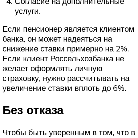
Согласие на дополнительные
услуги.
Если пенсионер является клиентом
банка, он может надеяться на
снижение ставки примерно на 2%.
Если клиент Россельхозбанка не
желает оформлять личную
страховку, нужно рассчитывать на
увеличение ставки вплоть до 6%.
Без отказа
Чтобы быть уверенным в том, что в