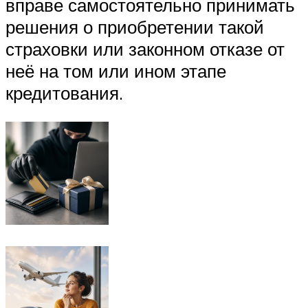
вправе самостоятельно принимать
решения о приобретении такой
страховки или законном отказе от
неё на том или ином этапе
кредитования.