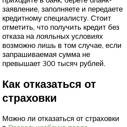
заявление, заполняете и передаете
кредитному специалисту. Стоит
отметить, что получить кредит без
отказа на лояльных условиях
возможно лишь в том случае, если
запрашиваемая сумма не
превышает 300 тысяч рублей.
Как отказаться от
страховки
Можно ли отказаться от страховки