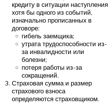
кредиту в ситуации наступления
хотя бы одного из событий,
изначально прописанных в
договоре:
гибель заемщика;
утрата трудоспособности из-
за инвалидности или
болезни;
потеря работы из-за
сокращений.
Страховая сумма и размер
страхового взноса
определяются страховщиком.