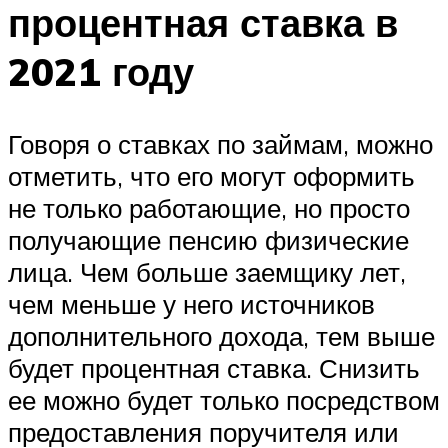
процентная ставка в
2021 году
Говоря о ставках по займам, можно
отметить, что его могут оформить
не только работающие, но просто
получающие пенсию физические
лица. Чем больше заемщику лет,
чем меньше у него источников
дополнительного дохода, тем выше
будет процентная ставка. Снизить
ее можно будет только посредством
предоставления поручителя или