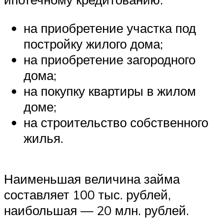
на приобретение участка под
постройку жилого дома;
на приобретение загородного
дома;
на покупку квартиры в жилом
доме;
на строительство собственного
жилья.
Наименьшая величина займа
составляет 100 тыс. рублей,
наибольшая — 20 млн. рублей.