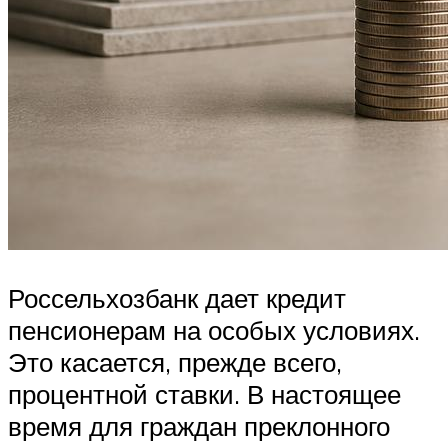
Россельхозбанк дает кредит
пенсионерам на особых условиях.
Это касается, прежде всего,
процентной ставки. В настоящее
время для граждан преклонного