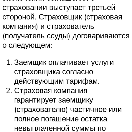
страховании выступает третьей
стороной. Страховщик (страховая
компания) и страхователь
(получатель ссуды) договариваются
о следующем:
Заемщик оплачивает услуги
страховщика согласно
действующим тарифам.
Страховая компания
гарантирует заемщику
(страхователю) частичное или
полное погашение остатка
невыплаченной суммы по