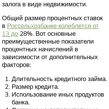
залога в виде недвижимости.
Общий размер процентных ставок
в
Россельхозбанке колеблется от
13 до
28%. Вот основные
преимущественные показатели
процентных начислений в
зависимости от дополнительных
факторов:
Длительность кредитного займа.
Размер кредита.
Использование иных продуктов
банка.