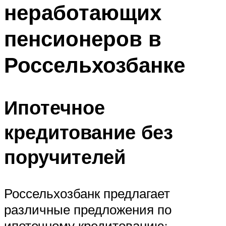
неработающих
пенсионеров в
Россельхозбанке
Ипотечное
кредитование без
поручителей
Россельхозбанк предлагает
различные предложения по
ипотечному кредитованию: