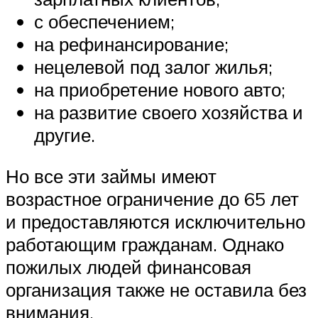
с обеспечением;
на рефинансирование;
нецелевой под залог жилья;
на приобретение нового авто;
на развитие своего хозяйства и
другие.
Но все эти займы имеют
возрастное ограничение до 65 лет
и предоставляются исключительно
работающим гражданам. Однако
пожилых людей финансовая
организация также не оставила без
внимания.