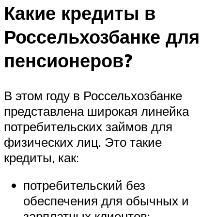
Какие кредиты в
Россельхозбанке для
пенсионеров?
В этом году в Россельхозбанке
представлена широкая линейка
потребительских займов для
физических лиц. Это такие
кредиты, как:
потребительский без
обеспечения для обычных и
зарплатных клиентов;