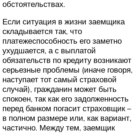
обстоятельствах.
Если ситуация в жизни заемщика
складывается так, что
платежеспособность его заметно
ухудшается, а с выплатой
обязательств по кредиту возникают
серьезные проблемы (иначе говоря,
наступает тот самый страховой
случай), гражданин может быть
спокоен, так как его задолженность
перед банком погасит страховщик –
в полном размере или, как вариант,
частично. Между тем, заемщик