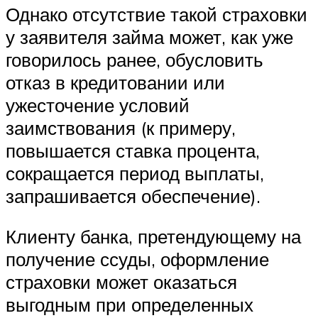
Однако отсутствие такой страховки
у заявителя займа может, как уже
говорилось ранее, обусловить
отказ в кредитовании или
ужесточение условий
заимствования (к примеру,
повышается ставка процента,
сокращается период выплаты,
запрашивается обеспечение).
Клиенту банка, претендующему на
получение ссуды, оформление
страховки может оказаться
выгодным при определенных