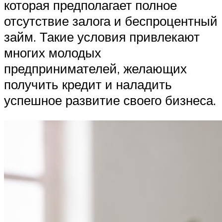
которая предполагает полное
отсутствие залога и беспроцентный
займ. Такие условия привлекают
многих молодых
предпринимателей, желающих
получить кредит и наладить
успешное развитие своего бизнеса.