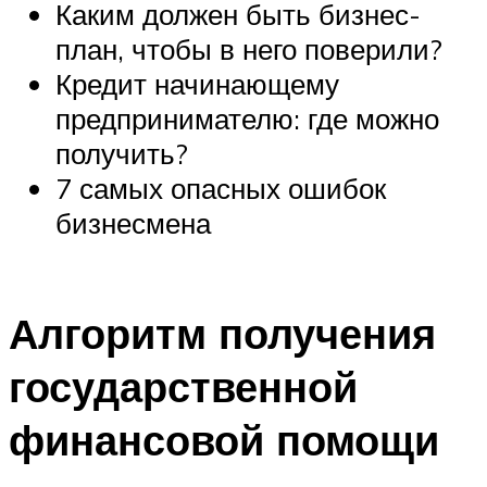
Каким должен быть бизнес-
план, чтобы в него поверили?
Кредит начинающему
предпринимателю: где можно
получить?
7 самых опасных ошибок
бизнесмена
Алгоритм получения
государственной
финансовой помощи