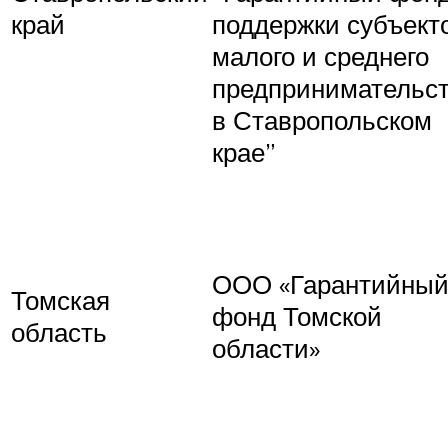
край
поддержки субъект
малого и среднего
предпринимательс
в Ставропольском
крае”
ООО «Гарантийны
Томская
фонд Томской
область
области»