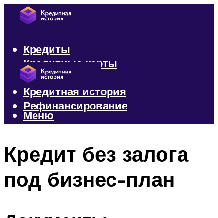
Кредиты
Кредитные карты
Микрозаймы
Кредитная история
Рефинансирование
Меню
Меню
Кредит без залога
под бизнес-план