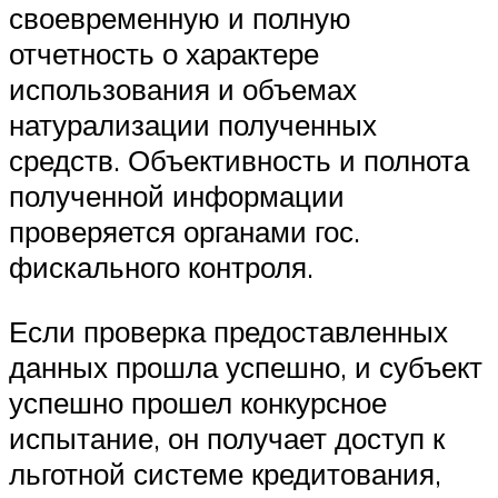
своевременную и полную
отчетность о характере
использования и объемах
натурализации полученных
средств. Объективность и полнота
полученной информации
проверяется органами гос.
фискального контроля.
Если проверка предоставленных
данных прошла успешно, и субъект
успешно прошел конкурсное
испытание, он получает доступ к
льготной системе кредитования,