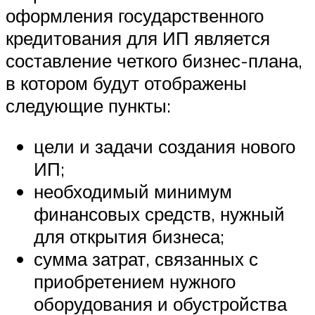
оформления государственного
кредитования для ИП является
составление четкого бизнес-плана,
в котором будут отображены
следующие пункты:
цели и задачи создания нового
ИП;
необходимый минимум
финансовых средств, нужный
для открытия бизнеса;
сумма затрат, связанных с
приобретением нужного
оборудования и обустройства