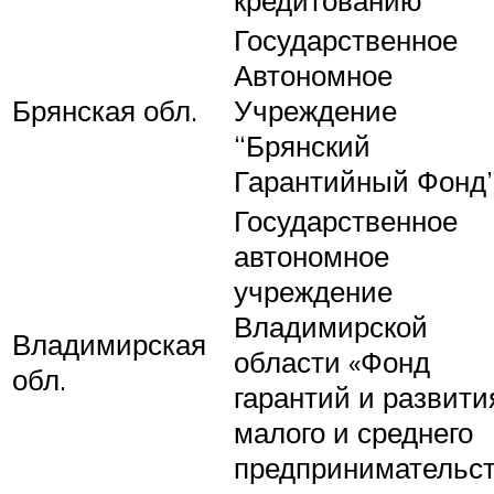
кредитованию
Государственное
Автономное
Брянская обл.
Учреждение
“Брянский
Гарантийный Фонд
Государственное
автономное
учреждение
Владимирской
Владимирская
области «Фонд
обл.
гарантий и развити
малого и среднего
предпринимательст