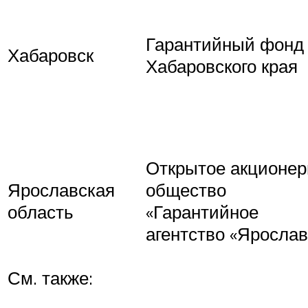
Гарантийный фонд
Хабаровск
Хабаровского края
Открытое акционер
Ярославская
общество
область
«Гарантийное
агентство «Яросла
См. также: