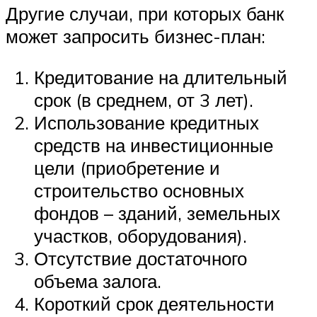
Другие случаи, при которых банк
может запросить бизнес-план:
Кредитование на длительный
срок (в среднем, от 3 лет).
Использование кредитных
средств на инвестиционные
цели (приобретение и
строительство основных
фондов – зданий, земельных
участков, оборудования).
Отсутствие достаточного
объема залога.
Короткий срок деятельности