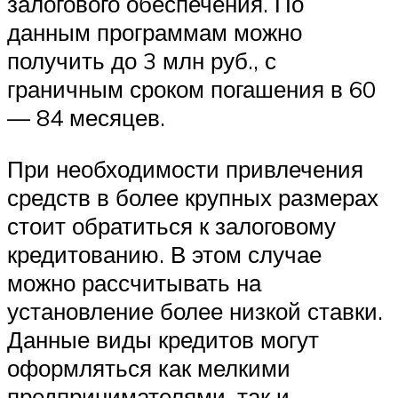
залогового обеспечения. По
данным программам можно
получить до 3 млн руб., с
граничным сроком погашения в 60
— 84 месяцев.
При необходимости привлечения
средств в более крупных размерах
стоит обратиться к залоговому
кредитованию. В этом случае
можно рассчитывать на
установление более низкой ставки.
Данные виды кредитов могут
оформляться как мелкими
предпринимателями, так и