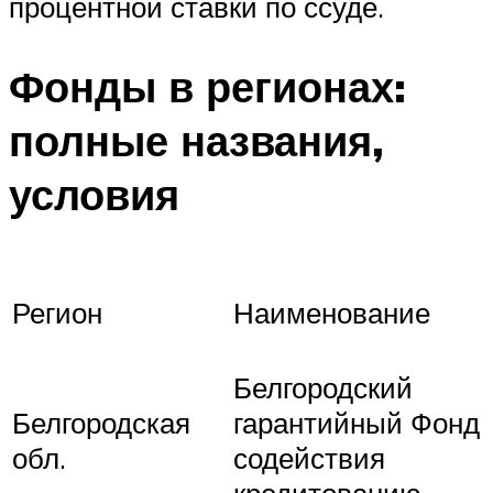
процентной ставки по ссуде.
Фонды в регионах:
полные названия,
условия
Регион
Наименование
Белгородский
Белгородская
гарантийный Фонд
обл.
содействия