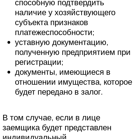
способную подтвердить
наличие у хозяйствующего
субъекта признаков
платежеспособности;
уставную документацию,
полученную предприятием при
регистрации;
документы, имеющиеся в
отношении имущества, которое
будет передано в залог.
В том случае, если в лице
заемщика будет представлен
индивидуальный