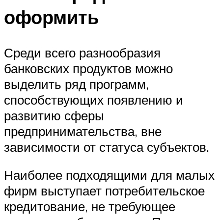
оформить
Среди всего разнообразия
банковских продуктов можно
выделить ряд программ,
способствующих появлению и
развитию сферы
предпринимательства, вне
зависимости от статуса субъектов.
Наиболее подходящими для малых
фирм выступает потребительское
кредитование, не требующее