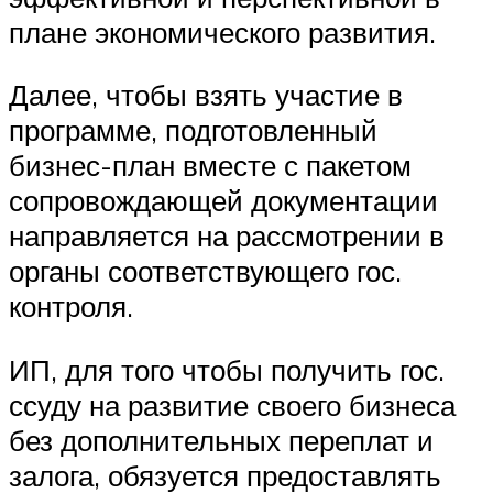
плане экономического развития.
Далее, чтобы взять участие в
программе, подготовленный
бизнес-план вместе с пакетом
сопровождающей документации
направляется на рассмотрении в
органы соответствующего гос.
контроля.
ИП, для того чтобы получить гос.
ссуду на развитие своего бизнеса
без дополнительных переплат и
залога, обязуется предоставлять