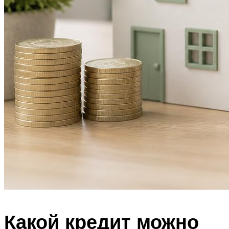
Какой кредит можно