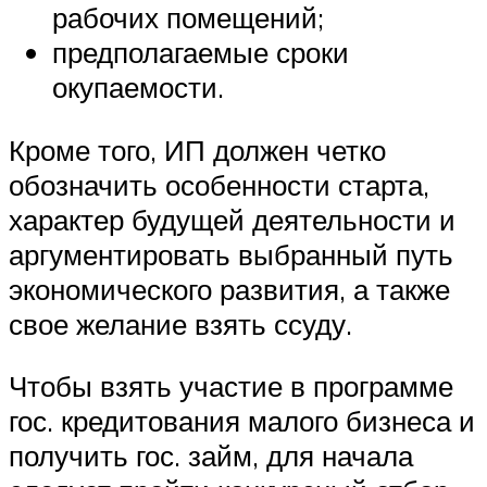
рабочих помещений;
предполагаемые сроки
окупаемости.
Кроме того, ИП должен четко
обозначить особенности старта,
характер будущей деятельности и
аргументировать выбранный путь
экономического развития, а также
свое желание взять ссуду.
Чтобы взять участие в программе
гос. кредитования малого бизнеса и
получить гос. займ, для начала