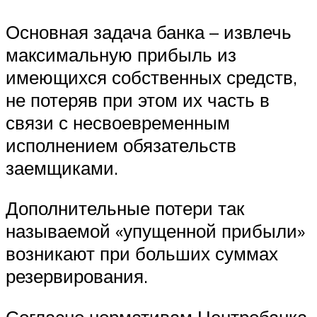
Основная задача банка – извлечь
максимальную прибыль из
имеющихся собственных средств,
не потеряв при этом их часть в
связи с несвоевременным
исполнением обязательств
заемщиками.
Дополнительные потери так
называемой «упущенной прибыли»
возникают при больших суммах
резервирования.
Согласно нормативам Центробанка,