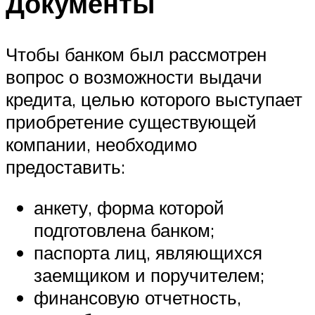
Документы
Чтобы банком был рассмотрен
вопрос о возможности выдачи
кредита, целью которого выступает
приобретение существующей
компании, необходимо
предоставить:
анкету, форма которой
подготовлена банком;
паспорта лиц, являющихся
заемщиком и поручителем;
финансовую отчетность,