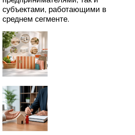
субъектами, работающими в
среднем сегменте.