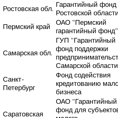
Гарантийный фонд
Ростовская обл.
Ростовской област
ОАО “Пермский
Пермский край
гарантийный фонд”
ГУП “Гарантийный
фонд поддержки
Самарская обл.
предпринимательс
Самарской области
Фонд содействия
Санкт-
кредитованию мало
Петербург
бизнеса
ОАО “Гарантийный
фонд для субъекто
Саратовская