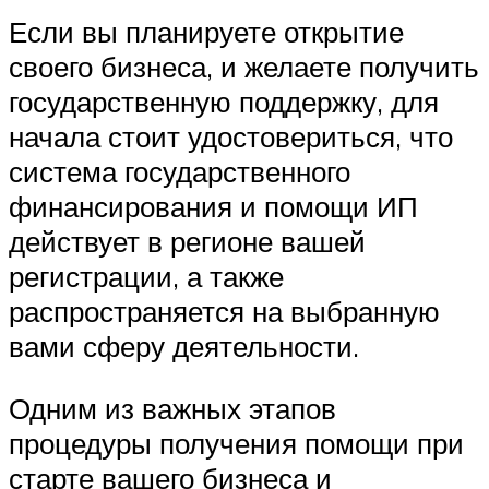
Если вы планируете открытие
своего бизнеса, и желаете получить
государственную поддержку, для
начала стоит удостовериться, что
система государственного
финансирования и помощи ИП
действует в регионе вашей
регистрации, а также
распространяется на выбранную
вами сферу деятельности.
Одним из важных этапов
процедуры получения помощи при
старте вашего бизнеса и