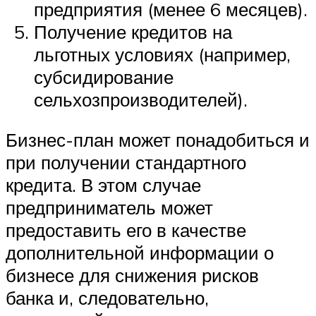
предприятия (менее 6 месяцев).
Получение кредитов на
льготных условиях (например,
субсидирование
сельхозпроизводителей).
Бизнес-план может понадобиться и
при получении стандартного
кредита. В этом случае
предприниматель может
предоставить его в качестве
дополнительной информации о
бизнесе для снижения рисков
банка и, следовательно,