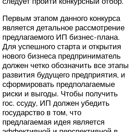
следует пройти конкурсный отбор.
Первым этапом данного конкурса
является детальное рассмотрение
предлагаемого ИП бизнес-плана.
Для успешного старта и открытия
нового бизнеса предприниматель
должен четко обозначить все этапы
развития будущего предприятия, и
сформировать предполагаемые
риски и выгоды. Чтобы получить
гос. ссуду, ИП должен убедить
государство в том, что
предлагаемая идея является
эффективной и перспективной в