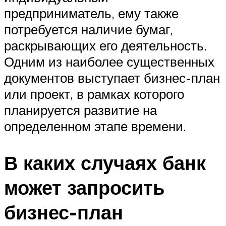
предприниматель, ему также
потребуется наличие бумаг,
раскрывающих его деятельность.
Одним из наиболее существенных
документов выступает бизнес-план
или проект, в рамках которого
планируется развитие на
определенном этапе времени.
В каких случаях банк
может запросить
бизнес-план