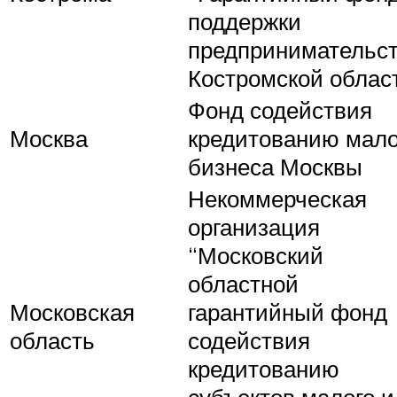
поддержки
предпринимательс
Костромской облас
Фонд содействия
Москва
кредитованию мало
бизнеса Москвы
Некоммерческая
организация
“Московский
областной
Московская
гарантийный фонд
область
содействия
кредитованию