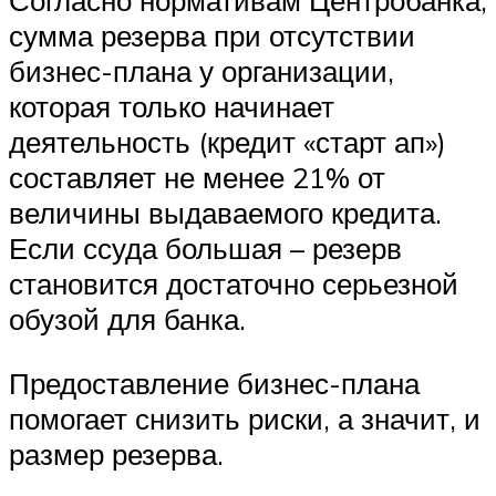
сумма резерва при отсутствии
бизнес-плана у организации,
которая только начинает
деятельность (кредит «старт ап»)
составляет не менее 21% от
величины выдаваемого кредита.
Если ссуда большая – резерв
становится достаточно серьезной
обузой для банка.
Предоставление бизнес-плана
помогает снизить риски, а значит, и
размер резерва.