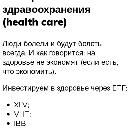
здравоохранения
(health care)
Люди болели и будут болеть
всегда. И как говорится: на
здоровье не экономят (если есть,
что экономить).
Инвестируем в здоровье через ETF:
XLV;
VHT;
IBB;