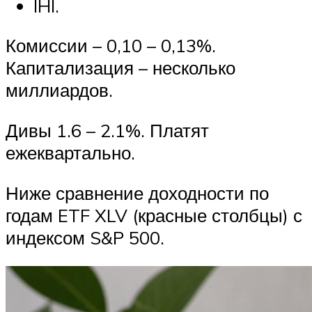
IHI.
Комиссии – 0,10 – 0,13%.
Капитализация – несколько
миллиардов.
Дивы 1.6 – 2.1%. Платят
ежеквартально.
Ниже сравнение доходности по
годам ETF XLV (красные столбцы) с
индексом S&P 500.