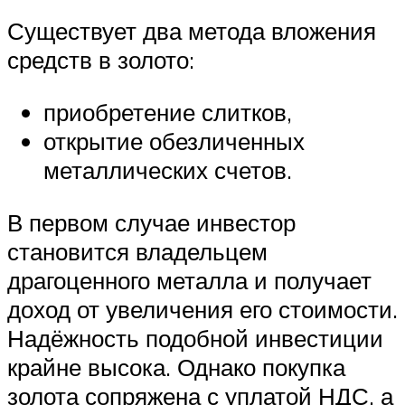
Существует два метода вложения
средств в золото:
приобретение слитков,
открытие обезличенных
металлических счетов.
В первом случае инвестор
становится владельцем
драгоценного металла и получает
доход от увеличения его стоимости.
Надёжность подобной инвестиции
крайне высока. Однако покупка
золота сопряжена с уплатой НДС, а