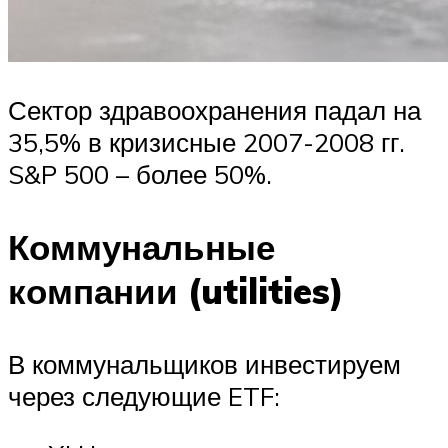
Сектор здравоохранения падал на
35,5% в кризисные 2007-2008 гг.
S&P 500 – более 50%.
Коммунальные
компании (utilities)
В коммунальщиков инвестируем
через следующие ETF: