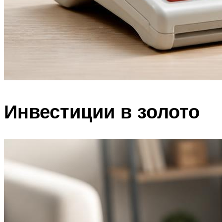
Инвестиции в золото