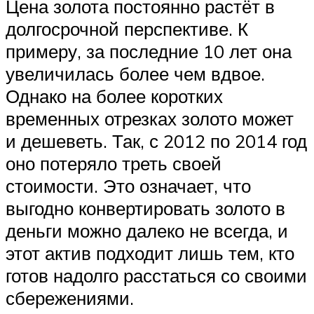
Цена золота постоянно растёт в
долгосрочной перспективе. К
примеру, за последние 10 лет она
увеличилась более чем вдвое.
Однако на более коротких
временных отрезках золото может
и дешеветь. Так, с 2012 по 2014 год
оно потеряло треть своей
стоимости. Это означает, что
выгодно конвертировать золото в
деньги можно далеко не всегда, и
этот актив подходит лишь тем, кто
готов надолго расстаться со своими
сбережениями.