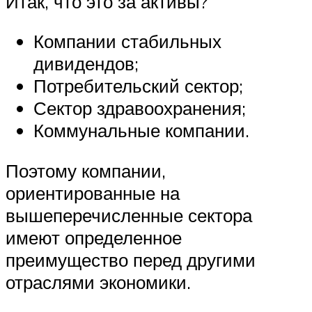
Итак, что это за активы?
Компании стабильных
дивидендов;
Потребительский сектор;
Сектор здравоохранения;
Коммунальные компании.
Поэтому компании,
ориентированные на
вышеперечисленные сектора
имеют определенное
преимущество перед другими
отраслями экономики.