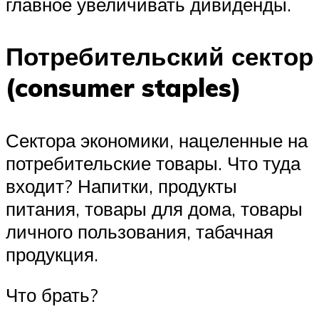
главное увеличивать дивиденды.
Потребительский сектор
(consumer staples)
Сектора экономики, нацеленные на
потребительские товары. Что туда
входит? Напитки, продукты
питания, товары для дома, товары
личного пользования, табачная
продукция.
Что брать?