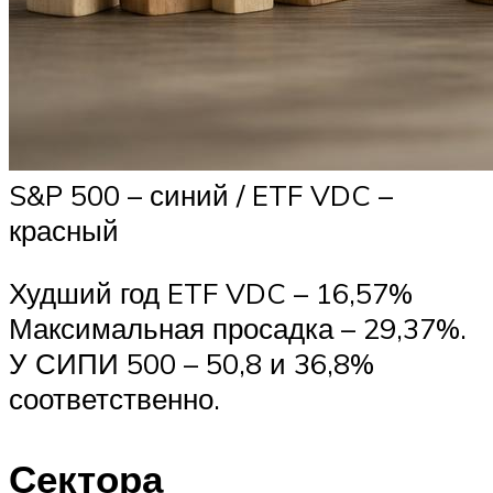
S&P 500 – синий / ETF VDC –
красный
Худший год ETF VDC – 16,57%
Максимальная просадка – 29,37%.
У СИПИ 500 – 50,8 и 36,8%
соответственно.
Сектора