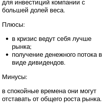
для инвестиций компании с
большей долей веса.
Плюсы:
в кризис ведут себя лучше
рынка;
получение денежного потока в
виде дивидендов.
Минусы:
в спокойные времена они могут
отставать от общего роста рынка.