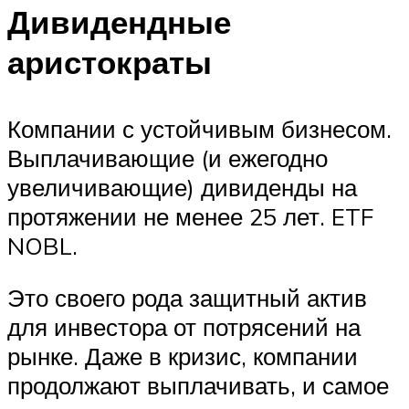
Дивидендные
аристократы
Компании с устойчивым бизнесом.
Выплачивающие (и ежегодно
увеличивающие) дивиденды на
протяжении не менее 25 лет. ETF
NOBL.
Это своего рода защитный актив
для инвестора от потрясений на
рынке. Даже в кризис, компании
продолжают выплачивать, и самое