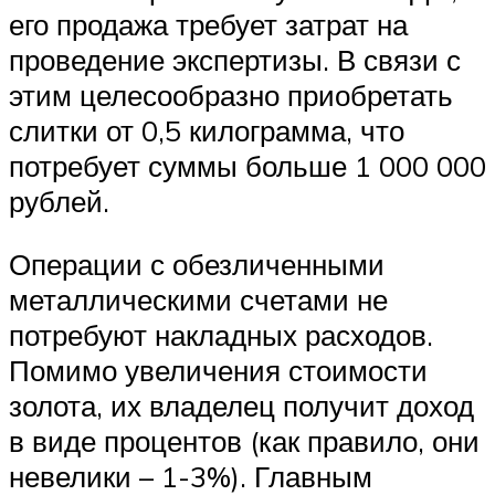
его продажа требует затрат на
проведение экспертизы. В связи с
этим целесообразно приобретать
слитки от 0,5 килограмма, что
потребует суммы больше 1 000 000
рублей.
Операции с обезличенными
металлическими счетами не
потребуют накладных расходов.
Помимо увеличения стоимости
золота, их владелец получит доход
в виде процентов (как правило, они
невелики – 1-3%). Главным