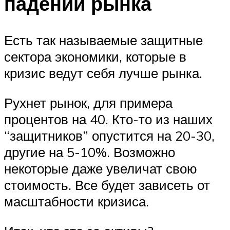
падении рынка
Есть так называемые защитные
сектора экономики, которые в
кризис ведут себя лучше рынка.
Рухнет рынок, для примера
процентов на 40. Кто-то из наших
“защитников” опустится на 20-30,
другие на 5-10%. Возможно
некоторые даже увеличат свою
стоимость. Все будет зависеть от
масштабности кризиса.