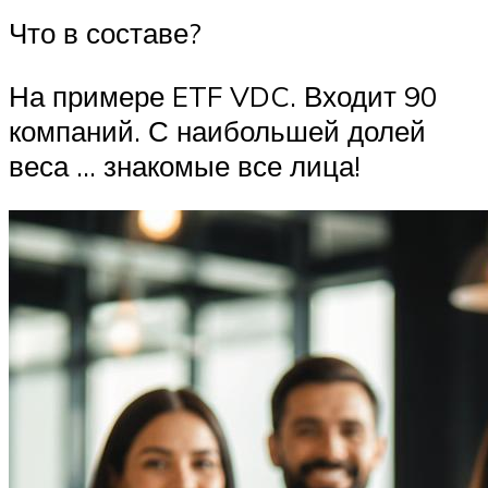
Что в составе?
На примере ETF VDC. Входит 90
компаний. С наибольшей долей
веса … знакомые все лица!