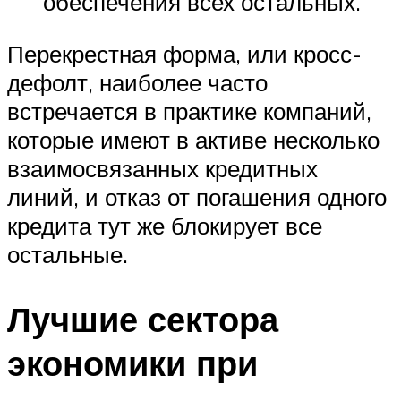
обеспечения всех остальных.
Перекрестная форма, или кросс-
дефолт, наиболее часто
встречается в практике компаний,
которые имеют в активе несколько
взаимосвязанных кредитных
линий, и отказ от погашения одного
кредита тут же блокирует все
остальные.
Лучшие сектора
экономики при