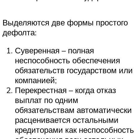
Выделяются две формы простого
дефолта:
Суверенная – полная
неспособность обеспечения
обязательств государством или
компанией;
Перекрестная – когда отказ
выплат по одним
обязательствам автоматически
расценивается остальными
кредиторами как неспособность