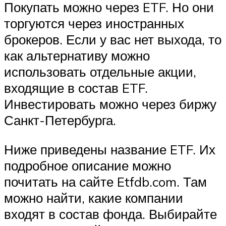
Покупать можно через ETF. Но они
торгуются через иностранных
брокеров. Если у вас нет выхода, то
как альтернативу можно
использовать отдельные акции,
входящие в состав ETF.
Инвестировать можно через биржу
Санкт-Петербурга.
Ниже приведены название ETF. Их
подробное описание можно
почитать на сайте Etfdb.com. Там
можно найти, какие компании
входят в состав фонда. Выбирайте