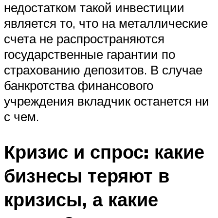
недостатком такой инвестиции
является то, что на металлические
счета не распространяются
государственные гарантии по
страхованию депозитов. В случае
банкротства финансового
учреждения вкладчик останется ни
с чем.
Кризис и спрос: какие
бизнесы теряют в
кризисы, а какие