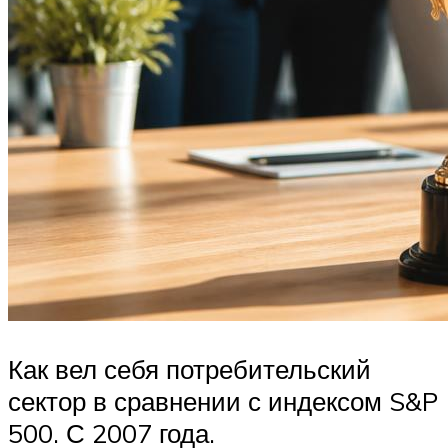
Как вел себя потребительский
сектор в сравнении с индексом S&P
500. С 2007 года.