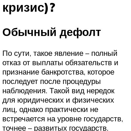
кризис)?
Обычный дефолт
По сути, такое явление – полный
отказ от выплаты обязательств и
признание банкротства, которое
последует после процедуры
наблюдения. Такой вид нередок
для юридических и физических
лиц, однако практически не
встречается на уровне государств,
точнее – развитых государств.