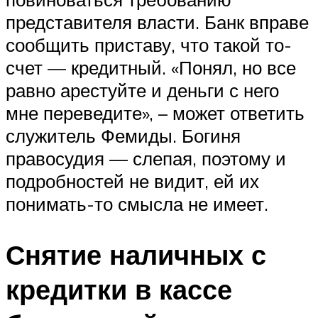
представителя власти. Банк вправе
сообщить приставу, что такой то-
счет — кредитный. «Понял, но все
равно арестуйте и деньги с него
мне переведите», – может ответить
служитель Фемиды. Богиня
правосудия — слепая, поэтому и
подробностей не видит, ей их
понимать-то смысла не имеет.
Снятие наличных с
кредитки в кассе