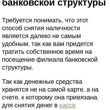
банковской структуры
Требуется понимать, что этот
способ снятия наличности
является далеко не самым
удобным, так как вам придется
тратить собственное время на
посещение филиала банковской
структуры.
Так как денежные средства
хранятся не на самой карте, а на
счете, к которому она привязана,
для снятия денег в
кассе