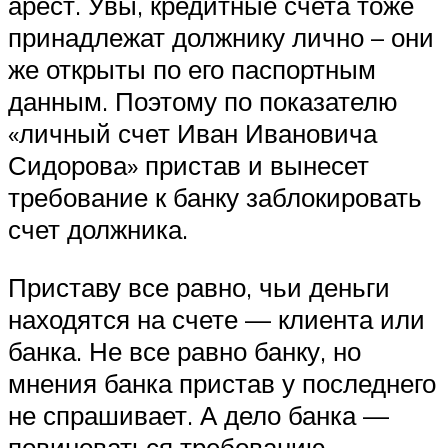
арест. Увы, кредитные счета тоже
принадлежат должнику лично – они
же открыты по его паспортным
данным. Поэтому по показателю
«личный счет Иван Ивановича
Сидорова» пристав и вынесет
требование к банку заблокировать
счет должника.
Приставу все равно, чьи деньги
находятся на счете — клиента или
банка. Не все равно банку, но
мнения банка пристав у последнего
не спрашивает. А дело банка —
повиноваться требованию