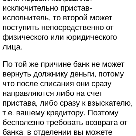
исключительно пристав-
исполнитель, то второй может
поступить непосредственно от
физического или юридического
лица.
По той же причине банк не может
вернуть должнику деньги, потому
что после списания они сразу
направляются либо на счет
пристава, либо сразу к взыскателю,
т.е. вашему кредитору. Поэтому
бесполезно требовать возврата от
банка, в отделении вы можете