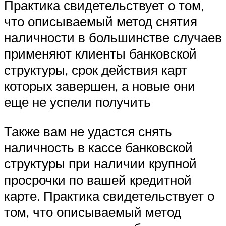
Практика свидетельствует о том,
что описываемый метод снятия
наличности в большинстве случаев
применяют клиенты банковской
структуры, срок действия карт
которых завершен, а новые они
еще не успели получить
Также вам не удастся снять
наличность в кассе банковской
структуры при наличии крупной
просрочки по вашей кредитной
карте. Практика свидетельствует о
том, что описываемый метод