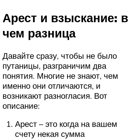
Арест и взыскание: в
чем разница
Давайте сразу, чтобы не было
путаницы, разграничим два
понятия. Многие не знают, чем
именно они отличаются, и
возникают разногласия. Вот
описание:
Арест – это когда на вашем
счету некая сумма