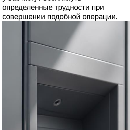
определенные трудности при
совершении подобной операции.