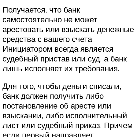
Получается, что банк
самостоятельно не может
арестовать или взыскать денежные
средства с вашего счета.
Инициатором всегда является
судебный пристав или суд, а банк
лишь исполняет их требования.
Для того, чтобы деньги списали,
банк должен получить либо
постановление об аресте или
взыскании, либо исполнительный
лист или судебный приказ. Причем
если первый направляет