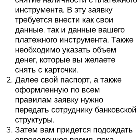
инструмента. В эту заявку
требуется внести как свои
данные, так и данные вашего
платежного инструмента. Также
необходимо указать объем
денег, которые вы желаете
снять с карточки.
Далее свой паспорт, а также
оформленную по всем
правилам заявку нужно
передать сотруднику банковской
структуры.
Затем вам придется подождать
определенное время, пока