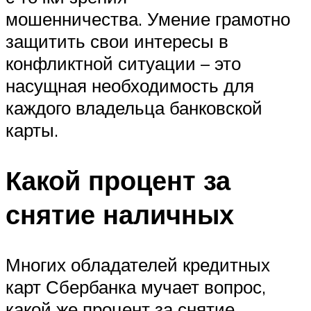
мошенничества. Умение грамотно
защитить свои интересы в
конфликтной ситуации – это
насущная необходимость для
каждого владельца банковской
карты.
Какой процент за
снятие наличных
Многих обладателей кредитных
карт Сбербанка мучает вопрос,
какой же процент за снятие