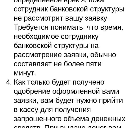
сотрудник банковской структуры
не рассмотрит вашу заявку.
Требуется понимать, что время,
необходимое сотруднику
банковской структуры на
рассмотрение заявки, обычно
составляет не более пяти
минут.
Как только будет получено
одобрение оформленной вами
заявки, вам будет нужно прийти
в кассу для получения
запрошенного объема денежных
средств. При выдаче денег вам