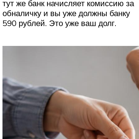
тут же банк начисляет комиссию за
обналичку и вы уже должны банку
590 рублей. Это уже ваш долг.