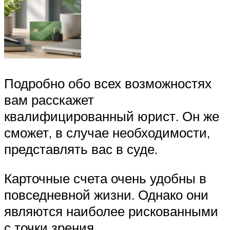
Подробно обо всех возможностях
вам расскажет
квалифицированный юрист. Он же
сможет, в случае необходимости,
представлять вас в суде.
Карточные счета очень удобны в
повседневной жизни. Однако они
являются наиболее рискованными
с точки зрения