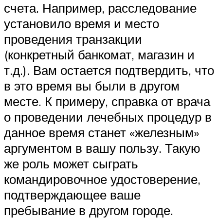
счета. Например, расследование
установило время и место
проведения транзакции
(конкретный банкомат, магазин и
т.д.). Вам остается подтвердить, что
в это время вы были в другом
месте. К примеру, справка от врача
о проведении лечебных процедур в
данное время станет «железным»
аргументом в вашу пользу. Такую
же роль может сыграть
командировочное удостоверение,
подтверждающее ваше
пребывание в другом городе.