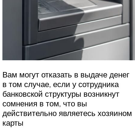
Вам могут отказать в выдаче денег
в том случае, если у сотрудника
банковской структуры возникнут
сомнения в том, что вы
действительно являетесь хозяином
карты