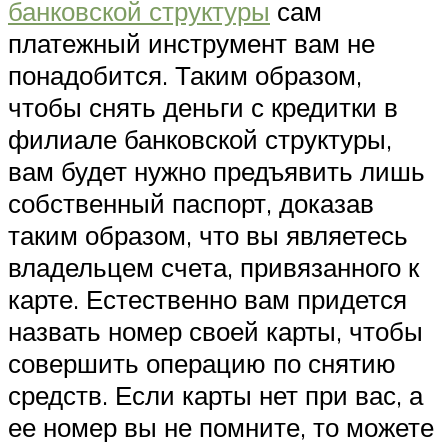
банковской структуры
сам
платежный инструмент вам не
понадобится. Таким образом,
чтобы снять деньги с кредитки в
филиале банковской структуры,
вам будет нужно предъявить лишь
собственный паспорт, доказав
таким образом, что вы являетесь
владельцем счета, привязанного к
карте. Естественно вам придется
назвать номер своей карты, чтобы
совершить операцию по снятию
средств. Если карты нет при вас, а
ее номер вы не помните, то можете