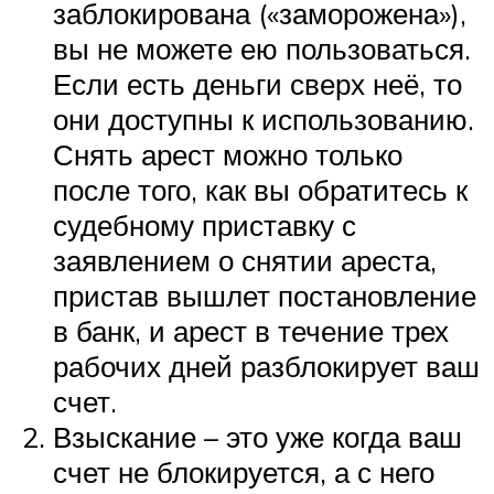
заблокирована («заморожена»),
вы не можете ею пользоваться.
Если есть деньги сверх неё, то
они доступны к использованию.
Снять арест можно только
после того, как вы обратитесь к
судебному приставку с
заявлением о снятии ареста,
пристав вышлет постановление
в банк, и арест в течение трех
рабочих дней разблокирует ваш
счет.
Взыскание – это уже когда ваш
счет не блокируется, а с него