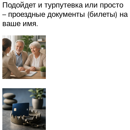
Подойдет и турпутевка или просто
– проездные документы (билеты) на
ваше имя.