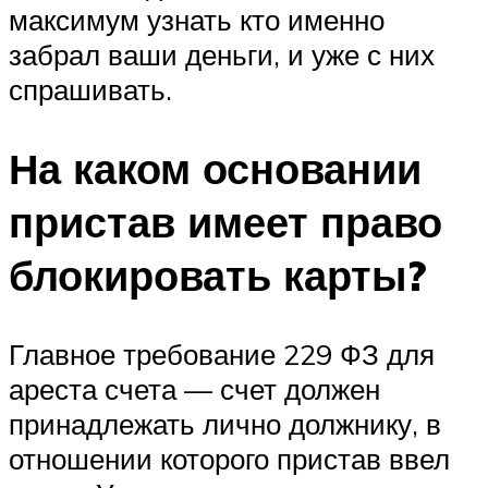
максимум узнать кто именно
забрал ваши деньги, и уже с них
спрашивать.
На каком основании
пристав имеет право
блокировать карты?
Главное требование 229 ФЗ для
ареста счета — счет должен
принадлежать лично должнику, в
отношении которого пристав ввел