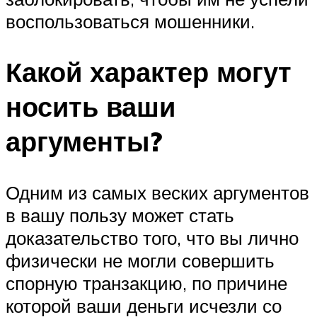
воспользоваться мошенники.
Какой характер могут
носить ваши
аргументы?
Одним из самых веских аргументов
в вашу пользу может стать
доказательство того, что вы лично
физически не могли совершить
спорную транзакцию, по причине
которой ваши деньги исчезли со