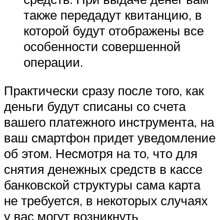
также передадут квитанцию, в
которой будут отображены все
особенности совершенной
операции.
Практически сразу после того, как
деньги будут списаны со счета
вашего платежного инструмента, на
ваш смартфон придет уведомление
об этом. Несмотря на то, что для
снятия денежных средств в кассе
банковской структуры сама карта
не требуется, в некоторых случаях
у вас могут возникнуть