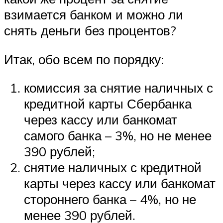
взимается банком и можно ли
снять деньги без процентов?
Итак, обо всем по порядку:
комиссия за снятие наличных с
кредитной карты Сбербанка
через кассу или банкомат
самого банка – 3%, но не менее
390 рублей;
снятие наличных с кредитной
карты через кассу или банкомат
стороннего банка – 4%, но не
менее 390 рублей.