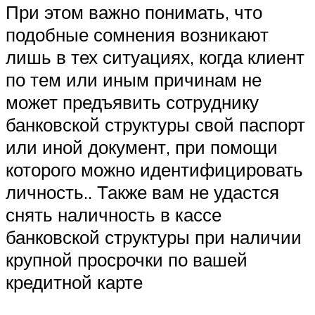
При этом важно понимать, что
подобные сомнения возникают
лишь в тех ситуациях, когда клиент
по тем или иным причинам не
может предъявить сотруднику
банковской структуры свой паспорт
или иной документ, при помощи
которого можно идентифицировать
личность.. Также вам не удастся
снять наличность в кассе
банковской структуры при наличии
крупной просрочки по вашей
кредитной карте