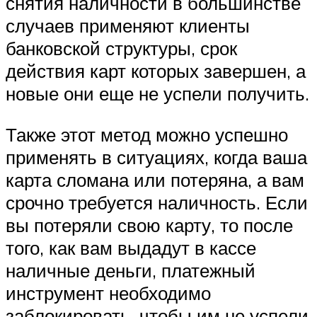
снятия наличности в большинстве
случаев применяют клиенты
банковской структуры, срок
действия карт которых завершен, а
новые они еще не успели получить.
Также этот метод можно успешно
применять в ситуациях, когда ваша
карта сломана или потеряна, а вам
срочно требуется наличность. Если
вы потеряли свою карту, то после
того, как вам выдадут в кассе
наличные деньги, платежный
инструмент необходимо
заблокировать, чтобы им не успели