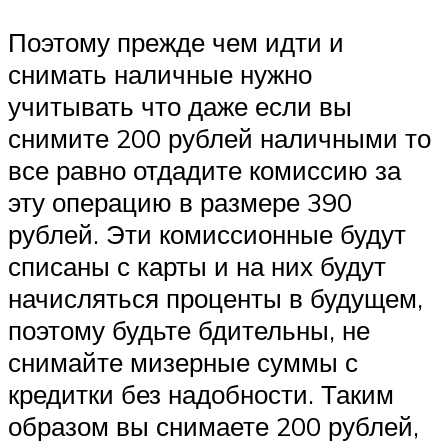
Поэтому прежде чем идти и
снимать наличные нужно
учитывать что даже если вы
снимите 200 рублей наличными то
все равно отдадите комиссию за
эту операцию в размере 390
рублей. Эти комиссионные будут
списаны с карты и на них будут
начисляться проценты в будущем,
поэтому будьте бдительны, не
снимайте мизерные суммы с
кредитки без надобности. Таким
образом вы снимаете 200 рублей,