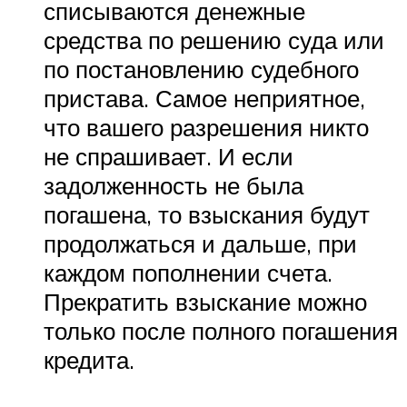
списываются денежные
средства по решению суда или
по постановлению судебного
пристава. Самое неприятное,
что вашего разрешения никто
не спрашивает. И если
задолженность не была
погашена, то взыскания будут
продолжаться и дальше, при
каждом пополнении счета.
Прекратить взыскание можно
только после полного погашения
кредита.