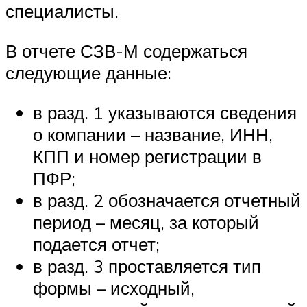
специалисты.
В отчете СЗВ-М содержаться
следующие данные:
в разд. 1 указываются сведения
о компании – название, ИНН,
КПП и номер регистрации в
ПФР;
в разд. 2 обозначается отчетный
период – месяц, за который
подается отчет;
в разд. 3 проставляется тип
формы – исходный,