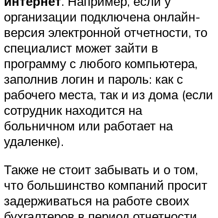
интернет
. Например, если у
организации подключена онлайн-
версия электронной отчетности, то
специалист может зайти в
программу с любого компьютера,
заполнив логин и пароль: как с
рабочего места, так и из дома (если
сотрудник находится на
больничном или работает на
удаленке).
Также не стоит забывать и о том,
что большинство компаний просит
задерживаться на работе своих
бухгалтеров в период отчетности,