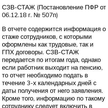
СЗВ-СТАЖ (Постановление ПФР от
06.12.18 г. № 507п)
В отчете содержится информация о
стаже сотрудников, с которыми
оформлены как трудовые, так и
ГПХ договоры. СЗВ-СТАЖ
передается по итогам года, однако
если работник выходит на пенсию,
то отчет необходимо подать в
течение 3-х календарных дней с
даты получения от него заявления.
Кроме того, информацию по такому
сотруднику следует включить в