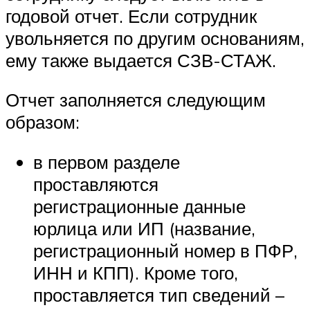
годовой отчет. Если сотрудник
увольняется по другим основаниям,
ему также выдается СЗВ-СТАЖ.
Отчет заполняется следующим
образом:
в первом разделе
проставляются
регистрационные данные
юрлица или ИП (название,
регистрационный номер в ПФР,
ИНН и КПП). Кроме того,
проставляется тип сведений –