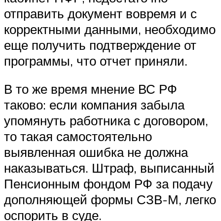
отправить документ вовремя и с
корректными данными, необходимо
еще получить подтверждение от
программы, что отчет приняли.
В то же время мнение ВС РФ
таково: если компания забыла
упомянуть работника с договором,
то такая самостоятельно
выявленная ошибка не должна
наказываться. Штраф, выписанный
Пенсионным фондом РФ за подачу
дополняющей формы СЗВ-М, легко
оспорить в суде.