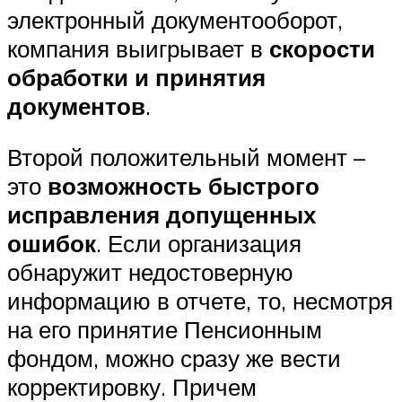
электронный документооборот,
компания выигрывает в
скорости
обработки и принятия
документов
.
Второй положительный момент –
это
возможность быстрого
исправления допущенных
ошибок
. Если организация
обнаружит недостоверную
информацию в отчете, то, несмотря
на его принятие Пенсионным
фондом, можно сразу же вести
корректировку. Причем