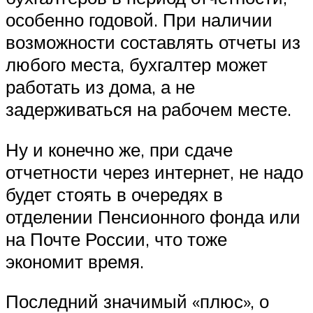
особенно годовой. При наличии
возможности составлять отчеты из
любого места, бухгалтер может
работать из дома, а не
задерживаться на рабочем месте.
Ну и конечно же, при сдаче
отчетности через интернет, не надо
будет стоять в очередях в
отделении Пенсионного фонда или
на Почте России, что тоже
экономит время.
Последний значимый «плюс», о