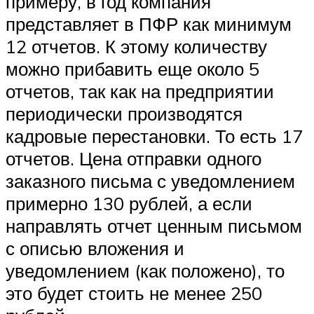
примеру, в год компания
представляет в ПФР как минимум
12 отчетов. К этому количеству
можно прибавить еще около 5
отчетов, так как на предприятии
периодически производятся
кадровые перестановки. То есть 17
отчетов. Цена отправки одного
заказного письма с уведомлением
примерно 130 рублей, а если
направлять отчет ценным письмом
с описью вложения и
уведомлением (как положено), то
это будет стоить не менее 250