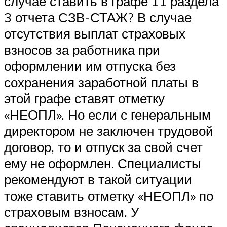
случае ставить в графе 11 раздела
3 отчета СЗВ-СТАЖ? В случае
отсутствия выплат страховых
взносов за работника при
оформлении им отпуска без
сохранения заработной платы в
этой графе ставят отметку
«НЕОПЛ». Но если с генеральным
директором не заключен трудовой
договор, то и отпуск за свой счет
ему не оформлен. Специалисты
рекомендуют в такой ситуации
тоже ставить отметку «НЕОПЛ» по
страховым взносам. У