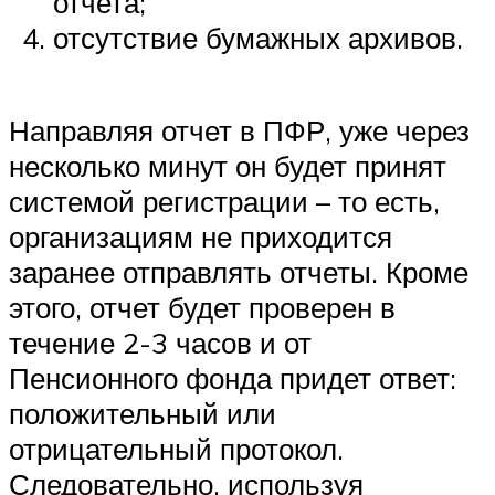
отчета;
отсутствие бумажных архивов.
Направляя отчет в ПФР, уже через
несколько минут он будет принят
системой регистрации – то есть,
организациям не приходится
заранее отправлять отчеты. Кроме
этого, отчет будет проверен в
течение 2-3 часов и от
Пенсионного фонда придет ответ:
положительный или
отрицательный протокол.
Следовательно, используя