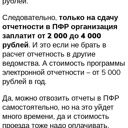
рублей.
Следовательно,
только на сдачу
отчетности в ПФР организация
заплатит от 2 000 до 4 000
рублей
. И это если не брать в
расчет отчетность в другие
ведомства. А стоимость программы
электронной отчетности – от 5 000
рублей в год.
Да, можно отвозить отчеты в ПФР
самостоятельно, но на это уйдет
много времени, да и стоимость
проезда тоже надо оплачивать.