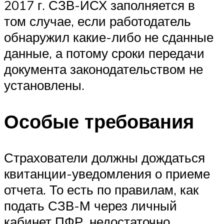
2017 г. СЗВ-ИСХ заполняется в
том случае, если работодатель
обнаружил какие-либо не сданные
данные, а потому сроки передачи
документа законодательством не
установлены.
Особые требования
Страхователи должны дождаться
квитанции-уведомления о приеме
отчета. То есть по правилам, как
подать СЗВ-М через личный
кабинет ПФР, недостаточно