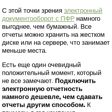
С этой точки зрения
электронный
документооборот с ПФР
намного
выгоднее, чем бумажный. Все
отчеты можно хранить на жестком
диске или на сервере, что занимает
меньше места.
Есть еще один очевидный
положительный момент, который
не все замечают.
Подключить
электронную отчетность
намного дешевле, чем сдавать
отчеты другим способом.
К