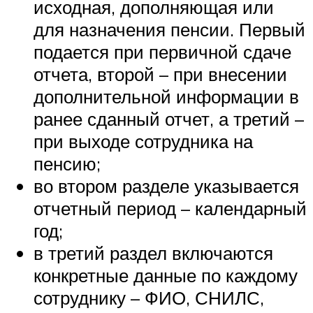
исходная, дополняющая или
для назначения пенсии. Первый
подается при первичной сдаче
отчета, второй – при внесении
дополнительной информации в
ранее сданный отчет, а третий –
при выходе сотрудника на
пенсию;
во втором разделе указывается
отчетный период – календарный
год;
в третий раздел включаются
конкретные данные по каждому
сотруднику – ФИО, СНИЛС,