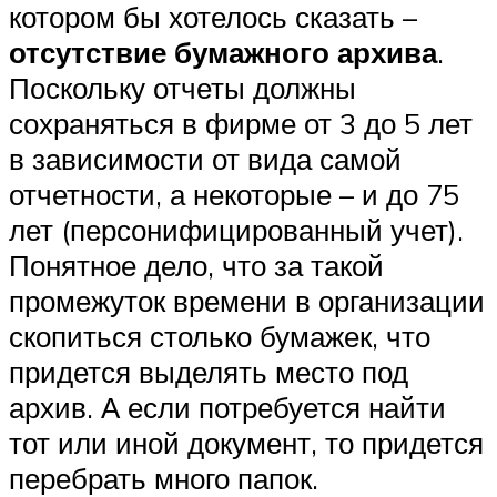
котором бы хотелось сказать –
отсутствие бумажного архива
.
Поскольку отчеты должны
сохраняться в фирме от 3 до 5 лет
в зависимости от вида самой
отчетности, а некоторые – и до 75
лет (персонифицированный учет).
Понятное дело, что за такой
промежуток времени в организации
скопиться столько бумажек, что
придется выделять место под
архив. А если потребуется найти
тот или иной документ, то придется
перебрать много папок.