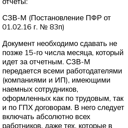
отчеты:
СЗВ-М (Постановление ПФР от
01.02.16 г. № 83п)
Документ необходимо сдавать не
позже 15-го числа месяца, который
идет за отчетным. СЗВ-М
передается всеми работодателями
(компаниями и ИП), имеющими
наемных сотрудников,
оформленных как по трудовым, так
и по ГПХ договорам. В него следует
включать абсолютно всех
работников, даже тех, которые в