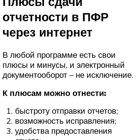
Плюсы сдачи
отчетности в ПФР
через интернет
В любой программе есть свои
плюсы и минусы, и электронный
документооборот – не исключение.
К плюсам можно отнести:
быстроту отправки отчетов;
возможность исправления;
удобства предоставления