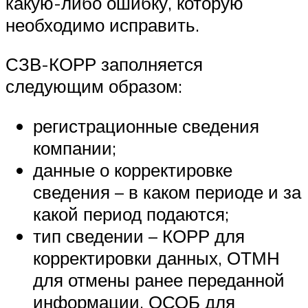
какую-либо ошибку, которую
необходимо исправить.
СЗВ-КОРР заполняется
следующим образом:
регистрационные сведения
компании;
данные о корректировке
сведения – в каком периоде и за
какой период подаются;
тип сведении – КОРР для
корректировки данных, ОТМН
для отмены ранее переданной
информации, ОСОБ для