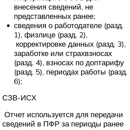
внесения сведений, не
представленных ранее;
сведения о работодателе (разд.
1), физлице (разд. 2),
корректировке данных (разд. 3),
заработке или страхвзносах
(разд. 4), взносах по доптарифу
(разд. 5), периодах работы (разд.
6);
СЗВ-ИСХ
Отчет используется для передачи
сведений в ПФР за периоды ранее