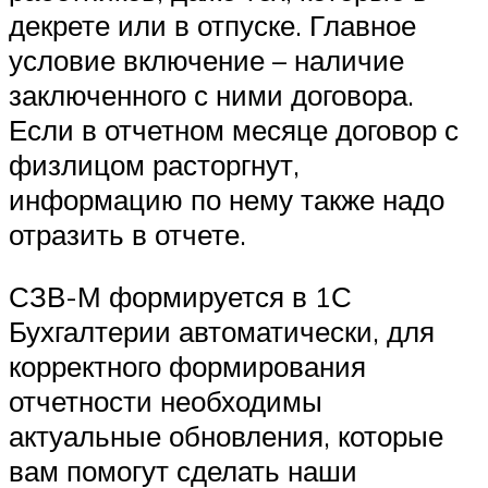
декрете или в отпуске. Главное
условие включение – наличие
заключенного с ними договора.
Если в отчетном месяце договор с
физлицом расторгнут,
информацию по нему также надо
отразить в отчете.
СЗВ-М формируется в 1С
Бухгалтерии автоматически, для
корректного формирования
отчетности необходимы
актуальные обновления, которые
вам помогут сделать наши