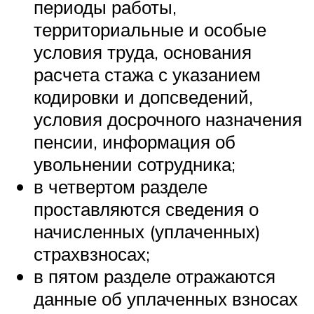
периоды работы,
территориальные и особые
условия труда, основания
расчета стажа с указанием
кодировки и допсведений,
условия досрочного назначения
пенсии, информация об
увольнении сотрудника;
в четвертом разделе
проставляются сведения о
начисленных (уплаченных)
страхвзносах;
в пятом разделе отражаются
данные об уплаченных взносах