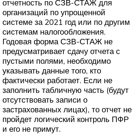
отчетность по СЗВ-СТАЖ для
организаций по упрощенной
системе за 2021 год или по другим
системам налогообложения.
Годовая форма СЗВ-СТАЖ не
предусматривает сдачу отчета с
пустыми полями, необходимо
указывать данные того, кто
фактически работает. Если не
заполнить табличную часть (будут
отсутствовать записи о
застрахованных лицах), то отчет не
пройдет логический контроль ПФР
и его не примут.