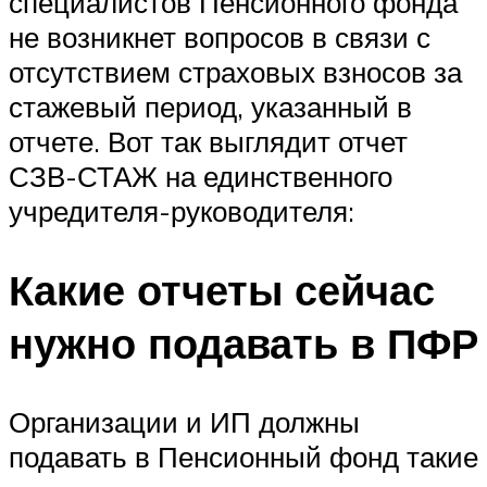
специалистов Пенсионного фонда
не возникнет вопросов в связи с
отсутствием страховых взносов за
стажевый период, указанный в
отчете. Вот так выглядит отчет
СЗВ-СТАЖ на единственного
учредителя-руководителя:
Какие отчеты сейчас
нужно подавать в ПФР
Организации и ИП должны
подавать в Пенсионный фонд такие