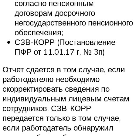
согласно пенсионным
договорам досрочного
негосударственного пенсионного
обеспечения;
СЗВ-КОРР (Постановление
ПФР от 11.01.17 г. № 3п)
Отчет сдается в том случае, если
работодателю необходимо
скорректировать сведения по
индивидуальным лицевым счетам
сотрудников. СЗВ-КОРР
передается только в том случае,
если работодатель обнаружил