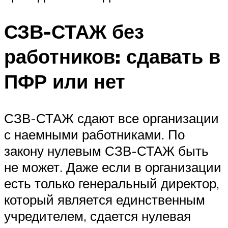
СЗВ-СТАЖ без
работников: сдавать в
ПФР или нет
СЗВ-СТАЖ сдают все организации
с наемными работниками. По
закону нулевым СЗВ-СТАЖ быть
не может. Даже если в организации
есть только генеральный директор,
который является единственным
учредителем, сдается нулевая