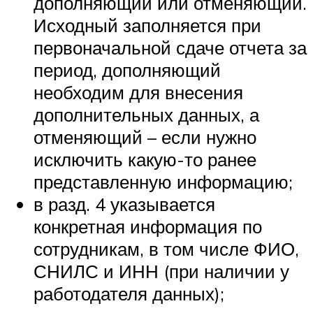
дополняющий или отменяющий.
Исходный заполняется при
первоначальной сдаче отчета за
период, дополняющий
необходим для внесения
дополнительных данных, а
отменяющий – если нужно
исключить какую-то ранее
представленную информацию;
в разд. 4 указывается
конкретная информация по
сотрудникам, в том числе ФИО,
СНИЛС и ИНН (при наличии у
работодателя данных);