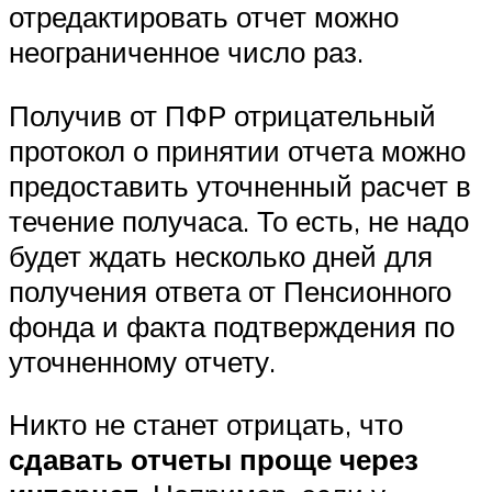
отредактировать отчет можно
неограниченное число раз.
Получив от ПФР отрицательный
протокол о принятии отчета можно
предоставить уточненный расчет в
течение получаса. То есть, не надо
будет ждать несколько дней для
получения ответа от Пенсионного
фонда и факта подтверждения по
уточненному отчету.
Никто не станет отрицать, что
сдавать отчеты проще через