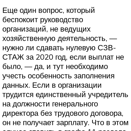
Еще один вопрос, который
беспокоит руководство
организаций, не ведущих
хозяйственную деятельность, —
нужно ли сдавать нулевую СЗВ-
СТАЖ за 2020 год, если выплат не
было, — да, и тут необходимо
учесть особенность заполнения
данных. Если в организации
трудится единственный учредитель
на должности генерального
директора без трудового договора,
он не получает зарплату. Что в этом