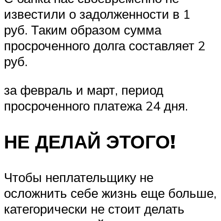
известили о задолженности в 1
руб. Таким образом сумма
просроченного долга составляет 2
руб.
за февраль и март, период
просроченного платежа 24 дня.
НЕ ДЕЛАЙ ЭТОГО!
Чтобы неплательщику не
осложнить себе жизнь еще больше,
категорически не стоит делать