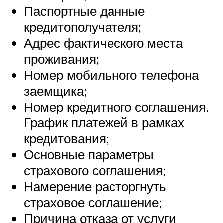
Паспортные данные
кредитополучателя;
Адрес фактического места
проживания;
Номер мобильного телефона
заемщика;
Номер кредитного соглашения.
График платежей в рамках
кредитования;
Основные параметры
страхового соглашения;
Намерение расторгнуть
страховое соглашение;
Причина отказа от услуги