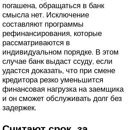
погашена, обращаться в банк
смысла нет. Исключение
составляют программы
рефинансирования, которые
рассматриваются в
индивидуальном порядке. В этом
случае банк выдаст ссуду, если
удастся доказать, что при смене
кредитора резко уменьшится
финансовая нагрузка на заемщика
и он сможет обслуживать долг без
задержек.
Считают срок, за