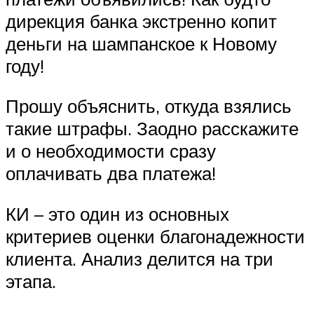
дирекция банка экстренно копит
деньги на шампанское к Новому
году!
Прошу объяснить, откуда взялись
такие штрафы. Заодно расскажите
и о необходимости сразу
оплачивать два платежа!
КИ – это один из основных
критериев оценки благонадежности
клиента. Анализ делится на три
этапа.