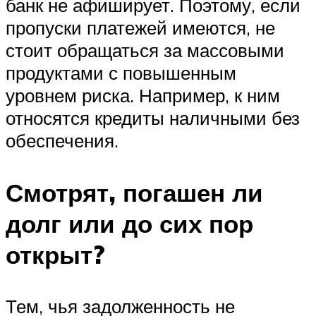
банк не афиширует. Поэтому, если
пропуски платежей имеются, не
стоит обращаться за массовыми
продуктами с повышенным
уровнем риска. Например, к ним
относятся кредиты наличными без
обеспечения.
Смотрят, погашен ли
долг или до сих пор
открыт?
Тем, чья задолженность не