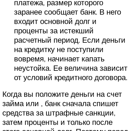
платежа, размер которого
заранее сообщает банк. В него
входит основной долг и
проценты за истекший
расчетный период. Если деньги
на кредитку не поступили
вовремя, начинает капать
неустойка. Ее величина зависит
от условий кредитного договора.
Когда вы положите деньги на счет
займа или , банк сначала спишет
средства за штрафные санкции,
затем проценты и только после