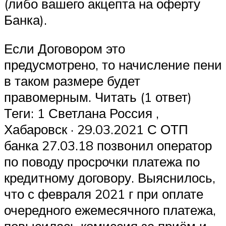
(либо вашего акцепта на оферту
Банка).
Если Договором это
предусмотрено, то начисление пени
в таком размере будет
правомерным. Читать (1 ответ)
Теги: 1 Светлана Россия ,
Хабаровск · 29.03.2021 С ОТП
банка 27.03.18 позвонил оператор
по поводу просрочки платежа по
кредитному договору. Выяснилось,
что с февраля 2021 г при оплате
очередного ежемесячного платежа,