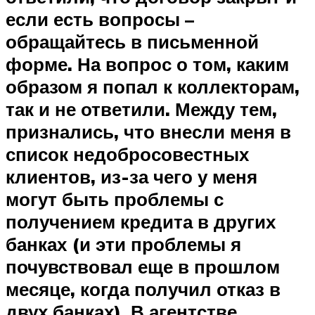
если есть вопросы –
обращайтесь в письменной
форме. На вопрос о том, каким
образом я попал к коллекторам,
так и не ответили. Между тем,
признались, что внесли меня в
список недобросовестных
клиентов, из-за чего у меня
могут быть проблемы с
получением кредита в других
банках (и эти проблемы я
почувствовал еще в прошлом
месяце, когда получил отказ в
двух банках). В агентстве