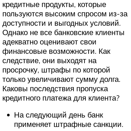
кредитные продукты, которые
пользуются высоким спросом из-за
доступности и выгодных условий.
Однако не все банковские клиенты
адекватно оценивают свои
финансовые возможности. Как
следствие, они выходят на
просрочку, штрафы по которой
только увеличивают сумму долга.
Каковы последствия пропуска
кредитного платежа для клиента?
На следующий день банк
применяет штрафные санкции.