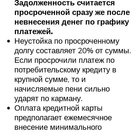
Задолженность считается
просроченной сразу же после
невнесения денег по графику
платежей.
Неустойка по просроченному
долгу составляет 20% от суммы.
Если просрочили платеж по
потребительскому кредиту в
крупной сумме, то и
начисляемые пени сильно
ударят по карману.
Оплата кредитной карты
предполагает ежемесячное
внесение минимального