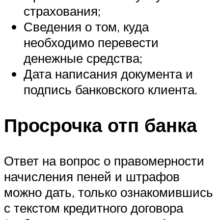
страхования;
Сведения о том, куда
необходимо перевести
денежные средства;
Дата написания документа и
подпись банковского клиента.
Просрочка отп банка
Ответ на вопрос о правомерности
начисления пеней и штрафов
можно дать, только ознакомившись
с текстом кредитного договора