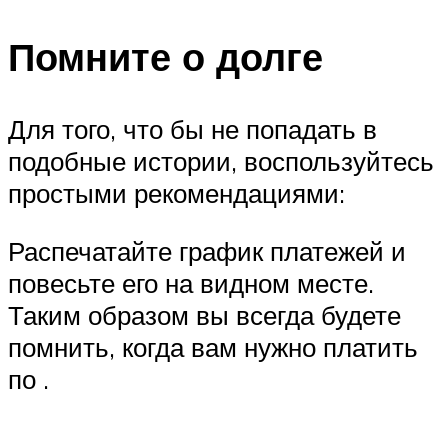
Помните о долге
Для того, что бы не попадать в
подобные истории, воспользуйтесь
простыми рекомендациями:
Распечатайте график платежей и
повесьте его на видном месте.
Таким образом вы всегда будете
помнить, когда вам нужно платить
по .