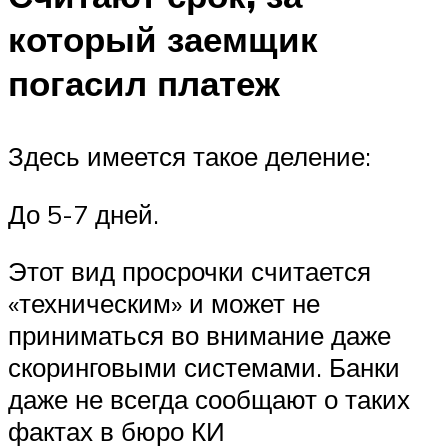
который заемщик
погасил платеж
Здесь имеется такое деление:
До 5-7 дней.
Этот вид просрочки считается
«техническим» и может не
приниматься во внимание даже
скоринговыми системами. Банки
даже не всегда сообщают о таких
фактах в бюро КИ