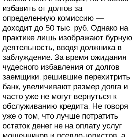
избавить от долгов за
определенную комиссию —
доходит до 50 тыс. руб. Однако на
практике лишь изображают бурную
деятельность, вводя должника в
заблуждение. За время ожидания
чудесного избавления от долгов
заемщики, решившие перехитрить
банк, увеличивают размер долга и
часто уже не могут вернуться к
обслуживанию кредита. Не говоря
уже о том, что лучше потратить
остаток денег не на оплату услуг
мошенников и псевдо-юристов, а