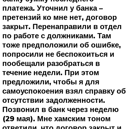
платежа. Уточнил у банка –
претензий ко мне нет, договор
закрыт. Перенаправили в отдел
по работе с должниками. Там
тоже предположили об ошибке,
попросили не беспокоиться и
пообещали разобраться в
течение недели. При этом
предложили, чтобы я для
самоуспокоения взял справку об
отсутствии задолженности.
Позвонил в банк через неделю
(29 мая). Мне хамским тоном
ответили, что договор закрыт и