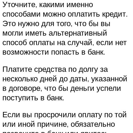
Уточните, какими именно
способами можно оплатить кредит.
Это нужно для того, что бы вы
могли иметь альтернативный
способ оплаты на случай, если нет
возможности попасть в банк.
Платите средства по долгу за
несколько дней до даты, указанной
в договоре, что бы деньги успели
поступить в банк.
Если вы просрочили оплату по той
или иной причине, обязательно