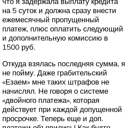
что я задержала выплату кредита
на 5 суток и должна сразу внести
ежемесячный пропущенный
платеж, плюс оплатить следующий
и дополнительную комиссию в
1500 руб.
Откуда взялась последняя сумма, я
не пойму. Даже грабительский
«Езаем» мне таких штрафов не
начислял. Не говоря о системе
«двойного платежа», которая
действует при каждой допущенной
просрочке. Теперь еще и доп.
платежи объявились! Как будто