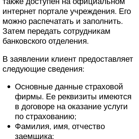
также доступен на официальном
интернет портале учреждения. Его
можно распечатать и заполнить.
Затем передать сотрудникам
банковского отделения.
В заявлении клиент предоставляет
следующие сведения:
Основные данные страховой
фирмы. Ее реквизиты имеются
в договоре на оказание услуги
по страхованию;
Фамилия, имя, отчество
заемщика;