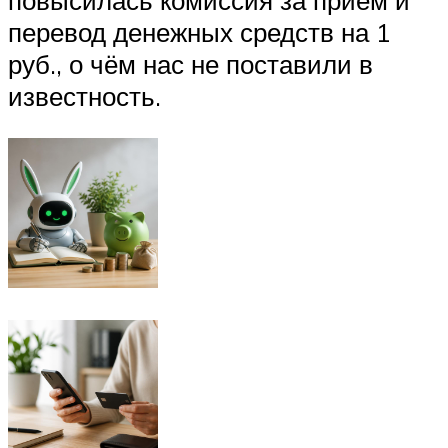
повысилась комиссия за приём и
перевод денежных средств на 1
руб., о чём нас не поставили в
известность.