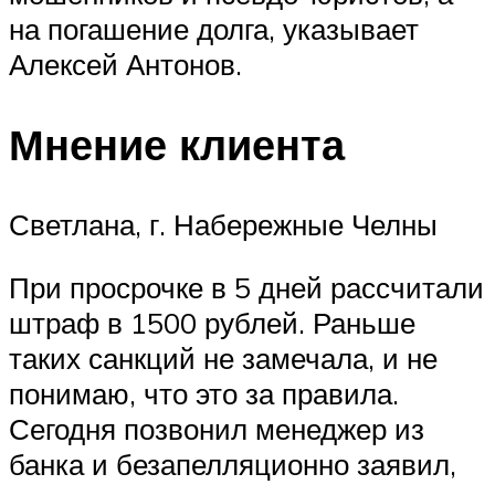
на погашение долга, указывает
Алексей Антонов.
Мнение клиента
Светлана, г. Набережные Челны
При просрочке в 5 дней рассчитали
штраф в 1500 рублей. Раньше
таких санкций не замечала, и не
понимаю, что это за правила.
Сегодня позвонил менеджер из
банка и безапелляционно заявил,