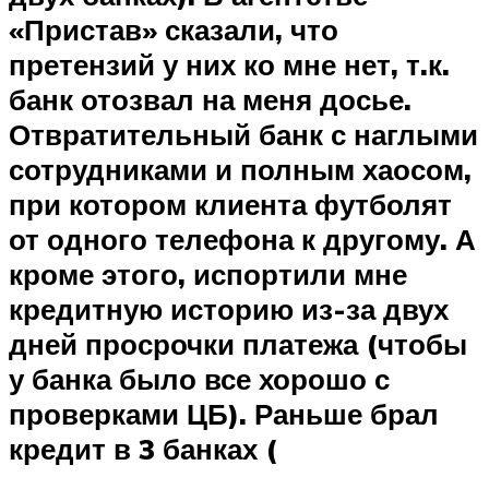
«Пристав» сказали, что
претензий у них ко мне нет, т.к.
банк отозвал на меня досье.
Отвратительный банк с наглыми
сотрудниками и полным хаосом,
при котором клиента футболят
от одного телефона к другому. А
кроме этого, испортили мне
кредитную историю из-за двух
дней просрочки платежа (чтобы
у банка было все хорошо с
проверками ЦБ). Раньше брал
кредит в 3 банках (