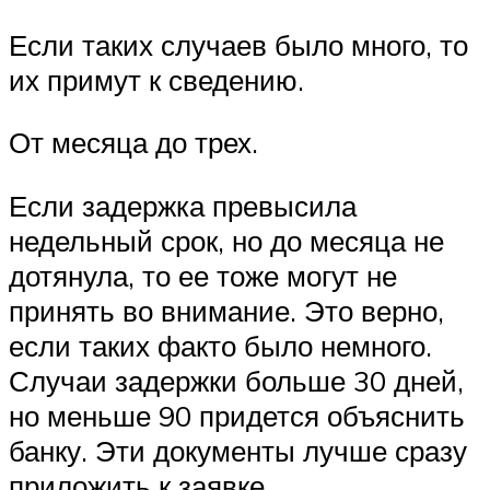
Если таких случаев было много, то
их примут к сведению.
От месяца до трех.
Если задержка превысила
недельный срок, но до месяца не
дотянула, то ее тоже могут не
принять во внимание. Это верно,
если таких факто было немного.
Случаи задержки больше 30 дней,
но меньше 90 придется объяснить
банку. Эти документы лучше сразу
приложить к заявке.