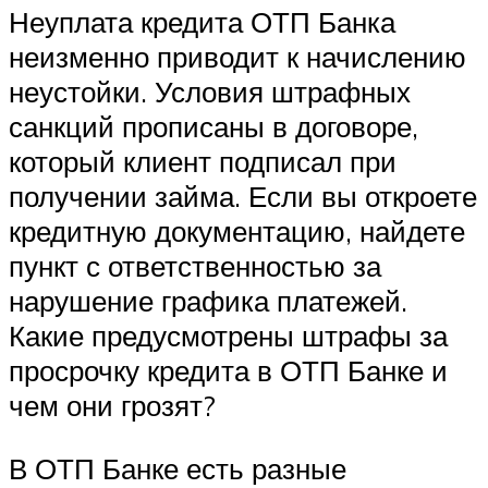
Неуплата кредита ОТП Банка
неизменно приводит к начислению
неустойки. Условия штрафных
санкций прописаны в договоре,
который клиент подписал при
получении займа. Если вы откроете
кредитную документацию, найдете
пункт с ответственностью за
нарушение графика платежей.
Какие предусмотрены штрафы за
просрочку кредита в ОТП Банке и
чем они грозят?
В ОТП Банке есть разные