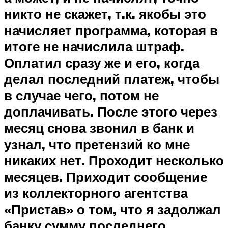
никто не скажет, т.к. якобы это
начисляет программа, которая в
итоге не начислила штраф.
Оплатил сразу же и его, когда
делал последний платеж, чтобы
в случае чего, потом не
доплачивать. После этого через
месяц снова звонил в банк и
узнал, что претензий ко мне
никаких нет. Проходит несколько
месяцев. Приходит сообщение
из коллекторного агентства
«Пристав» о том, что я задолжал
банку сумму последнего