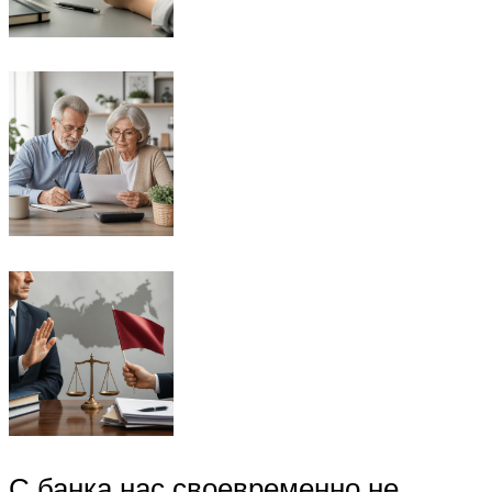
С банка нас своевременно не