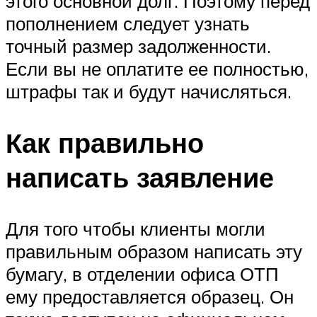
этого основной долг. Поэтому перед
пополнением следует узнать
точный размер задолженности.
Если вы не оплатите ее полностью,
штрафы так и будут начисляться.
Как правильно
написать заявление
Для того чтобы клиенты могли
правильным образом написать эту
бумагу, в отделении офиса ОТП
ему предоставляется образец. Он