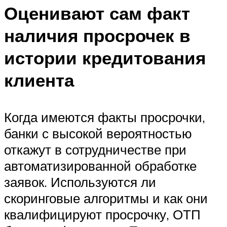
Оценивают сам факт
наличия просрочек в
истории кредитования
клиента
Когда имеются факты просрочки,
банки с высокой вероятностью
откажут в сотрудничестве при
автоматизированной обработке
заявок. Используются ли
скоринговые алгоритмы и как они
квалифицируют просрочку, ОТП