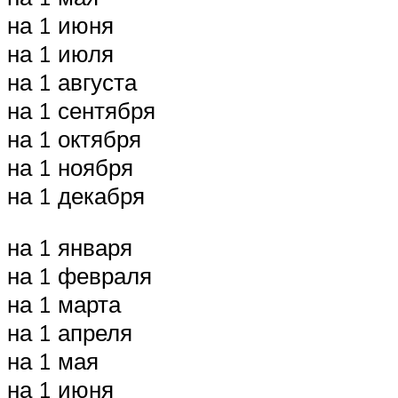
на 1 июня
на 1 июля
на 1 августа
на 1 сентября
на 1 октября
на 1 ноября
на 1 декабря
на 1 января
на 1 февраля
на 1 марта
на 1 апреля
на 1 мая
на 1 июня