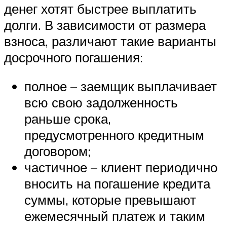
денег хотят быстрее выплатить
долги. В зависимости от размера
взноса, различают такие варианты
досрочного погашения:
полное – заемщик выплачивает
всю свою задолженность
раньше срока,
предусмотренного кредитным
договором;
частичное – клиент периодично
вносить на погашение кредита
суммы, которые превышают
ежемесячный платеж и таким