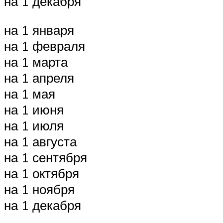
на 1 декабря
на 1 января
на 1 февраля
на 1 марта
на 1 апреля
на 1 мая
на 1 июня
на 1 июля
на 1 августа
на 1 сентября
на 1 октября
на 1 ноября
на 1 декабря