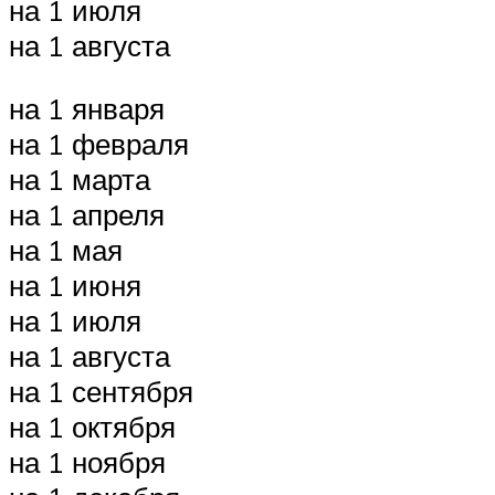
на 1 июля
на 1 августа
на 1 января
на 1 февраля
на 1 марта
на 1 апреля
на 1 мая
на 1 июня
на 1 июля
на 1 августа
на 1 сентября
на 1 октября
на 1 ноября