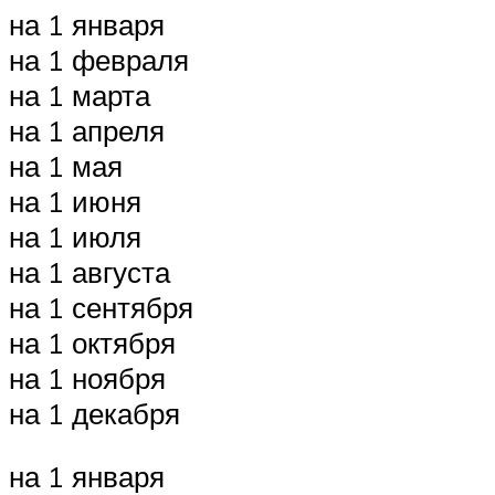
на 1 января
на 1 февраля
на 1 марта
на 1 апреля
на 1 мая
на 1 июня
на 1 июля
на 1 августа
на 1 сентября
на 1 октября
на 1 ноября
на 1 декабря
на 1 января