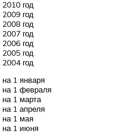
2010 год
2009 год
2008 год
2007 год
2006 год
2005 год
2004 год
на 1 января
на 1 февраля
на 1 марта
на 1 апреля
на 1 мая
на 1 июня