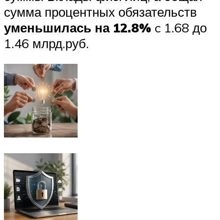
сумма процентных обязательств
уменьшилась на 12.8%
c 1.68 до
1.46 млрд.руб.