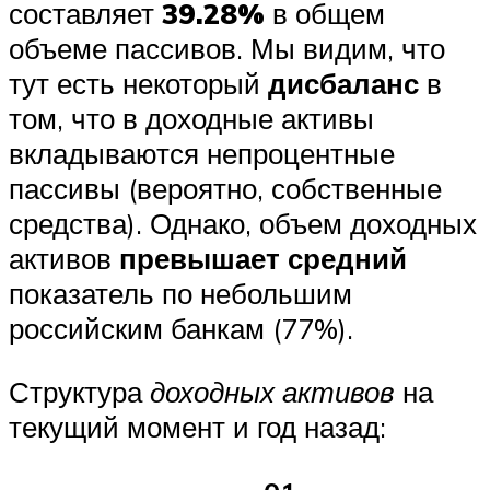
составляет
39.28%
в общем
объеме пассивов. Мы видим, что
тут есть некоторый
дисбаланс
в
том, что в доходные активы
вкладываются непроцентные
пассивы (вероятно, собственные
средства). Однако, объем доходных
активов
превышает средний
показатель по небольшим
российским банкам (77%).
Структура
доходных активов
на
текущий момент и год назад: