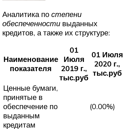
Аналитика по
степени
обеспеченности
выданных
кредитов, а также их структуре:
01
01 Июля
Наименование
Июля
2020 г.,
показателя
2019 г.,
тыс.руб
тыс.руб
Ценные бумаги,
принятые в
обеспечение по
(0.00%)
выданным
кредитам