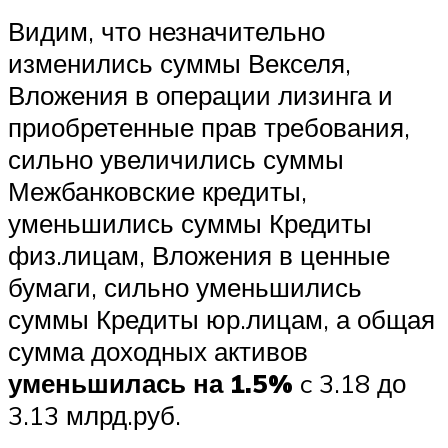
Видим, что незначительно
изменились суммы Векселя,
Вложения в операции лизинга и
приобретенные прав требования,
сильно увеличились суммы
Межбанковские кредиты,
уменьшились суммы Кредиты
физ.лицам, Вложения в ценные
бумаги, сильно уменьшились
суммы Кредиты юр.лицам, а общая
сумма доходных активов
уменьшилась на 1.5%
c 3.18 до
3.13 млрд.руб.