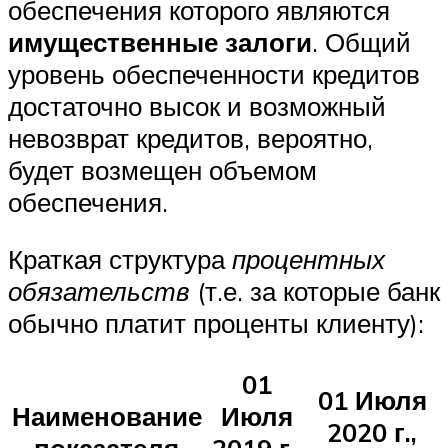
обеспечения которого являются
имущественные залоги
. Общий
уровень обеспеченности кредитов
достаточно высок и возможный
невозврат кредитов, вероятно,
будет возмещен объемом
обеспечения.
Краткая структура
процентных
обязательств
(т.е. за которые банк
обычно платит проценты клиенту):
01
01 Июля
Наименование
Июля
2020 г.,
показателя
2019 г.,