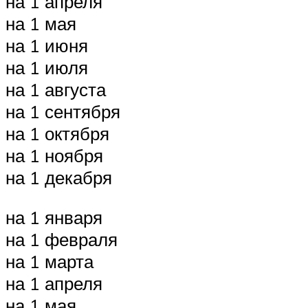
на 1 апреля
на 1 мая
на 1 июня
на 1 июля
на 1 августа
на 1 сентября
на 1 октября
на 1 ноября
на 1 декабря
на 1 января
на 1 февраля
на 1 марта
на 1 апреля
на 1 мая