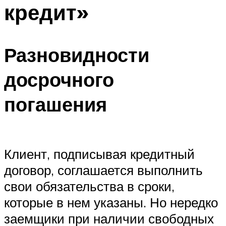
кредит»
Разновидности
досрочного
погашения
Клиент, подписывая кредитный
договор, соглашается выполнить
свои обязательства в сроки,
которые в нем указаны. Но нередко
заемщики при наличии свободных