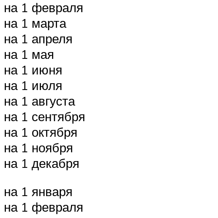
на 1 февраля
на 1 марта
на 1 апреля
на 1 мая
на 1 июня
на 1 июля
на 1 августа
на 1 сентября
на 1 октября
на 1 ноября
на 1 декабря
на 1 января
на 1 февраля