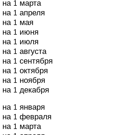
на 1 марта
на 1 апреля
на 1 мая
на 1 июня
на 1 июля
на 1 августа
на 1 сентября
на 1 октября
на 1 ноября
на 1 декабря
на 1 января
на 1 февраля
на 1 марта