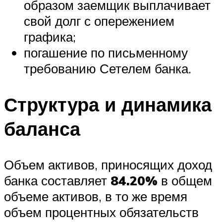
образом заемщик выплачивает
свой долг с опережением
графика;
погашение по письменному
требованию Сетелем банка.
Структура и динамика
баланса
Объем активов, приносящих доход
банка составляет
84.20%
в общем
объеме активов, в то же время
объем процентных обязательств