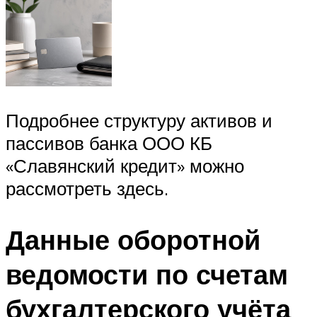
Подробнее структуру активов и
пассивов банка ООО КБ
«Славянский кредит» можно
рассмотреть здесь.
Данные оборотной
ведомости по счетам
бухгалтерского учёта