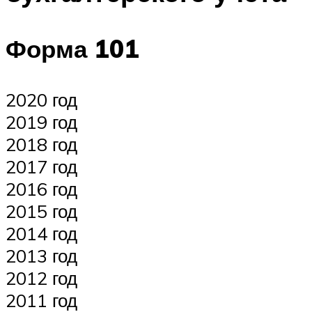
Форма 101
2020 год
2019 год
2018 год
2017 год
2016 год
2015 год
2014 год
2013 год
2012 год
2011 год