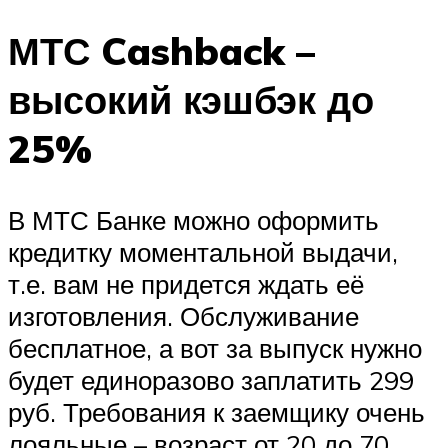
МТС Cashback –
высокий кэшбэк до
25%
В МТС Банке можно оформить
кредитку моментальной выдачи,
т.е. вам не придется ждать её
изготовления. Обслуживание
бесплатное, а вот за выпуск нужно
будет единоразово заплатить 299
руб. Требования к заемщику очень
лояльные – возраст от 20 до 70