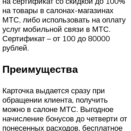
на сертификат со скидкой до 100%
на товары в салонах-магазинах
МТС, либо использовать на оплату
услуг мобильной связи в МТС.
Сертификат – от 100 до 80000
рублей.
Преимущества
Карточка выдается сразу при
обращении клиента, получить
можно в салоне МТС. Выгодное
начисление бонусов до четверти от
понесенных расходов, бесплатное