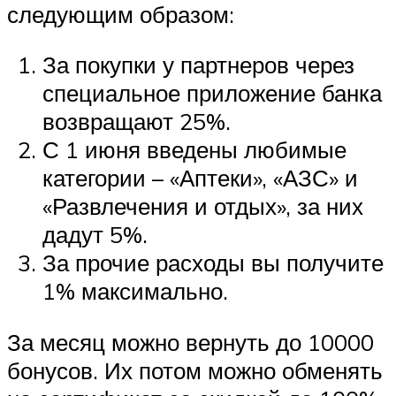
следующим образом:
За покупки у партнеров через
специальное приложение банка
возвращают 25%.
С 1 июня введены любимые
категории – «Аптеки», «АЗС» и
«Развлечения и отдых», за них
дадут 5%.
За прочие расходы вы получите
1% максимально.
За месяц можно вернуть до 10000
бонусов. Их потом можно обменять