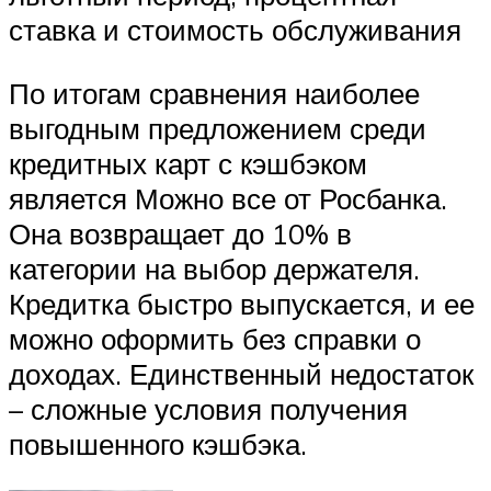
ставка и стоимость обслуживания
По итогам сравнения наиболее
выгодным предложением среди
кредитных карт с кэшбэком
является Можно все от Росбанка.
Она возвращает до 10% в
категории на выбор держателя.
Кредитка быстро выпускается, и ее
можно оформить без справки о
доходах. Единственный недостаток
– сложные условия получения
повышенного кэшбэка.