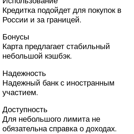
Использование
Кредитка подойдет для покупок в
России и за границей.
Бонусы
Карта предлагает стабильный
небольшой кэшбэк.
Надежность
Надежный банк с иностранным
участием.
Доступность
Для небольшого лимита не
обязательна справка о доходах.