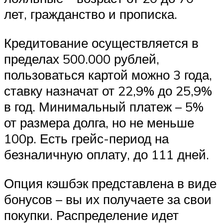
лет, гражданство и прописка.
Кредитование осуществляется в
пределах 500.000 рублей,
пользоваться картой можно 3 года,
ставку назначат от 22,9% до 25,9%
в год. Минимальный платеж – 5%
от размера долга, но не меньше
100р. Есть грейс-период на
безналичную оплату, до 111 дней.
Опция кэшбэк представлена в виде
бонусов – вы их получаете за свои
покупки. Распределение идет