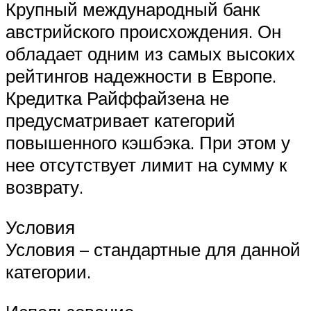
Крупный международный банк
австрийского происхождения. Он
обладает одним из самых высоких
рейтингов надежности в Европе.
Кредитка Райффайзена не
предусматривает категорий
повышенного кэшбэка. При этом у
нее отсутствует лимит на сумму к
возврату.
Условия
Условия – стандартные для данной
категории.