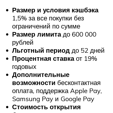
Размер и условия кэшбэка
1,5% за все покупки без
ограничений по сумме
Размер лимита
до 600 000
рублей
Льготный период
до 52 дней
Процентная ставка
от 19%
годовых
Дополнительные
возможности
бесконтактная
оплата, поддержка Apple Pay,
Samsung Pay и Google Pay
Стоимость открытия