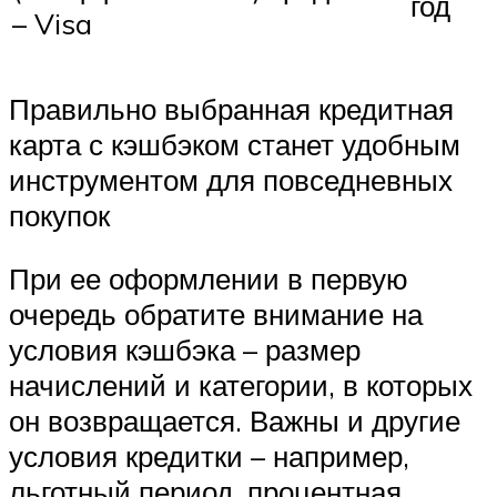
год
– Visa
Правильно выбранная кредитная
карта с кэшбэком станет удобным
инструментом для повседневных
покупок
При ее оформлении в первую
очередь обратите внимание на
условия кэшбэка – размер
начислений и категории, в которых
он возвращается. Важны и другие
условия кредитки – например,
льготный период, процентная