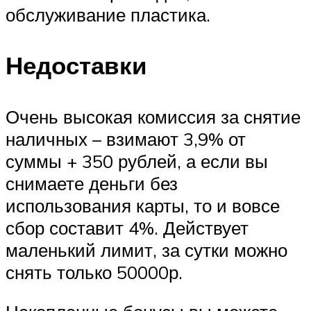
обслуживание пластика.
Недоставки
Очень высокая комиссия за снятие
наличных – взимают 3,9% от
суммы + 350 рублей, а если вы
снимаете деньги без
использования карты, то и вовсе
сбор составит 4%. Действует
маленький лимит, за сутки можно
снять только 50000р.