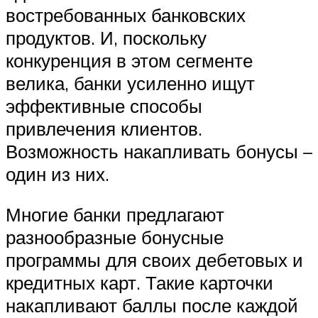
востребованных банковских
продуктов. И, поскольку
конкуренция в этом сегменте
велика, банки усиленно ищут
эффективные способы
привлечения клиентов.
Возможность накапливать бонусы –
один из них.
Многие банки предлагают
разнообразные бонусные
программы для своих дебетовых и
кредитных карт. Такие карточки
накапливают баллы после каждой