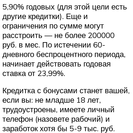
5,90% годовых (для этой цели есть
другие кредитки). Еще и
ограничения по сумме могут
расстроить — не более 200000
руб. в мес. По истечении 60-
дневного беспроцентного периода,
начинает действовать годовая
ставка от 23,99%.
Кредитка с бонусами станет вашей,
если вы: не младше 18 лет,
трудоустроены, имеете личный
телефон (назовете рабочий) и
заработок хотя бы 5-9 тыс. руб.