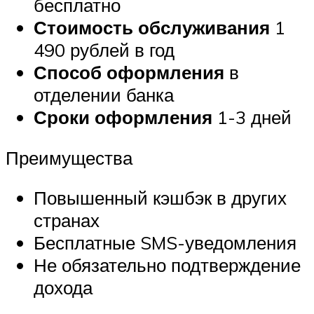
бесплатно
Стоимость обслуживания
1
490 рублей в год
Способ оформления
в
отделении банка
Сроки оформления
1-3 дней
Преимущества
Повышенный кэшбэк в других
странах
Бесплатные SMS-уведомления
Не обязательно подтверждение
дохода