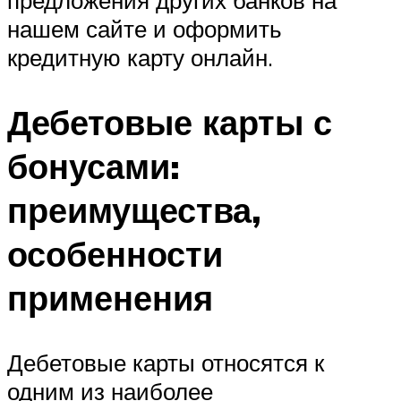
предложения других банков на
нашем сайте и оформить
кредитную карту онлайн.
Дебетовые карты с
бонусами:
преимущества,
особенности
применения
Дебетовые карты относятся к
одним из наиболее