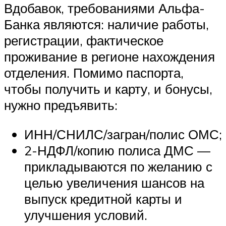
Вдобавок, требованиями Альфа-
Банка являются: наличие работы,
регистрации, фактическое
проживание в регионе нахождения
отделения. Помимо паспорта,
чтобы получить и карту, и бонусы,
нужно предъявить:
ИНН/СНИЛС/загран/полис ОМС;
2-НДФЛ/копию полиса ДМС —
прикладываются по желанию с
целью увеличения шансов на
выпуск кредитной карты и
улучшения условий.