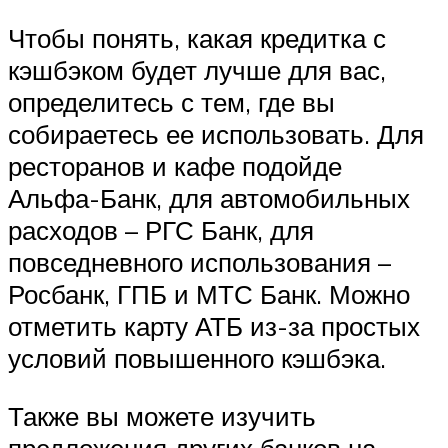
Чтобы понять, какая кредитка с
кэшбэком будет лучше для вас,
определитесь с тем, где вы
собираетесь ее использовать. Для
ресторанов и кафе подойде
Альфа-Банк, для автомобильных
расходов – РГС Банк, для
повседневного использования –
Росбанк, ГПБ и МТС Банк. Можно
отметить карту АТБ из-за простых
условий повышенного кэшбэка.
Также вы можете изучить