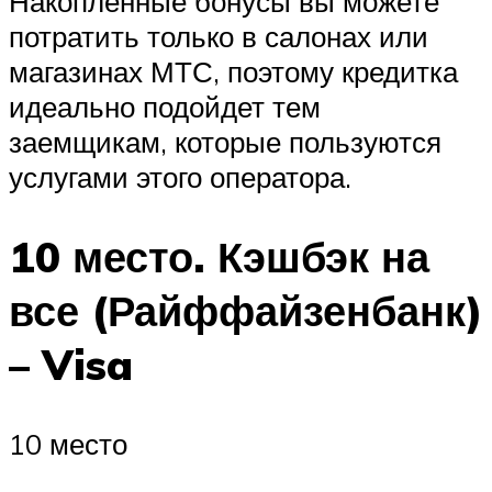
Накопленные бонусы вы можете
потратить только в салонах или
магазинах МТС, поэтому кредитка
идеально подойдет тем
заемщикам, которые пользуются
услугами этого оператора.
10 место. Кэшбэк на
все (Райффайзенбанк)
– Visa
10 место