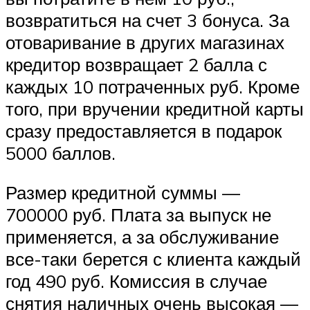
возвратиться на счет 3 бонуса. За
отоваривание в других магазинах
кредитор возвращает 2 балла с
каждых 10 потраченных руб. Кроме
того, при вручении кредитной карты
сразу предоставляется в подарок
5000 баллов.
Размер кредитной суммы —
700000 руб. Плата за выпуск не
применяется, а за обслуживание
все-таки берется с клиента каждый
год 490 руб. Комиссия в случае
снятия наличных очень высокая —