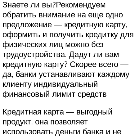
Знаете ли вы?Рекомендуем
обратить внимание на еще одно
предложение — кредитную карту,
оформить и получить кредитку для
физических лиц можно без
трудоустройства. Дадут ли вам
кредитную карту? Скорее всего —
да, банки устанавливают каждому
клиенту индивидуальный
финансовый лимит средств
Кредитная карта — выгодный
продукт, она позволяет
использовать деньги банка и не