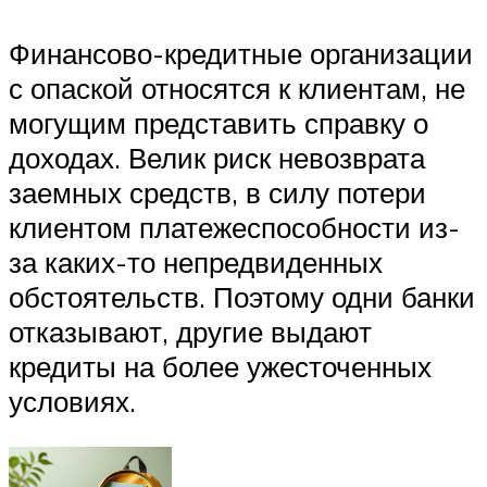
Финансово-кредитные организации
с опаской относятся к клиентам, не
могущим представить справку о
доходах. Велик риск невозврата
заемных средств, в силу потери
клиентом платежеспособности из-
за каких-то непредвиденных
обстоятельств. Поэтому одни банки
отказывают, другие выдают
кредиты на более ужесточенных
условиях.