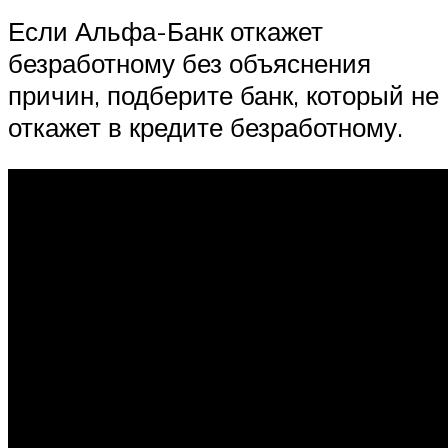
Если Альфа-Банк откажет
безработному без объяснения
причин, подберите банк, который не
откажет в кредите безработному.