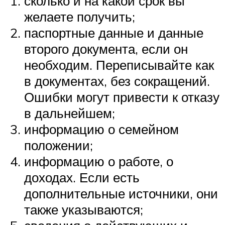
сколько и на какой срок вы
желаете получить;
паспортные данные и данные
второго документа, если он
необходим. Переписывайте как
в документах, без сокращений.
Ошибки могут привести к отказу
в дальнейшем;
информацию о семейном
положении;
информацию о работе, о
доходах. Если есть
дополнительные источники, они
также указываются;