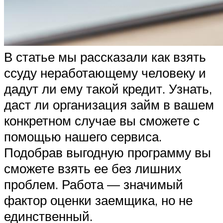
В статье мы рассказали как взять
ссуду неработающему человеку и
дадут ли ему такой кредит. Узнать,
даст ли организация займ в вашем
конкретном случае вы сможете с
помощью нашего сервиса.
Подобрав выгодную программу вы
сможете взять ее без лишних
проблем. Работа — значимый
фактор оценки заемщика, но не
единственный.