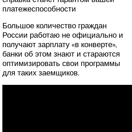
платежеспособности
Большое количество граждан
России работаю не официально и
получают зарплату «в конверте»,
банки об этом знают и стараются
оптимизировать свои программы
для таких заемщиков.