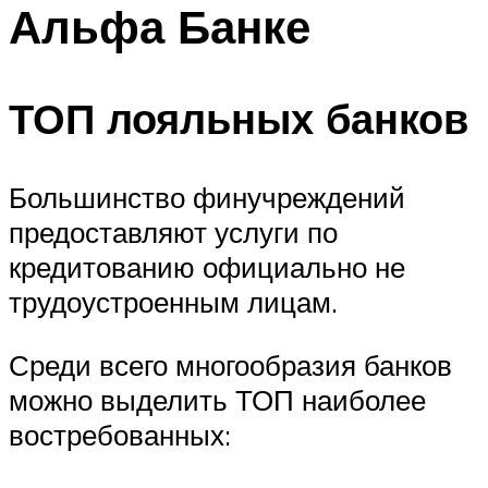
Альфа Банке
ТОП лояльных банков
Большинство финучреждений
предоставляют услуги по
кредитованию официально не
трудоустроенным лицам.
Среди всего многообразия банков
можно выделить ТОП наиболее
востребованных: