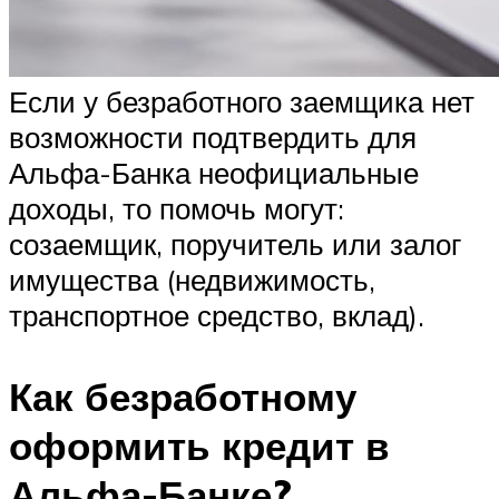
Если у безработного заемщика нет
возможности подтвердить для
Альфа-Банка неофициальные
доходы, то помочь могут:
созаемщик, поручитель или залог
имущества (недвижимость,
транспортное средство, вклад).
Как безработному
оформить кредит в
Альфа-Банке?