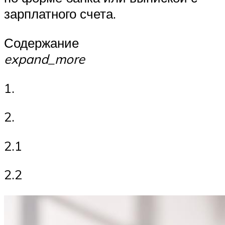
зарплатного счета.
Содержание
expand_more
1.
2.
2.1
2.2