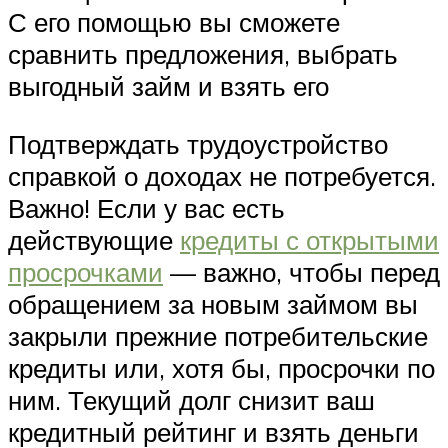
С его помощью вы сможете
сравнить предложения, выбрать
выгодный займ и взять его
Подтверждать трудоустройство
справкой о доходах не потребуется.
Важно! Если у вас есть
действующие
кредиты с открытыми
просрочками
— важно, чтобы перед
обращением за новым займом вы
закрыли прежние потребительские
кредиты или, хотя бы, просрочки по
ним. Текущий долг снизит ваш
кредитный рейтинг и взять деньги