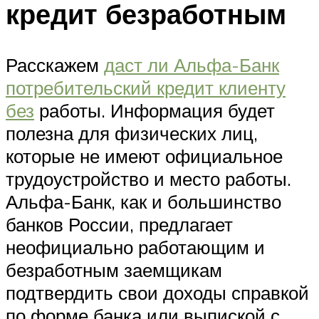
кредит безработным
Расскажем
даст ли Альфа-Банк
потребительский кредит клиенту
без
работы. Информация будет
полезна для физических лиц,
которые не имеют официальное
трудоустройство и место работы.
Альфа-Банк, как и большинство
банков России, предлагает
неофициально работающим и
безработным заемщикам
подтвердить свои доходы справкой
по форме банка или выпиской с