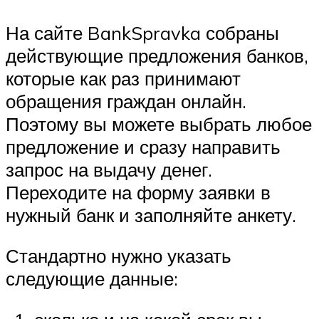
На сайте BankSpravka собраны
действующие предложения банков,
которые как раз принимают
обращения граждан онлайн.
Поэтому вы можете выбрать любое
предложение и сразу направить
запрос на выдачу денег.
Переходите на форму заявки в
нужный банк и заполняйте анкету.
Стандартно нужно указать
следующие данные: