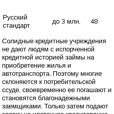
Русский
до 3 млн.
48
стандарт
Солидные кредитные учреждения
не дают людям с испорченной
кредитной историей займы на
приобретение жилья и
автотранспорта. Поэтому многие
склоняются к потребительской
ссуде, своевременно ее погашают и
становятся благонадежными
заемщиками. Только затем подают