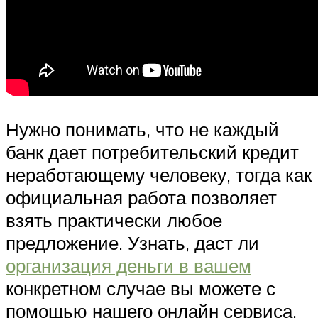
Нужно понимать, что не каждый
банк дает потребительский кредит
неработающему человеку, тогда как
официальная работа позволяет
взять практически любое
предложение. Узнать, даст ли
организация деньги в вашем
конкретном случае вы можете с
помощью нашего онлайн сервиса.