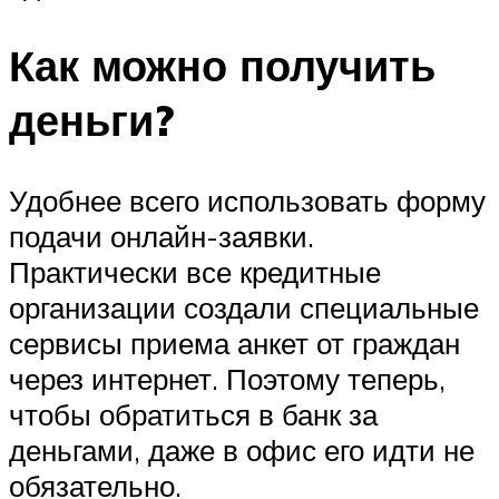
Как можно получить
деньги?
Удобнее всего использовать форму
подачи онлайн-заявки.
Практически все кредитные
организации создали специальные
сервисы приема анкет от граждан
через интернет. Поэтому теперь,
чтобы обратиться в банк за
деньгами, даже в офис его идти не
обязательно.