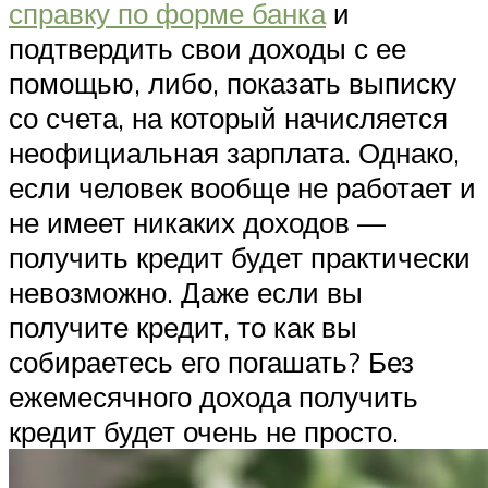
справку по форме банка
и
подтвердить свои доходы с ее
помощью, либо, показать выписку
со счета, на который начисляется
неофициальная зарплата. Однако,
если человек вообще не работает и
не имеет никаких доходов —
получить кредит будет практически
невозможно. Даже если вы
получите кредит, то как вы
собираетесь его погашать? Без
ежемесячного дохода получить
кредит будет очень не просто.