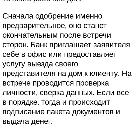
Сначала одобрение именно
предварительное, оно станет
окончательным после встречи
сторон. Банк приглашает заявителя
себе в офис или предоставляет
услугу выезда своего
представителя на дом к клиенту. На
встрече проводится проверка
личности, сверка данных. Если все
в порядке, тогда и происходит
подписание пакета документов и
выдача денег.