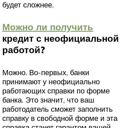
будет сложнее.
Можно ли получить
кредит с неофициальной
работой?
Можно. Во-первых, банки
принимают у неофициально
работающих справки по форме
банка. Это значит, что ваш
работодатель сможет заполнить
справку в свободной форме и эта
справка станет гарантом вашей