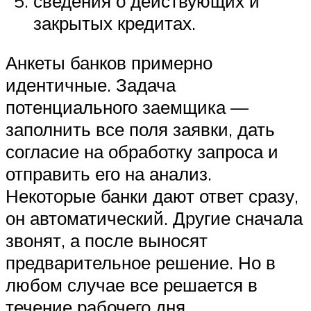
сведения о действующих и
закрытых кредитах.
Анкеты банков примерно
идентичные. Задача
потенциального заемщика —
заполнить все поля заявки, дать
согласие на обработку запроса и
отправить его на анализ.
Некоторые банки дают ответ сразу,
он автоматический. Другие сначала
звонят, а после выносят
предварительное решение. Но в
любом случае все решается в
течение рабочего дня.