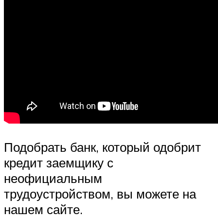
Подобрать банк, который одобрит
кредит заемщику с
неофициальным
трудоустройством, вы можете на
нашем сайте.