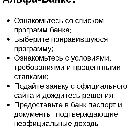
Ознакомьтесь со списком
программ банка;
Выберите понравившуюся
программу;
Ознакомьтесь с условиями,
требованиями и процентными
ставками;
Подайте заявку с официального
сайта и дождитесь решения;
Предоставьте в банк паспорт и
документы, подтверждающие
неофициальные доходы.