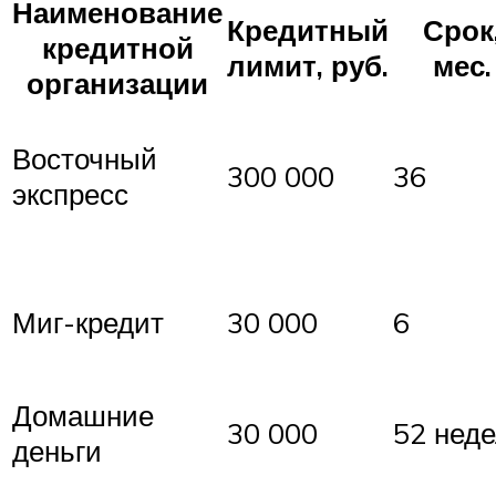
Наименование
Кредитный
Срок
кредитной
лимит, руб.
мес.
организации
Восточный
300 000
36
экспресс
Миг-кредит
30 000
6
Домашние
30 000
52 нед
деньги