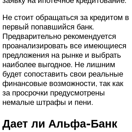
заявку на ипотечное кредитование.
Не стоит обращаться за кредитом в
первый попавшийся банк.
Предварительно рекомендуется
проанализировать все имеющиеся
предложения на рынке и выбрать
наиболее выгодное. Не лишним
будет сопоставить свои реальные
финансовые возможности, так как
за просрочки предусмотрены
немалые штрафы и пени.
Дает ли Альфа-Банк