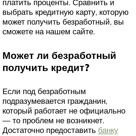
платить проценты. Сравнить и
выбрать кредитную карту, которую
может получить безработный, вы
сможете на нашем сайте.
Может ли безработный
получить кредит?
Если под безработным
подразумевается гражданин,
который работает не официально
— то проблем не возникнет.
Достаточно предоставить
банку