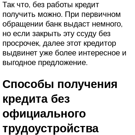
Так что, без работы кредит
получить можно. При первичном
обращении банк выдаст немного,
но если закрыть эту ссуду без
просрочек, далее этот кредитор
выдвинет уже более интересное и
выгодное предложение.
Способы получения
кредита без
официального
трудоустройства