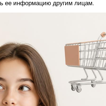
ть ее информацию другим лицам.