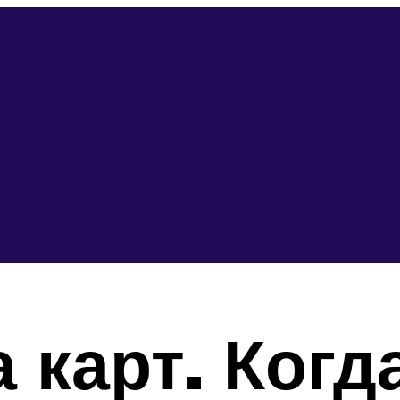
 карт. Когд