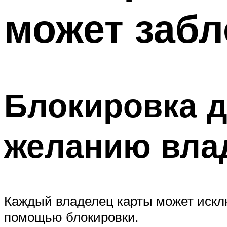
может забл
Блокировка д
желанию вла
Каждый владелец карты может искл
помощью блокировки.