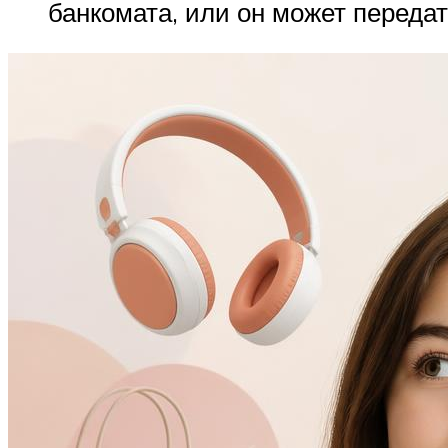
банкомата, или он может переда