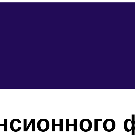
нсионного 