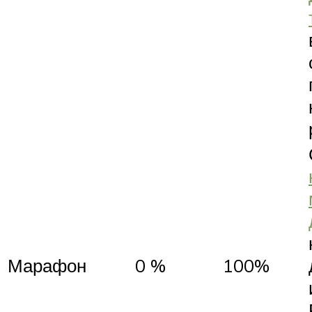
Марафон
0 %
100%