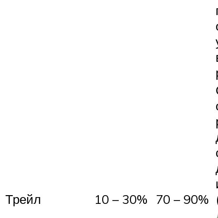
Трейл
10 – 30%
70 – 90%