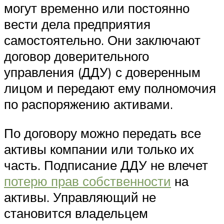
могут временно или постоянно
вести дела предприятия
самостоятельно. Они заключают
договор доверительного
управления (ДДУ) с доверенным
лицом и передают ему полномочия
по распоряжению активами.
По договору можно передать все
активы компании или только их
часть. Подписание ДДУ не влечет
потерю прав собственности
на
активы. Управляющий не
становится владельцем