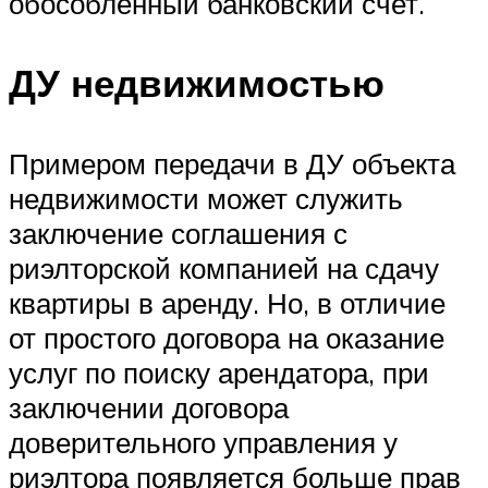
обособленный банковский счет.
ДУ недвижимостью
Примером передачи в ДУ объекта
недвижимости может служить
заключение соглашения с
риэлторской компанией на сдачу
квартиры в аренду. Но, в отличие
от простого договора на оказание
услуг по поиску арендатора, при
заключении договора
доверительного управления у
риэлтора появляется больше прав