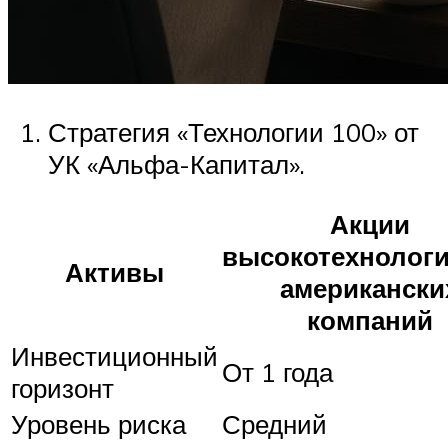
Стратегия «Технологии 100» от
УК «Альфа-Капитал».
Акции
высокотехнолог
Активы
американски
компаний
Инвестиционный
От 1 года
горизонт
Уровень риска
Средний