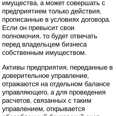
имущества, а может совершать с
предприятием только действия,
прописанные в условиях договора.
Если он превысит свои
полномочия, то будет отвечать
перед владельцем бизнеса
собственным имуществом.
Активы предприятия, переданные в
доверительное управление,
отражаются на отдельном балансе
управляющего, а для проведения
расчетов, связанных с таким
управлением, открывается