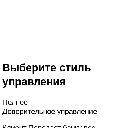
Выберите стиль
управления
Полное
Доверительное управление
Клиент:Передает банку все