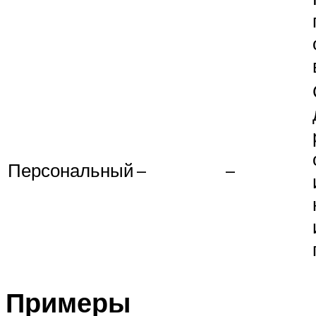
Персональный
–
–
Примеры