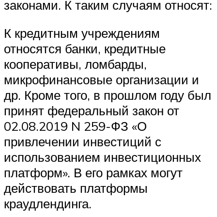
законами. К таким случаям относят:
К кредитным учреждениям
относятся банки, кредитные
кооперативы, ломбарды,
микрофинансовые организации и
др. Кроме того, в прошлом году был
принят федеральный закон от
02.08.2019 N 259-ФЗ «О
привлечении инвестиций с
использованием инвестиционных
платформ». В его рамках могут
действовать платформы
краудлендинга.