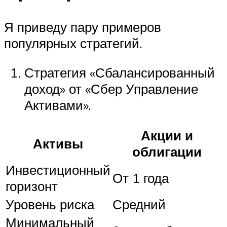
Я приведу пару примеров
популярных стратегий.
Стратегия «Сбалансированный
доход» от «Сбер Управление
Активами».
Акции и
Активы
облигации
Инвестиционный
От 1 года
горизонт
Уровень риска
Средний
Минимальный