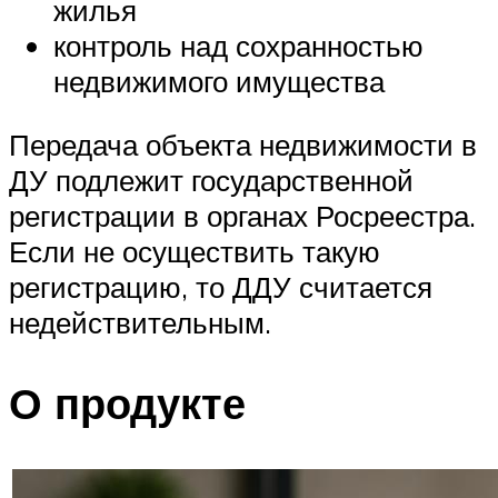
жилья
контроль над сохранностью
недвижимого имущества
Передача объекта недвижимости в
ДУ подлежит государственной
регистрации в органах Росреестра.
Если не осуществить такую
регистрацию, то ДДУ считается
недействительным.
О продукте