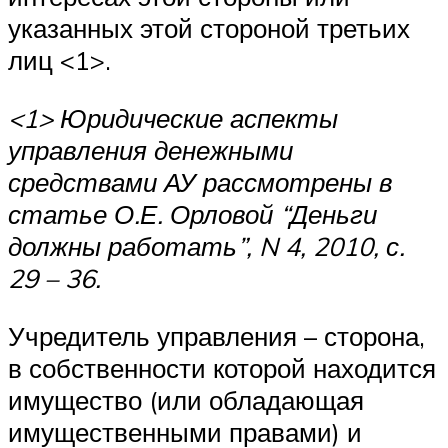
указанных этой стороной третьих
лиц <1>.
<1> Юридические аспекты
управления денежными
средствами АУ рассмотрены в
статье О.Е. Орловой “Деньги
должны работать”, N 4, 2010, с.
29 – 36.
Учредитель управления – сторона,
в собственности которой находится
имущество (или обладающая
имущественными правами) и