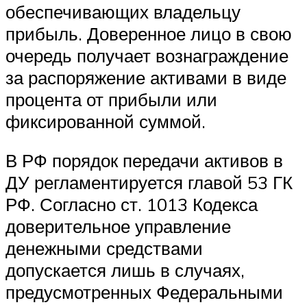
обеспечивающих владельцу
прибыль. Доверенное лицо в свою
очередь получает вознаграждение
за распоряжение активами в виде
процента от прибыли или
фиксированной суммой.
В РФ порядок передачи активов в
ДУ регламентируется главой 53 ГК
РФ. Согласно ст. 1013 Кодекса
доверительное управление
денежными средствами
допускается лишь в случаях,
предусмотренных Федеральными