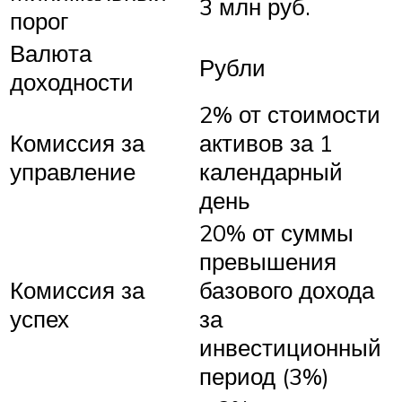
3 млн руб.
порог
Валюта
Рубли
доходности
2% от стоимости
Комиссия за
активов за 1
управление
календарный
день
20% от суммы
превышения
Комиссия за
базового дохода
успех
за
инвестиционный
период (3%)