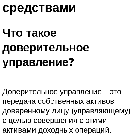
средствами
Что такое
доверительное
управление?
Доверительное управление – это
передача собственных активов
доверенному лицу (управляющему)
с целью совершения с этими
активами доходных операций,