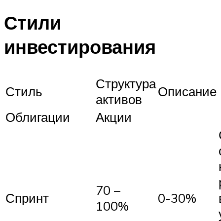
Стили
инвестирования
Структура
Стиль
Описание
активов
Облигации
Акции
70 –
Спринт
0-30%
100%