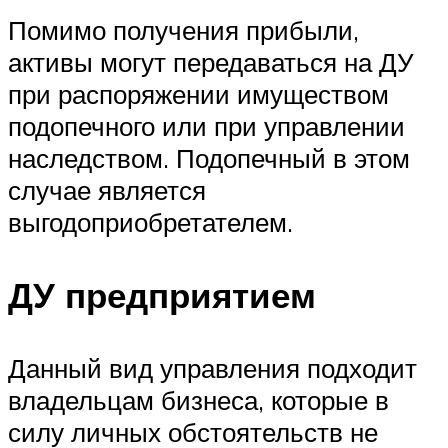
Помимо получения прибыли,
активы могут передаваться на ДУ
при распоряжении имуществом
подопечного или при управлении
наследством. Подопечный в этом
случае является
выгодоприобретателем.
ДУ предприятием
Данный вид управления подходит
владельцам бизнеса, которые в
силу личных обстоятельств не