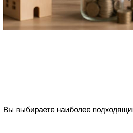
Вы выбираете наиболее подходящи