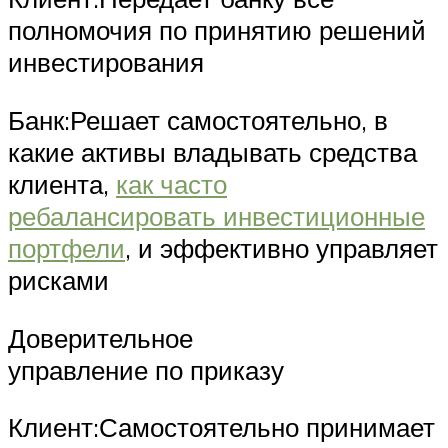
полномочия по принятию решений
инвестирования
Банк:Решает самостоятельно, в
какие активы владывать средства
клиента,
как часто
ребалансировать инвестиционные
портфели
, и эффективно управляет
рисками
Доверительное
управление по приказу
Клиент:Самостоятельно принимает