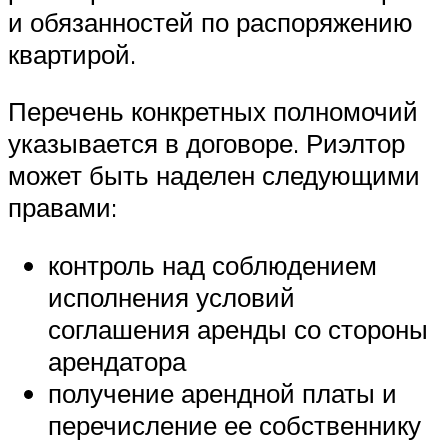
и обязанностей по распоряжению
квартирой.
Перечень конкретных полномочий
указывается в договоре. Риэлтор
может быть наделен следующими
правами:
контроль над соблюдением
исполнения условий
соглашения аренды со стороны
арендатора
получение арендной платы и
перечисление ее собственнику