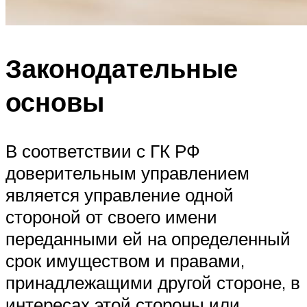
Законодательные
основы
В соответствии с ГК РФ
доверительным управлением
является управление одной
стороной от своего имени
переданными ей на определенный
срок имуществом и правами,
принадлежащими другой стороне, в
интересах этой стороны или