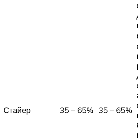
Стайер
35 – 65%
35 – 65%