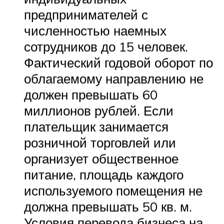
предпринимателей с
численностью наемных
сотрудников до 15 человек.
Фактический годовой оборот по
облагаемому направлению не
должен превышать 60
миллионов рублей. Если
плательщик занимается
розничной торговлей или
организует общественное
питание, площадь каждого
используемого помещения не
должна превышать 50 кв. м.
Условия перевода бизнеса на