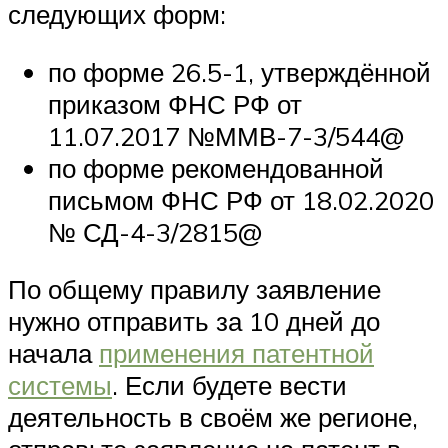
следующих форм:
по форме 26.5-1, утверждённой
приказом ФНС РФ от
11.07.2017 №ММВ-7-3/544@
по форме рекомендованной
письмом ФНС РФ от 18.02.2020
№ СД-4-3/2815@
По общему правилу заявление
нужно отправить за 10 дней до
начала
применения патентной
системы
. Если будете вести
деятельность в своём же регионе,