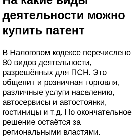
деятельности можно
купить патент
В Налоговом кодексе перечислено
80 видов деятельности,
разрешённых для ПСН. Это
общепит и розничная торговля,
различные услуги населению,
автосервисы и автостоянки,
гостиницы и т.д. Но окончательное
решение остаётся за
региональными властями.