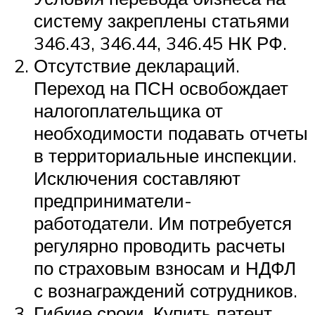
систему закреплены статьями
346.43, 346.44, 346.45 НК РФ.
Отсутствие деклараций.
Переход на ПСН освобождает
налогоплательщика от
необходимости подавать отчеты
в территориальные инспекции.
Исключения составляют
предприниматели-
работодатели. Им потребуется
регулярно проводить расчеты
по страховым взносам и НДФЛ
с вознаграждений сотрудников.
Гибкие сроки. Купить патент