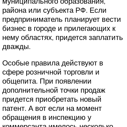
муниципального образования,
района или субъекта РФ. Если
предприниматель планирует вести
бизнес в городе и прилегающих к
нему областях, придется заплатить
дважды.
Особые правила действуют в
сфере розничной торговли и
общепита. При появлении
дополнительной точки продаж
придется приобретать новый
патент. А вот если на момент
обращения в инспекцию у
коммерсанта имелось несколько