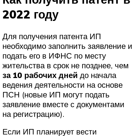
2022 году
Для получения патента ИП
необходимо заполнить заявление и
подать его в ИФНС по месту
жительства в срок не позднее, чем
за 10 рабочих дней
до начала
ведения деятельности на основе
ПСН (новые ИП могут подать
заявление вместе с документами
на регистрацию).
Если ИП планирует вести