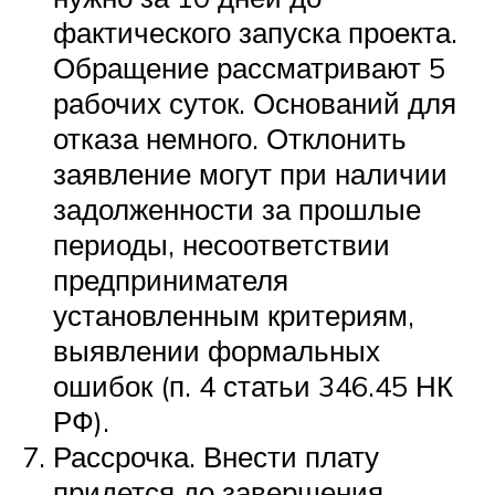
фактического запуска проекта.
Обращение рассматривают 5
рабочих суток. Оснований для
отказа немного. Отклонить
заявление могут при наличии
задолженности за прошлые
периоды, несоответствии
предпринимателя
установленным критериям,
выявлении формальных
ошибок (п. 4 статьи 346.45 НК
РФ).
Рассрочка. Внести плату
придется до завершения