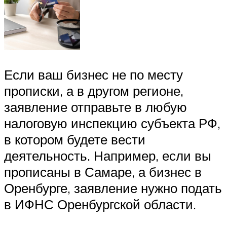
Если ваш бизнес не по месту
прописки, а в другом регионе,
заявление отправьте в любую
налоговую инспекцию субъекта РФ,
в котором будете вести
деятельность. Например, если вы
прописаны в Самаре, а бизнес в
Оренбурге, заявление нужно подать
в ИФНС Оренбургской области.