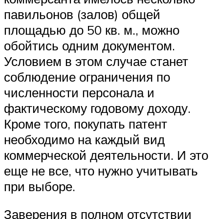
павильонов (залов) общей
площадью до 50 кв. м., можно
обойтись одним документом.
Условием в этом случае станет
соблюдение ограничения по
численности персонала и
фактическому годовому доходу.
Кроме того, покупать патент
необходимо на каждый вид
коммерческой деятельности. И это
еще не все, что нужно учитывать
при выборе.
Заверения в полном отсутствии