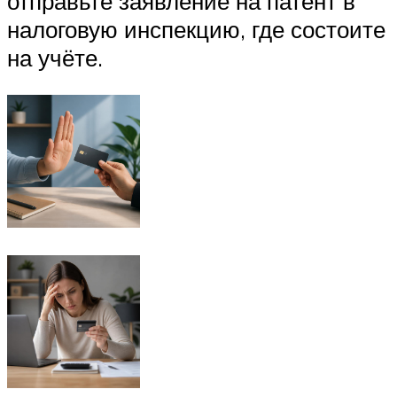
отправьте заявление на патент в
налоговую инспекцию, где состоите
на учёте.