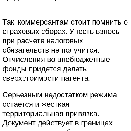
Так, коммерсантам стоит помнить о
страховых сборах. Учесть взносы
при расчете налоговых
обязательств не получится.
Отчисления во внебюджетные
фонды придется делать
сверхстоимости патента.
Серьезным недостатком режима
остается и жесткая
территориальная привязка.
Документ действует в границах