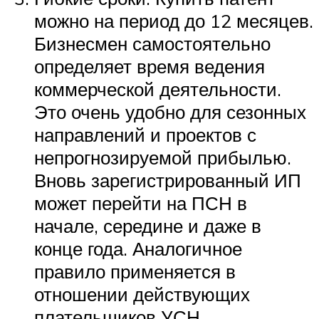
можно на период до 12 месяцев.
Бизнесмен самостоятельно
определяет время ведения
коммерческой деятельности.
Это очень удобно для сезонных
направлений и проектов с
непрогнозируемой прибылью.
Вновь зарегистрированный ИП
может перейти на ПСН в
начале, середине и даже в
конце года. Аналогичное
правило применяется в
отношении действующих
плательщиков УСН