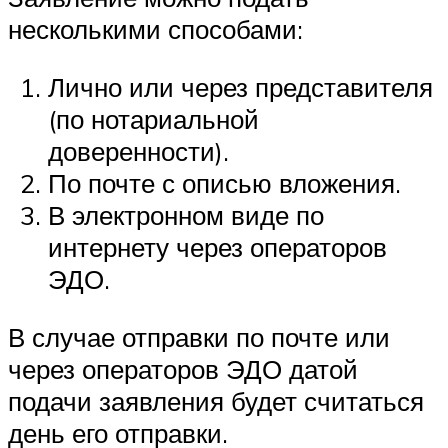
несколькими способами:
Лично или через представителя
(по нотариальной
доверенности).
По почте с описью вложения.
В электронном виде по
интернету через операторов
ЭДО.
В случае отправки по почте или
через операторов ЭДО датой
подачи заявления будет считаться
день его отправки.