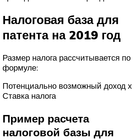
Налоговая база для
патента на 2019 год
Размер налога рассчитывается по
формуле:
Потенциально возможный доход х
Ставка налога
Пример расчета
налоговой базы для