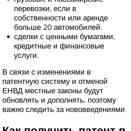
перевозки, если в
собственности или аренде
больше 20 автомобилей.
сделки с ценными бумагами,
кредитные и финансовые
услуги.
В связи с изменениями в
патентную систему и отменой
ЕНВД местные законы будут
обновлять и дополнять, поэтому
важно следить за нововведениями
Как получить патент в