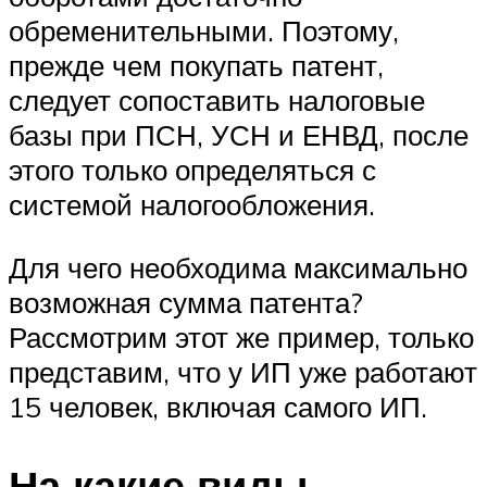
обременительными. Поэтому,
прежде чем покупать патент,
следует сопоставить налоговые
базы при ПСН, УСН и ЕНВД, после
этого только определяться с
системой налогообложения.
Для чего необходима максимально
возможная сумма патента?
Рассмотрим этот же пример, только
представим, что у ИП уже работают
15 человек, включая самого ИП.
На какие виды