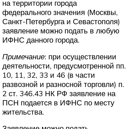
на территории города
федерального значения (Москвы,
Санкт-Петербурга и Севастополя)
заявление можно подать в любую
ИФНС данного города.
Примечание
: при осуществлении
деятельности, предусмотренной пп.
10, 11, 32, 33 и 46 (в части
развозной и разносной торговли) п.
2 ст. 346.43 НК РФ заявление на
ПСН подается в ИФНС по месту
жительства.
Заявление можно подать