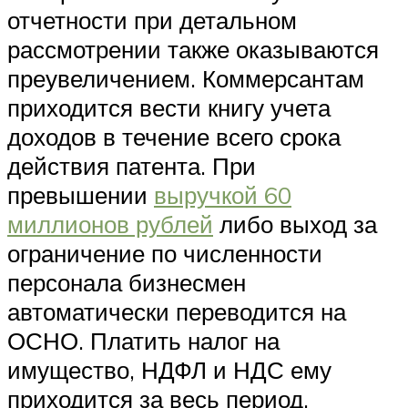
отчетности при детальном
рассмотрении также оказываются
преувеличением. Коммерсантам
приходится вести книгу учета
доходов в течение всего срока
действия патента. При
превышении
выручкой 60
миллионов рублей
либо выход за
ограничение по численности
персонала бизнесмен
автоматически переводится на
ОСНО. Платить налог на
имущество, НДФЛ и НДС ему
приходится за весь период.