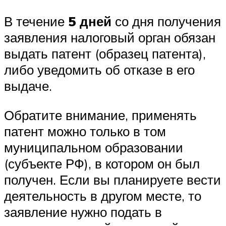
В течение
5 дней
со дня получения
заявления налоговый орган обязан
выдать патент (образец патента),
либо уведомить об отказе в его
выдаче.
Обратите внимание, применять
патент можно только в том
муниципальном образовании
(субъекте РФ), в котором он был
получен. Если вы планируете вести
деятельность в другом месте, то
заявление нужно подать в