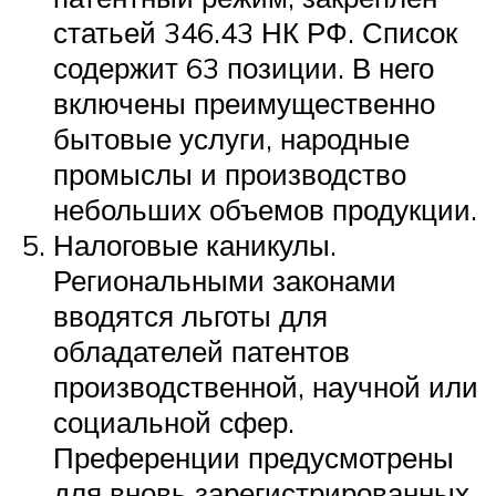
статьей 346.43 НК РФ. Список
содержит 63 позиции. В него
включены преимущественно
бытовые услуги, народные
промыслы и производство
небольших объемов продукции.
Налоговые каникулы.
Региональными законами
вводятся льготы для
обладателей патентов
производственной, научной или
социальной сфер.
Преференции предусмотрены
для вновь зарегистрированных