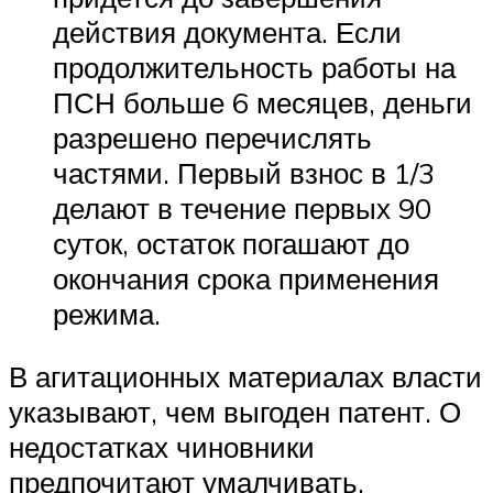
действия документа. Если
продолжительность работы на
ПСН больше 6 месяцев, деньги
разрешено перечислять
частями. Первый взнос в 1/3
делают в течение первых 90
суток, остаток погашают до
окончания срока применения
режима.
В агитационных материалах власти
указывают, чем выгоден патент. О
недостатках чиновники
предпочитают умалчивать.