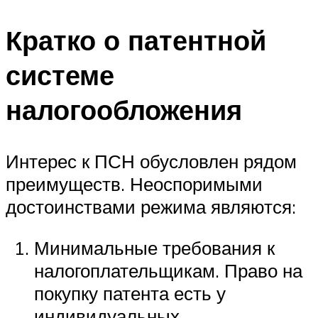
Кратко о патентной
системе
налогообложения
Интерес к ПСН обусловлен рядом
преимуществ. Неоспоримыми
достоинствами режима являются:
Минимальные требования к
налогоплательщикам. Право на
покупку патента есть у
индивидуальных