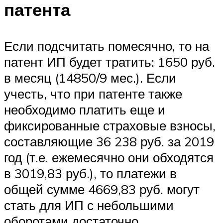
патента
Если подсчитать помесячно, то на
патент ИП будет тратить: 1650 руб.
в месяц (14850/9 мес.). Если
учесть, что при патенте также
необходимо платить еще и
фиксированные страховые взносы,
составляющие 36 238 руб. за 2019
год (т.е. ежемесячно они обходятся
в 3019,83 руб.), то платежи в
общей сумме 4669,83 руб. могут
стать для ИП с небольшими
оборотами достаточно