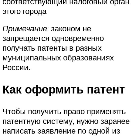
соответствующий налоговый орган
этого города
Примечание
: законом не
запрещается одновременно
получать патенты в разных
муниципальных образованиях
России.
Как оформить патент
Чтобы получить право применять
патентную систему, нужно заранее
написать заявление по одной из