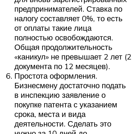
предпринимателей. Ставка по
налогу составляет 0%, то есть
от оплаты такие лица
полностью освобождаются.
Общая продолжительность
«каникул» не превышает 2 лет (2
документа по 12 месяцев).
Простота оформления.
Бизнесмену достаточно подать
в инспекцию заявление о
покупке патента с указанием
срока, места и вида
деятельности. Сделать это
нужно за 10 дней до