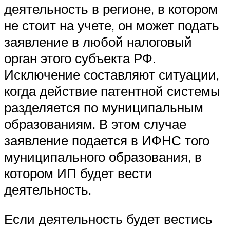
деятельность в регионе, в котором
не стоит на учете, он может подать
заявление в любой налоговый
орган этого субъекта РФ.
Исключение составляют ситуации,
когда действие патентной системы
разделяется по муниципальным
образованиям. В этом случае
заявление подается в ИФНС того
муниципального образования, в
котором ИП будет вести
деятельность.
Если деятельность будет вестись