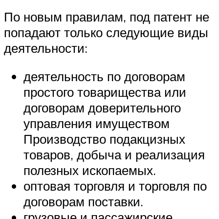
По новым правилам, под патент не
попадают только следующие виды
деятельности:
деятельность по договорам
простого товарищества или
договорам доверительного
управления имуществом
Производство подакцизных
товаров, добыча и реализация
полезных ископаемых.
оптовая торговля и торговля по
договорам поставки.
грузовые и пассажирские