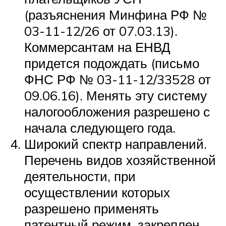
(разъяснения Минфина РФ №
03-11-12/26 от 07.03.13).
Коммерсантам на ЕНВД
придется подождать (письмо
ФНС РФ № 03-11-12/33528 от
09.06.16). Менять эту систему
налогообложения разрешено с
начала следующего года.
Широкий спектр направлений.
Перечень видов хозяйственной
деятельности, при
осуществлении которых
разрешено применять
патентный режим, закреплен