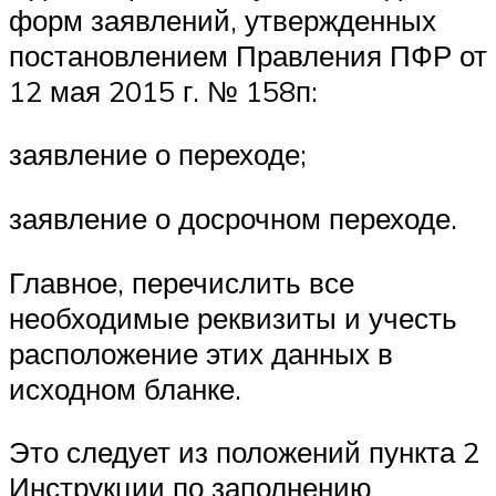
форм заявлений, утвержденных
постановлением Правления ПФР от
12 мая 2015 г. № 158п:
заявление о переходе;
заявление о досрочном переходе.
Главное, перечислить все
необходимые реквизиты и учесть
расположение этих данных в
исходном бланке.
Это следует из положений пункта 2
Инструкции по заполнению