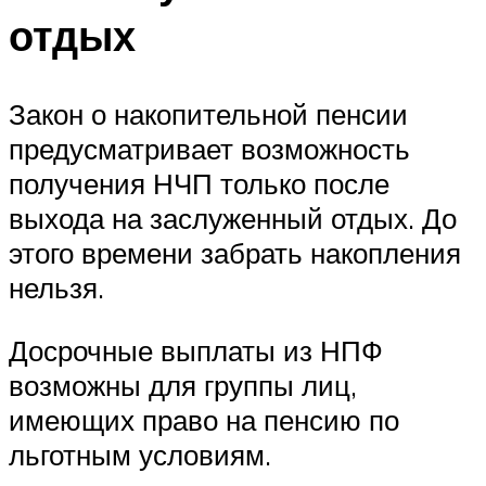
отдых
Закон о накопительной пенсии
предусматривает возможность
получения НЧП только после
выхода на заслуженный отдых. До
этого времени забрать накопления
нельзя.
Досрочные выплаты из НПФ
возможны для группы лиц,
имеющих право на пенсию по
льготным условиям.