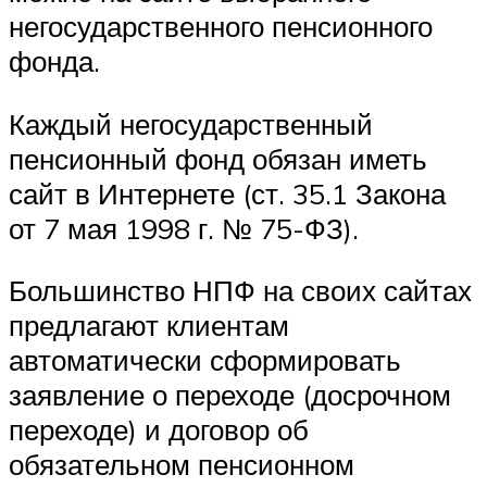
негосударственного пенсионного
фонда.
Каждый негосударственный
пенсионный фонд обязан иметь
сайт в Интернете (ст. 35.1 Закона
от 7 мая 1998 г. № 75-ФЗ).
Большинство НПФ на своих сайтах
предлагают клиентам
автоматически сформировать
заявление о переходе (досрочном
переходе) и договор об
обязательном пенсионном