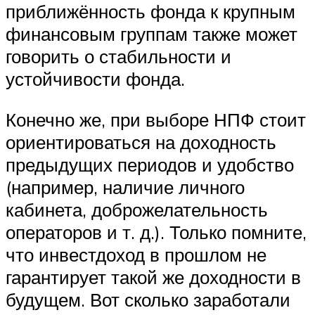
приближённость фонда к крупным
финансовым группам также может
говорить о стабильности и
устойчивости фонда.
Конечно же, при выборе НПФ стоит
ориентироваться на доходность
предыдущих периодов и удобство
(например, наличие личного
кабинета, доброжелательность
операторов и т. д.). Только помните,
что инвестдоход в прошлом не
гарантирует такой же доходности в
будущем. Вот сколько заработали