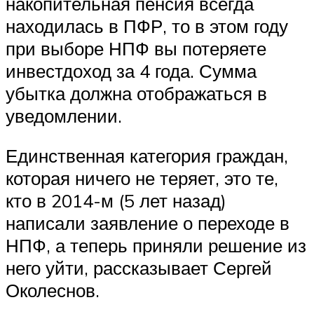
накопительная пенсия всегда
находилась в ПФР, то в этом году
при выборе НПФ вы потеряете
инвестдоход за 4 года. Сумма
убытка должна отображаться в
уведомлении.
Единственная категория граждан,
которая ничего не теряет, это те,
кто в 2014-м (5 лет назад)
написали заявление о переходе в
НПФ, а теперь приняли решение из
него уйти, рассказывает Сергей
Околеснов.