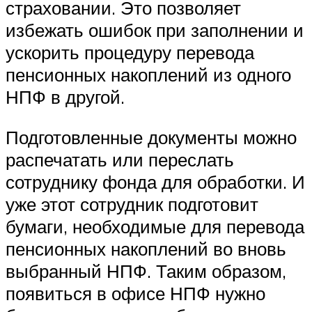
страховании. Это позволяет
избежать ошибок при заполнении и
ускорить процедуру перевода
пенсионных накоплений из одного
НПФ в другой.
Подготовленные документы можно
распечатать или переслать
сотруднику фонда для обработки. И
уже этот сотрудник подготовит
бумаги, необходимые для перевода
пенсионных накоплений во вновь
выбранный НПФ. Таким образом,
появиться в офисе НПФ нужно