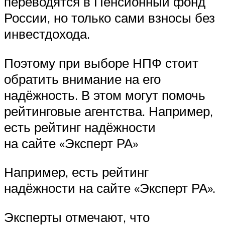
переводятся в Пенсионный фонд
России, но только сами взносы без
инвестдохода.
Поэтому при выборе НПФ стоит
обратить внимание на его
надёжность. В этом могут помочь
рейтинговые агентства. Например,
есть рейтинг надёжности
на сайте «Эксперт РА»
Например, есть рейтинг
надёжности на сайте «Эксперт РА».
Эксперты отмечают, что