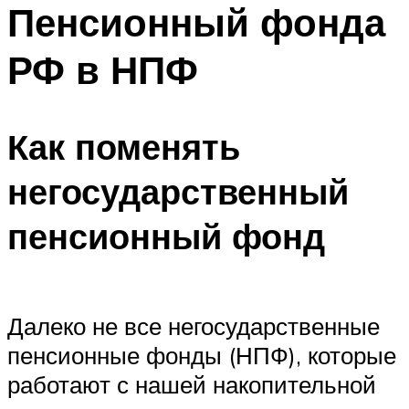
Пенсионный фонда
РФ в НПФ
Как поменять
негосударственный
пенсионный фонд
Далеко не все негосударственные
пенсионные фонды (НПФ), которые
работают с нашей накопительной