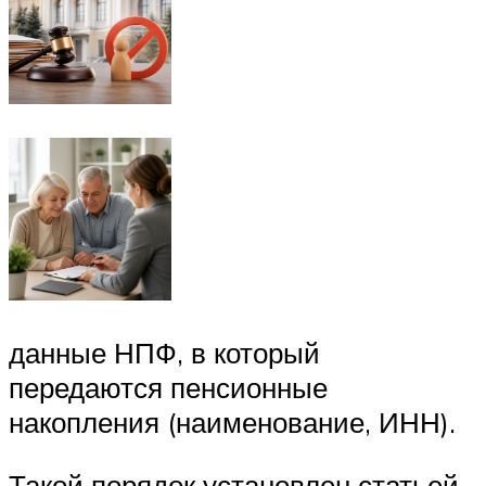
данные НПФ, в который
передаются пенсионные
накопления (наименование, ИНН).
Такой порядок установлен статьей