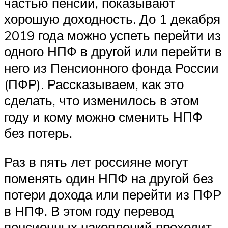
частью пенсии, показывают
хорошую доходность. До 1 декабря
2019 года можно успеть перейти из
одного НПФ в другой или перейти в
него из Пенсионного фонда России
(ПФР). Рассказываем, как это
сделать, что изменилось в этом
году и кому можно сменить НПФ
без потерь.
Раз в пять лет россияне могут
поменять один НПФ на другой без
потери дохода или перейти из ПФР
в НПФ. В этом году перевод
пенсионных накоплений проходит