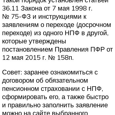
36.11 Закона от 7 мая 1998 г.
№ 75-ФЗ и инструкциями к
заявлениям о переходе (досрочном
переходе) из одного НПФ в другой,
которые утверждены
постановлением Правления ПФР от
12 мая 2015 г. № 158п.
Совет: заранее ознакомиться с
договором об обязательном
пенсионном страховании с НПФ,
сформировать его, а также быстро
и правильно заполнить заявление
можно на сайте выбранного