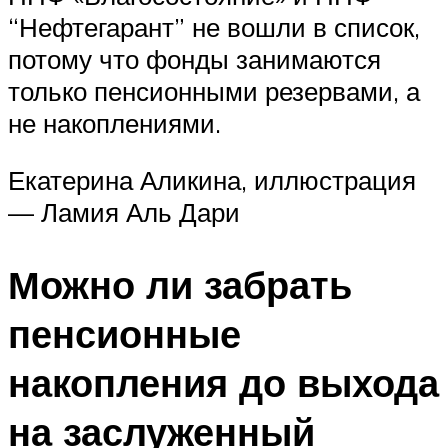
“Нефтегарант” не вошли в список,
потому что фонды занимаются
только пенсионными резервами, а
не накоплениями.
Екатерина Аликина, иллюстрация
— Ламия Аль Дари
Можно ли забрать
пенсионные
накопления до выхода
на заслуженный