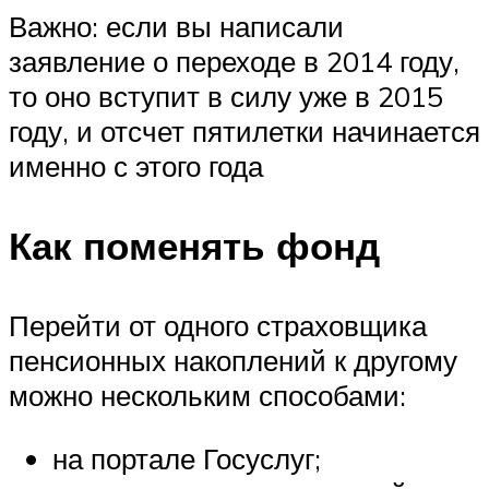
Важно: если вы написали
заявление о переходе в 2014 году,
то оно вступит в силу уже в 2015
году, и отсчет пятилетки начинается
именно с этого года
Как поменять фонд
Перейти от одного страховщика
пенсионных накоплений к другому
можно нескольким способами:
на портале Госуслуг;