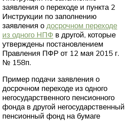
заявления о переходе и пункта 2
Инструкции по заполнению
заявления о
досрочном переходе
из одного НПФ
в другой, которые
утверждены постановлением
Правления ПФР от 12 мая 2015 г.
№ 158п.
Пример подачи заявления о
досрочном переходе из одного
негосударственного пенсионного
фонда в другой негосударственный
пенсионный фонд на бумаге