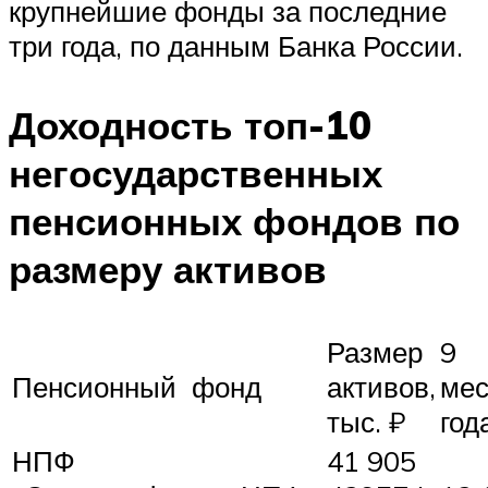
крупнейшие фонды за последние
три года, по данным Банка России.
Доходность топ-10
негосударственных
пенсионных фондов по
размеру активов
Размер
9
Пенсионный фонд
активов,
мес
тыс. ₽
год
НПФ
41 905