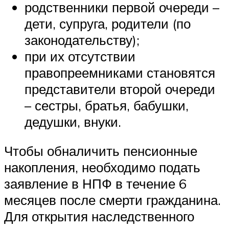
родственники первой очереди –
дети, супруга, родители (по
законодательству);
при их отсутствии
правопреемниками становятся
представители второй очереди
– сестры, братья, бабушки,
дедушки, внуки.
Чтобы обналичить пенсионные
накопления, необходимо подать
заявление в НПФ в течение 6
месяцев после смерти гражданина.
Для открытия наследственного