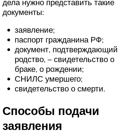
дела нужно представить такие
документы:
заявление;
паспорт гражданина РФ;
документ, подтверждающий
родство, – свидетельство о
браке, о рождении;
СНИЛС умершего;
свидетельство о смерти.
Способы подачи
заявления