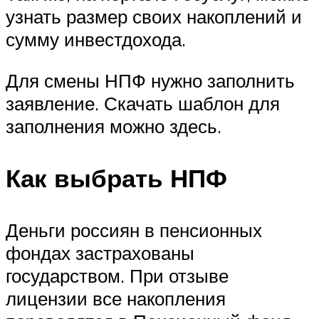
узнать размер своих накоплений и
сумму инвестдохода.
Для смены НПФ нужно заполнить
заявление. Скачать шаблон для
заполнения можно здесь.
Как выбрать НПФ
Деньги россиян в пенсионных
фондах застрахованы
государством. При отзыве
лицензии все накопления