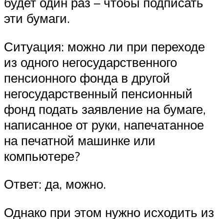
будет один раз – чтобы подписать
эти бумаги.
Ситуация: можно ли при переходе
из одного негосударственного
пенсионного фонда в другой
негосударственный пенсионный
фонд подать заявление на бумаге,
написанное от руки, напечатанное
на печатной машинке или
компьютере?
Ответ: да, можно.
Однако при этом нужно исходить из