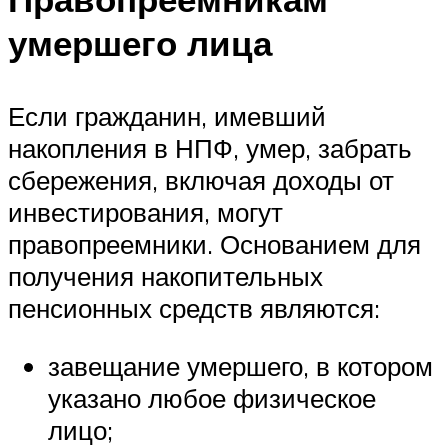
умершего лица
Если гражданин, имевший
накопления в НПФ, умер, забрать
сбережения, включая доходы от
инвестирования, могут
правопреемники. Основанием для
получения накопительных
пенсионных средств являются:
завещание умершего, в котором
указано любое физическое
лицо;