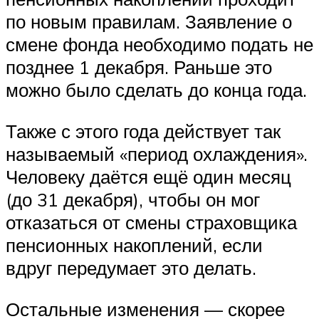
по новым правилам. Заявление о
смене фонда необходимо подать не
позднее 1 декабря. Раньше это
можно было сделать до конца года.
Также с этого года действует так
называемый «период охлаждения».
Человеку даётся ещё один месяц
(до 31 декабря), чтобы он мог
отказаться от смены страховщика
пенсионных накоплений, если
вдруг передумает это делать.
Остальные изменения — скорее