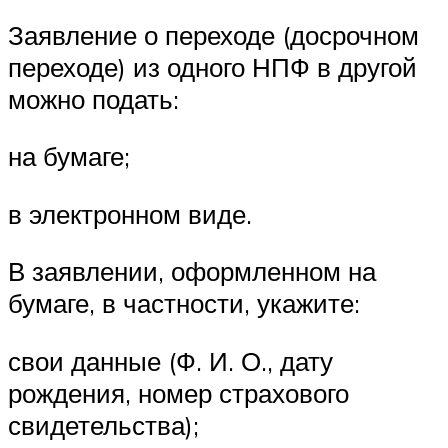
Заявление о переходе (досрочном
переходе) из одного НПФ в другой
можно подать:
на бумаге;
в электронном виде.
В заявлении, оформленном на
бумаге, в частности, укажите:
свои данные (Ф. И. О., дату
рождения, номер страхового
свидетельства);