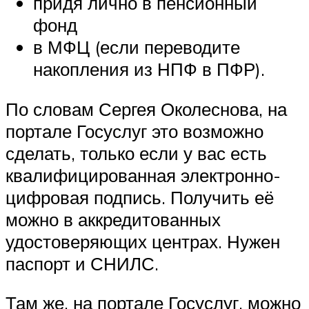
придя лично в пенсионный
фонд
в МФЦ (если переводите
накопления из НПФ в ПФР).
По словам Сергея Околеснова, на
портале Госуслуг это возможно
сделать, только если у вас есть
квалифицированная электронно-
цифровая подпись. Получить её
можно в аккредитованных
удостоверяющих центрах. Нужен
паспорт и СНИЛС.
Там же, на портале Госуслуг, можно