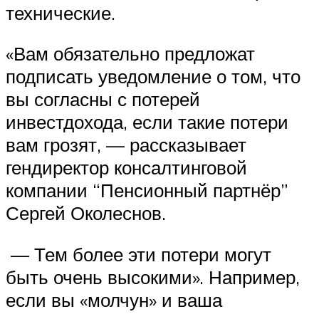
технические.
«Вам обязательно предложат
подписать уведомление о том, что
вы согласны с потерей
инвестдохода, если такие потери
вам грозят, — рассказывает
гендиректор консалтинговой
компании “Пенсионный партнёр”
Сергей Околеснов.
— Тем более эти потери могут
быть очень высокими». Например,
если вы «молчун» и ваша